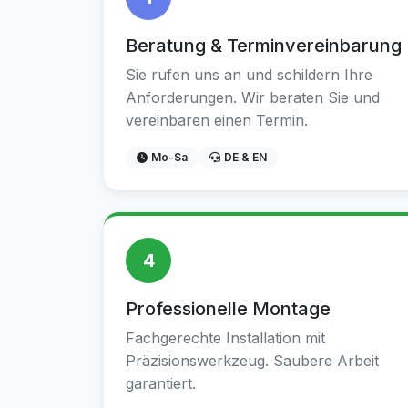
Beratung & Terminvereinbarung
Sie rufen uns an und schildern Ihre
Anforderungen. Wir beraten Sie und
vereinbaren einen Termin.
Mo-Sa
DE & EN
4
Professionelle Montage
Fachgerechte Installation mit
Präzisionswerkzeug. Saubere Arbeit
garantiert.