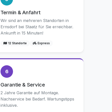
Termin & Anfahrt
Wir sind an mehreren Standorten in
Ernsdorf bei Staatz für Sie erreichbar.
Ankunft in 15 Minuten!
12 Standorte
Express
6
Garantie & Service
2 Jahre Garantie auf Montage.
Nachservice bei Bedarf. Wartungstipps
inklusive.