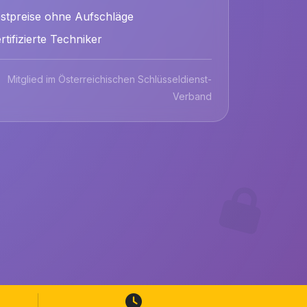
stpreise ohne Aufschläge
rtifizierte Techniker
Mitglied im Österreichischen Schlüsseldienst-
Verband