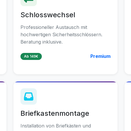
Schlosswechsel
Professioneller Austausch mit
hochwertigen Sicherheitsschlössern.
Beratung inklusive.
Premium
Ab 149€
Briefkastenmontage
Installation von Briefkästen und