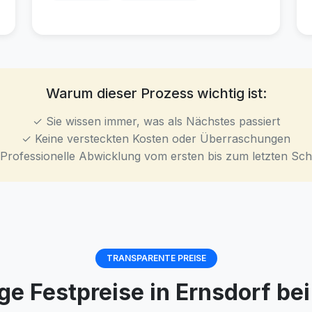
Warum dieser Prozess wichtig ist:
✓ Sie wissen immer, was als Nächstes passiert
✓ Keine versteckten Kosten oder Überraschungen
Professionelle Abwicklung vom ersten bis zum letzten Schr
TRANSPARENTE PREISE
ge Festpreise in Ernsdorf bei