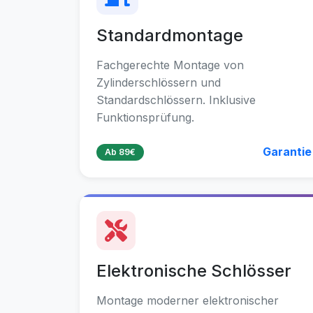
Standardmontage
Fachgerechte Montage von
Zylinderschlössern und
Standardschlössern. Inklusive
Funktionsprüfung.
Garantie
Ab 89€
Elektronische Schlösser
Montage moderner elektronischer