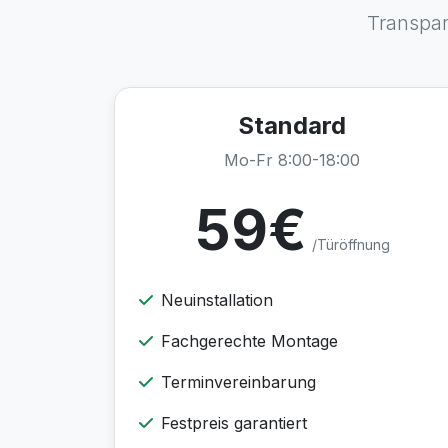
Transpar
Standard
Mo-Fr 8:00-18:00
59€
/Türöffnung
Neuinstallation
Fachgerechte Montage
Terminvereinbarung
Festpreis garantiert