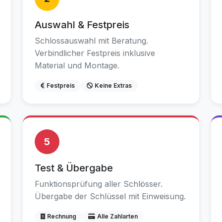
Auswahl & Festpreis
Schlossauswahl mit Beratung.
Verbindlicher Festpreis inklusive
Material und Montage.
Festpreis
Keine Extras
5
Test & Übergabe
Funktionsprüfung aller Schlösser.
Übergabe der Schlüssel mit Einweisung.
Rechnung
Alle Zahlarten