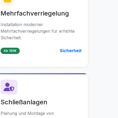
Mehrfachverriegelung
Installation moderner
Mehrfachverriegelungen für erhöhte
Sicherheit.
Sicherheit
Ab 199€
Schließanlagen
Planung und Montage von