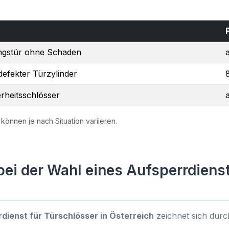
gstür ohne Schaden
efekter Türzylinder
erheitsschlösser
 können je nach Situation variieren.
ei der Wahl eines Aufsperrdienst
dienst für Türschlösser in Österreich
zeichnet sich dur