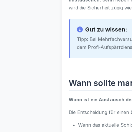
wird die Sicherheit zügig wie
Gut zu wissen:
Tipp: Bei Mehrfachvers
dem Profi-Aufspärrdiens
Wann sollte ma
Wann ist ein Austausch de
Die Entscheidung für einen
Wenn das aktuelle Schlo