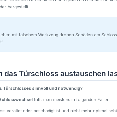
der hergestellt.
uchen mit falschem Werkzeug drohen Schäden am Schloss 
t!
n das Türschloss austauschen la
s Türschlosses sinnvoll und notwendig?
Schlosswechsel
trifft man meistens in folgenden Fällen:
ss veraltet oder beschädigt ist und nicht mehr optimal schü