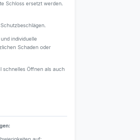
e Schloss ersetzt werden.
t Schutzbeschlägen.
und individuelle
zlichen Schaden oder
 schnelles Öffnen als auch
gen:
hwierigkeiten auf: