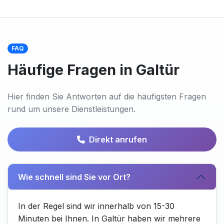
FAQ
Häufige Fragen in Galtür
Hier finden Sie Antworten auf die häufigsten Fragen
rund um unsere Dienstleistungen.
Direkt anrufen
Wie schnell sind Sie vor Ort?
In der Regel sind wir innerhalb von 15-30
Minuten bei Ihnen. In Galtür haben wir mehrere