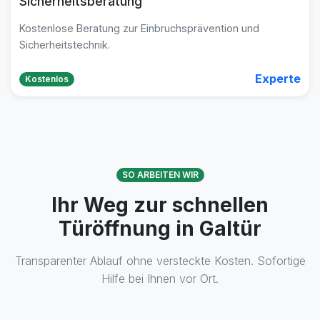
Sicherheitsberatung
Kostenlose Beratung zur Einbruchsprävention und
Sicherheitstechnik.
Experte
Kostenlos
SO ARBEITEN WIR
Ihr Weg zur schnellen
Türöffnung in Galtür
Transparenter Ablauf ohne versteckte Kosten. Sofortige
Hilfe bei Ihnen vor Ort.