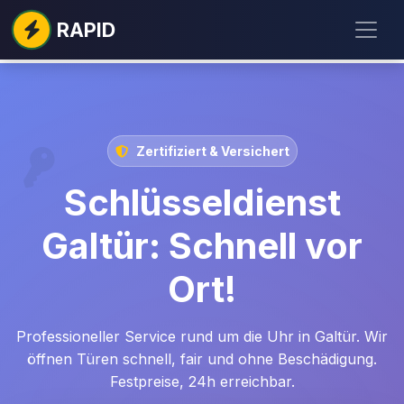
RAPID
Zertifiziert & Versichert
Schlüsseldienst
Galtür: Schnell vor
Ort!
Professioneller Service rund um die Uhr in Galtür. Wir
öffnen Türen schnell, fair und ohne Beschädigung.
Festpreise, 24h erreichbar.