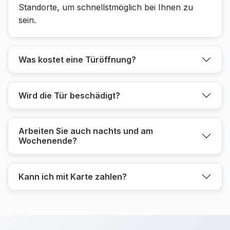
Standorte, um schnellstmöglich bei Ihnen zu
sein.
Was kostet eine Türöffnung?
Wird die Tür beschädigt?
Arbeiten Sie auch nachts und am
Wochenende?
Kann ich mit Karte zahlen?