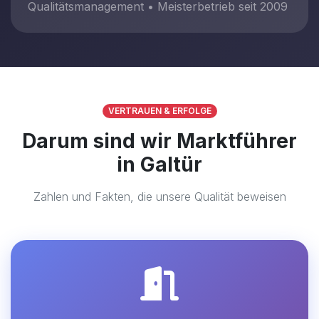
Qualitätsmanagement • Meisterbetrieb seit 2009
VERTRAUEN & ERFOLGE
Darum sind wir Marktführer
in Galtür
Zahlen und Fakten, die unsere Qualität beweisen