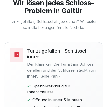
Wir lösen jedes Schloss-
Problem in Galtür
Tür zugefallen, Schlüssel abgebrochen? Wir bieten
schnelle Lösungen für alle Notfälle.
Tür zugefallen - Schlüssel
innen
Der Klassiker: Die Tür ist ins Schloss
gefallen und der Schlüssel steckt von
innen. Keine Panik!
Spezialwerkzeug für
Innenschlüssel
Öffnung in unter 5 Minuten