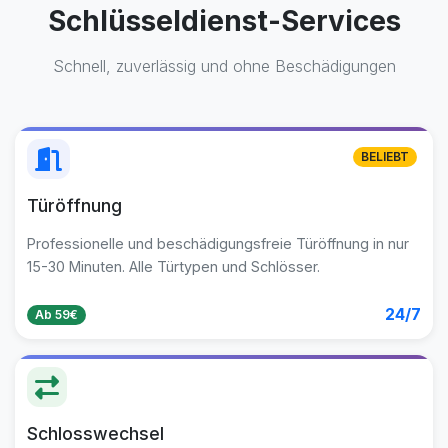
Schlüsseldienst-Services
Schnell, zuverlässig und ohne Beschädigungen
BELIEBT
Türöffnung
Professionelle und beschädigungsfreie Türöffnung in nur
15-30 Minuten. Alle Türtypen und Schlösser.
24/7
Ab 59€
Schlosswechsel