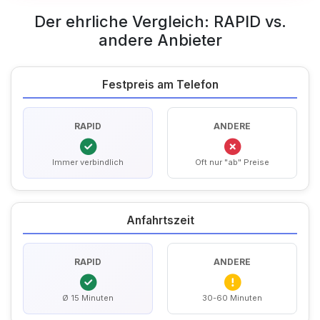
Der ehrliche Vergleich: RAPID vs.
andere Anbieter
Festpreis am Telefon
RAPID
ANDERE
Immer verbindlich
Oft nur "ab" Preise
Anfahrtszeit
RAPID
ANDERE
Ø 15 Minuten
30-60 Minuten