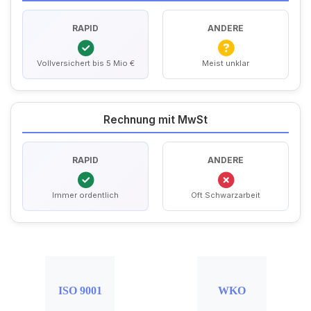
RAPID
ANDERE
Vollversichert bis 5 Mio €
Meist unklar
Rechnung mit MwSt
RAPID
ANDERE
Immer ordentlich
Oft Schwarzarbeit