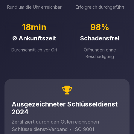
Rund um die Uhr erreichbar
Erfolgreich durchgeführt
18min
98%
Ø Ankunftszeit
Schadensfrei
Durchschnittlich vor Ort
Öffnungen ohne
Beschädigung
Ausgezeichneter Schlüsseldienst
2024
Zertifiziert durch den Österreichischen
Schlüsseldienst-Verband • ISO 9001