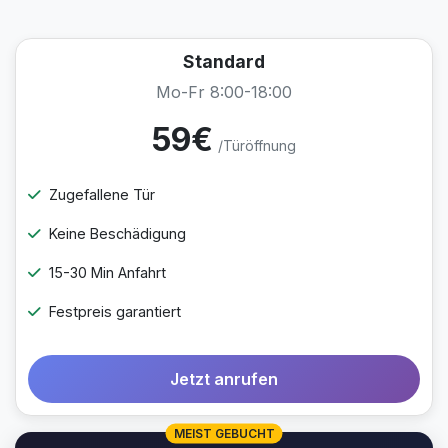
Standard
Mo-Fr 8:00-18:00
59€
/Türöffnung
Zugefallene Tür
Keine Beschädigung
15-30 Min Anfahrt
Festpreis garantiert
Jetzt anrufen
MEIST GEBUCHT