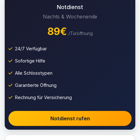
Notdienst
Nachts & Wochenende
89€
/Türöffnung
24/7 Verfügbar
Sofortige Hilfe
Alle Schlosstypen
Garantierte Öffnung
Rechnung für Versicherung
Notdienst rufen