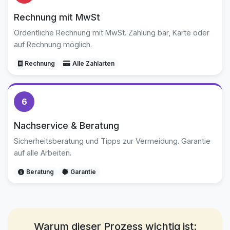
Rechnung mit MwSt
Ordentliche Rechnung mit MwSt. Zahlung bar, Karte oder
auf Rechnung möglich.
Rechnung
Alle Zahlarten
6
Nachservice & Beratung
Sicherheitsberatung und Tipps zur Vermeidung. Garantie
auf alle Arbeiten.
Beratung
Garantie
Warum dieser Prozess wichtig ist: