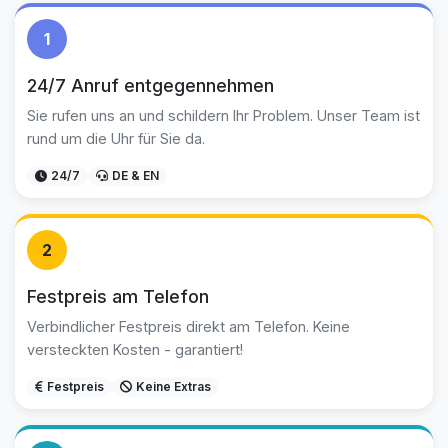
1
24/7 Anruf entgegennehmen
Sie rufen uns an und schildern Ihr Problem. Unser Team ist
rund um die Uhr für Sie da.
24/7
DE & EN
2
Festpreis am Telefon
Verbindlicher Festpreis direkt am Telefon. Keine
versteckten Kosten - garantiert!
Festpreis
Keine Extras