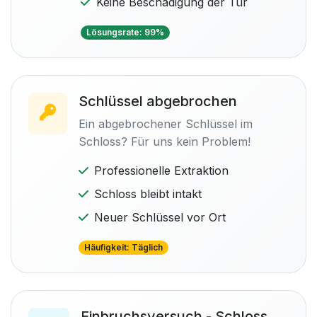
Keine Beschädigung der Tür
Lösungsrate: 99%
Schlüssel abgebrochen
Ein abgebrochener Schlüssel im
Schloss? Für uns kein Problem!
Professionelle Extraktion
Schloss bleibt intakt
Neuer Schlüssel vor Ort
Häufigkeit: Täglich
Einbruchsversuch - Schloss