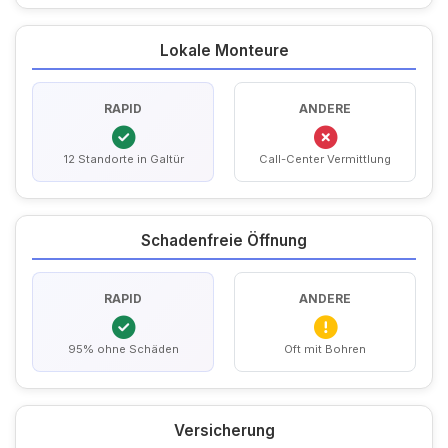
Lokale Monteure
RAPID
ANDERE
12 Standorte in Galtür
Call-Center Vermittlung
Schadenfreie Öffnung
RAPID
ANDERE
95% ohne Schäden
Oft mit Bohren
Versicherung