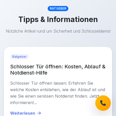
RATGEBER
Tipps & Informationen
Nützliche Artikel rund um Sicherheit und Schlüsseldienst
Ratgeber
Schlosser Tür öffnen: Kosten, Ablauf &
Notdienst-Hilfe
Schlosser Tür öffnen lassen: Erfahren Sie
welche Kosten entstehen, wie der Ablauf ist und
wie Sie einen seriösen Notdienst finden. Jetzt
informieren!...
Weiterlesen