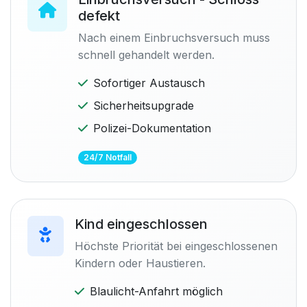
defekt
Nach einem Einbruchsversuch muss
schnell gehandelt werden.
Sofortiger Austausch
Sicherheitsupgrade
Polizei-Dokumentation
24/7 Notfall
Kind eingeschlossen
Höchste Priorität bei eingeschlossenen
Kindern oder Haustieren.
Blaulicht-Anfahrt möglich