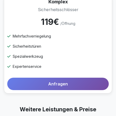
Komplex
Sicherheitsschlösser
119€
/Öffnung
Mehrfachverriegelung
Sicherheitstüren
Spezialwerkzeug
Expertenservice
Anfragen
Weitere Leistungen & Preise