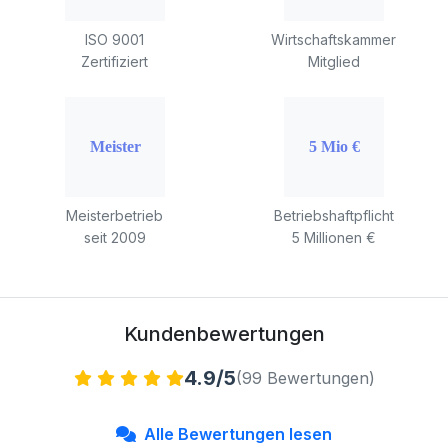
ISO 9001
Wirtschaftskammer
Zertifiziert
Mitglied
Meisterbetrieb
Betriebshaftpflicht
seit 2009
5 Millionen €
Kundenbewertungen
4.9/5
(99 Bewertungen)
Alle Bewertungen lesen