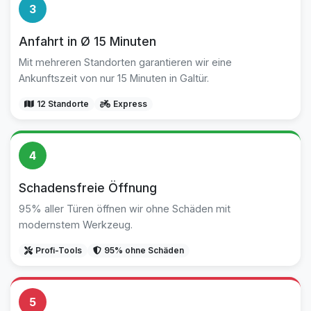
3
Anfahrt in Ø 15 Minuten
Mit mehreren Standorten garantieren wir eine
Ankunftszeit von nur 15 Minuten in Galtür.
12 Standorte
Express
4
Schadensfreie Öffnung
95% aller Türen öffnen wir ohne Schäden mit
modernstem Werkzeug.
Profi-Tools
95% ohne Schäden
5