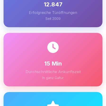
12.847
Erfolgreiche Türöffnungen
Seit 2009
15 Min
Durchschnittliche Ankunftszeit
In ganz Galtür