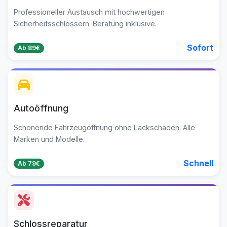
Professioneller Austausch mit hochwertigen
Sicherheitsschlössern. Beratung inklusive.
Sofort
Ab 89€
Autoöffnung
Schonende Fahrzeugöffnung ohne Lackschäden. Alle
Marken und Modelle.
Schnell
Ab 79€
Schlossreparatur