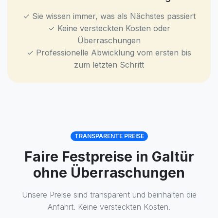
✓ Sie wissen immer, was als Nächstes passiert
✓ Keine versteckten Kosten oder
Überraschungen
✓ Professionelle Abwicklung vom ersten bis
zum letzten Schritt
TRANSPARENTE PREISE
Faire Festpreise in Galtür
ohne Überraschungen
Unsere Preise sind transparent und beinhalten die
Anfahrt. Keine versteckten Kosten.