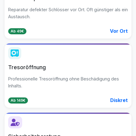
Reparatur defekter Schlösser vor Ort. Oft günstiger als ein
Austausch.
Vor Ort
Ab 49€
Tresoröffnung
Professionelle Tresoröffnung ohne Beschädigung des
Inhalts.
Diskret
Ab 149€