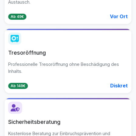
Austausch.
Vor Ort
Ab 49€
Tresoröffnung
Professionelle Tresoröffnung ohne Beschädigung des
Inhalts.
Diskret
Ab 149€
Sicherheitsberatung
Kostenlose Beratung zur Einbruchsprävention und