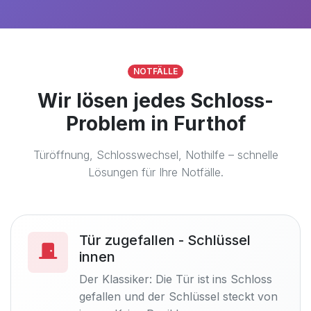
NOTFÄLLE
Wir lösen jedes Schloss-
Problem in Furthof
Türöffnung, Schlosswechsel, Nothilfe – schnelle
Lösungen für Ihre Notfälle.
Tür zugefallen - Schlüssel
innen
Der Klassiker: Die Tür ist ins Schloss
gefallen und der Schlüssel steckt von