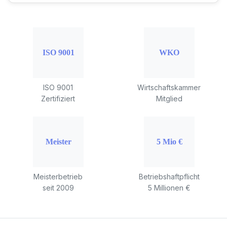
ISO 9001
Wirtschaftskammer
Zertifiziert
Mitglied
Meisterbetrieb
Betriebshaftpflicht
seit 2009
5 Millionen €