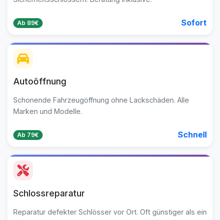
Sofort
Ab 89€
Autoöffnung
Schonende Fahrzeugöffnung ohne Lackschäden. Alle
Marken und Modelle.
Schnell
Ab 79€
Schlossreparatur
Reparatur defekter Schlösser vor Ort. Oft günstiger als ein