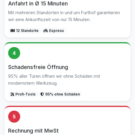
Anfahrt in Ø 15 Minuten
Mit mehreren Standorten in und um Furthof garantieren
wir eine Ankunftszeit von nur 15 Minuten.
12 Standorte
Express
4
Schadensfreie Öffnung
95% aller Türen öffnen wir ohne Schäden mit
modernstem Werkzeug.
Profi-Tools
95% ohne Schäden
5
Rechnung mit MwSt