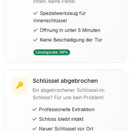
innen. Keine Panik!
Spezialwerkzeug für
Innenschlüssel
Öffnung in unter 5 Minuten
Keine Beschädigung der Tür
Lösungsrate: 99%
Schlüssel abgebrochen
Ein abgebrochener Schlüssel im
Schloss? Für uns kein Problem!
Professionelle Extraktion
Schloss bleibt intakt
Neuer Schlüssel vor Ort