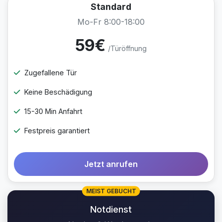
Standard
Mo-Fr 8:00-18:00
59€
/Türöffnung
Zugefallene Tür
Keine Beschädigung
15-30 Min Anfahrt
Festpreis garantiert
Jetzt anrufen
MEIST GEBUCHT
Notdienst