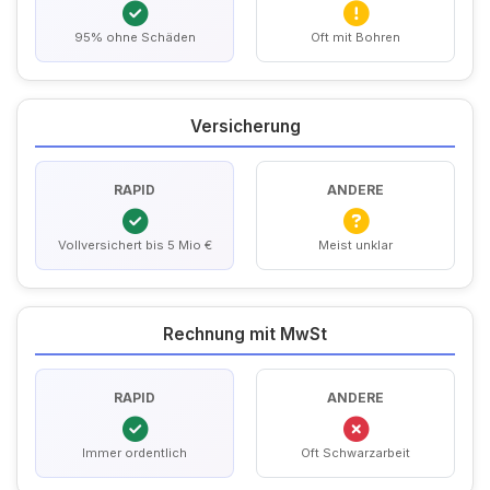
95% ohne Schäden
Oft mit Bohren
Versicherung
RAPID
ANDERE
Vollversichert bis 5 Mio €
Meist unklar
Rechnung mit MwSt
RAPID
ANDERE
Immer ordentlich
Oft Schwarzarbeit