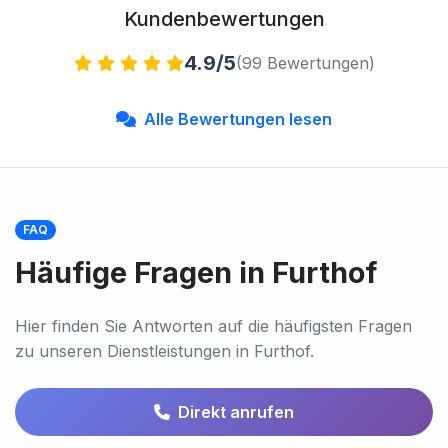
Kundenbewertungen
4.9/5
(99 Bewertungen)
Alle Bewertungen lesen
FAQ
Häufige Fragen in Furthof
Hier finden Sie Antworten auf die häufigsten Fragen
zu unseren Dienstleistungen in Furthof.
Direkt anrufen