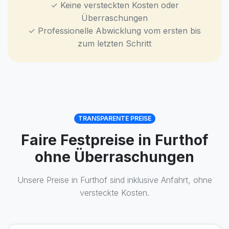
✓ Keine versteckten Kosten oder
Überraschungen
✓ Professionelle Abwicklung vom ersten bis
zum letzten Schritt
TRANSPARENTE PREISE
Faire Festpreise in Furthof
ohne Überraschungen
Unsere Preise in Furthof sind inklusive Anfahrt, ohne
versteckte Kosten.