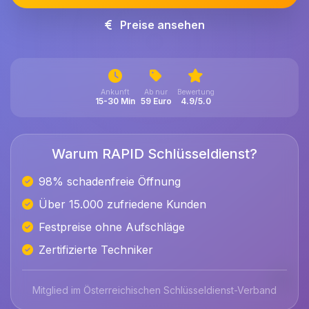
Preise ansehen
Ankunft
Ab nur
Bewertung
15-30 Min
59 Euro
4.9/5.0
Warum RAPID Schlüsseldienst?
98% schadenfreie Öffnung
Über 15.000 zufriedene Kunden
Festpreise ohne Aufschläge
Zertifizierte Techniker
Mitglied im Österreichischen Schlüsseldienst-Verband