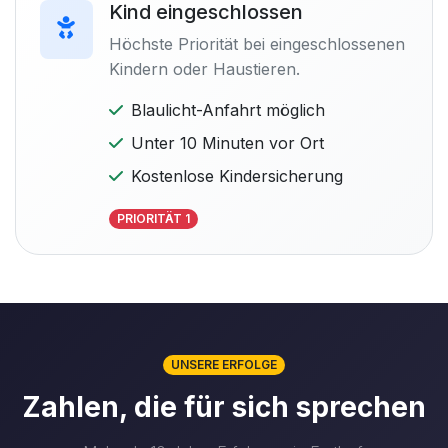
Kind eingeschlossen
Höchste Priorität bei eingeschlossenen
Kindern oder Haustieren.
Blaulicht-Anfahrt möglich
Unter 10 Minuten vor Ort
Kostenlose Kindersicherung
PRIORITÄT 1
UNSERE ERFOLGE
Zahlen, die für sich sprechen