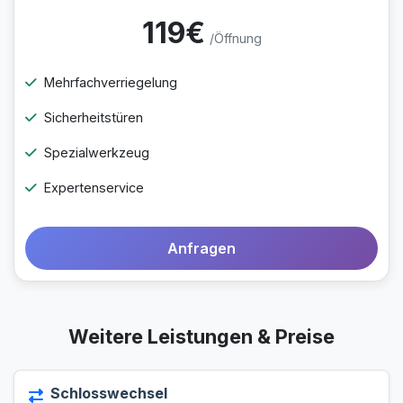
119€
/Öffnung
Mehrfachverriegelung
Sicherheitstüren
Spezialwerkzeug
Expertenservice
Anfragen
Weitere Leistungen & Preise
Schlosswechsel