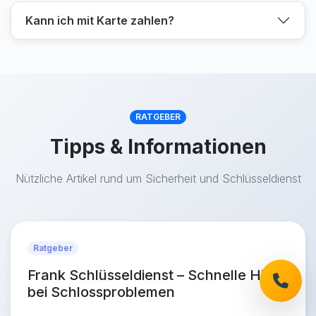
Kann ich mit Karte zahlen?
RATGEBER
Tipps & Informationen
Nützliche Artikel rund um Sicherheit und Schlüsseldienst
Ratgeber
Frank Schlüsseldienst – Schnelle Hilfe
bei Schlossproblemen