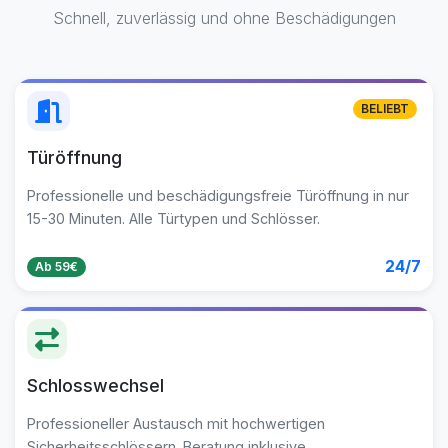
Schnell, zuverlässig und ohne Beschädigungen
BELIEBT
Türöffnung
Professionelle und beschädigungsfreie Türöffnung in nur
15-30 Minuten. Alle Türtypen und Schlösser.
24/7
Ab 59€
Schlosswechsel
Professioneller Austausch mit hochwertigen
Sicherheitsschlössern. Beratung inklusive.