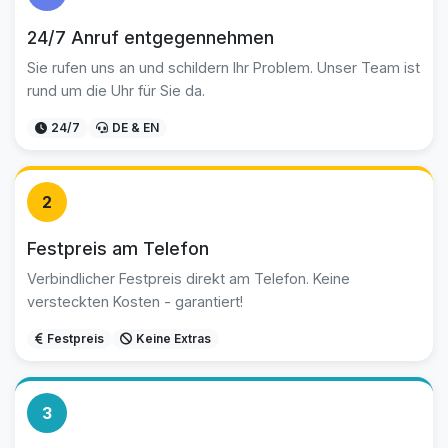
24/7 Anruf entgegennehmen
Sie rufen uns an und schildern Ihr Problem. Unser Team ist
rund um die Uhr für Sie da.
24/7
DE & EN
2
Festpreis am Telefon
Verbindlicher Festpreis direkt am Telefon. Keine
versteckten Kosten - garantiert!
Festpreis
Keine Extras
3