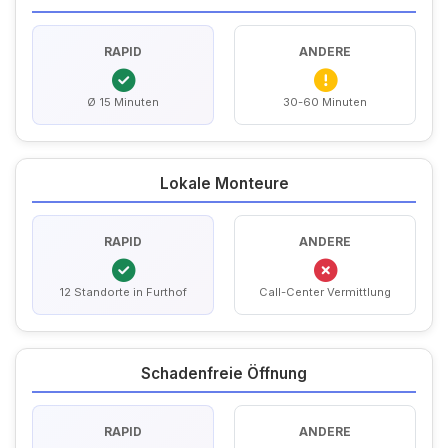
RAPID
ANDERE
Ø 15 Minuten
30-60 Minuten
Lokale Monteure
RAPID
ANDERE
12 Standorte in Furthof
Call-Center Vermittlung
Schadenfreie Öffnung
RAPID
ANDERE