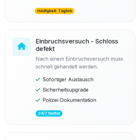
Häufigkeit: Täglich
Einbruchsversuch - Schloss
defekt
Nach einem Einbruchsversuch muss
schnell gehandelt werden.
Sofortiger Austausch
Sicherheitsupgrade
Polizei-Dokumentation
24/7 Notfall