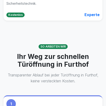
Sicherheitstechnik.
Experte
Kostenlos
SO ARBEITEN WIR
Ihr Weg zur schnellen
Türöffnung in Furthof
Transparenter Ablauf bei jeder Türöffnung in Furthof,
keine versteckten Kosten.
1