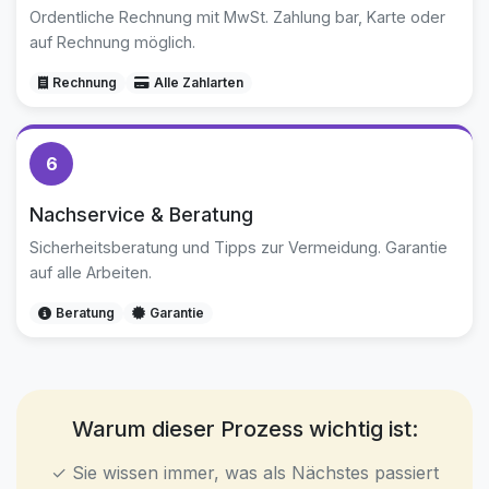
Ordentliche Rechnung mit MwSt. Zahlung bar, Karte oder
auf Rechnung möglich.
Rechnung
Alle Zahlarten
6
Nachservice & Beratung
Sicherheitsberatung und Tipps zur Vermeidung. Garantie
auf alle Arbeiten.
Beratung
Garantie
Warum dieser Prozess wichtig ist:
✓ Sie wissen immer, was als Nächstes passiert