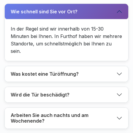
Wie schnell sind Sie vor Ort?
In der Regel sind wir innerhalb von 15-30
Minuten bei Ihnen. In Furthof haben wir mehrere
Standorte, um schnellstmöglich bei Ihnen zu
sein.
Was kostet eine Türöffnung?
Wird die Tür beschädigt?
Arbeiten Sie auch nachts und am
Wochenende?