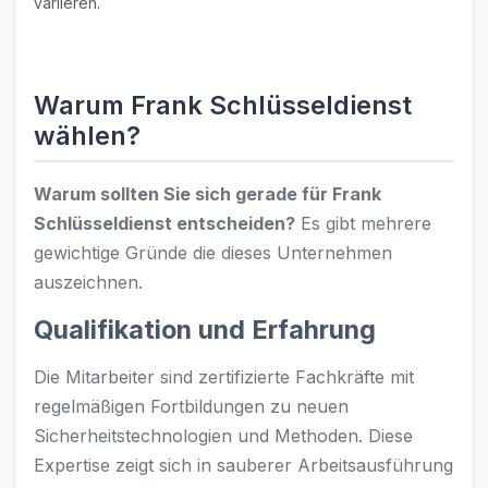
variieren.
Warum Frank Schlüsseldienst
wählen?
Warum sollten Sie sich gerade für Frank
Schlüsseldienst entscheiden?
Es gibt mehrere
gewichtige Gründe die dieses Unternehmen
auszeichnen.
Qualifikation und Erfahrung
Die Mitarbeiter sind zertifizierte Fachkräfte mit
regelmäßigen Fortbildungen zu neuen
Sicherheitstechnologien und Methoden. Diese
Expertise zeigt sich in sauberer Arbeitsausführung