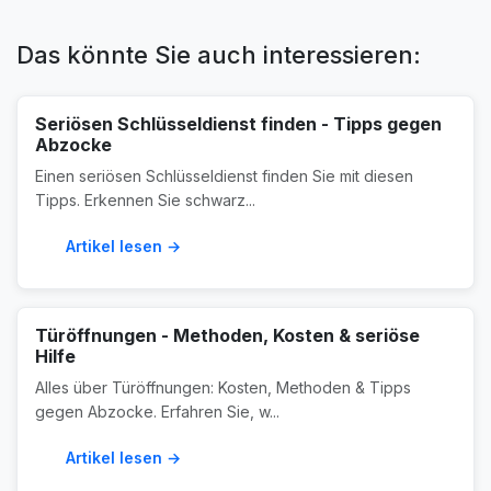
Das könnte Sie auch interessieren:
Seriösen Schlüsseldienst finden - Tipps gegen
Abzocke
Einen seriösen Schlüsseldienst finden Sie mit diesen
Tipps. Erkennen Sie schwarz...
Artikel lesen →
Türöffnungen - Methoden, Kosten & seriöse
Hilfe
Alles über Türöffnungen: Kosten, Methoden & Tipps
gegen Abzocke. Erfahren Sie, w...
Artikel lesen →