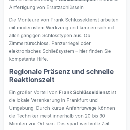
Anfertigung von Ersatzschlüsseln
Die Monteure von Frank Schlüsseldienst arbeiten
mit modernstem Werkzeug und kennen sich mit
allen gängigen Schlosstypen aus. Ob
Zimmertürschloss, Panzerriegel oder
elektronisches Schließsystem – hier finden Sie
kompetente Hilfe.
Regionale Präsenz und schnelle
Reaktionszeit
Ein großer Vorteil von
Frank Schlüsseldienst
ist
die lokale Verankerung in Frankfurt und
Umgebung. Durch kurze Anfahrtswege können
die Techniker meist innerhalb von 20 bis 30
Minuten vor Ort sein. Das spart wertvolle Zeit,