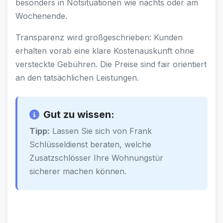
besonders in Notsituationen wie nachts oder am
Wochenende.
Transparenz wird großgeschrieben: Kunden
erhalten vorab eine klare Kostenauskunft ohne
versteckte Gebühren. Die Preise sind fair orientiert
an den tatsächlichen Leistungen.
Gut zu wissen:
Tipp:
Lassen Sie sich von Frank
Schlüsseldienst beraten, welche
Zusatzschlösser Ihre Wohnungstür
sicherer machen können.