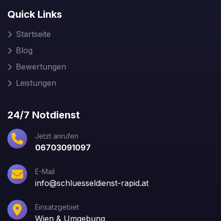
Quick Links
Startseite
Blog
Bewertungen
Leistungen
24/7 Notdienst
Jetzt anrufen
06703091097
E-Mail
info@schluesseldienst-rapid.at
Einsatzgebiet
Wien & Umgebung