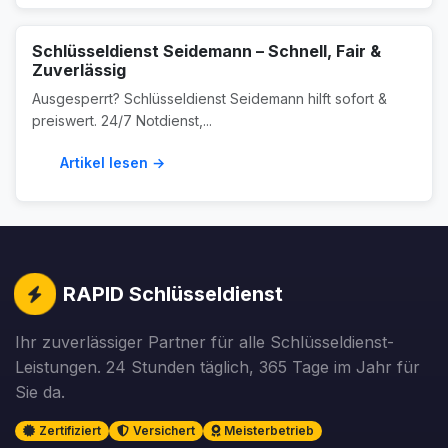
Schlüsseldienst Seidemann – Schnell, Fair &
Zuverlässig
Ausgesperrt? Schlüsseldienst Seidemann hilft sofort &
preiswert. 24/7 Notdienst,...
Artikel lesen →
RAPID Schlüsseldienst
Ihr zuverlässiger Partner für alle Schlüsseldienst-
Leistungen. 24 Stunden täglich, 365 Tage im Jahr für
Sie da.
Zertifiziert
Versichert
Meisterbetrieb