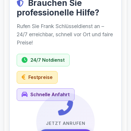
Brauchen Sie
professionelle Hilfe?
Rufen Sie Frank Schlüsseldienst an –
24/7 erreichbar, schnell vor Ort und faire
Preise!
24/7 Notdienst
Festpreise
Schnelle Anfahrt
JETZT ANRUFEN