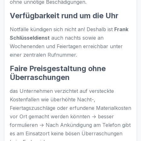
ohne unnötige Beschädigungen.
Verfügbarkeit rund um die Uhr
Notfälle kündigen sich nicht an! Deshalb ist
Frank
Schlüsseldienst
auch nachts sowie an
Wochenenden und Feiertagen erreichbar unter
einer zentralen Rufnummer.
Faire Preisgestaltung ohne
Überraschungen
das Unternehmen verzichtet auf versteckte
Kostenfallen wie überhöhte Nacht-,
Feiertagszuschläge oder erfundene Materialkosten
vor Ort gemacht werden könnten → besser
formulieren → Nach Ankündigung am Telefon gibt
es am Einsatzort keine bösen Überraschungen