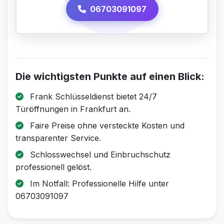
06703091097
Die wichtigsten Punkte auf einen Blick:
Frank Schlüsseldienst bietet 24/7
Türöffnungen in Frankfurt an.
Faire Preise ohne versteckte Kosten und
transparenter Service.
Schlosswechsel und Einbruchschutz
professionell gelöst.
Im Notfall: Professionelle Hilfe unter
06703091097