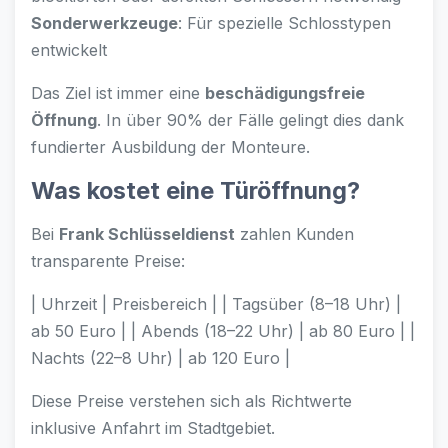
Sonderwerkzeuge
: Für spezielle Schlosstypen
entwickelt
Das Ziel ist immer eine
beschädigungsfreie
Öffnung
. In über 90% der Fälle gelingt dies dank
fundierter Ausbildung der Monteure.
Was kostet eine Türöffnung?
Bei
Frank Schlüsseldienst
zahlen Kunden
transparente Preise:
| Uhrzeit | Preisbereich | | Tagsüber (8–18 Uhr) |
ab 50 Euro | | Abends (18–22 Uhr) | ab 80 Euro | |
Nachts (22–8 Uhr) | ab 120 Euro |
Diese Preise verstehen sich als Richtwerte
inklusive Anfahrt im Stadtgebiet.