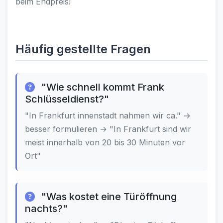
beim Endpreis!
Häufig gestellte Fragen
"Wie schnell kommt Frank
Schlüsseldienst?"
"In Frankfurt innenstadt nahmen wir ca." →
besser formulieren → "In Frankfurt sind wir
meist innerhalb von 20 bis 30 Minuten vor
Ort"
"Was kostet eine Türöffnung
nachts?"