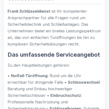
Frank Schlüsseldienst
ist Ihr kompetenter
Ansprechpartner für alle Fragen rund um
Sicherheitstechnik und Schließanlagen. Das
Unternehmen bietet ein breites Leistungsspektrum
an, das von einfachen Türöffnungen bis hin zu
komplexen Sicherheitslösungen reicht.
Das umfassende Serviceangebot
Zu den Hauptleistungen gehören:
•
Notfall-Türöffnung
: Rund um die Uhr
erreichbar für dringende Fälle •
Schlosswechsel
:
Beratung und Einbau hochwertiger
Sicherheitsschlösser •
Einbruchschutz
:
Professionelle Nachrüstung und
Sicherheitsberatung •
Schlüsselkopien
: Schnelle