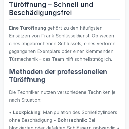
Türöffnung – Schnell und
Beschädigungsfrei
Eine Türöffnung
gehört zu den häufigsten
Einsätzen von Frank Schlüsseldienst. Ob wegen
eines abgebrochenen Schlüssels, eines verloren
gegangenen Exemplars oder einer klemmenden
Türmechanik – das Team hilft schnellstmöglich.
Methoden der professionellen
Türöffnung
Die Techniker nutzen verschiedene Techniken je
nach Situation:
•
Lockpicking
: Manipulation des Schließzylinders
ohne Beschädigung •
Bohrtechnik
: Bei
blockierten oder defekten Schlössern notwendig •