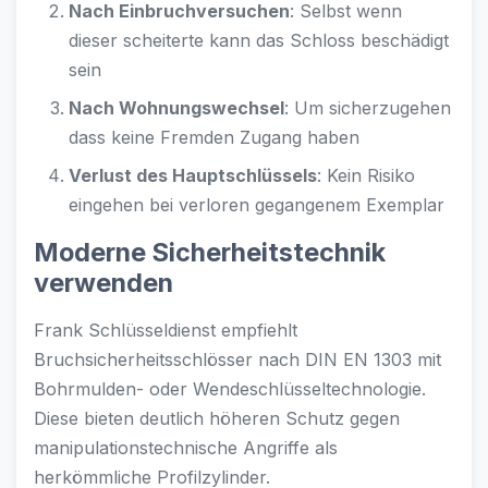
Nach Einbruchversuchen
: Selbst wenn
dieser scheiterte kann das Schloss beschädigt
sein
Nach Wohnungswechsel
: Um sicherzugehen
dass keine Fremden Zugang haben
Verlust des Hauptschlüssels
: Kein Risiko
eingehen bei verloren gegangenem Exemplar
Moderne Sicherheitstechnik
verwenden
Frank Schlüsseldienst empfiehlt
Bruchsicherheitsschlösser nach DIN EN 1303 mit
Bohrmulden- oder Wendeschlüsseltechnologie.
Diese bieten deutlich höheren Schutz gegen
manipulationstechnische Angriffe als
herkömmliche Profilzylinder.