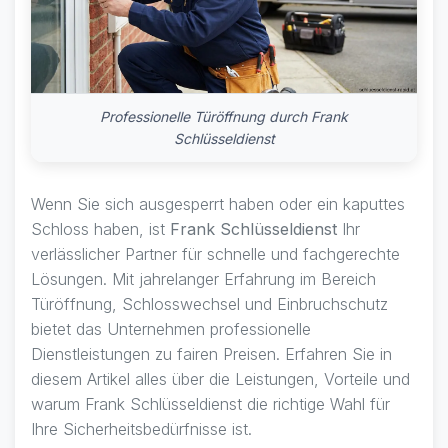
Professionelle Türöffnung durch Frank
Schlüsseldienst
Wenn Sie sich ausgesperrt haben oder ein kaputtes
Schloss haben, ist
Frank Schlüsseldienst
Ihr
verlässlicher Partner für schnelle und fachgerechte
Lösungen. Mit jahrelanger Erfahrung im Bereich
Türöffnung, Schlosswechsel und Einbruchschutz
bietet das Unternehmen professionelle
Dienstleistungen zu fairen Preisen. Erfahren Sie in
diesem Artikel alles über die Leistungen, Vorteile und
warum Frank Schlüsseldienst die richtige Wahl für
Ihre Sicherheitsbedürfnisse ist.