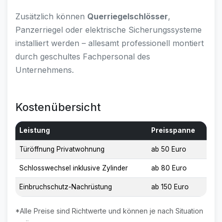
Zusätzlich können
Querriegelschlösser
,
Panzerriegel oder elektrische Sicherungssysteme
installiert werden – allesamt professionell montiert
durch geschultes Fachpersonal des
Unternehmens.
Kostenübersicht
Leistung
Preisspanne
Türöffnung Privatwohnung
ab 50 Euro
Schlosswechsel inklusive Zylinder
ab 80 Euro
Einbruchschutz-Nachrüstung
ab 150 Euro
*Alle Preise sind Richtwerte und können je nach Situation