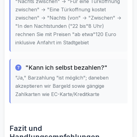
"Nachts zwischen" → "Für eine Türkoffnung
zwischen" → "Eine Türkoffnung kostet
zwischen" → "Nachts (von" → "Zwischen" →
"In den Nachtstunden ("22 bis"8 Uhr)
rechnen Sie mit Preisen "ab etwa"120 Euro
inklusive Anfahrt im Stadtgebiet
"Kann ich selbst bezahlen?"
"Ja," Barzahlung "ist möglich"; daneben
akzeptieren wir Bargeld sowie gängige
Zahlkarten wie EC-Karte/Kreditkarte
Fazit und
Handlungsempfehlungen