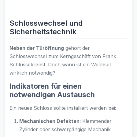
Schlosswechsel und
Sicherheitstechnik
Neben der Türöffnung
gehört der
Schlosswechsel zum Kerngeschäft von Frank
Schlüsseldienst. Doch wann ist ein Wechsel
wirklich notwendig?
Indikatoren für einen
notwendigen Austausch
Ein neues Schloss sollte installiert werden bei:
Mechanischen Defekten
: Klemmender
Zylinder oder schwergängige Mechanik