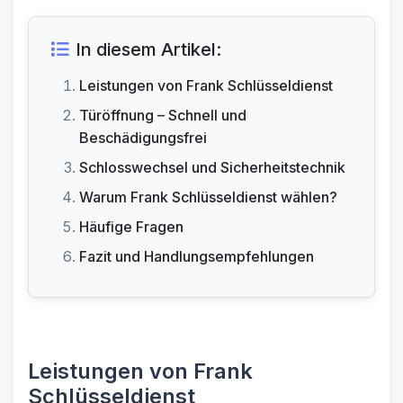
In diesem Artikel:
Leistungen von Frank Schlüsseldienst
Türöffnung – Schnell und
Beschädigungsfrei
Schlosswechsel und Sicherheitstechnik
Warum Frank Schlüsseldienst wählen?
Häufige Fragen
Fazit und Handlungsempfehlungen
Leistungen von Frank
Schlüsseldienst