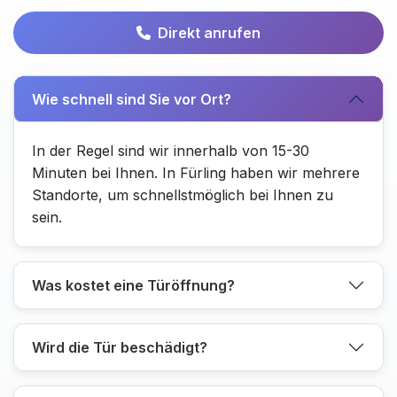
Direkt anrufen
Wie schnell sind Sie vor Ort?
In der Regel sind wir innerhalb von 15-30
Minuten bei Ihnen. In Fürling haben wir mehrere
Standorte, um schnellstmöglich bei Ihnen zu
sein.
Was kostet eine Türöffnung?
Wird die Tür beschädigt?