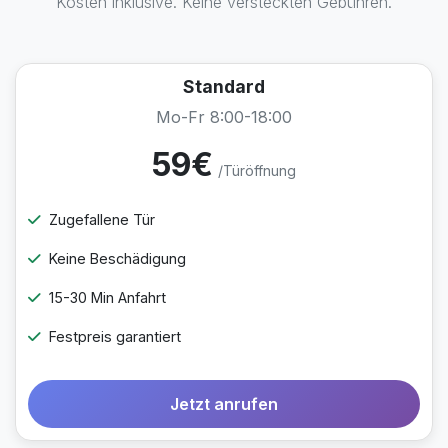
Kosten inklusive. Keine versteckten Gebühren.
Standard
Mo-Fr 8:00-18:00
59€
/Türöffnung
Zugefallene Tür
Keine Beschädigung
15-30 Min Anfahrt
Festpreis garantiert
Jetzt anrufen