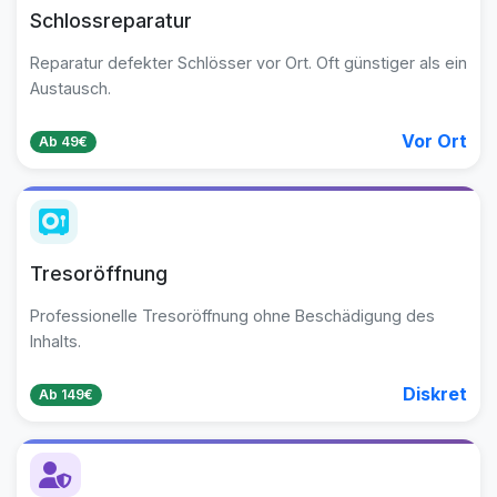
Schlossreparatur
Reparatur defekter Schlösser vor Ort. Oft günstiger als ein
Austausch.
Vor Ort
Ab 49€
Tresoröffnung
Professionelle Tresoröffnung ohne Beschädigung des
Inhalts.
Diskret
Ab 149€