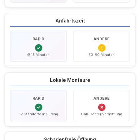
Anfahrtszeit
RAPID
ANDERE
Ø 15 Minuten
30-60 Minuten
Lokale Monteure
RAPID
ANDERE
12 Standorte in Fürling
Call-Center Vermittlung
Schadenfreie Öffnung