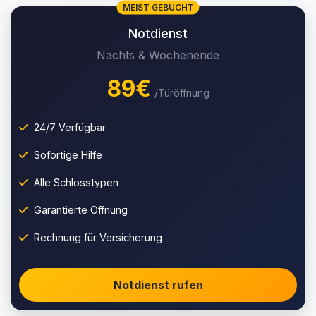
MEIST GEBUCHT
Notdienst
Nachts & Wochenende
89€
/Türöffnung
24/7 Verfügbar
Sofortige Hilfe
Alle Schlosstypen
Garantierte Öffnung
Rechnung für Versicherung
Notdienst rufen