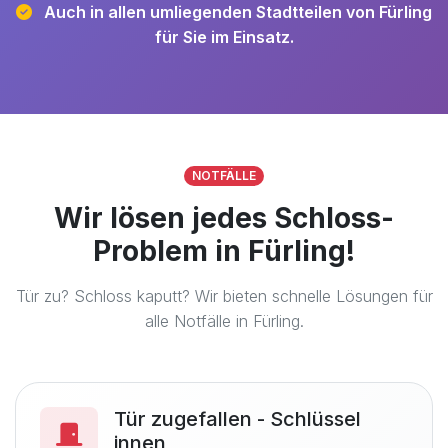
Auch in allen umliegenden Stadtteilen von Fürling
für Sie im Einsatz.
NOTFÄLLE
Wir lösen jedes Schloss-
Problem in Fürling!
Tür zu? Schloss kaputt? Wir bieten schnelle Lösungen für
alle Notfälle in Fürling.
Tür zugefallen - Schlüssel
innen