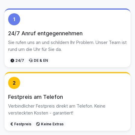
1
24/7 Anruf entgegennehmen
Sie rufen uns an und schildern Ihr Problem. Unser Team ist
rund um die Uhr für Sie da.
24/7
DE & EN
2
Festpreis am Telefon
Verbindlicher Festpreis direkt am Telefon. Keine
versteckten Kosten - garantiert!
Festpreis
Keine Extras