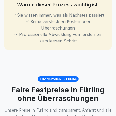
Warum dieser Prozess wichtig ist:
✓ Sie wissen immer, was als Nächstes passiert
✓ Keine versteckten Kosten oder
Überraschungen
✓ Professionelle Abwicklung vom ersten bis
zum letzten Schritt
TRANSPARENTE PREISE
Faire Festpreise in Fürling
ohne Überraschungen
Unsere Preise in Fürling sind transparent. Anfahrt und alle