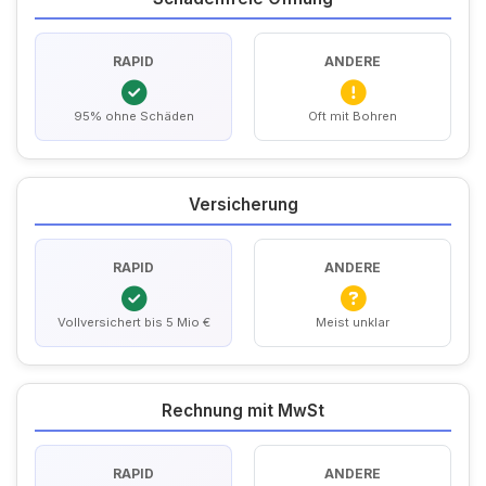
RAPID
ANDERE
95% ohne Schäden
Oft mit Bohren
Versicherung
RAPID
ANDERE
Vollversichert bis 5 Mio €
Meist unklar
Rechnung mit MwSt
RAPID
ANDERE