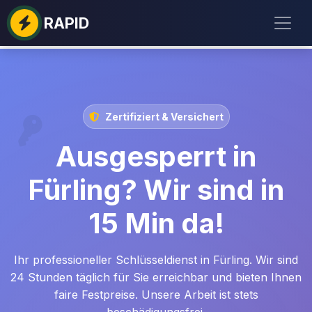
RAPID
Zertifiziert & Versichert
Ausgesperrt in
Fürling? Wir sind in
15 Min da!
Ihr professioneller Schlüsseldienst in Fürling. Wir sind
24 Stunden täglich für Sie erreichbar und bieten Ihnen
faire Festpreise. Unsere Arbeit ist stets