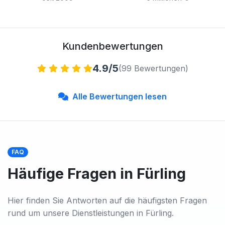
Kundenbewertungen
4.9/5
(99 Bewertungen)
Alle Bewertungen lesen
FAQ
Häufige Fragen in Fürling
Hier finden Sie Antworten auf die häufigsten Fragen
rund um unsere Dienstleistungen in Fürling.