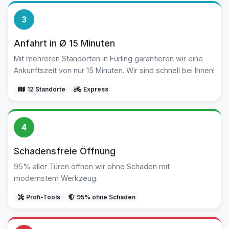
3
Anfahrt in Ø 15 Minuten
Mit mehreren Standorten in Fürling garantieren wir eine
Ankunftszeit von nur 15 Minuten. Wir sind schnell bei Ihnen!
12 Standorte
Express
4
Schadensfreie Öffnung
95% aller Türen öffnen wir ohne Schäden mit
modernstem Werkzeug.
Profi-Tools
95% ohne Schäden