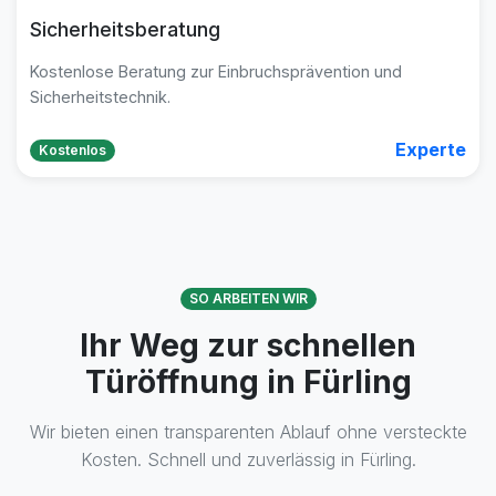
Sicherheitsberatung
Kostenlose Beratung zur Einbruchsprävention und
Sicherheitstechnik.
Experte
Kostenlos
SO ARBEITEN WIR
Ihr Weg zur schnellen
Türöffnung in Fürling
Wir bieten einen transparenten Ablauf ohne versteckte
Kosten. Schnell und zuverlässig in Fürling.