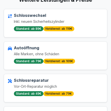
Schlosswechsel
Inkl. neuem Sicherheitszylinder
Standard: ab 89€
Notdienst: ab 119€
Autoöffnung
Alle Marken, ohne Schäden
Standard: ab 79€
Notdienst: ab 109€
Schlossreparatur
Vor-Ort-Reparatur möglich
Standard: ab 49€
Notdienst: ab 79€