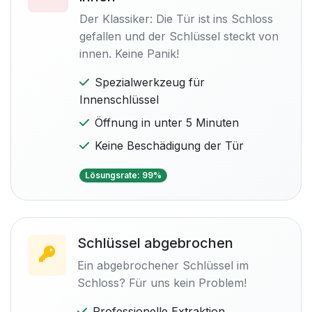
Der Klassiker: Die Tür ist ins Schloss
gefallen und der Schlüssel steckt von
innen. Keine Panik!
Spezialwerkzeug für
Innenschlüssel
Öffnung in unter 5 Minuten
Keine Beschädigung der Tür
Lösungsrate: 99%
Schlüssel abgebrochen
Ein abgebrochener Schlüssel im
Schloss? Für uns kein Problem!
Professionelle Extraktion