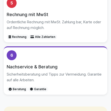
5
Rechnung mit MwSt
Ordentliche Rechnung mit MwSt. Zahlung bar, Karte oder
auf Rechnung möglich.
Rechnung
Alle Zahlarten
6
Nachservice & Beratung
Sicherheitsberatung und Tipps zur Vermeidung. Garantie
auf alle Arbeiten.
Beratung
Garantie