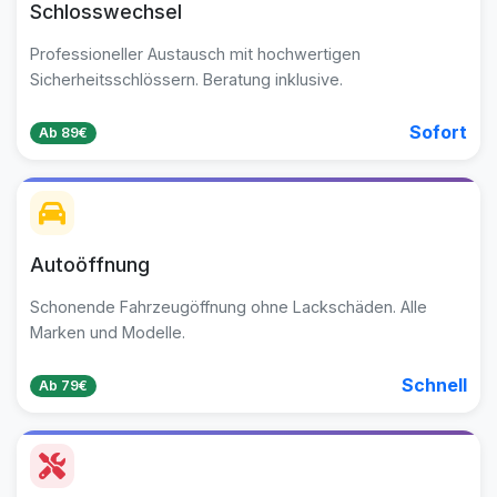
Schlosswechsel
Professioneller Austausch mit hochwertigen
Sicherheitsschlössern. Beratung inklusive.
Sofort
Ab 89€
Autoöffnung
Schonende Fahrzeugöffnung ohne Lackschäden. Alle
Marken und Modelle.
Schnell
Ab 79€