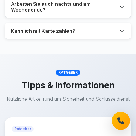
Arbeiten Sie auch nachts und am
Wochenende?
Kann ich mit Karte zahlen?
RATGEBER
Tipps & Informationen
Nützliche Artikel rund um Sicherheit und Schlüsseldienst
Ratgeber