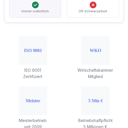
Immer ordentlich
Oft Schwarzarbeit
ISO 9001
Wirtschaftskammer
Zertifiziert
Mitglied
Meisterbetrieb
Betriebshaftpflicht
seit 2009
5 Millionen €