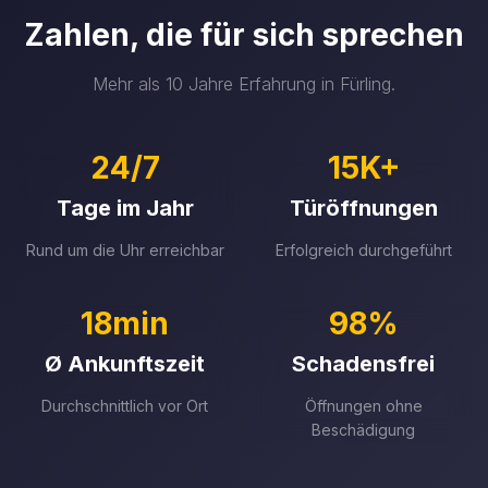
Zahlen, die für sich sprechen
Mehr als 10 Jahre Erfahrung in Fürling.
24/7
15K+
Tage im Jahr
Türöffnungen
Rund um die Uhr erreichbar
Erfolgreich durchgeführt
18min
98%
Ø Ankunftszeit
Schadensfrei
Durchschnittlich vor Ort
Öffnungen ohne
Beschädigung