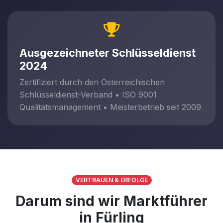
Ausgezeichneter Schlüsseldienst
2024
Zertifiziert durch den Österreichischen
Schlüsseldienst-Verband • ISO 9001
Qualitätsmanagement • Meisterbetrieb seit 2009
VERTRAUEN & ERFOLGE
Darum sind wir Marktführer
in Fürling