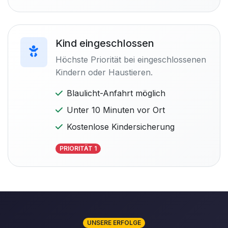
Kind eingeschlossen
Höchste Priorität bei eingeschlossenen
Kindern oder Haustieren.
Blaulicht-Anfahrt möglich
Unter 10 Minuten vor Ort
Kostenlose Kindersicherung
PRIORITÄT 1
UNSERE ERFOLGE