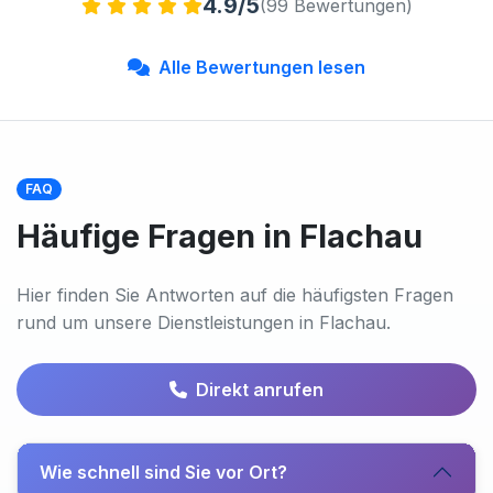
4.9/5
(99 Bewertungen)
Alle Bewertungen lesen
FAQ
Häufige Fragen in Flachau
Hier finden Sie Antworten auf die häufigsten Fragen
rund um unsere Dienstleistungen in Flachau.
Direkt anrufen
Wie schnell sind Sie vor Ort?