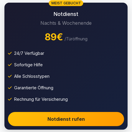
MEIST GEBUCHT
Notdienst
Nachts & Wochenende
89€
/Türöffnung
24/7 Verfügbar
Sofortige Hilfe
Alle Schlosstypen
Garantierte Öffnung
Rechnung für Versicherung
Notdienst rufen