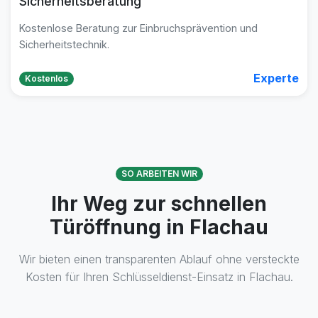
Sicherheitsberatung
Kostenlose Beratung zur Einbruchsprävention und
Sicherheitstechnik.
Experte
Kostenlos
SO ARBEITEN WIR
Ihr Weg zur schnellen
Türöffnung in Flachau
Wir bieten einen transparenten Ablauf ohne versteckte
Kosten für Ihren Schlüsseldienst-Einsatz in Flachau.