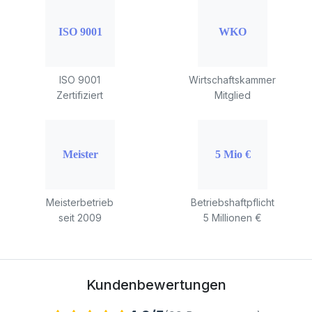
ISO 9001
Wirtschaftskammer
Zertifiziert
Mitglied
Meisterbetrieb
Betriebshaftpflicht
seit 2009
5 Millionen €
Kundenbewertungen