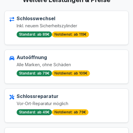
Schlosswechsel
Inkl. neuem Sicherheitszylinder
Standard: ab 89€
Notdienst: ab 119€
Autoöffnung
Alle Marken, ohne Schäden
Standard: ab 79€
Notdienst: ab 109€
Schlossreparatur
Vor-Ort-Reparatur möglich
Standard: ab 49€
Notdienst: ab 79€