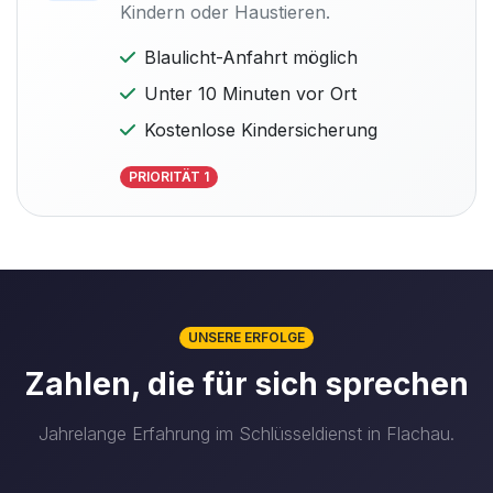
Kindern oder Haustieren.
Blaulicht-Anfahrt möglich
Unter 10 Minuten vor Ort
Kostenlose Kindersicherung
PRIORITÄT 1
UNSERE ERFOLGE
Zahlen, die für sich sprechen
Jahrelange Erfahrung im Schlüsseldienst in Flachau.