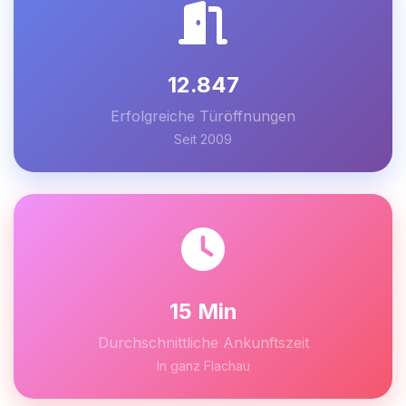
12.847
Erfolgreiche Türöffnungen
Seit 2009
15 Min
Durchschnittliche Ankunftszeit
In ganz Flachau