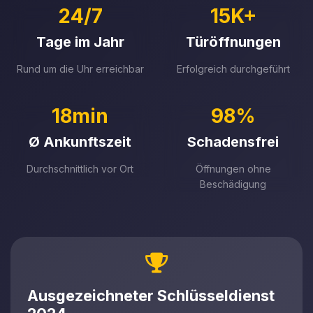
24/7
15K+
Tage im Jahr
Türöffnungen
Rund um die Uhr erreichbar
Erfolgreich durchgeführt
18min
98%
Ø Ankunftszeit
Schadensfrei
Durchschnittlich vor Ort
Öffnungen ohne
Beschädigung
Ausgezeichneter Schlüsseldienst