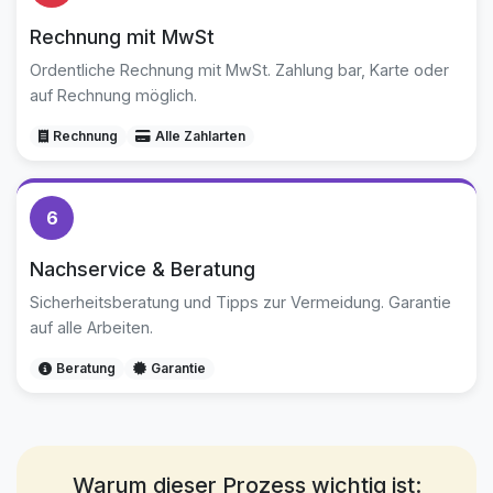
Rechnung mit MwSt
Ordentliche Rechnung mit MwSt. Zahlung bar, Karte oder
auf Rechnung möglich.
Rechnung
Alle Zahlarten
6
Nachservice & Beratung
Sicherheitsberatung und Tipps zur Vermeidung. Garantie
auf alle Arbeiten.
Beratung
Garantie
Warum dieser Prozess wichtig ist: