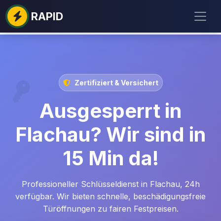
RAPID
Zertifiziert & Versichert
Ausgesperrt in
Flachau? Wir sind in
15 Min da!
Professioneller Schlüsseldienst in Flachau, 24h
verfügbar. Wir bieten schnelle, beschädigungsfreie
Türöffnungen zu fairen Festpreisen.