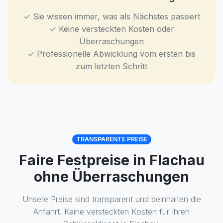
✓ Sie wissen immer, was als Nächstes passiert
✓ Keine versteckten Kosten oder
Überraschungen
✓ Professionelle Abwicklung vom ersten bis
zum letzten Schritt
TRANSPARENTE PREISE
Faire Festpreise in Flachau
ohne Überraschungen
Unsere Preise sind transparent und beinhalten die
Anfahrt. Keine versteckten Kosten für Ihren