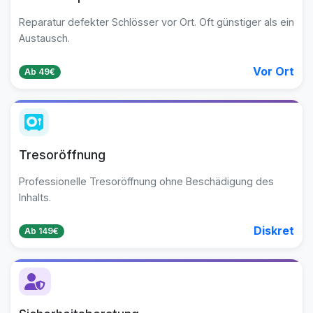
Reparatur defekter Schlösser vor Ort. Oft günstiger als ein
Austausch.
Vor Ort
Ab 49€
Tresoröffnung
Professionelle Tresoröffnung ohne Beschädigung des
Inhalts.
Diskret
Ab 149€