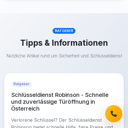
RATGEBER
Tipps & Informationen
Nützliche Artikel rund um Sicherheit und Schlüsseldienst
Ratgeber
Schlüsseldienst Robinson - Schnelle
und zuverlässige Türöffnung in
Österreich
Verlorene Schlüssel? Der Schlüsseldienst
Robinson bietet schnelle Hilfe, faire Preise und