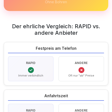
Ohne Bohren
Der ehrliche Vergleich: RAPID vs.
andere Anbieter
Festpreis am Telefon
RAPID
ANDERE
Immer verbindlich
Oft nur "ab" Preise
Anfahrtszeit
RAPID
ANDERE