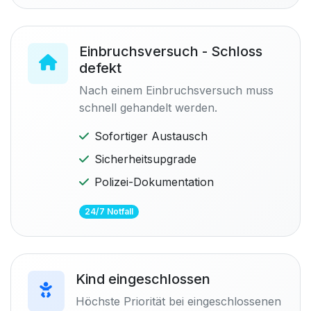
Einbruchsversuch - Schloss
defekt
Nach einem Einbruchsversuch muss
schnell gehandelt werden.
Sofortiger Austausch
Sicherheitsupgrade
Polizei-Dokumentation
24/7 Notfall
Kind eingeschlossen
Höchste Priorität bei eingeschlossenen