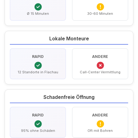
Ø 15 Minuten
30-60 Minuten
Lokale Monteure
RAPID
ANDERE
12 Standorte in Flachau
Call-Center Vermittlung
Schadenfreie Öffnung
RAPID
ANDERE
95% ohne Schäden
Oft mit Bohren