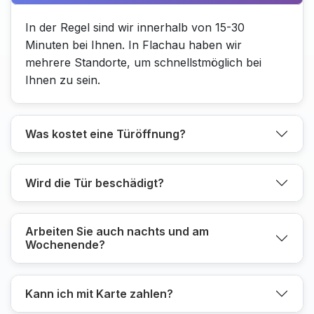
In der Regel sind wir innerhalb von 15-30
Minuten bei Ihnen. In Flachau haben wir
mehrere Standorte, um schnellstmöglich bei
Ihnen zu sein.
Was kostet eine Türöffnung?
Wird die Tür beschädigt?
Arbeiten Sie auch nachts und am
Wochenende?
Kann ich mit Karte zahlen?