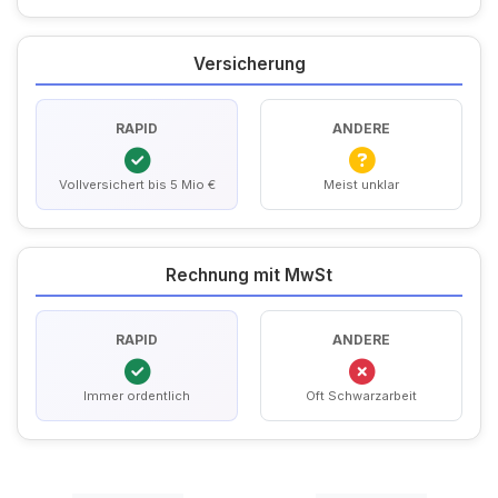
Versicherung
RAPID
ANDERE
Vollversichert bis 5 Mio €
Meist unklar
Rechnung mit MwSt
RAPID
ANDERE
Immer ordentlich
Oft Schwarzarbeit