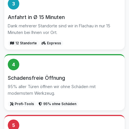
3
Anfahrt in Ø 15 Minuten
Dank mehrerer Standorte sind wir in Flachau in nur 15
Minuten bei Ihnen vor Ort.
12 Standorte
Express
4
Schadensfreie Öffnung
95% aller Türen öffnen wir ohne Schäden mit
modernstem Werkzeug.
Profi-Tools
95% ohne Schäden
5