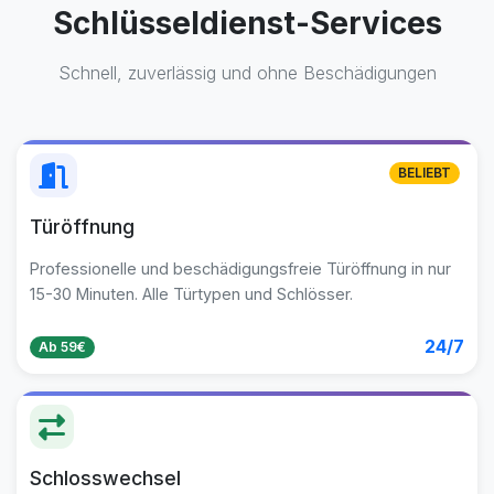
Schlüsseldienst-Services
Schnell, zuverlässig und ohne Beschädigungen
BELIEBT
Türöffnung
Professionelle und beschädigungsfreie Türöffnung in nur
15-30 Minuten. Alle Türtypen und Schlösser.
24/7
Ab 59€
Schlosswechsel