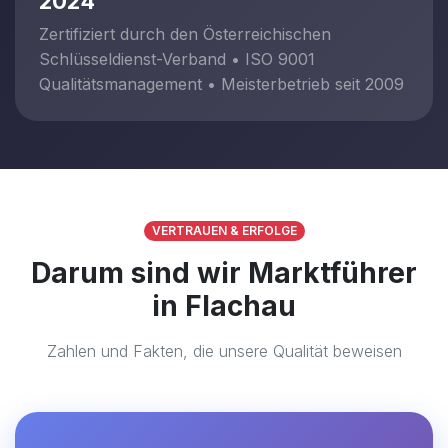
2024
Zertifiziert durch den Österreichischen
Schlüsseldienst-Verband • ISO 9001
Qualitätsmanagement • Meisterbetrieb seit 2009
VERTRAUEN & ERFOLGE
Darum sind wir Marktführer
in Flachau
Zahlen und Fakten, die unsere Qualität beweisen