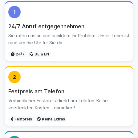
1
24/7 Anruf entgegennehmen
Sie rufen uns an und schildern Ihr Problem. Unser Team ist
rund um die Uhr für Sie da.
24/7
DE & EN
2
Festpreis am Telefon
Verbindlicher Festpreis direkt am Telefon. Keine
versteckten Kosten - garantiert!
Festpreis
Keine Extras