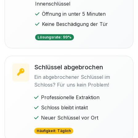
Innenschlüssel
Öffnung in unter 5 Minuten
Keine Beschädigung der Tür
Lösungsrate: 99%
Schlüssel abgebrochen
Ein abgebrochener Schlüssel im
Schloss? Für uns kein Problem!
Professionelle Extraktion
Schloss bleibt intakt
Neuer Schlüssel vor Ort
Häufigkeit: Täglich