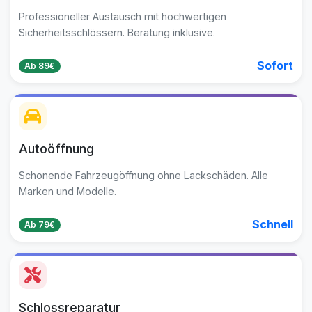
Professioneller Austausch mit hochwertigen
Sicherheitsschlössern. Beratung inklusive.
Sofort
Ab 89€
Autoöffnung
Schonende Fahrzeugöffnung ohne Lackschäden. Alle
Marken und Modelle.
Schnell
Ab 79€
Schlossreparatur