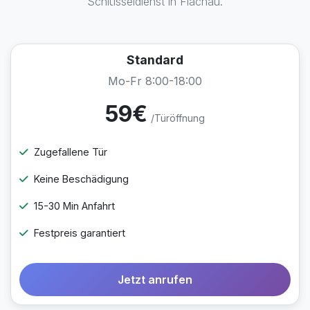
Schlüsseldienst in Flachau.
Standard
Mo-Fr 8:00-18:00
59€
/Türöffnung
Zugefallene Tür
Keine Beschädigung
15-30 Min Anfahrt
Festpreis garantiert
Jetzt anrufen