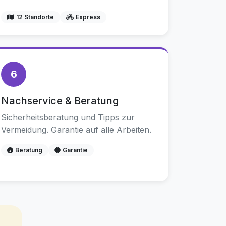
12 Standorte
Express
6
Nachservice & Beratung
Sicherheitsberatung und Tipps zur
Vermeidung. Garantie auf alle Arbeiten.
Beratung
Garantie