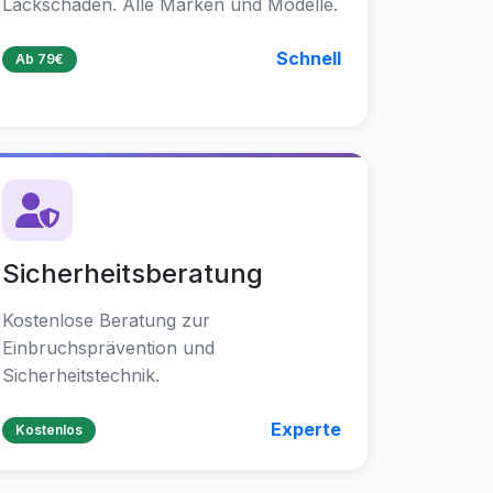
Lackschäden. Alle Marken und Modelle.
Schnell
Ab 79€
Sicherheitsberatung
Kostenlose Beratung zur
Einbruchsprävention und
Sicherheitstechnik.
Experte
Kostenlos