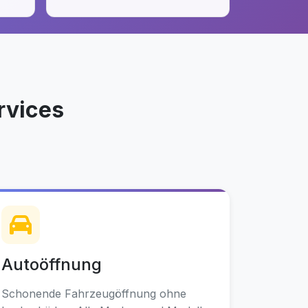
rvices
Autoöffnung
Schonende Fahrzeugöffnung ohne