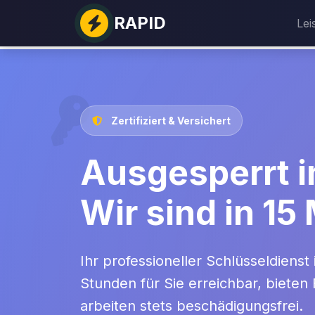
RAPID
Lei
Zertifiziert & Versichert
Ausgesperrt i
Wir sind in 15
Ihr professioneller Schlüsseldienst 
Stunden für Sie erreichbar, bieten
arbeiten stets beschädigungsfrei.