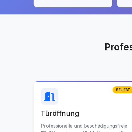
Profe
BELIEBT
Türöffnung
Professionelle und beschädigungsfreie