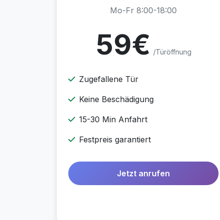
Mo-Fr 8:00-18:00
59€
/Türöffnung
Zugefallene Tür
Keine Beschädigung
15-30 Min Anfahrt
Festpreis garantiert
Jetzt anrufen