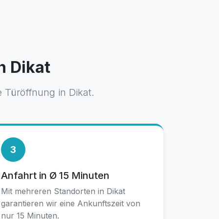
n Dikat
 Türöffnung in Dikat.
3
Anfahrt in Ø 15 Minuten
Mit mehreren Standorten in Dikat
garantieren wir eine Ankunftszeit von
nur 15 Minuten.