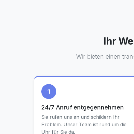
Ihr We
Wir bieten einen tra
1
24/7 Anruf entgegennehmen
Sie rufen uns an und schildern Ihr
Problem. Unser Team ist rund um die
Uhr für Sie da.