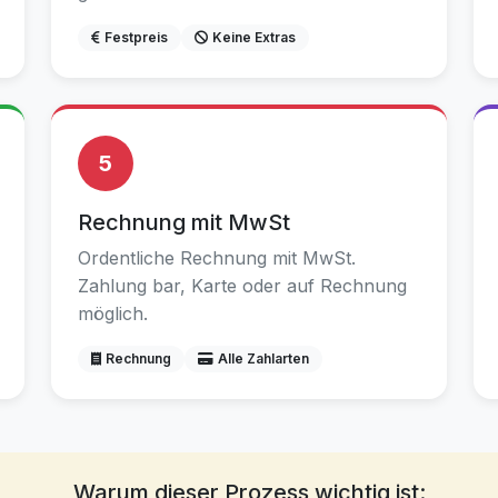
Festpreis
Keine Extras
5
Rechnung mit MwSt
Ordentliche Rechnung mit MwSt.
Zahlung bar, Karte oder auf Rechnung
möglich.
Rechnung
Alle Zahlarten
Warum dieser Prozess wichtig ist: