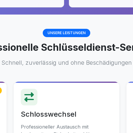
UNSERE LEISTUNGEN
ssionelle Schlüsseldienst-Se
Schnell, zuverlässig und ohne Beschädigungen
Schlosswechsel
Professioneller Austausch mit