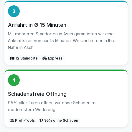
3
Anfahrt in Ø 15 Minuten
Mit mehreren Standorten in Asch garantieren wir eine
Ankunftszeit von nur 15 Minuten. Wir sind immer in Ihrer
Nähe in Asch.
12 Standorte
Express
4
Schadensfreie Öffnung
95% aller Türen öffnen wir ohne Schäden mit
modernstem Werkzeug.
Profi-Tools
95% ohne Schäden