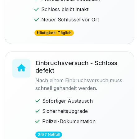
Schloss bleibt intakt
Neuer Schlüssel vor Ort
Häufigkeit: Täglich
Einbruchsversuch - Schloss
defekt
Nach einem Einbruchsversuch muss
schnell gehandelt werden.
Sofortiger Austausch
Sicherheitsupgrade
Polizei-Dokumentation
24/7 Notfall