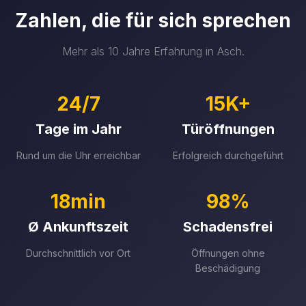
Zahlen, die für sich sprechen
Mehr als 10 Jahre Erfahrung in Asch.
24/7
15K+
Tage im Jahr
Türöffnungen
Rund um die Uhr erreichbar
Erfolgreich durchgeführt
18min
98%
Ø Ankunftszeit
Schadensfrei
Durchschnittlich vor Ort
Öffnungen ohne
Beschädigung