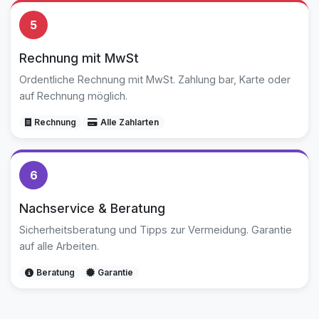
5
Rechnung mit MwSt
Ordentliche Rechnung mit MwSt. Zahlung bar, Karte oder
auf Rechnung möglich.
Rechnung
Alle Zahlarten
6
Nachservice & Beratung
Sicherheitsberatung und Tipps zur Vermeidung. Garantie
auf alle Arbeiten.
Beratung
Garantie