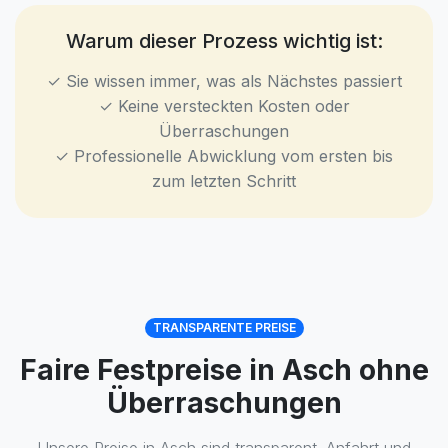
Warum dieser Prozess wichtig ist:
✓ Sie wissen immer, was als Nächstes passiert
✓ Keine versteckten Kosten oder
Überraschungen
✓ Professionelle Abwicklung vom ersten bis
zum letzten Schritt
TRANSPARENTE PREISE
Faire Festpreise in Asch ohne
Überraschungen