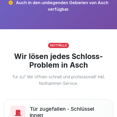
Auch in den umliegenden Gebieten von Asch
verfügbar.
NOTFÄLLE
Wir lösen jedes Schloss-
Problem in Asch
Tür zu? Wir öffnen schnell und professionell! Inkl.
Nothammer-Service.
Tür zugefallen - Schlüssel
innen