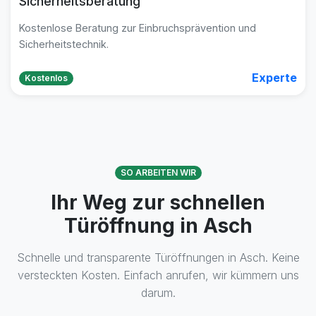
Sicherheitsberatung
Kostenlose Beratung zur Einbruchsprävention und
Sicherheitstechnik.
Experte
Kostenlos
SO ARBEITEN WIR
Ihr Weg zur schnellen
Türöffnung in Asch
Schnelle und transparente Türöffnungen in Asch. Keine
versteckten Kosten. Einfach anrufen, wir kümmern uns
darum.