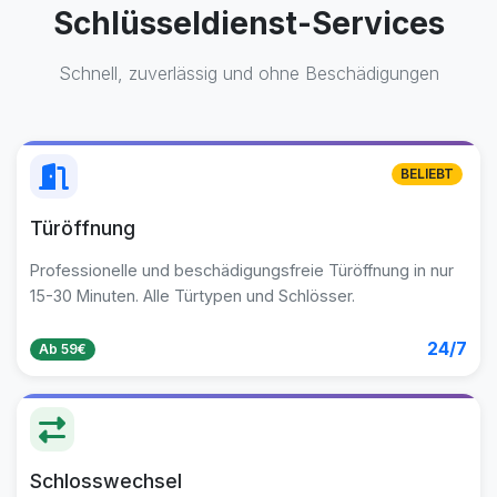
Schlüsseldienst-Services
Schnell, zuverlässig und ohne Beschädigungen
BELIEBT
Türöffnung
Professionelle und beschädigungsfreie Türöffnung in nur
15-30 Minuten. Alle Türtypen und Schlösser.
24/7
Ab 59€
Schlosswechsel