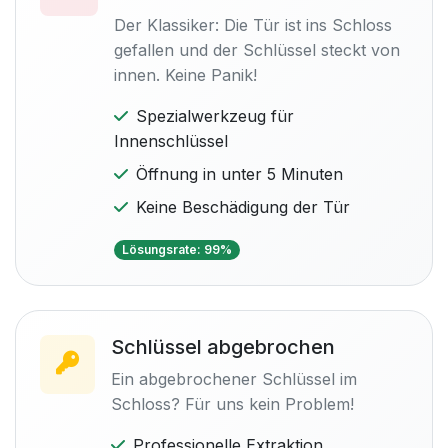
Der Klassiker: Die Tür ist ins Schloss
gefallen und der Schlüssel steckt von
innen. Keine Panik!
Spezialwerkzeug für
Innenschlüssel
Öffnung in unter 5 Minuten
Keine Beschädigung der Tür
Lösungsrate: 99%
Schlüssel abgebrochen
Ein abgebrochener Schlüssel im
Schloss? Für uns kein Problem!
Professionelle Extraktion