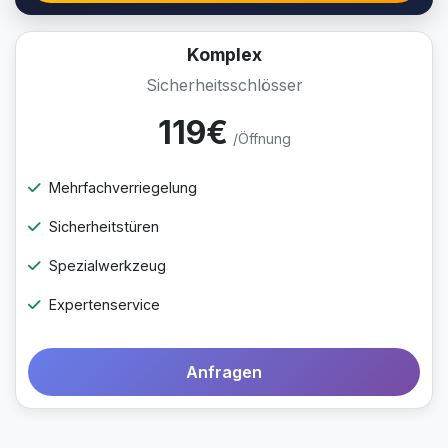
Komplex
Sicherheitsschlösser
119€
/Öffnung
Mehrfachverriegelung
Sicherheitstüren
Spezialwerkzeug
Expertenservice
Anfragen