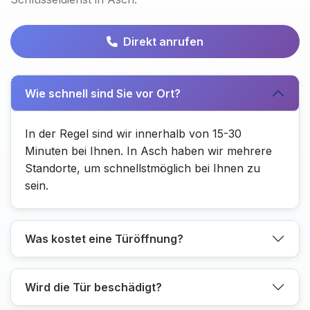
Direkt anrufen
Wie schnell sind Sie vor Ort?
In der Regel sind wir innerhalb von 15-30
Minuten bei Ihnen. In Asch haben wir mehrere
Standorte, um schnellstmöglich bei Ihnen zu
sein.
Was kostet eine Türöffnung?
Wird die Tür beschädigt?