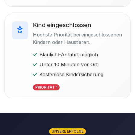
Kind eingeschlossen
Höchste Priorität bei eingeschlossenen
Kindern oder Haustieren.
Blaulicht-Anfahrt möglich
Unter 10 Minuten vor Ort
Kostenlose Kindersicherung
PRIORITÄT 1
UNSERE ERFOLGE