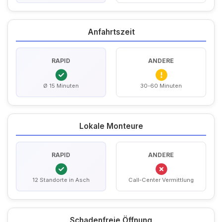
Anfahrtszeit
RAPID
ANDERE
Ø 15 Minuten
30-60 Minuten
Lokale Monteure
RAPID
ANDERE
12 Standorte in Asch
Call-Center Vermittlung
Schadenfreie Öffnung