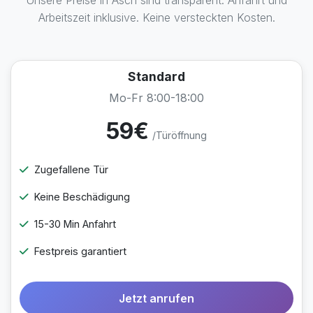
Unsere Preise in Asch sind transparent. Anfahrt und
Arbeitszeit inklusive. Keine versteckten Kosten.
Standard
Mo-Fr 8:00-18:00
59€
/Türöffnung
Zugefallene Tür
Keine Beschädigung
15-30 Min Anfahrt
Festpreis garantiert
Jetzt anrufen