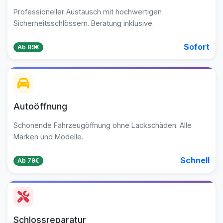
Professioneller Austausch mit hochwertigen
Sicherheitsschlössern. Beratung inklusive.
Sofort
Ab 89€
Autoöffnung
Schonende Fahrzeugöffnung ohne Lackschäden. Alle
Marken und Modelle.
Schnell
Ab 79€
Schlossreparatur