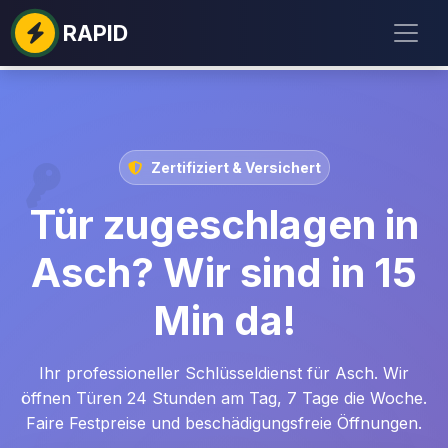
RAPID
Zertifiziert & Versichert
Tür zugeschlagen in
Asch? Wir sind in 15
Min da!
Ihr professioneller Schlüsseldienst für Asch. Wir
öffnen Türen 24 Stunden am Tag, 7 Tage die Woche.
Faire Festpreise und beschädigungsfreie Öffnungen.