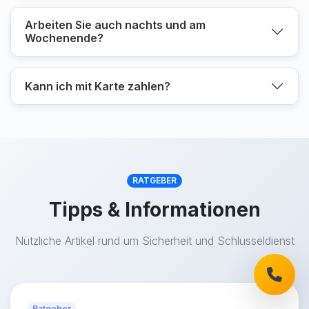
Arbeiten Sie auch nachts und am
Wochenende?
Kann ich mit Karte zahlen?
RATGEBER
Tipps & Informationen
Nützliche Artikel rund um Sicherheit und Schlüsseldienst
Ratgeber