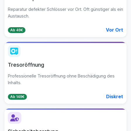
Reparatur defekter Schlösser vor Ort. Oft günstiger als ein
Austausch.
Vor Ort
Ab 49€
Tresoröffnung
Professionelle Tresoröffnung ohne Beschädigung des
Inhalts.
Diskret
Ab 149€