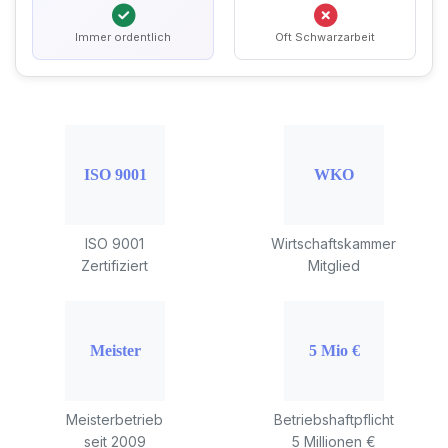
Immer ordentlich
Oft Schwarzarbeit
ISO 9001
Wirtschaftskammer
Zertifiziert
Mitglied
Meisterbetrieb
Betriebshaftpflicht
seit 2009
5 Millionen €