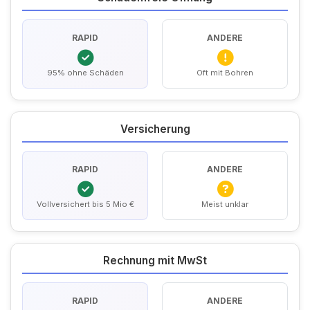
RAPID
ANDERE
95% ohne Schäden
Oft mit Bohren
Versicherung
RAPID
ANDERE
Vollversichert bis 5 Mio €
Meist unklar
Rechnung mit MwSt
RAPID
ANDERE