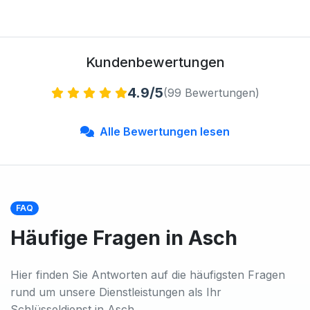
Kundenbewertungen
4.9/5
(99 Bewertungen)
Alle Bewertungen lesen
FAQ
Häufige Fragen in Asch
Hier finden Sie Antworten auf die häufigsten Fragen
rund um unsere Dienstleistungen als Ihr
Schlüsseldienst in Asch.