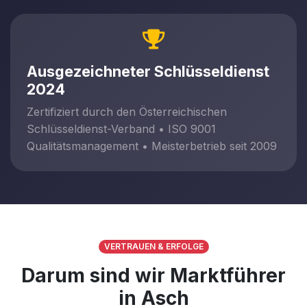
Ausgezeichneter Schlüsseldienst
2024
Zertifiziert durch den Österreichischen
Schlüsseldienst-Verband • ISO 9001
Qualitätsmanagement • Meisterbetrieb seit 2009
VERTRAUEN & ERFOLGE
Darum sind wir Marktführer
in Asch