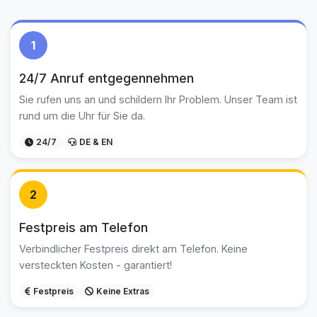
1
24/7 Anruf entgegennehmen
Sie rufen uns an und schildern Ihr Problem. Unser Team ist
rund um die Uhr für Sie da.
24/7
DE & EN
2
Festpreis am Telefon
Verbindlicher Festpreis direkt am Telefon. Keine
versteckten Kosten - garantiert!
Festpreis
Keine Extras