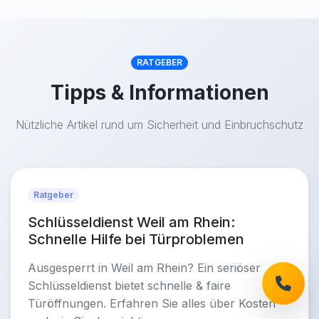
RATGEBER
Tipps & Informationen
Nützliche Artikel rund um Sicherheit und Einbruchschutz
Ratgeber
Schlüsseldienst Weil am Rhein:
Schnelle Hilfe bei Türproblemen
Ausgesperrt in Weil am Rhein? Ein seriöser
Schlüsseldienst bietet schnelle & faire
Türöffnungen. Erfahren Sie alles über Kosten