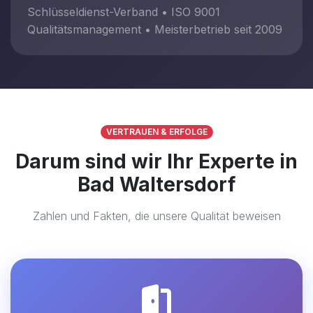
Schlüsseldienst-Verband • ISO 9001
Qualitätsmanagement • Meisterbetrieb seit 2009
VERTRAUEN & ERFOLGE
Darum sind wir Ihr Experte in
Bad Waltersdorf
Zahlen und Fakten, die unsere Qualität beweisen