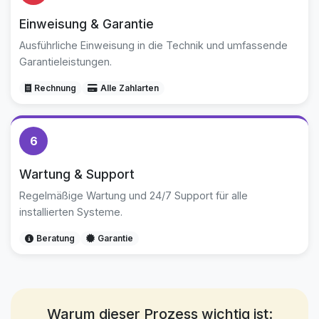
Einweisung & Garantie
Ausführliche Einweisung in die Technik und umfassende
Garantieleistungen.
Rechnung
Alle Zahlarten
6
Wartung & Support
Regelmäßige Wartung und 24/7 Support für alle
installierten Systeme.
Beratung
Garantie
Warum dieser Prozess wichtig ist: