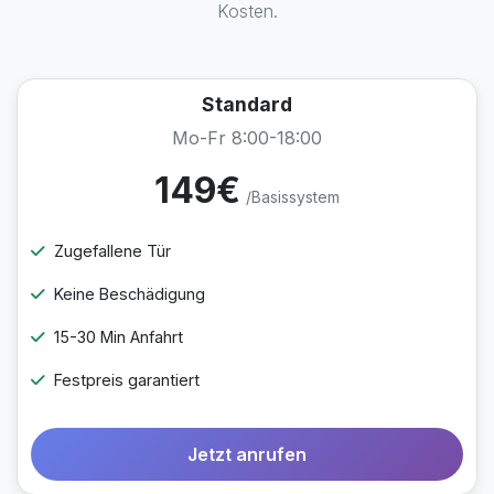
Kosten.
Standard
Mo-Fr 8:00-18:00
149€
/Basissystem
Zugefallene Tür
Keine Beschädigung
15-30 Min Anfahrt
Festpreis garantiert
Jetzt anrufen