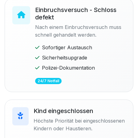
Einbruchsversuch - Schloss
defekt
Nach einem Einbruchsversuch muss
schnell gehandelt werden.
Sofortiger Austausch
Sicherheitsupgrade
Polizei-Dokumentation
24/7 Notfall
Kind eingeschlossen
Höchste Priorität bei eingeschlossenen
Kindern oder Haustieren.