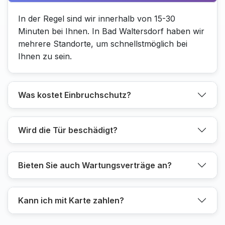
In der Regel sind wir innerhalb von 15-30
Minuten bei Ihnen. In Bad Waltersdorf haben wir
mehrere Standorte, um schnellstmöglich bei
Ihnen zu sein.
Was kostet Einbruchschutz?
Wird die Tür beschädigt?
Bieten Sie auch Wartungsverträge an?
Kann ich mit Karte zahlen?