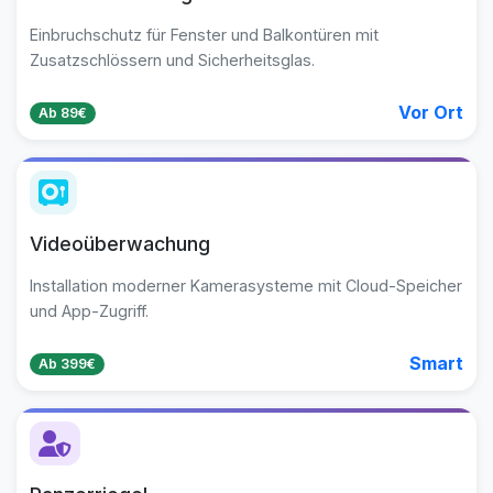
Einbruchschutz für Fenster und Balkontüren mit
Zusatzschlössern und Sicherheitsglas.
Vor Ort
Ab 89€
Videoüberwachung
Installation moderner Kamerasysteme mit Cloud-Speicher
und App-Zugriff.
Smart
Ab 399€