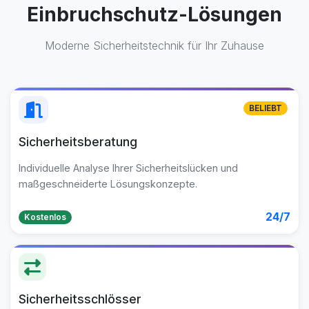
Einbruchschutz-Lösungen
Moderne Sicherheitstechnik für Ihr Zuhause
BELIEBT
Sicherheitsberatung
Individuelle Analyse Ihrer Sicherheitslücken und
maßgeschneiderte Lösungskonzepte.
24/7
Kostenlos
Sicherheitsschlösser