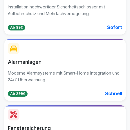
Installation hochwertiger Sicherheitsschlösser mit
Aufbohrschutz und Mehrfachverriegelung.
Sofort
Ab 89€
Alarmanlagen
Moderne Alarmsysteme mit Smart-Home Integration und
24/7 Überwachung.
Schnell
Ab 299€
Fenstersicherung