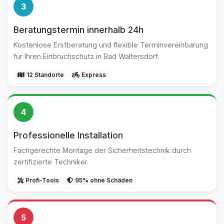
3
Beratungstermin innerhalb 24h
Kostenlose Erstberatung und flexible Terminvereinbarung
für Ihren Einbruchschutz in Bad Waltersdorf.
12 Standorte
Express
4
Professionelle Installation
Fachgerechte Montage der Sicherheitstechnik durch
zertifizierte Techniker.
Profi-Tools
95% ohne Schäden
5