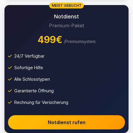
MEIST GEBUCHT
Notdienst
Premium-Paket
499€
/Premiumsystem
24/7 Verfügbar
Sofortige Hilfe
Alle Schlosstypen
Garantierte Öffnung
Rechnung für Versicherung
Notdienst rufen