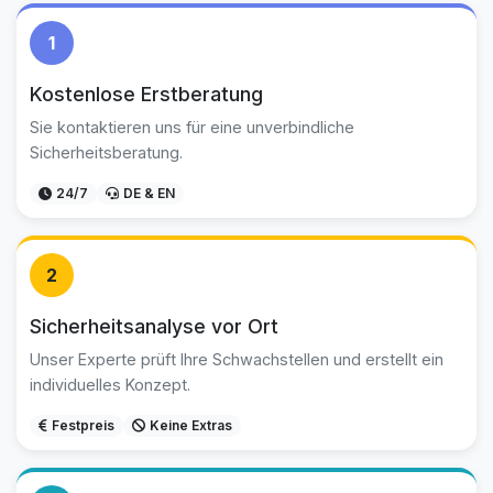
1
Kostenlose Erstberatung
Sie kontaktieren uns für eine unverbindliche
Sicherheitsberatung.
24/7
DE & EN
2
Sicherheitsanalyse vor Ort
Unser Experte prüft Ihre Schwachstellen und erstellt ein
individuelles Konzept.
Festpreis
Keine Extras