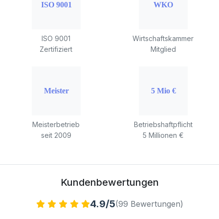
ISO 9001
Wirtschaftskammer
Zertifiziert
Mitglied
Meisterbetrieb
Betriebshaftpflicht
seit 2009
5 Millionen €
Kundenbewertungen
4.9/5
(99 Bewertungen)