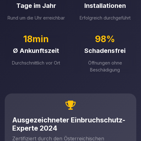
Tage im Jahr
Installationen
Rund um die Uhr erreichbar
Erfolgreich durchgeführt
18min
98%
Ø Ankunftszeit
Schadensfrei
Durchschnittlich vor Ort
Öffnungen ohne
Beschädigung
Ausgezeichneter Einbruchschutz-
Experte 2024
Zertifiziert durch den Österreichischen