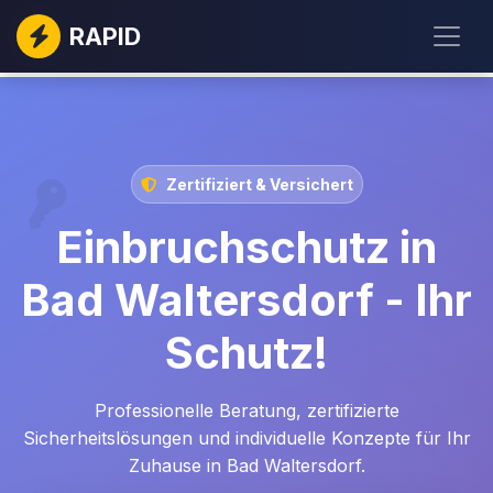
RAPID
Zertifiziert & Versichert
Einbruchschutz in
Bad Waltersdorf - Ihr
Schutz!
Professionelle Beratung, zertifizierte
Sicherheitslösungen und individuelle Konzepte für Ihr
Zuhause in Bad Waltersdorf.