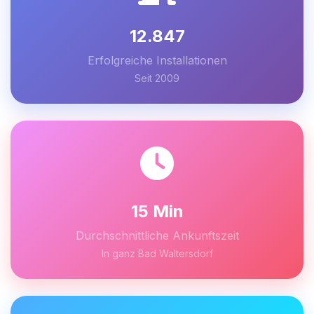
12.847
Erfolgreiche Installationen
Seit 2009
15 Min
Durchschnittliche Ankunftszeit
In ganz Bad Waltersdorf