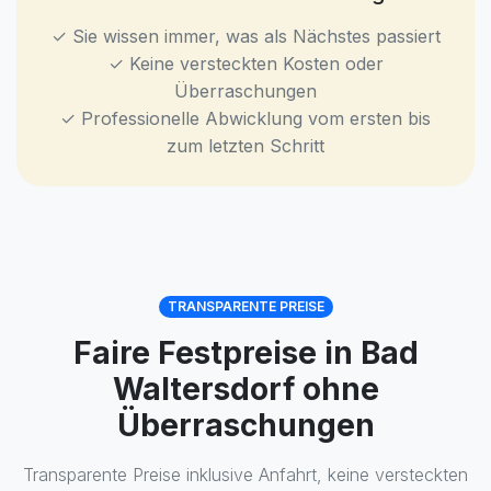
✓ Sie wissen immer, was als Nächstes passiert
✓ Keine versteckten Kosten oder
Überraschungen
✓ Professionelle Abwicklung vom ersten bis
zum letzten Schritt
TRANSPARENTE PREISE
Faire Festpreise in Bad
Waltersdorf ohne
Überraschungen
Transparente Preise inklusive Anfahrt, keine versteckten