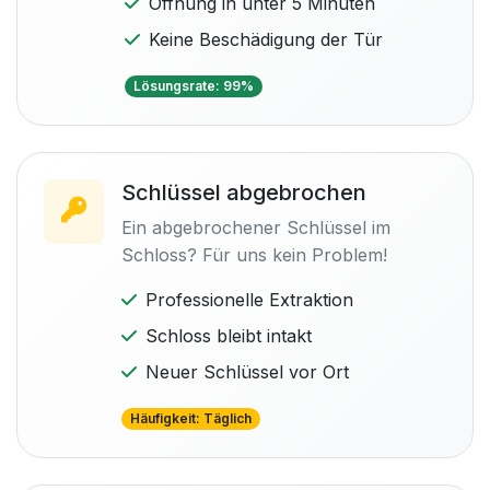
Öffnung in unter 5 Minuten
Keine Beschädigung der Tür
Lösungsrate: 99%
Schlüssel abgebrochen
Ein abgebrochener Schlüssel im
Schloss? Für uns kein Problem!
Professionelle Extraktion
Schloss bleibt intakt
Neuer Schlüssel vor Ort
Häufigkeit: Täglich