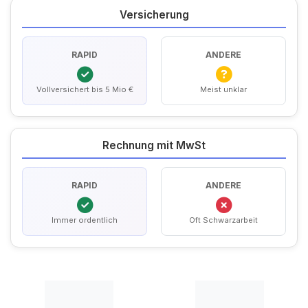
Versicherung
RAPID
ANDERE
Vollversichert bis 5 Mio €
Meist unklar
Rechnung mit MwSt
RAPID
ANDERE
Immer ordentlich
Oft Schwarzarbeit