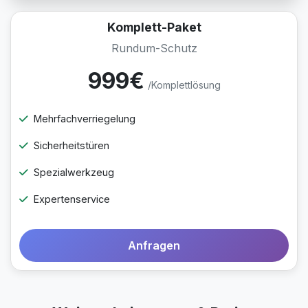
Komplett-Paket
Rundum-Schutz
999€
/Komplettlösung
Mehrfachverriegelung
Sicherheitstüren
Spezialwerkzeug
Expertenservice
Anfragen