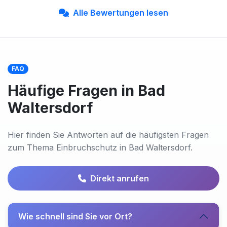
Alle Bewertungen lesen
FAQ
Häufige Fragen in Bad
Waltersdorf
Hier finden Sie Antworten auf die häufigsten Fragen
zum Thema Einbruchschutz in Bad Waltersdorf.
Direkt anrufen
Wie schnell sind Sie vor Ort?