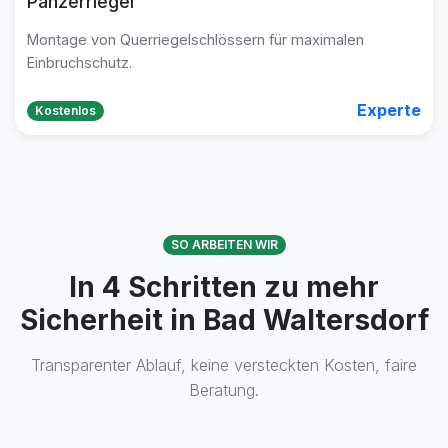
Panzerriegel
Montage von Querriegelschlössern für maximalen
Einbruchschutz.
Experte
Kostenlos
SO ARBEITEN WIR
In 4 Schritten zu mehr
Sicherheit in Bad Waltersdorf
Transparenter Ablauf, keine versteckten Kosten, faire
Beratung.