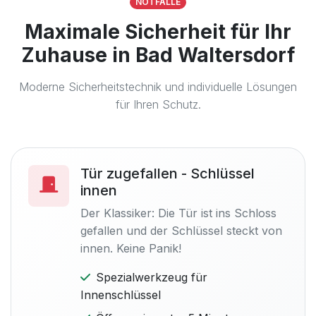
NOTFÄLLE
Maximale Sicherheit für Ihr
Zuhause in Bad Waltersdorf
Moderne Sicherheitstechnik und individuelle Lösungen
für Ihren Schutz.
Tür zugefallen - Schlüssel
innen
Der Klassiker: Die Tür ist ins Schloss
gefallen und der Schlüssel steckt von
innen. Keine Panik!
Spezialwerkzeug für
Innenschlüssel