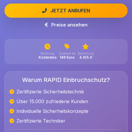
JETZT ANRUFEN
Preise ansehen
Beratung
Systeme ab
Bewertung
Kostenlos
149 Euro
4.9/5.0
Warum RAPID Einbruchschutz?
Zertifizierte Sicherheitstechnik
Über 15.000 zufriedene Kunden
Individuelle Sicherheitskonzepte
Zertifizierte Techniker