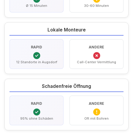
Ø 15 Minuten
30-60 Minuten
Lokale Monteure
RAPID
ANDERE
12 Standorte in Augsdorf
Call-Center Vermittlung
Schadenfreie Öffnung
RAPID
ANDERE
95% ohne Schäden
Oft mit Bohren