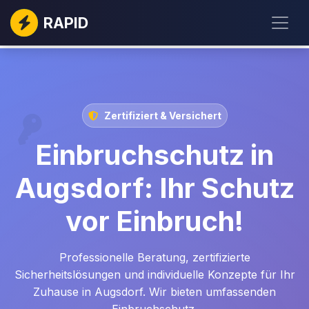
RAPID
Zertifiziert & Versichert
Einbruchschutz in
Augsdorf: Ihr Schutz
vor Einbruch!
Professionelle Beratung, zertifizierte
Sicherheitslösungen und individuelle Konzepte für Ihr
Zuhause in Augsdorf. Wir bieten umfassenden