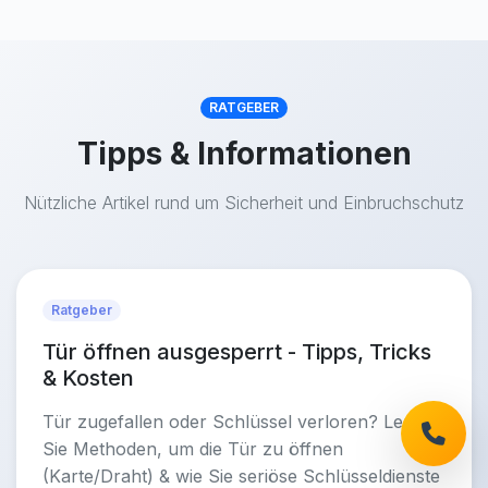
RATGEBER
Tipps & Informationen
Nützliche Artikel rund um Sicherheit und Einbruchschutz
Ratgeber
Tür öffnen ausgesperrt - Tipps, Tricks
& Kosten
Tür zugefallen oder Schlüssel verloren? Lernen
Sie Methoden, um die Tür zu öffnen
(Karte/Draht) & wie Sie seriöse Schlüsseldienste