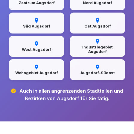
Zentrum Augsdorf
Nord Augsdorf
Süd Augsdorf
Ost Augsdorf
Industriegebiet
West Augsdorf
Augsdorf
Wohngebiet Augsdorf
Augsdorf-Südost
Auch in allen angrenzenden Stadtteilen und
Bezirken von Augsdorf für Sie tätig.