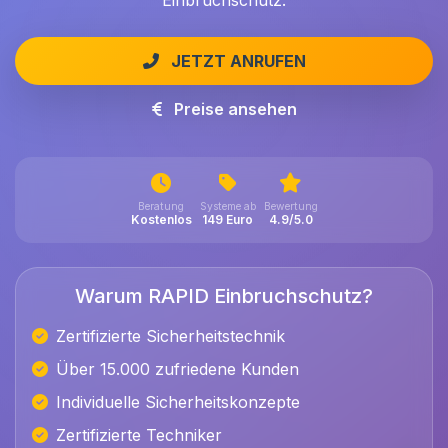
Einbruchschutz.
JETZT ANRUFEN
Preise ansehen
Beratung
Systeme ab
Bewertung
Kostenlos
149 Euro
4.9/5.0
Warum RAPID Einbruchschutz?
Zertifizierte Sicherheitstechnik
Über 15.000 zufriedene Kunden
Individuelle Sicherheitskonzepte
Zertifizierte Techniker