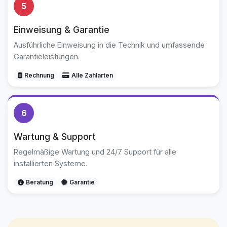
5
Einweisung & Garantie
Ausführliche Einweisung in die Technik und umfassende
Garantieleistungen.
Rechnung
Alle Zahlarten
6
Wartung & Support
Regelmäßige Wartung und 24/7 Support für alle
installierten Systeme.
Beratung
Garantie