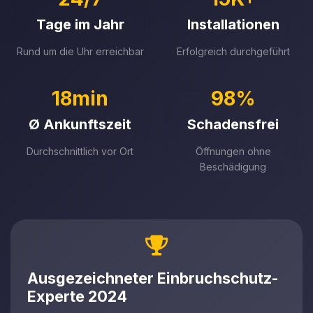
Tage im Jahr
Installationen
Rund um die Uhr erreichbar
Erfolgreich durchgeführt
18min
98%
Ø Ankunftszeit
Schadensfrei
Durchschnittlich vor Ort
Öffnungen ohne
Beschädigung
Ausgezeichneter Einbruchschutz-
Experte 2024