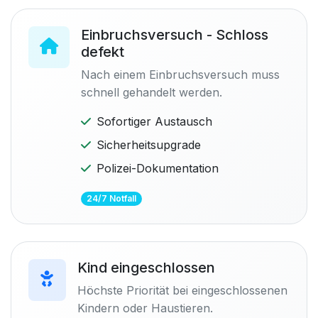
Einbruchsversuch - Schloss
defekt
Nach einem Einbruchsversuch muss
schnell gehandelt werden.
Sofortiger Austausch
Sicherheitsupgrade
Polizei-Dokumentation
24/7 Notfall
Kind eingeschlossen
Höchste Priorität bei eingeschlossenen
Kindern oder Haustieren.