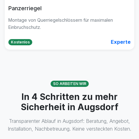
Panzerriegel
Montage von Querriegelschlössern für maximalen
Einbruchschutz.
Experte
Kostenlos
SO ARBEITEN WIR
In 4 Schritten zu mehr
Sicherheit in Augsdorf
Transparenter Ablauf in Augsdorf: Beratung, Angebot,
Installation, Nachbetreuung. Keine versteckten Kosten.