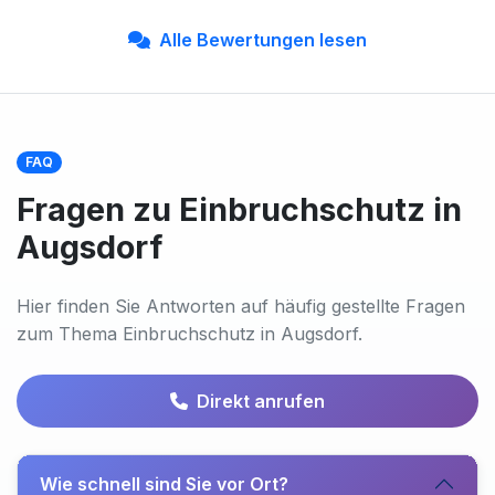
Alle Bewertungen lesen
FAQ
Fragen zu Einbruchschutz in
Augsdorf
Hier finden Sie Antworten auf häufig gestellte Fragen
zum Thema Einbruchschutz in Augsdorf.
Direkt anrufen
Wie schnell sind Sie vor Ort?