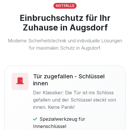
NOTFÄLLE
Einbruchschutz für Ihr
Zuhause in Augsdorf
Moderne Sicherheitstechnik und individuelle Lösungen
für maximalen Schutz in Augsdorf.
Tür zugefallen - Schlüssel
innen
Der Klassiker: Die Tür ist ins Schloss
gefallen und der Schlüssel steckt von
innen. Keine Panik!
Spezialwerkzeug für
Innenschlüssel