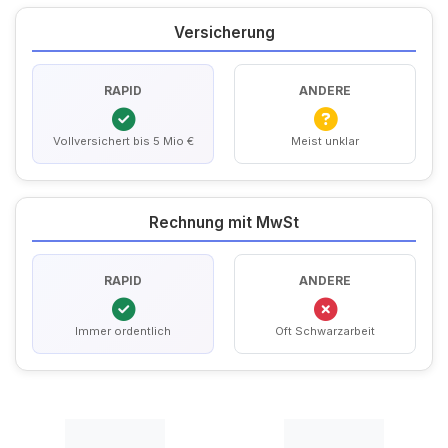
Versicherung
RAPID
ANDERE
Vollversichert bis 5 Mio €
Meist unklar
Rechnung mit MwSt
RAPID
ANDERE
Immer ordentlich
Oft Schwarzarbeit