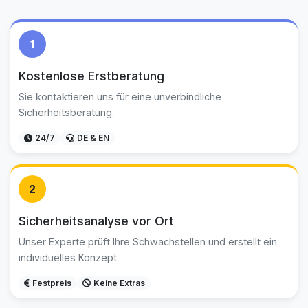
1
Kostenlose Erstberatung
Sie kontaktieren uns für eine unverbindliche
Sicherheitsberatung.
24/7
DE & EN
2
Sicherheitsanalyse vor Ort
Unser Experte prüft Ihre Schwachstellen und erstellt ein
individuelles Konzept.
Festpreis
Keine Extras