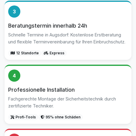
3
Beratungstermin innerhalb 24h
Schnelle Termine in Augsdorf: Kostenlose Erstberatung
und flexible Terminvereinbarung für Ihren Einbruchschutz.
12 Standorte
Express
4
Professionelle Installation
Fachgerechte Montage der Sicherheitstechnik durch
zertifizierte Techniker.
Profi-Tools
95% ohne Schäden