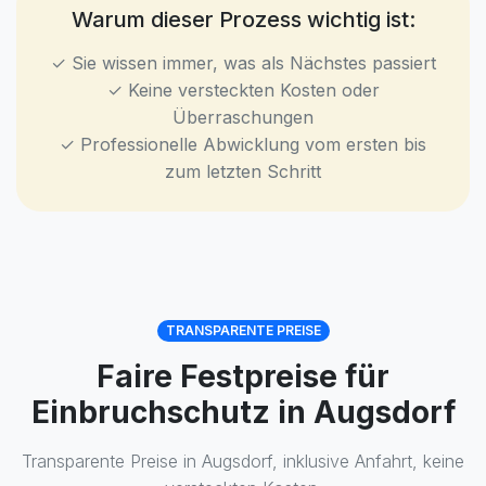
Warum dieser Prozess wichtig ist:
✓ Sie wissen immer, was als Nächstes passiert
✓ Keine versteckten Kosten oder
Überraschungen
✓ Professionelle Abwicklung vom ersten bis
zum letzten Schritt
TRANSPARENTE PREISE
Faire Festpreise für
Einbruchschutz in Augsdorf
Transparente Preise in Augsdorf, inklusive Anfahrt, keine