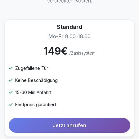
versteckten Kosten.
Standard
Mo-Fr 8:00-18:00
149€
/Basissystem
Zugefallene Tür
Keine Beschädigung
15-30 Min Anfahrt
Festpreis garantiert
Jetzt anrufen