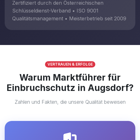
Zertifiziert durch den Österreichischen
Schlüsseldienst-Verband • ISO 9001
Qualitätsmanagement • Meisterbetrieb seit 2009
VERTRAUEN & ERFOLGE
Warum Marktführer für
Einbruchschutz in Augsdorf?
Zahlen und Fakten, die unsere Qualität beweisen