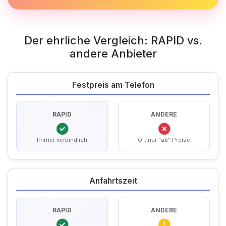
Der ehrliche Vergleich: RAPID vs.
andere Anbieter
Festpreis am Telefon
RAPID
ANDERE
Immer verbindlich
Oft nur "ab" Preise
Anfahrtszeit
RAPID
ANDERE