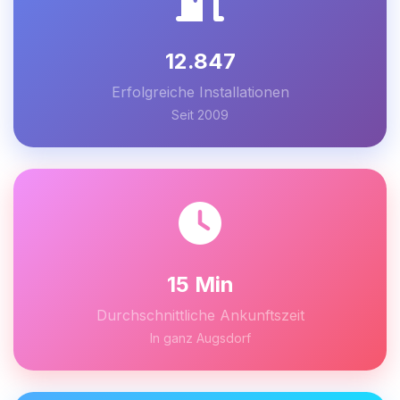
12.847
Erfolgreiche Installationen
Seit 2009
15 Min
Durchschnittliche Ankunftszeit
In ganz Augsdorf