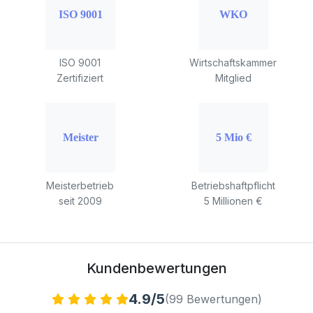
ISO 9001
Wirtschaftskammer
Zertifiziert
Mitglied
Meisterbetrieb
Betriebshaftpflicht
seit 2009
5 Millionen €
Kundenbewertungen
4.9/5
(99 Bewertungen)