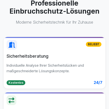
Professionelle
Einbruchschutz-Lösungen
Moderne Sicherheitstechnik für Ihr Zuhause
BELIEBT
Sicherheitsberatung
Individuelle Analyse Ihrer Sicherheitslücken und
maßgeschneiderte Lösungskonzepte.
24/7
Kostenlos