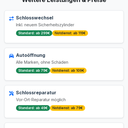
Schlosswechsel
Inkl. neuem Sicherheitszylinder
Standard: ab 299€
Notdienst: ab 119€
Autoöffnung
Alle Marken, ohne Schäden
Standard: ab 79€
Notdienst: ab 109€
Schlossreparatur
Vor-Ort-Reparatur möglich
Standard: ab 49€
Notdienst: ab 79€