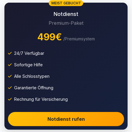
MEIST GEBUCHT
Notdienst
Premium-Paket
499€
/Premiumsystem
24/7 Verfügbar
Sofortige Hilfe
Alle Schlosstypen
Garantierte Öffnung
Rechnung für Versicherung
Notdienst rufen