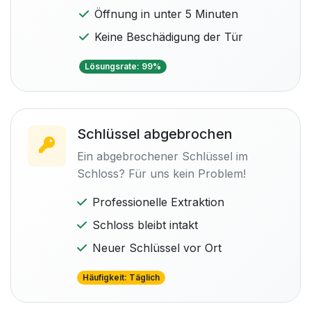
Öffnung in unter 5 Minuten
Keine Beschädigung der Tür
Lösungsrate: 99%
Schlüssel abgebrochen
Ein abgebrochener Schlüssel im
Schloss? Für uns kein Problem!
Professionelle Extraktion
Schloss bleibt intakt
Neuer Schlüssel vor Ort
Häufigkeit: Täglich