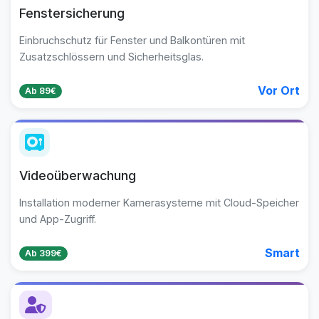
Fenstersicherung
Einbruchschutz für Fenster und Balkontüren mit
Zusatzschlössern und Sicherheitsglas.
Vor Ort
Ab 89€
Videoüberwachung
Installation moderner Kamerasysteme mit Cloud-Speicher
und App-Zugriff.
Smart
Ab 399€