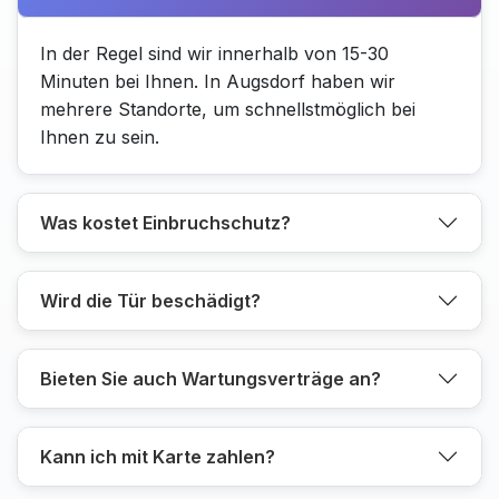
In der Regel sind wir innerhalb von 15-30
Minuten bei Ihnen. In Augsdorf haben wir
mehrere Standorte, um schnellstmöglich bei
Ihnen zu sein.
Was kostet Einbruchschutz?
Wird die Tür beschädigt?
Bieten Sie auch Wartungsverträge an?
Kann ich mit Karte zahlen?