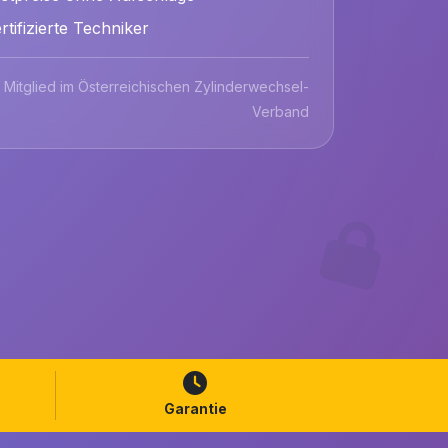
rtifizierte Techniker
Mitglied im Österreichischen Zylinderwechsel-
Verband
Garantie