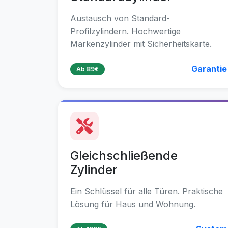
Austausch von Standard-
Profilzylindern. Hochwertige
Markenzylinder mit Sicherheitskarte.
Garantie
Ab 89€
Gleichschließende
Zylinder
Ein Schlüssel für alle Türen. Praktische
Lösung für Haus und Wohnung.