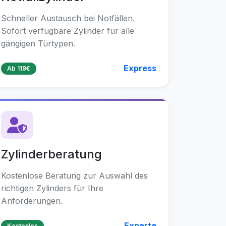
Schneller Austausch bei Notfällen.
Sofort verfügbare Zylinder für alle
gängigen Türtypen.
Express
Ab 119€
Zylinderberatung
Kostenlose Beratung zur Auswahl des
richtigen Zylinders für Ihre
Anforderungen.
Experte
Kostenlos