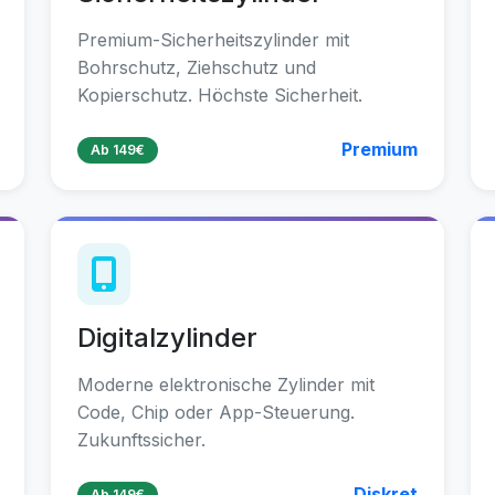
Premium-Sicherheitszylinder mit
Bohrschutz, Ziehschutz und
Kopierschutz. Höchste Sicherheit.
Premium
Ab 149€
Digitalzylinder
Moderne elektronische Zylinder mit
Code, Chip oder App-Steuerung.
Zukunftssicher.
Diskret
Ab 149€