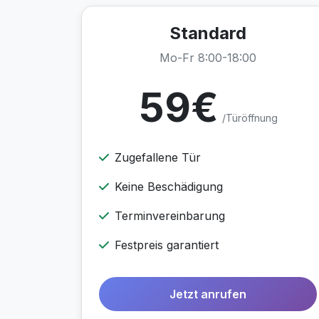
Standard
Mo-Fr 8:00-18:00
59€
/Türöffnung
Zugefallene Tür
Keine Beschädigung
Terminvereinbarung
Festpreis garantiert
Jetzt anrufen