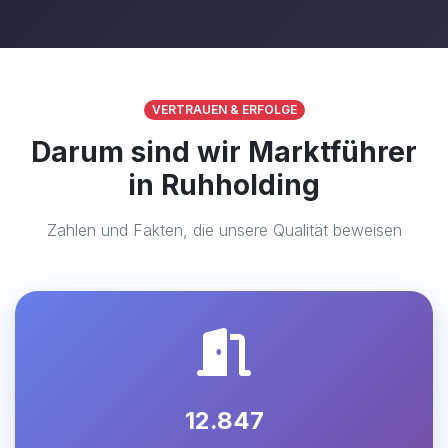
VERTRAUEN & ERFOLGE
Darum sind wir Marktführer
in Ruhholding
Zahlen und Fakten, die unsere Qualität beweisen
12.847