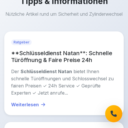
Tipps & Informationen
Nützliche Artikel rund um Sicherheit und Zylinderwechsel
Ratgeber
**Schlüsseldienst Natan**: Schnelle
Türöffnung & Faire Preise 24h
Der
Schlüsseldienst Natan
bietet Ihnen
schnelle Türöffnungen und Schlosswechsel zu
fairen Preisen ✓ 24h Service ✓ Geprüfte
Experten ✓ Jetzt anrufe...
Weiterlesen