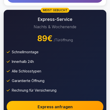
MEIST GEBUCHT
Express-Service
Nachts & Wochenende
89€
/Türöffnung
Schnellmontage
Innerhalb 24h
Alle Schlosstypen
Garantierte Öffnung
Rechnung für Versicherung
Express anfragen