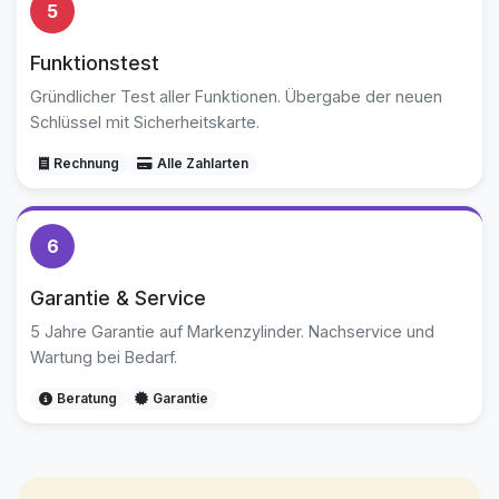
5
Funktionstest
Gründlicher Test aller Funktionen. Übergabe der neuen
Schlüssel mit Sicherheitskarte.
Rechnung
Alle Zahlarten
6
Garantie & Service
5 Jahre Garantie auf Markenzylinder. Nachservice und
Wartung bei Bedarf.
Beratung
Garantie