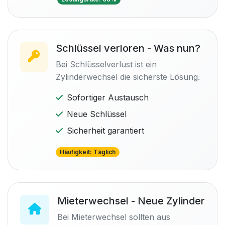
Schlüssel verloren - Was nun?
Bei Schlüsselverlust ist ein
Zylinderwechsel die sicherste Lösung.
Sofortiger Austausch
Neue Schlüssel
Sicherheit garantiert
Häufigkeit: Täglich
Mieterwechsel - Neue Zylinder
Bei Mieterwechsel sollten aus