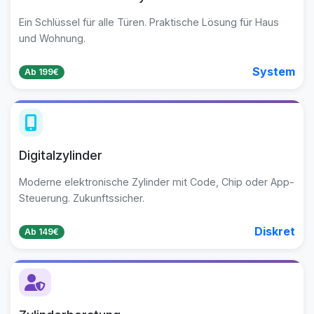
Ein Schlüssel für alle Türen. Praktische Lösung für Haus
und Wohnung.
System
Ab 199€
Digitalzylinder
Moderne elektronische Zylinder mit Code, Chip oder App-
Steuerung. Zukunftssicher.
Diskret
Ab 149€