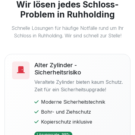
Wir lösen jedes Schloss-
Problem in Ruhholding
Schnelle Lösungen für häufige Notfälle rund um Ihr
Schloss in Ruhholding. Wir sind schnell zur Stelle!
Alter Zylinder -
Sicherheitsrisiko
Veraltete Zylinder bieten kaum Schutz.
Zeit für ein Sicherheitsupgrade!
Moderne Sicherheitstechnik
Bohr- und Ziehschutz
Kopierschutz inklusive
Lösungsrate: 99%