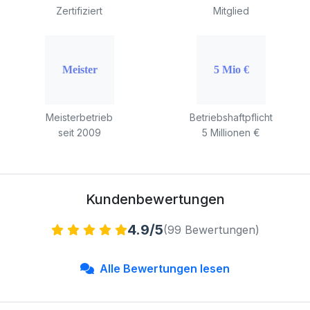
Zertifiziert
Mitglied
Meisterbetrieb
Betriebshaftpflicht
seit 2009
5 Millionen €
Kundenbewertungen
4.9/5
(99 Bewertungen)
Alle Bewertungen lesen