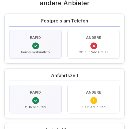
andere Anbieter
Festpreis am Telefon
RAPID
ANDERE
Immer verbindlich
Oft nur "ab" Preise
Anfahrtszeit
RAPID
ANDERE
Ø 15 Minuten
30-60 Minuten