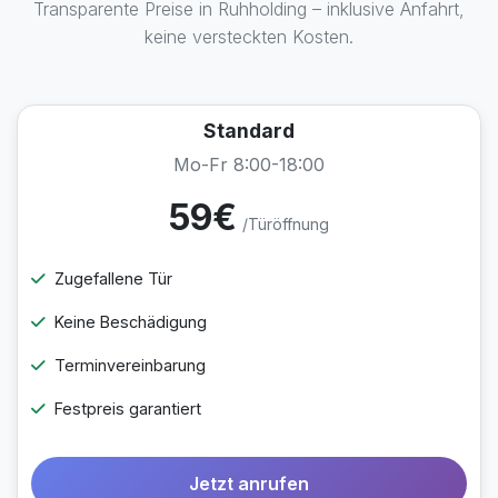
Transparente Preise in Ruhholding – inklusive Anfahrt,
keine versteckten Kosten.
Standard
Mo-Fr 8:00-18:00
59€
/Türöffnung
Zugefallene Tür
Keine Beschädigung
Terminvereinbarung
Festpreis garantiert
Jetzt anrufen