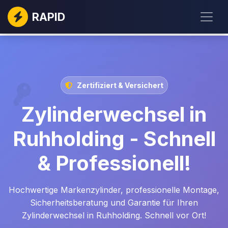
RAPID
Zertifiziert & Versichert
Zylinderwechsel in
Ruhholding - Schnell
& Professionell!
Hochwertige Markenzylinder, professionelle Montage,
Sicherheitsberatung und Garantie für Ihren
Zylinderwechsel in Ruhholding. Schnell vor Ort!