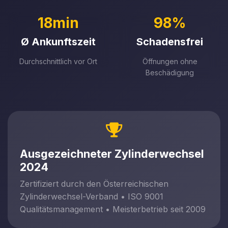
18min
98%
Ø Ankunftszeit
Schadensfrei
Durchschnittlich vor Ort
Öffnungen ohne
Beschädigung
Ausgezeichneter Zylinderwechsel
2024
Zertifiziert durch den Österreichischen
Zylinderwechsel-Verband • ISO 9001
Qualitätsmanagement • Meisterbetrieb seit 2009