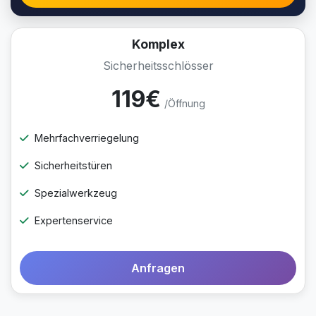
Komplex
Sicherheitsschlösser
119€
/Öffnung
Mehrfachverriegelung
Sicherheitstüren
Spezialwerkzeug
Expertenservice
Anfragen