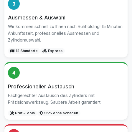
3
Ausmessen & Auswahl
Wir kommen schnell zu Ihnen nach Ruhholding! 15 Minuten
Ankunftszeit, professionelles Ausmessen und
Zylinderauswahl.
12 Standorte
Express
4
Professioneller Austausch
Fachgerechter Austausch des Zylinders mit
Präzisionswerkzeug. Saubere Arbeit garantiert.
Profi-Tools
95% ohne Schäden