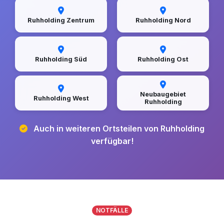
Ruhholding Zentrum
Ruhholding Nord
Ruhholding Süd
Ruhholding Ost
Neubaugebiet
Ruhholding West
Ruhholding
Auch in weiteren Ortsteilen von Ruhholding
verfügbar!
NOTFÄLLE