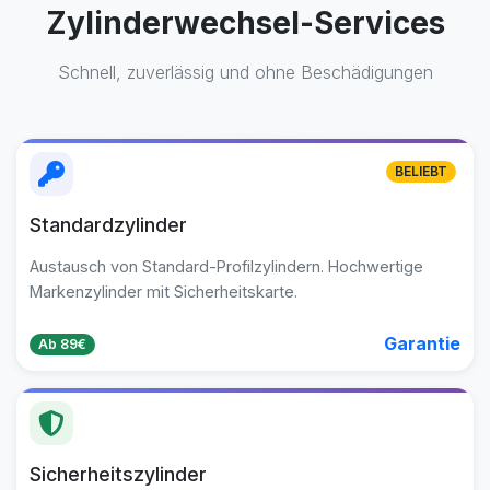
Zylinderwechsel-Services
Schnell, zuverlässig und ohne Beschädigungen
BELIEBT
Standardzylinder
Austausch von Standard-Profilzylindern. Hochwertige
Markenzylinder mit Sicherheitskarte.
Garantie
Ab 89€
Sicherheitszylinder