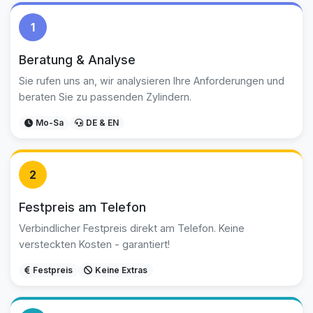
1
Beratung & Analyse
Sie rufen uns an, wir analysieren Ihre Anforderungen und
beraten Sie zu passenden Zylindern.
Mo-Sa
DE & EN
2
Festpreis am Telefon
Verbindlicher Festpreis direkt am Telefon. Keine
versteckten Kosten - garantiert!
Festpreis
Keine Extras