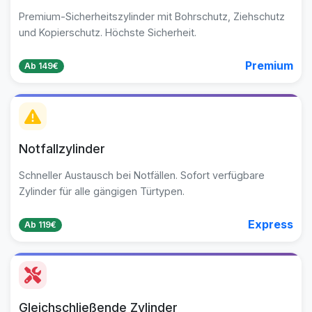
Premium-Sicherheitszylinder mit Bohrschutz, Ziehschutz
und Kopierschutz. Höchste Sicherheit.
Premium
Ab 149€
Notfallzylinder
Schneller Austausch bei Notfällen. Sofort verfügbare
Zylinder für alle gängigen Türtypen.
Express
Ab 119€
Gleichschließende Zylinder