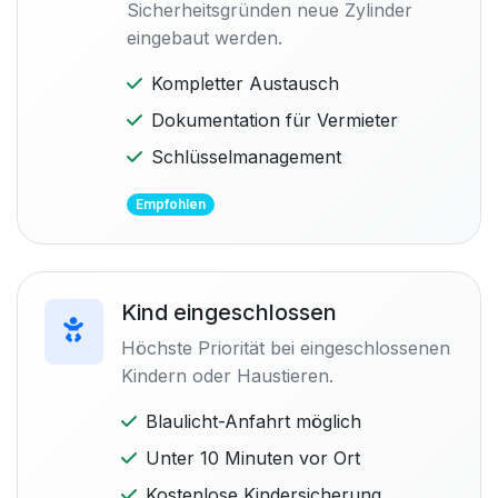
Sicherheitsgründen neue Zylinder
eingebaut werden.
Kompletter Austausch
Dokumentation für Vermieter
Schlüsselmanagement
Empfohlen
Kind eingeschlossen
Höchste Priorität bei eingeschlossenen
Kindern oder Haustieren.
Blaulicht-Anfahrt möglich
Unter 10 Minuten vor Ort
Kostenlose Kindersicherung