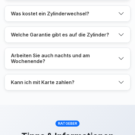
Was kostet ein Zylinderwechsel?
Welche Garantie gibt es auf die Zylinder?
Arbeiten Sie auch nachts und am
Wochenende?
Kann ich mit Karte zahlen?
RATGEBER