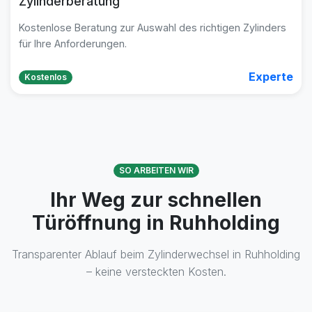
Zylinderberatung
Kostenlose Beratung zur Auswahl des richtigen Zylinders
für Ihre Anforderungen.
Experte
Kostenlos
SO ARBEITEN WIR
Ihr Weg zur schnellen
Türöffnung in Ruhholding
Transparenter Ablauf beim Zylinderwechsel in Ruhholding
– keine versteckten Kosten.