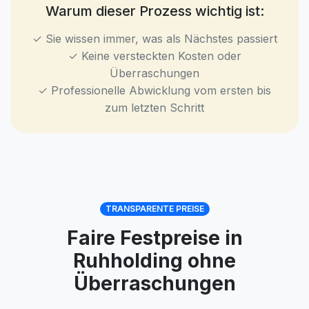
Warum dieser Prozess wichtig ist:
✓ Sie wissen immer, was als Nächstes passiert
✓ Keine versteckten Kosten oder
Überraschungen
✓ Professionelle Abwicklung vom ersten bis
zum letzten Schritt
TRANSPARENTE PREISE
Faire Festpreise in
Ruhholding ohne
Überraschungen