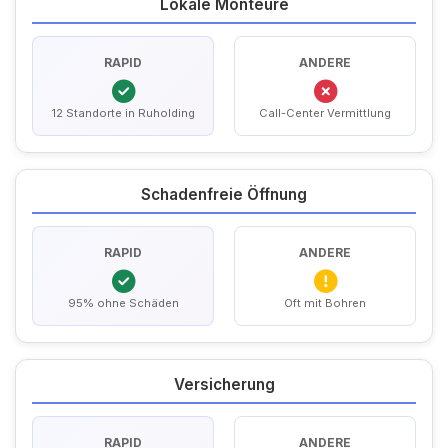
Lokale Monteure
RAPID
ANDERE
12 Standorte in Ruholding
Call-Center Vermittlung
Schadenfreie Öffnung
RAPID
ANDERE
95% ohne Schäden
Oft mit Bohren
Versicherung
RAPID
ANDERE