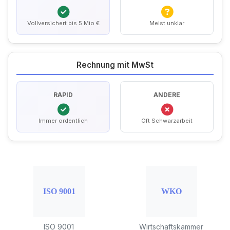
Vollversichert bis 5 Mio €
Meist unklar
Rechnung mit MwSt
RAPID
ANDERE
Immer ordentlich
Oft Schwarzarbeit
ISO 9001
Wirtschaftskammer