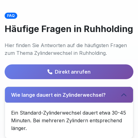
FAQ
Häufige Fragen in Ruhholding
Hier finden Sie Antworten auf die häufigsten Fragen
zum Thema Zylinderwechsel in Ruhholding.
Direkt anrufen
Wie lange dauert ein Zylinderwechsel?
Ein Standard-Zylinderwechsel dauert etwa 30-45
Minuten. Bei mehreren Zylindern entsprechend
länger.