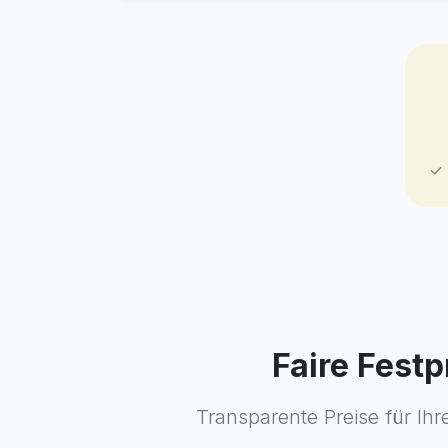
✓ 
Faire Fest
Transparente Preise für Ihr