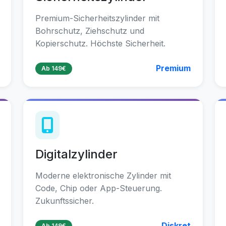
Premium-Sicherheitszylinder mit
Bohrschutz, Ziehschutz und
Kopierschutz. Höchste Sicherheit.
Premium
Ab 149€
Digitalzylinder
Moderne elektronische Zylinder mit
Code, Chip oder App-Steuerung.
Zukunftssicher.
Diskret
Ab 149€