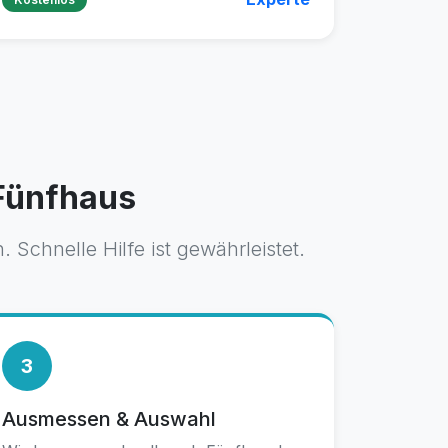
 Fünfhaus
Schnelle Hilfe ist gewährleistet.
3
Ausmessen & Auswahl