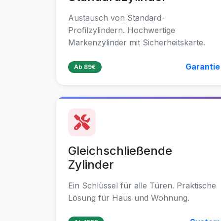
Austausch von Standard-
Profilzylindern. Hochwertige
Markenzylinder mit Sicherheitskarte.
Garantie
Ab 89€
Gleichschließende
Zylinder
Ein Schlüssel für alle Türen. Praktische
Lösung für Haus und Wohnung.