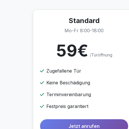
Standard
Mo-Fr 8:00-18:00
59€
/Türöffnung
Zugefallene Tür
Keine Beschädigung
Terminvereinbarung
Festpreis garantiert
Jetzt anrufen