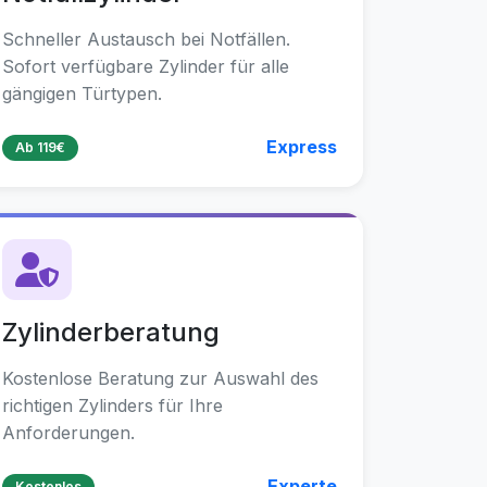
Schneller Austausch bei Notfällen.
Sofort verfügbare Zylinder für alle
gängigen Türtypen.
Express
Ab 119€
Zylinderberatung
Kostenlose Beratung zur Auswahl des
richtigen Zylinders für Ihre
Anforderungen.
Experte
Kostenlos