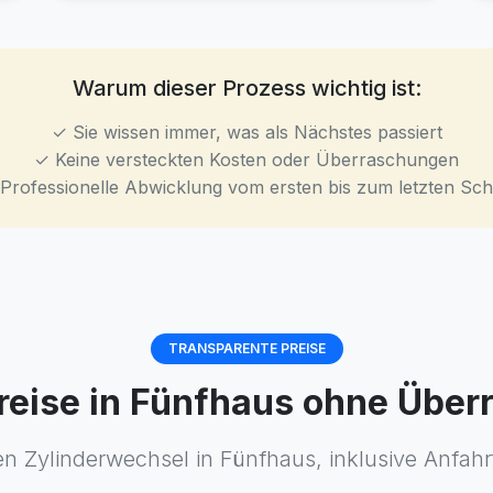
Warum dieser Prozess wichtig ist:
✓ Sie wissen immer, was als Nächstes passiert
✓ Keine versteckten Kosten oder Überraschungen
Professionelle Abwicklung vom ersten bis zum letzten Schr
TRANSPARENTE PREISE
preise in Fünfhaus ohne Übe
en Zylinderwechsel in Fünfhaus, inklusive Anfahr