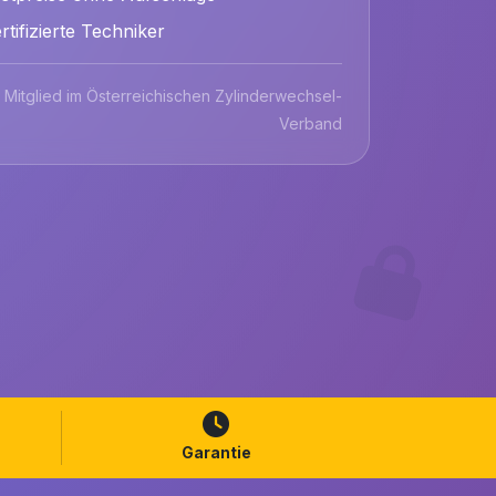
rtifizierte Techniker
Mitglied im Österreichischen Zylinderwechsel-
Verband
Garantie