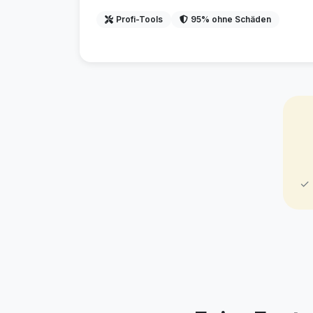
Profi-Tools
95% ohne Schäden
✓ 