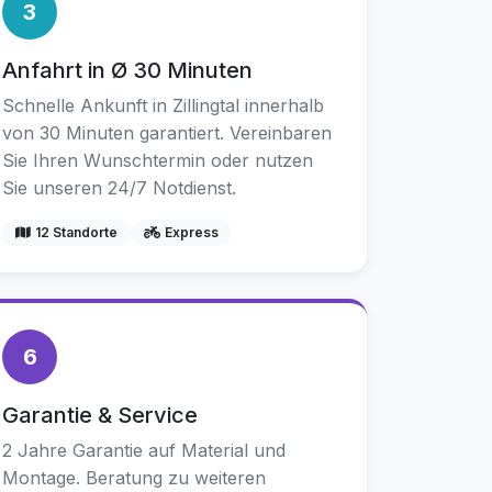
3
Anfahrt in Ø 30 Minuten
Schnelle Ankunft in Zillingtal innerhalb
von 30 Minuten garantiert. Vereinbaren
Sie Ihren Wunschtermin oder nutzen
Sie unseren 24/7 Notdienst.
12 Standorte
Express
6
Garantie & Service
2 Jahre Garantie auf Material und
Montage. Beratung zu weiteren