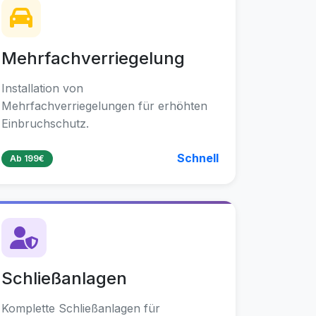
Mehrfachverriegelung
Installation von
Mehrfachverriegelungen für erhöhten
Einbruchschutz.
Schnell
Ab 199€
Schließanlagen
Komplette Schließanlagen für