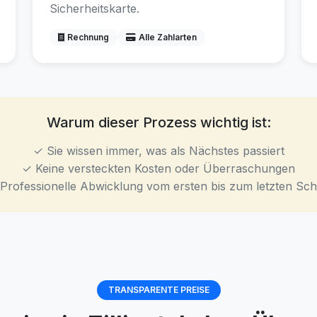
Sicherheitskarte.
Rechnung
Alle Zahlarten
Warum dieser Prozess wichtig ist:
✓ Sie wissen immer, was als Nächstes passiert
✓ Keine versteckten Kosten oder Überraschungen
Professionelle Abwicklung vom ersten bis zum letzten Schr
TRANSPARENTE PREISE