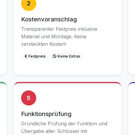
2
Kostenvoranschlag
Transparenter Festpreis inklusive
Material und Montage. Keine
versteckten Kosten!
Festpreis
Keine Extras
5
Funktionsprüfung
Gründliche Prüfung der Funktion und
Übergabe aller Schlüssel mit