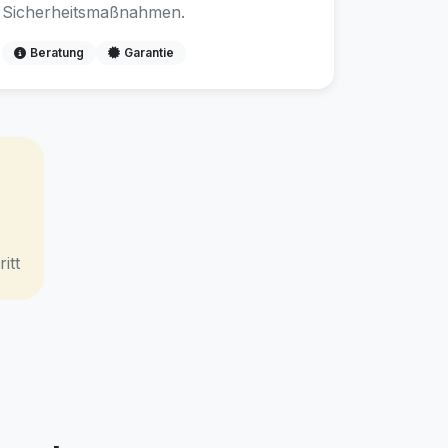
Sicherheitsmaßnahmen.
Beratung
Garantie
itt