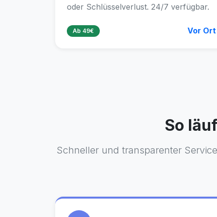
oder Schlüsselverlust. 24/7 verfügbar.
Vor Ort
Ab 49€
So läuf
Schneller und transparenter Servic