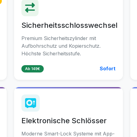
Sicherheitsschlosswechsel
Premium Sicherheitszylinder mit
Aufbohrschutz und Kopierschutz.
Höchste Sicherheitsstufe.
Sofort
Ab 149€
Elektronische Schlösser
Moderne Smart-Lock Systeme mit App-