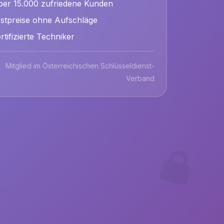
er 15.000 zufriedene Kunden
stpreise ohne Aufschläge
rtifizierte Techniker
Mitglied im Österreichischen Schlüsseldienst-
Verband