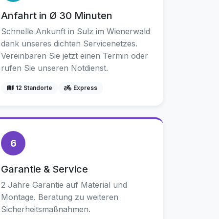
Anfahrt in Ø 30 Minuten
Schnelle Ankunft in Sulz im Wienerwald
dank unseres dichten Servicenetzes.
Vereinbaren Sie jetzt einen Termin oder
rufen Sie unseren Notdienst.
12 Standorte
Express
6
Garantie & Service
2 Jahre Garantie auf Material und
Montage. Beratung zu weiteren
Sicherheitsmaßnahmen.