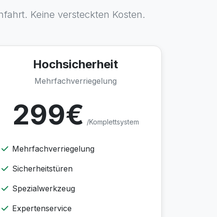
nfahrt. Keine versteckten Kosten.
Hochsicherheit
Mehrfachverriegelung
299€
/Komplettsystem
Mehrfachverriegelung
Sicherheitstüren
Spezialwerkzeug
Expertenservice