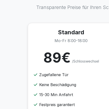
Transparente Preise für Ihren Sc
Standard
Mo-Fr 8:00-18:00
89€
/Schlosswechsel
Zugefallene Tür
Keine Beschädigung
15-30 Min Anfahrt
Festpreis garantiert