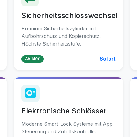
Sicherheitsschlosswechsel
Premium Sicherheitszylinder mit
Aufbohrschutz und Kopierschutz.
Höchste Sicherheitsstufe.
Sofort
Ab 149€
Elektronische Schlösser
Moderne Smart-Lock Systeme mit App-
Steuerung und Zutrittskontrolle.