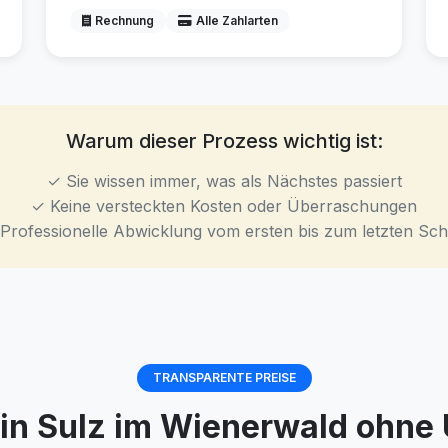
Rechnung
Alle Zahlarten
Warum dieser Prozess wichtig ist:
✓ Sie wissen immer, was als Nächstes passiert
✓ Keine versteckten Kosten oder Überraschungen
Professionelle Abwicklung vom ersten bis zum letzten Schr
TRANSPARENTE PREISE
e in Sulz im Wienerwald ohn