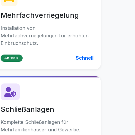
Mehrfachverriegelung
Installation von
Mehrfachverriegelungen für erhöhten
Einbruchschutz.
Schnell
Ab 199€
Schließanlagen
Komplette Schließanlagen für
Mehrfamilienhäuser und Gewerbe.