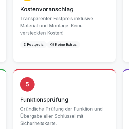
Kostenvoranschlag
Transparenter Festpreis inklusive
Material und Montage. Keine
versteckten Kosten!
Festpreis
Keine Extras
5
Funktionsprüfung
Gründliche Prüfung der Funktion und
Übergabe aller Schlüssel mit
Sicherheitskarte.