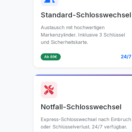
Standard-Schlosswechsel
Austausch mit hochwertigen
Markenzylinder. Inklusive 3 Schlüssel
und Sicherheitskarte.
24/7
Ab 89€
Notfall-Schlosswechsel
Express-Schlosswechsel nach Einbruch
oder Schlüsselverlust. 24/7 verfügbar.