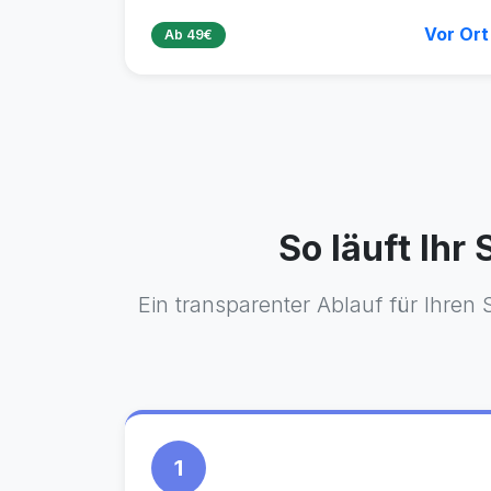
Vor Ort
Ab 49€
So läuft Ihr
Ein transparenter Ablauf für Ihren
1