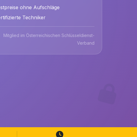
stpreise ohne Aufschläge
rtifizierte Techniker
Mitglied im Österreichischen Schlüsseldienst-
Verband