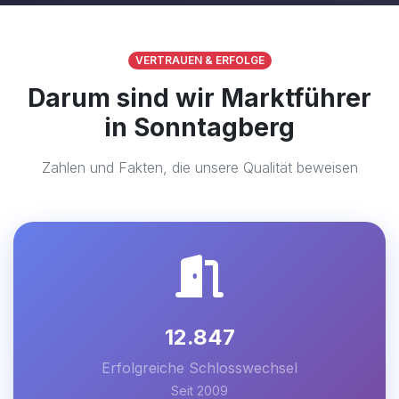
VERTRAUEN & ERFOLGE
Darum sind wir Marktführer
in Sonntagberg
Zahlen und Fakten, die unsere Qualität beweisen
12.847
Erfolgreiche Schlosswechsel
Seit 2009