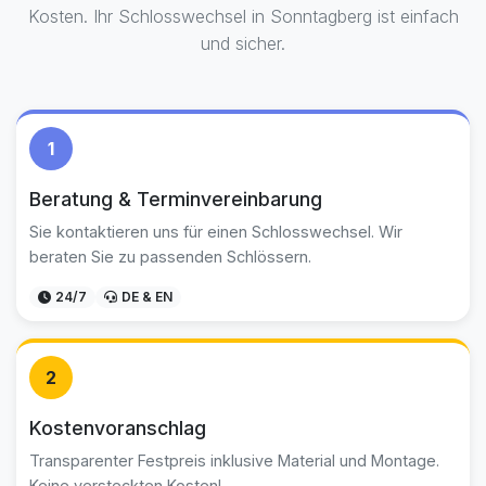
Kosten. Ihr Schlosswechsel in Sonntagberg ist einfach
und sicher.
1
Beratung & Terminvereinbarung
Sie kontaktieren uns für einen Schlosswechsel. Wir
beraten Sie zu passenden Schlössern.
24/7
DE & EN
2
Kostenvoranschlag
Transparenter Festpreis inklusive Material und Montage.
Keine versteckten Kosten!