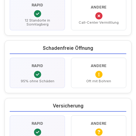
RAPID
ANDERE
12 Standorte in
Call-Center Vermittlung
Sonntagberg
Schadenfreie Öffnung
RAPID
ANDERE
95% ohne Schäden
Oft mit Bohren
Versicherung
RAPID
ANDERE