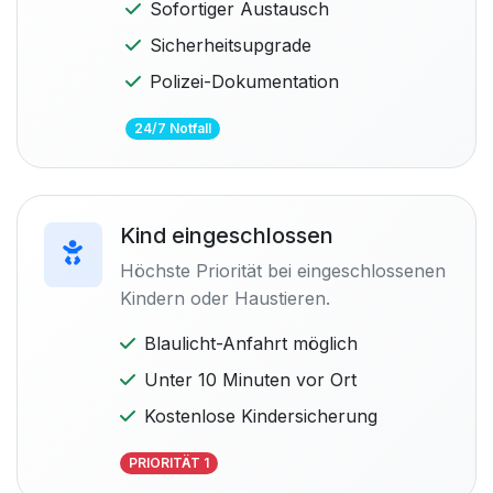
Sofortiger Austausch
Sicherheitsupgrade
Polizei-Dokumentation
24/7 Notfall
Kind eingeschlossen
Höchste Priorität bei eingeschlossenen
Kindern oder Haustieren.
Blaulicht-Anfahrt möglich
Unter 10 Minuten vor Ort
Kostenlose Kindersicherung
PRIORITÄT 1