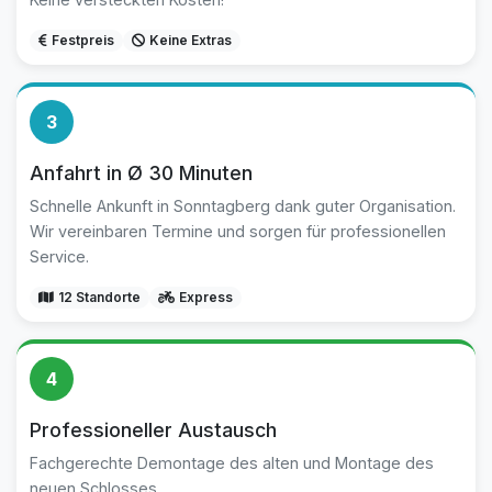
Festpreis
Keine Extras
3
Anfahrt in Ø 30 Minuten
Schnelle Ankunft in Sonntagberg dank guter Organisation.
Wir vereinbaren Termine und sorgen für professionellen
Service.
12 Standorte
Express
4
Professioneller Austausch
Fachgerechte Demontage des alten und Montage des
neuen Schlosses.