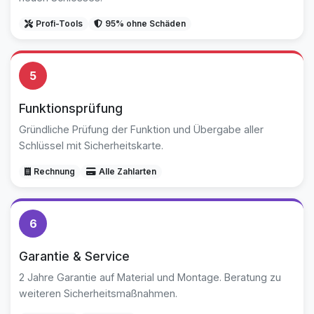
Profi-Tools
95% ohne Schäden
5
Funktionsprüfung
Gründliche Prüfung der Funktion und Übergabe aller
Schlüssel mit Sicherheitskarte.
Rechnung
Alle Zahlarten
6
Garantie & Service
2 Jahre Garantie auf Material und Montage. Beratung zu
weiteren Sicherheitsmaßnahmen.