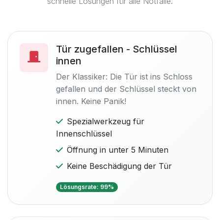
schnelle Lösungen für alle Notfälle.
Tür zugefallen - Schlüssel
innen
Der Klassiker: Die Tür ist ins Schloss
gefallen und der Schlüssel steckt von
innen. Keine Panik!
Spezialwerkzeug für
Innenschlüssel
Öffnung in unter 5 Minuten
Keine Beschädigung der Tür
Lösungsrate: 99%