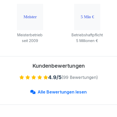
Meisterbetrieb
Betriebshaftpflicht
seit 2009
5 Millionen €
Kundenbewertungen
4.9/5
(99 Bewertungen)
Alle Bewertungen lesen