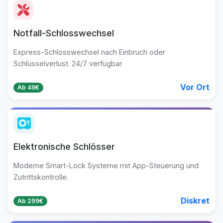
Notfall-Schlosswechsel
Express-Schlosswechsel nach Einbruch oder
Schlüsselverlust. 24/7 verfügbar.
Vor Ort
Ab 49€
Elektronische Schlösser
Moderne Smart-Lock Systeme mit App-Steuerung und
Zutrittskontrolle.
Diskret
Ab 299€