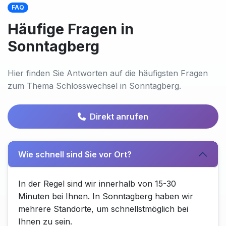
FAQ
Häufige Fragen in
Sonntagberg
Hier finden Sie Antworten auf die häufigsten Fragen
zum Thema Schlosswechsel in Sonntagberg.
Direkt anrufen
Wie schnell sind Sie vor Ort?
In der Regel sind wir innerhalb von 15-30
Minuten bei Ihnen. In Sonntagberg haben wir
mehrere Standorte, um schnellstmöglich bei
Ihnen zu sein.