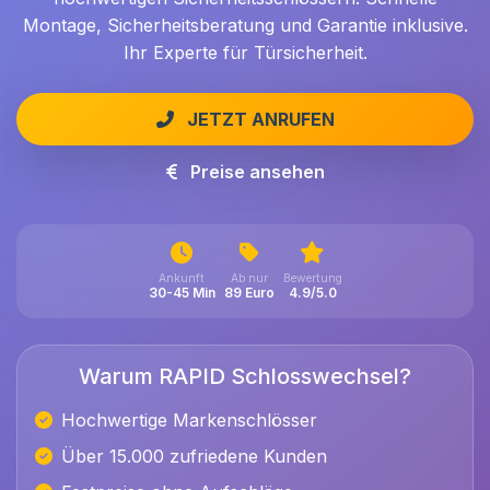
Montage, Sicherheitsberatung und Garantie inklusive.
Ihr Experte für Türsicherheit.
JETZT ANRUFEN
Preise ansehen
Ankunft
Ab nur
Bewertung
30-45 Min
89 Euro
4.9/5.0
Warum RAPID Schlosswechsel?
Hochwertige Markenschlösser
Über 15.000 zufriedene Kunden