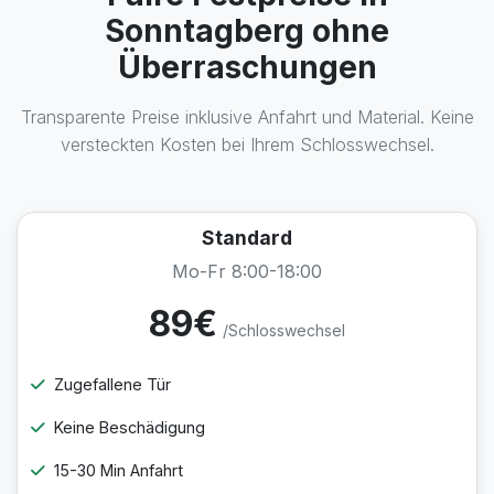
Sonntagberg ohne
Überraschungen
Transparente Preise inklusive Anfahrt und Material. Keine
versteckten Kosten bei Ihrem Schlosswechsel.
Standard
Mo-Fr 8:00-18:00
89€
/Schlosswechsel
Zugefallene Tür
Keine Beschädigung
15-30 Min Anfahrt