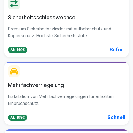
Sicherheitsschlosswechsel
Premium Sicherheitszylinder mit Aufbohrschutz und
Kopierschutz. Höchste Sicherheitsstufe.
Sofort
Ab 149€
Mehrfachverriegelung
Installation von Mehrfachverriegelungen für erhöhten
Einbruchschutz.
Schnell
Ab 199€