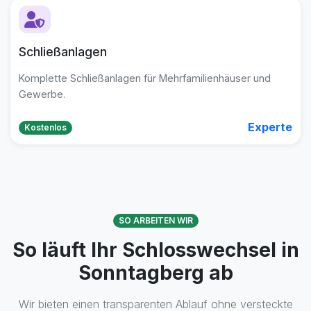
Schließanlagen
Komplette Schließanlagen für Mehrfamilienhäuser und
Gewerbe.
Experte
Kostenlos
SO ARBEITEN WIR
So läuft Ihr Schlosswechsel in
Sonntagberg ab
Wir bieten einen transparenten Ablauf ohne versteckte