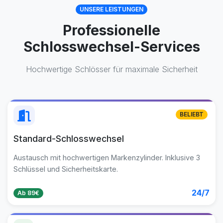
UNSERE LEISTUNGEN
Professionelle
Schlosswechsel-Services
Hochwertige Schlösser für maximale Sicherheit
BELIEBT
Standard-Schlosswechsel
Austausch mit hochwertigen Markenzylinder. Inklusive 3
Schlüssel und Sicherheitskarte.
24/7
Ab 89€