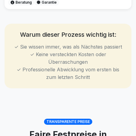
Beratung
Garantie
Warum dieser Prozess wichtig ist:
✓ Sie wissen immer, was als Nächstes passiert
✓ Keine versteckten Kosten oder
Überraschungen
✓ Professionelle Abwicklung vom ersten bis
zum letzten Schritt
TRANSPARENTE PREISE
Faire Festpreise in