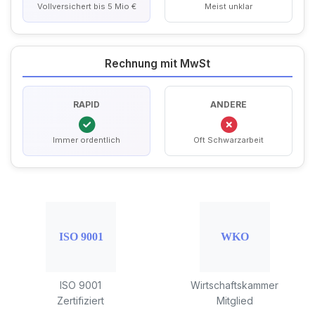
Vollversichert bis 5 Mio €
Meist unklar
Rechnung mit MwSt
RAPID
ANDERE
Immer ordentlich
Oft Schwarzarbeit
ISO 9001
Wirtschaftskammer
Zertifiziert
Mitglied