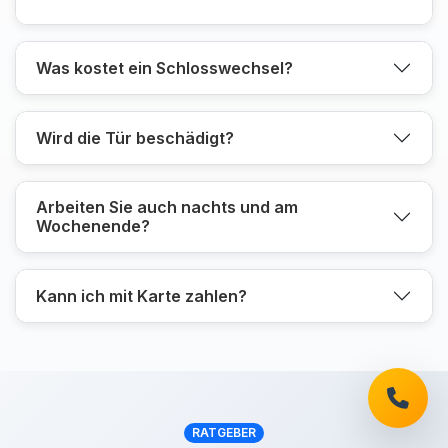
Was kostet ein Schlosswechsel?
Wird die Tür beschädigt?
Arbeiten Sie auch nachts und am
Wochenende?
Kann ich mit Karte zahlen?
RATGEBER