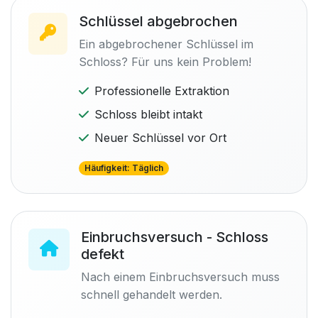
Schlüssel abgebrochen
Ein abgebrochener Schlüssel im
Schloss? Für uns kein Problem!
Professionelle Extraktion
Schloss bleibt intakt
Neuer Schlüssel vor Ort
Häufigkeit: Täglich
Einbruchsversuch - Schloss
defekt
Nach einem Einbruchsversuch muss
schnell gehandelt werden.