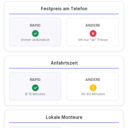
Festpreis am Telefon
RAPID
ANDERE
Immer verbindlich
Oft nur "ab" Preise
Anfahrtszeit
RAPID
ANDERE
Ø 15 Minuten
30-60 Minuten
Lokale Monteure