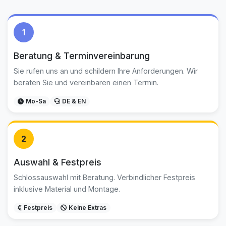
1
Beratung & Terminvereinbarung
Sie rufen uns an und schildern Ihre Anforderungen. Wir
beraten Sie und vereinbaren einen Termin.
Mo-Sa
DE & EN
2
Auswahl & Festpreis
Schlossauswahl mit Beratung. Verbindlicher Festpreis
inklusive Material und Montage.
Festpreis
Keine Extras