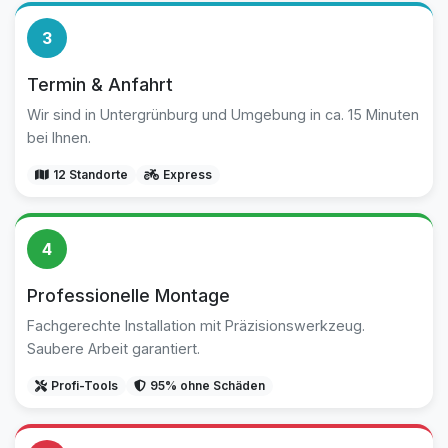
3
Termin & Anfahrt
Wir sind in Untergrünburg und Umgebung in ca. 15 Minuten
bei Ihnen.
12 Standorte
Express
4
Professionelle Montage
Fachgerechte Installation mit Präzisionswerkzeug.
Saubere Arbeit garantiert.
Profi-Tools
95% ohne Schäden