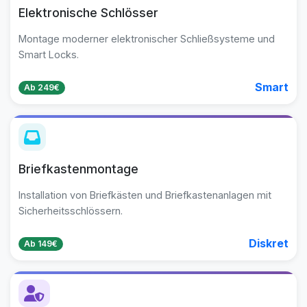
Elektronische Schlösser
Montage moderner elektronischer Schließsysteme und
Smart Locks.
Smart
Ab 249€
Briefkastenmontage
Installation von Briefkästen und Briefkastenanlagen mit
Sicherheitsschlössern.
Diskret
Ab 149€