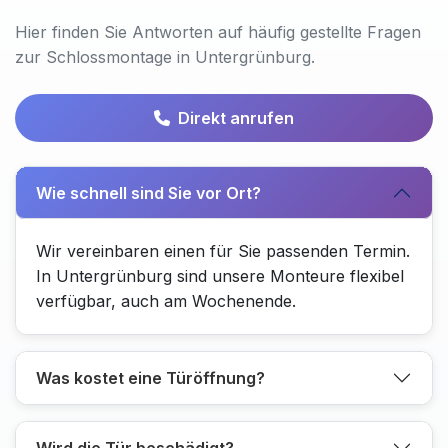
Hier finden Sie Antworten auf häufig gestellte Fragen
zur Schlossmontage in Untergrünburg.
Direkt anrufen
Wie schnell sind Sie vor Ort?
Wir vereinbaren einen für Sie passenden Termin.
In Untergrünburg sind unsere Monteure flexibel
verfügbar, auch am Wochenende.
Was kostet eine Türöffnung?
Wird die Tür beschädigt?