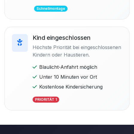
Schnellmontage
Kind eingeschlossen
Höchste Priorität bei eingeschlossenen
Kindern oder Haustieren.
Blaulicht-Anfahrt möglich
Unter 10 Minuten vor Ort
Kostenlose Kindersicherung
PRIORITÄT 1