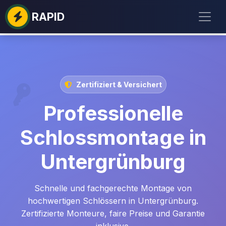
RAPID
Zertifiziert & Versichert
Professionelle
Schlossmontage in
Untergrünburg
Schnelle und fachgerechte Montage von
hochwertigen Schlössern in Untergrünburg.
Zertifizierte Monteure, faire Preise und Garantie