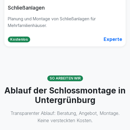
Schließanlagen
Planung und Montage von Schließanlagen für
Mehrfamilienhäuser.
Experte
Kostenlos
SO ARBEITEN WIR
Ablauf der Schlossmontage in
Untergrünburg
Transparenter Ablauf: Beratung, Angebot, Montage.
Keine versteckten Kosten.