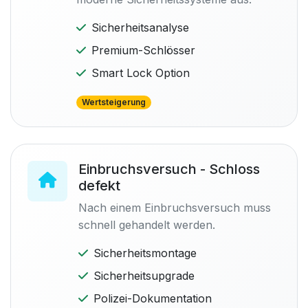
Sicherheitsanalyse
Premium-Schlösser
Smart Lock Option
Wertsteigerung
Einbruchsversuch - Schloss
defekt
Nach einem Einbruchsversuch muss
schnell gehandelt werden.
Sicherheitsmontage
Sicherheitsupgrade
Polizei-Dokumentation