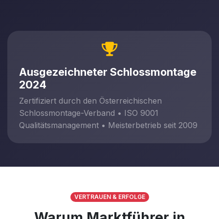
Ausgezeichneter Schlossmontage
2024
Zertifiziert durch den Österreichischen
Schlossmontage-Verband • ISO 9001
Qualitätsmanagement • Meisterbetrieb seit 2009
VERTRAUEN & ERFOLGE
Warum Marktführer in