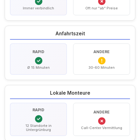
Immer verbindlich
Oft nur "ab" Preise
Anfahrtszeit
RAPID
ANDERE
Ø 15 Minuten
30-60 Minuten
Lokale Monteure
RAPID
ANDERE
12 Standorte in
Call-Center Vermittlung
Untergrünburg