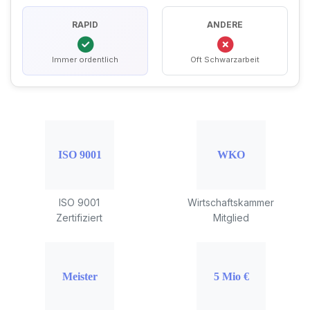
RAPID
ANDERE
Immer ordentlich
Oft Schwarzarbeit
ISO 9001
Wirtschaftskammer
Zertifiziert
Mitglied