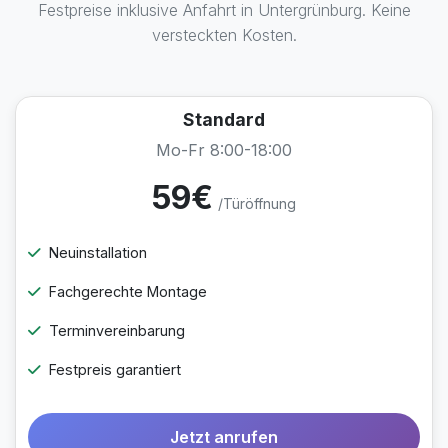
Festpreise inklusive Anfahrt in Untergrünburg. Keine
versteckten Kosten.
Standard
Mo-Fr 8:00-18:00
59€
/Türöffnung
Neuinstallation
Fachgerechte Montage
Terminvereinbarung
Festpreis garantiert
Jetzt anrufen