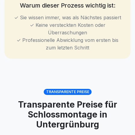
Warum dieser Prozess wichtig ist:
✓ Sie wissen immer, was als Nächstes passiert
✓ Keine versteckten Kosten oder
Überraschungen
✓ Professionelle Abwicklung vom ersten bis
zum letzten Schritt
TRANSPARENTE PREISE
Transparente Preise für
Schlossmontage in
Untergrünburg