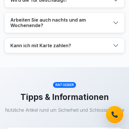
Arbeiten Sie auch nachts und am
Wochenende?
Kann ich mit Karte zahlen?
RATGEBER
Tipps & Informationen
Nützliche Artikel rund um Sicherheit und Schlossmontage