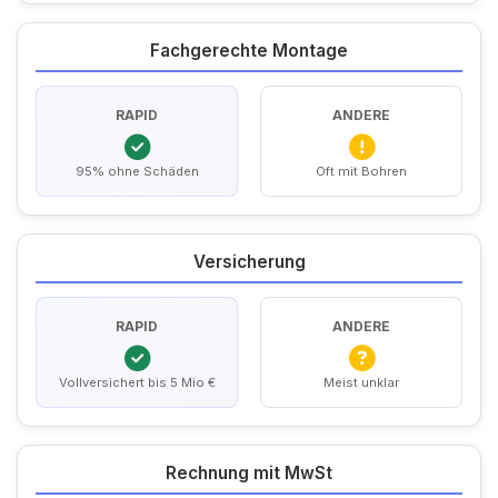
Fachgerechte Montage
RAPID
ANDERE
95% ohne Schäden
Oft mit Bohren
Versicherung
RAPID
ANDERE
Vollversichert bis 5 Mio €
Meist unklar
Rechnung mit MwSt