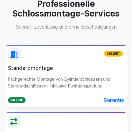
Professionelle
Schlossmontage-Services
Schnell, zuverlässig und ohne Beschädigungen
BELIEBT
Standardmontage
Fachgerechte Montage von Zylinderschlössern und
Standardschlössern. Inklusive Funktionsprüfung.
Garantie
Ab 89€