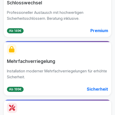
Schlosswechsel
Professioneller Austausch mit hochwertigen
Sicherheitsschlössern. Beratung inklusive.
Premium
Ab 149€
Mehrfachverriegelung
Installation moderner Mehrfachverriegelungen für erhöhte
Sicherheit.
Sicherheit
Ab 199€