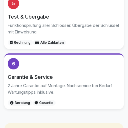
5
Test & Übergabe
Funktionsprüfung aller Schlösser. Übergabe der Schlüssel
mit Einweisung.
Rechnung
Alle Zahlarten
6
Garantie & Service
2 Jahre Garantie auf Montage. Nachservice bei Bedarf.
Wartungstipps inklusive.
Beratung
Garantie