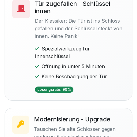
Tür zugefallen - Schlüssel
innen
Der Klassiker: Die Tür ist ins Schloss
gefallen und der Schlüssel steckt von
innen. Keine Panik!
Spezialwerkzeug für
Innenschlüssel
Öffnung in unter 5 Minuten
Keine Beschädigung der Tür
Lösungsrate: 99%
Modernisierung - Upgrade
Tauschen Sie alte Schlösser gegen
moderne Sicherheitssysteme aus.