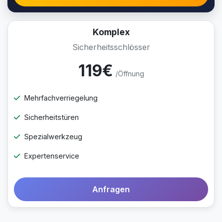
Komplex
Sicherheitsschlösser
119€
/Öffnung
Mehrfachverriegelung
Sicherheitstüren
Spezialwerkzeug
Expertenservice
Anfragen