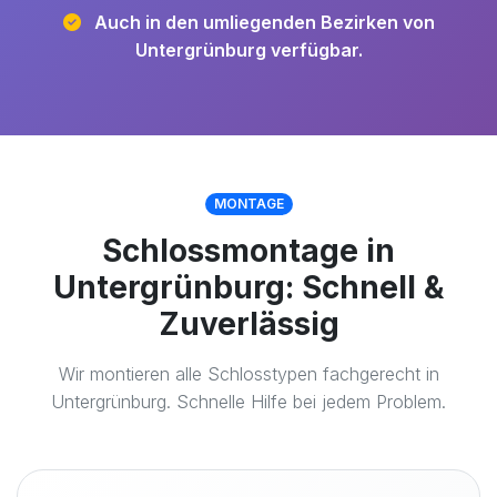
Auch in den umliegenden Bezirken von
Untergrünburg verfügbar.
MONTAGE
Schlossmontage in
Untergrünburg: Schnell &
Zuverlässig
Wir montieren alle Schlosstypen fachgerecht in
Untergrünburg. Schnelle Hilfe bei jedem Problem.