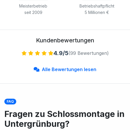
Meisterbetrieb
Betriebshaftpflicht
seit 2009
5 Millionen €
Kundenbewertungen
4.9/5
(99 Bewertungen)
Alle Bewertungen lesen
FAQ
Fragen zu Schlossmontage in
Untergrünburg?