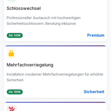
Schlosswechsel
Professioneller Austausch mit hochwertigen
Sicherheitsschlössern. Beratung inklusive.
Premium
Ab 149€
Mehrfachverriegelung
Installation moderner Mehrfachverriegelungen für erhöhte
Sicherheit.
Sicherheit
Ab 199€