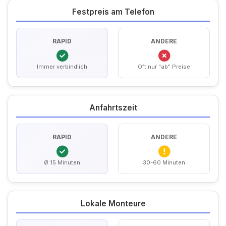
Festpreis am Telefon
RAPID
ANDERE
Immer verbindlich
Oft nur "ab" Preise
Anfahrtszeit
RAPID
ANDERE
Ø 15 Minuten
30-60 Minuten
Lokale Monteure