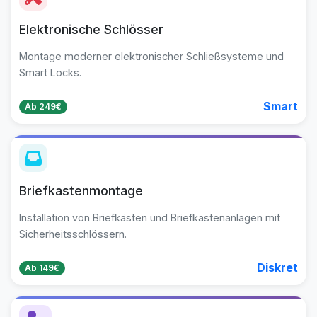
Elektronische Schlösser
Montage moderner elektronischer Schließsysteme und
Smart Locks.
Smart
Ab 249€
Briefkastenmontage
Installation von Briefkästen und Briefkastenanlagen mit
Sicherheitsschlössern.
Diskret
Ab 149€