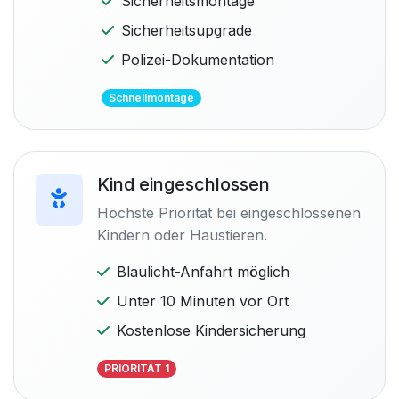
Sicherheitsmontage
Sicherheitsupgrade
Polizei-Dokumentation
Schnellmontage
Kind eingeschlossen
Höchste Priorität bei eingeschlossenen
Kindern oder Haustieren.
Blaulicht-Anfahrt möglich
Unter 10 Minuten vor Ort
Kostenlose Kindersicherung
PRIORITÄT 1