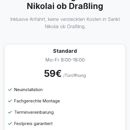
Nikolai ob Draßling
Inklusive Anfahrt, keine versteckten Kosten in Sankt
Nikolai ob Draßling.
Standard
Mo-Fr 8:00-18:00
59€
/Türöffnung
Neuinstallation
Fachgerechte Montage
Terminvereinbarung
Festpreis garantiert