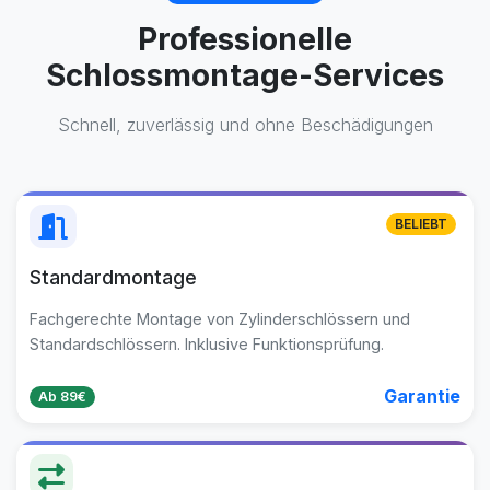
Professionelle
Schlossmontage-Services
Schnell, zuverlässig und ohne Beschädigungen
BELIEBT
Standardmontage
Fachgerechte Montage von Zylinderschlössern und
Standardschlössern. Inklusive Funktionsprüfung.
Garantie
Ab 89€