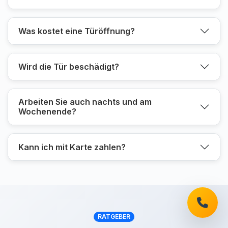
Was kostet eine Türöffnung?
Wird die Tür beschädigt?
Arbeiten Sie auch nachts und am
Wochenende?
Kann ich mit Karte zahlen?
RATGEBER