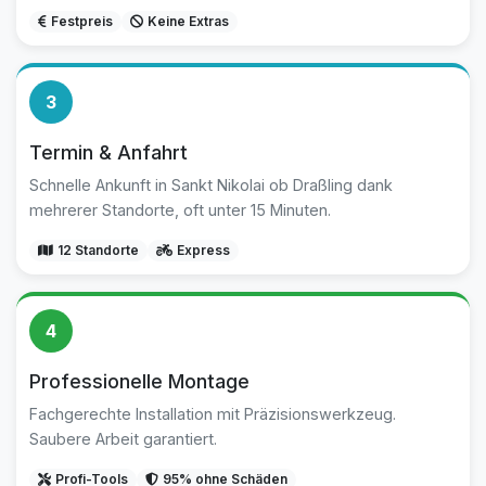
Festpreis
Keine Extras
3
Termin & Anfahrt
Schnelle Ankunft in Sankt Nikolai ob Draßling dank
mehrerer Standorte, oft unter 15 Minuten.
12 Standorte
Express
4
Professionelle Montage
Fachgerechte Installation mit Präzisionswerkzeug.
Saubere Arbeit garantiert.
Profi-Tools
95% ohne Schäden