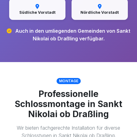
Südliche Vorstadt
Nördliche Vorstadt
Auch in den umliegenden Gemeinden von Sankt
Nikolai ob Draßling verfügbar.
MONTAGE
Professionelle
Schlossmontage in Sankt
Nikolai ob Draßling
Wir bieten fachgerechte Installation für diverse
Schlosstypen in Sankt Nikolai ob Draßling.