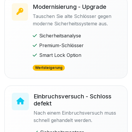
Modernisierung - Upgrade
Tauschen Sie alte Schlösser gegen
moderne Sicherheitssysteme aus.
Sicherheitsanalyse
Premium-Schlösser
Smart Lock Option
Wertsteigerung
Einbruchsversuch - Schloss
defekt
Nach einem Einbruchsversuch muss
schnell gehandelt werden.