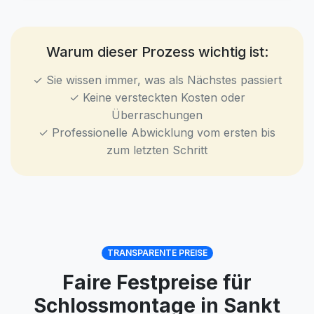
Warum dieser Prozess wichtig ist:
✓ Sie wissen immer, was als Nächstes passiert
✓ Keine versteckten Kosten oder
Überraschungen
✓ Professionelle Abwicklung vom ersten bis
zum letzten Schritt
TRANSPARENTE PREISE
Faire Festpreise für
Schlossmontage in Sankt