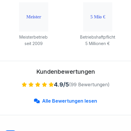
Meisterbetrieb
Betriebshaftpflicht
seit 2009
5 Millionen €
Kundenbewertungen
4.9/5
(99 Bewertungen)
Alle Bewertungen lesen