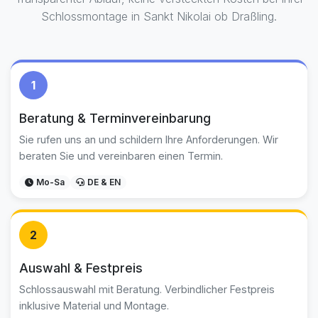
Schlossmontage in Sankt Nikolai ob Draßling.
1
Beratung & Terminvereinbarung
Sie rufen uns an und schildern Ihre Anforderungen. Wir
beraten Sie und vereinbaren einen Termin.
Mo-Sa
DE & EN
2
Auswahl & Festpreis
Schlossauswahl mit Beratung. Verbindlicher Festpreis
inklusive Material und Montage.