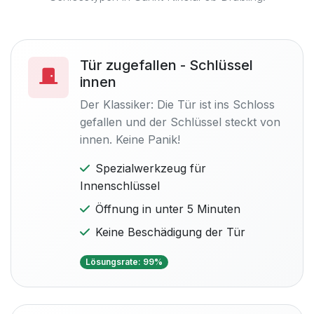
Tür zugefallen - Schlüssel
innen
Der Klassiker: Die Tür ist ins Schloss
gefallen und der Schlüssel steckt von
innen. Keine Panik!
Spezialwerkzeug für
Innenschlüssel
Öffnung in unter 5 Minuten
Keine Beschädigung der Tür
Lösungsrate: 99%