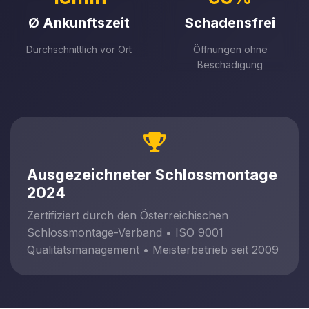
Ø Ankunftszeit
Schadensfrei
Durchschnittlich vor Ort
Öffnungen ohne
Beschädigung
Ausgezeichneter Schlossmontage
2024
Zertifiziert durch den Österreichischen
Schlossmontage-Verband • ISO 9001
Qualitätsmanagement • Meisterbetrieb seit 2009