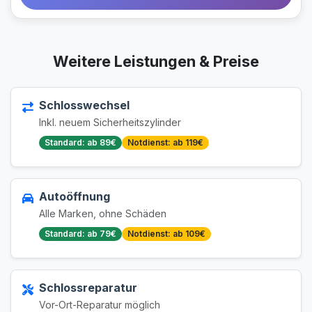
Weitere Leistungen & Preise
Schlosswechsel
Inkl. neuem Sicherheitszylinder
Standard: ab 89€
Notdienst: ab 119€
Autoöffnung
Alle Marken, ohne Schäden
Standard: ab 79€
Notdienst: ab 109€
Schlossreparatur
Vor-Ort-Reparatur möglich