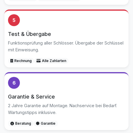
5
Test & Übergabe
Funktionsprüfung aller Schlösser. Übergabe der Schlüssel
mit Einweisung.
Rechnung
Alle Zahlarten
6
Garantie & Service
2 Jahre Garantie auf Montage. Nachservice bei Bedarf.
Wartungstipps inklusive.
Beratung
Garantie