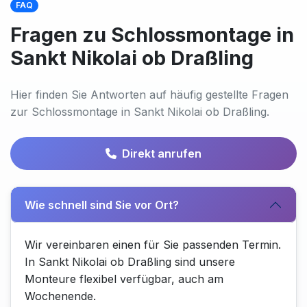
FAQ
Fragen zu Schlossmontage in
Sankt Nikolai ob Draßling
Hier finden Sie Antworten auf häufig gestellte Fragen
zur Schlossmontage in Sankt Nikolai ob Draßling.
Direkt anrufen
Wie schnell sind Sie vor Ort?
Wir vereinbaren einen für Sie passenden Termin.
In Sankt Nikolai ob Draßling sind unsere
Monteure flexibel verfügbar, auch am
Wochenende.