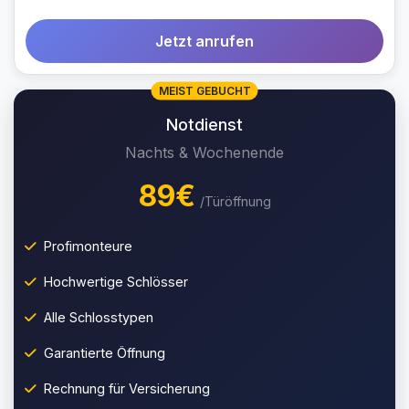
Jetzt anrufen
MEIST GEBUCHT
Notdienst
Nachts & Wochenende
89€
/Türöffnung
Profimonteure
Hochwertige Schlösser
Alle Schlosstypen
Garantierte Öffnung
Rechnung für Versicherung