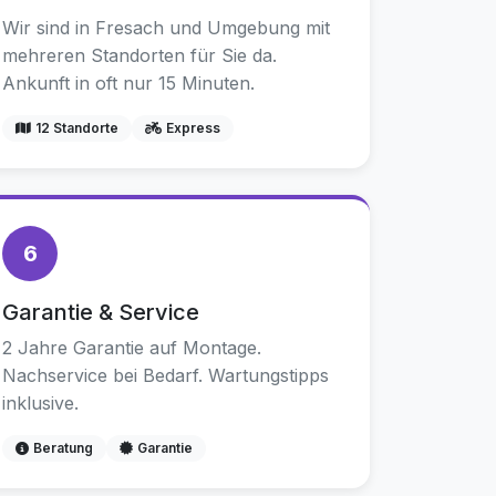
Wir sind in Fresach und Umgebung mit
mehreren Standorten für Sie da.
Ankunft in oft nur 15 Minuten.
12 Standorte
Express
6
Garantie & Service
2 Jahre Garantie auf Montage.
Nachservice bei Bedarf. Wartungstipps
inklusive.
Beratung
Garantie