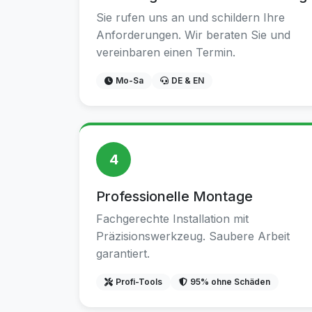
Sie rufen uns an und schildern Ihre
Anforderungen. Wir beraten Sie und
vereinbaren einen Termin.
Mo-Sa
DE & EN
4
Professionelle Montage
Fachgerechte Installation mit
Präzisionswerkzeug. Saubere Arbeit
garantiert.
Profi-Tools
95% ohne Schäden