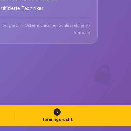
rtifizierte Techniker
Mitglied im Österreichischen Schlüsseldienst-
Verband
Termingerecht