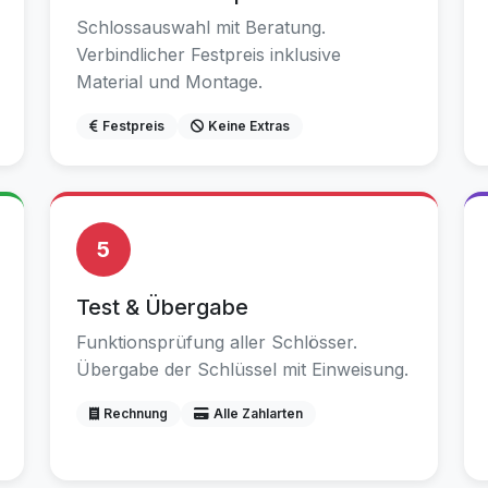
Schlossauswahl mit Beratung.
Verbindlicher Festpreis inklusive
Material und Montage.
Festpreis
Keine Extras
5
Test & Übergabe
Funktionsprüfung aller Schlösser.
Übergabe der Schlüssel mit Einweisung.
Rechnung
Alle Zahlarten