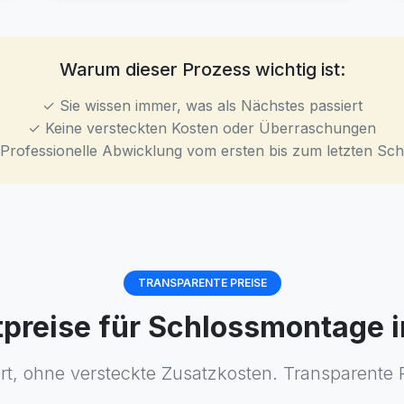
Warum dieser Prozess wichtig ist:
✓ Sie wissen immer, was als Nächstes passiert
✓ Keine versteckten Kosten oder Überraschungen
Professionelle Abwicklung vom ersten bis zum letzten Schr
TRANSPARENTE PREISE
tpreise für Schlossmontage 
rt, ohne versteckte Zusatzkosten. Transparente 