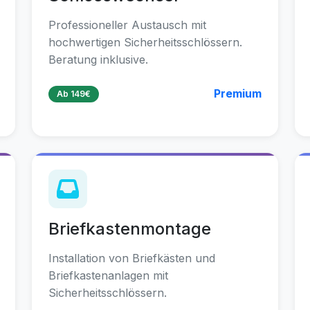
Professioneller Austausch mit
hochwertigen Sicherheitsschlössern.
Beratung inklusive.
Premium
Ab 149€
Briefkastenmontage
Installation von Briefkästen und
Briefkastenanlagen mit
Sicherheitsschlössern.