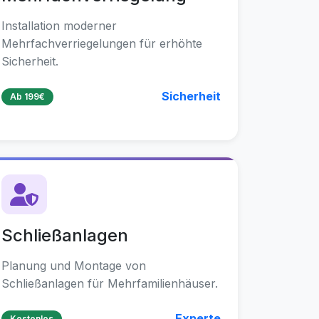
Installation moderner
Mehrfachverriegelungen für erhöhte
Sicherheit.
Sicherheit
Ab 199€
Schließanlagen
Planung und Montage von
Schließanlagen für Mehrfamilienhäuser.
Experte
Kostenlos