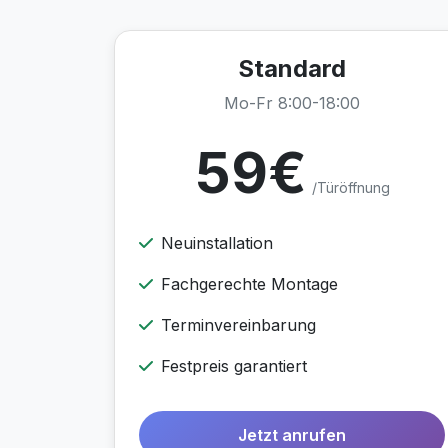
Standard
Mo-Fr 8:00-18:00
59€
/Türöffnung
Neuinstallation
Fachgerechte Montage
Terminvereinbarung
Festpreis garantiert
Jetzt anrufen