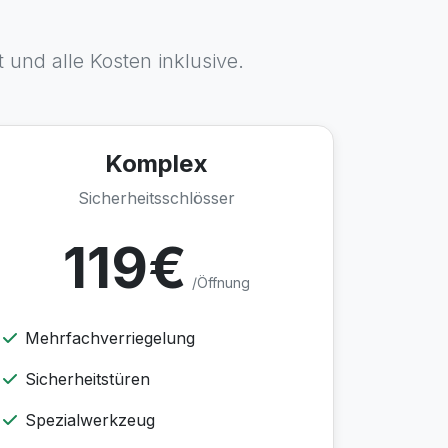
 und alle Kosten inklusive.
Komplex
Sicherheitsschlösser
119€
/Öffnung
Mehrfachverriegelung
Sicherheitstüren
Spezialwerkzeug