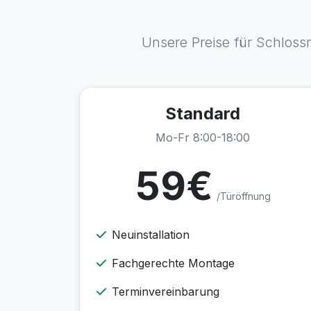
Unsere Preise für Schlossm
Standard
Mo-Fr 8:00-18:00
59€
/Türöffnung
Neuinstallation
Fachgerechte Montage
Terminvereinbarung