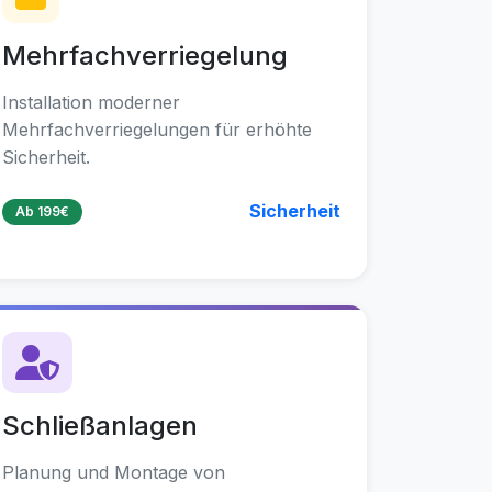
Mehrfachverriegelung
Installation moderner
Mehrfachverriegelungen für erhöhte
Sicherheit.
Sicherheit
Ab 199€
Schließanlagen
Planung und Montage von