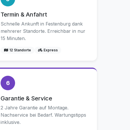
Termin & Anfahrt
Schnelle Ankunft in Festenburg dank
mehrerer Standorte. Erreichbar in nur
15 Minuten.
12 Standorte
Express
6
Garantie & Service
2 Jahre Garantie auf Montage.
Nachservice bei Bedarf. Wartungstipps
inklusive.