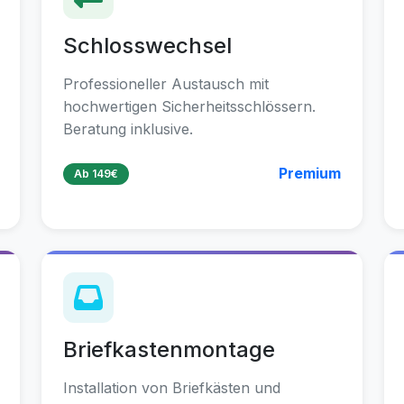
Schlosswechsel
Professioneller Austausch mit
hochwertigen Sicherheitsschlössern.
Beratung inklusive.
Premium
Ab 149€
Briefkastenmontage
Installation von Briefkästen und