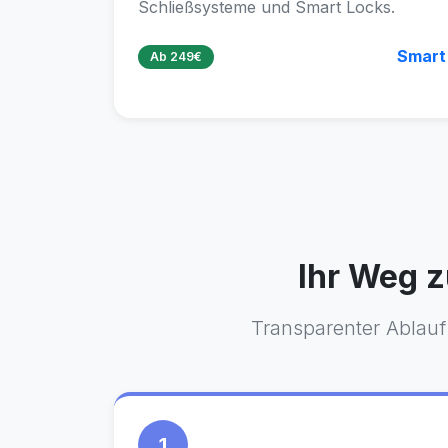
Schließsysteme und Smart Locks.
Smart
Ab 249€
Ihr Weg z
Transparenter Ablauf 
1