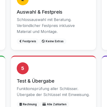
Auswahl & Festpreis
Schlossauswahl mit Beratung.
Verbindlicher Festpreis inklusive
Material und Montage.
Festpreis
Keine Extras
5
Test & Übergabe
Funktionsprüfung aller Schlösser.
Übergabe der Schlüssel mit Einweisung.
Rechnung
Alle Zahlarten