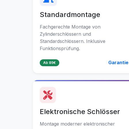
Standardmontage
Fachgerechte Montage von
Zylinderschlössern und
Standardschlössern. Inklusive
Funktionsprüfung.
Garantie
Ab 89€
Elektronische Schlösser
Montage moderner elektronischer