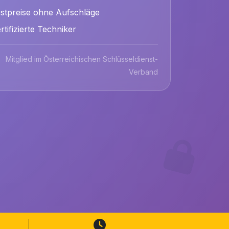
stpreise ohne Aufschläge
rtifizierte Techniker
Mitglied im Österreichischen Schlüsseldienst-
Verband