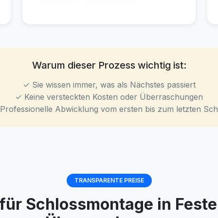
Warum dieser Prozess wichtig ist:
✓ Sie wissen immer, was als Nächstes passiert
✓ Keine versteckten Kosten oder Überraschungen
Professionelle Abwicklung vom ersten bis zum letzten Schr
TRANSPARENTE PREISE
e für Schlossmontage in Fest