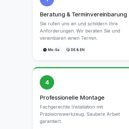
Beratung & Terminvereinbarung
Sie rufen uns an und schildern Ihre
Anforderungen. Wir beraten Sie und
vereinbaren einen Termin.
Mo-Sa
DE & EN
4
Professionelle Montage
Fachgerechte Installation mit
Präzisionswerkzeug. Saubere Arbeit
garantiert.