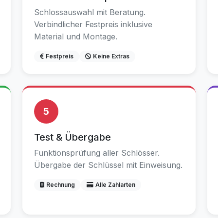
Schlossauswahl mit Beratung.
Verbindlicher Festpreis inklusive
Material und Montage.
Festpreis
Keine Extras
5
Test & Übergabe
Funktionsprüfung aller Schlösser.
Übergabe der Schlüssel mit Einweisung.
Rechnung
Alle Zahlarten