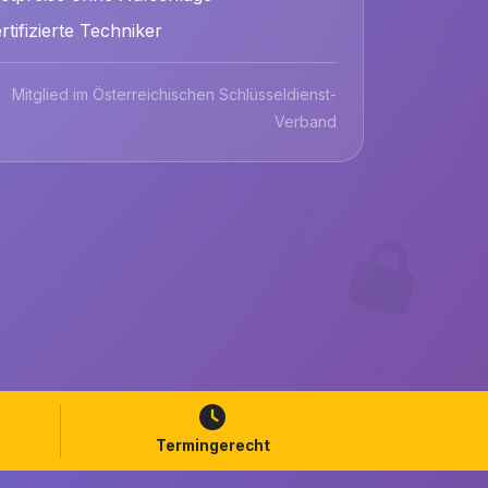
rtifizierte Techniker
Mitglied im Österreichischen Schlüsseldienst-
Verband
Termingerecht