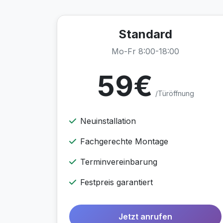
Standard
Mo-Fr 8:00-18:00
59€
/Türöffnung
Neuinstallation
Fachgerechte Montage
Terminvereinbarung
Festpreis garantiert
Jetzt anrufen