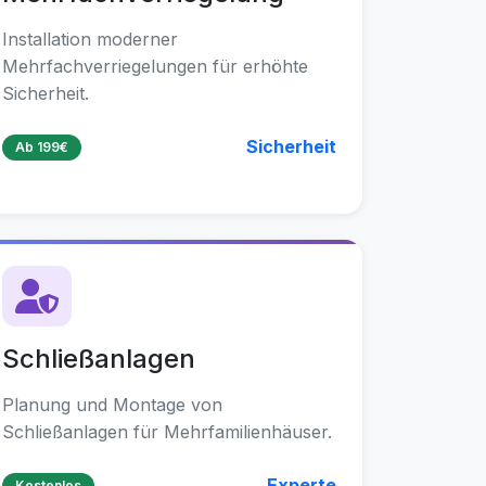
Installation moderner
Mehrfachverriegelungen für erhöhte
Sicherheit.
Sicherheit
Ab 199€
Schließanlagen
Planung und Montage von
Schließanlagen für Mehrfamilienhäuser.
Experte
Kostenlos