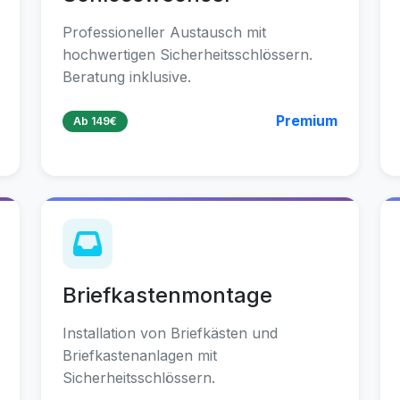
Professioneller Austausch mit
hochwertigen Sicherheitsschlössern.
Beratung inklusive.
Premium
Ab 149€
Briefkastenmontage
Installation von Briefkästen und
Briefkastenanlagen mit
Sicherheitsschlössern.