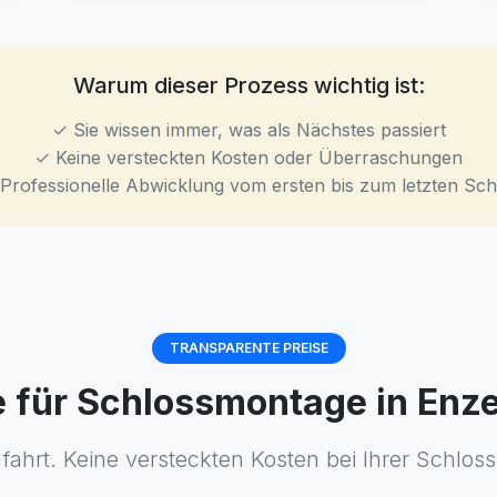
Warum dieser Prozess wichtig ist:
✓ Sie wissen immer, was als Nächstes passiert
✓ Keine versteckten Kosten oder Überraschungen
Professionelle Abwicklung vom ersten bis zum letzten Schr
TRANSPARENTE PREISE
e für Schlossmontage in Enz
nfahrt. Keine versteckten Kosten bei Ihrer Schlos