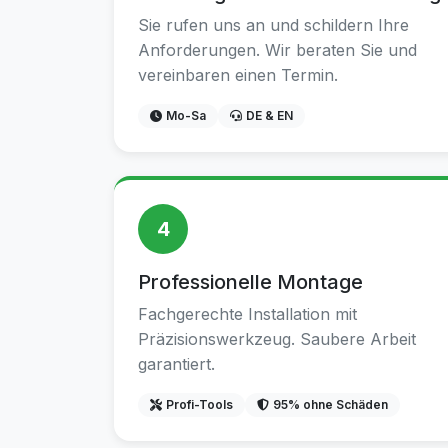
Sie rufen uns an und schildern Ihre
Anforderungen. Wir beraten Sie und
vereinbaren einen Termin.
Mo-Sa
DE & EN
4
Professionelle Montage
Fachgerechte Installation mit
Präzisionswerkzeug. Saubere Arbeit
garantiert.
Profi-Tools
95% ohne Schäden