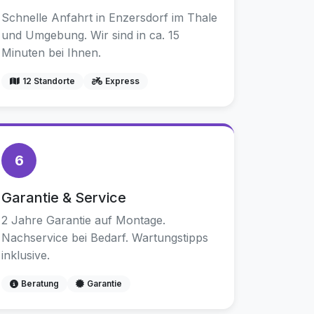
Schnelle Anfahrt in Enzersdorf im Thale
und Umgebung. Wir sind in ca. 15
Minuten bei Ihnen.
12 Standorte
Express
6
Garantie & Service
2 Jahre Garantie auf Montage.
Nachservice bei Bedarf. Wartungstipps
inklusive.
Beratung
Garantie