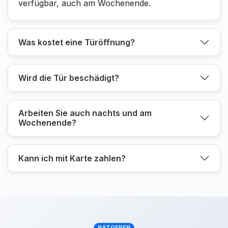
verfügbar, auch am Wochenende.
Was kostet eine Türöffnung?
Wird die Tür beschädigt?
Arbeiten Sie auch nachts und am
Wochenende?
Kann ich mit Karte zahlen?
RATGEBER