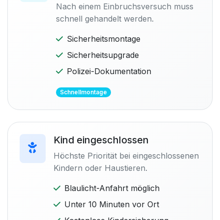
Nach einem Einbruchsversuch muss
schnell gehandelt werden.
Sicherheitsmontage
Sicherheitsupgrade
Polizei-Dokumentation
Schnellmontage
Kind eingeschlossen
Höchste Priorität bei eingeschlossenen
Kindern oder Haustieren.
Blaulicht-Anfahrt möglich
Unter 10 Minuten vor Ort