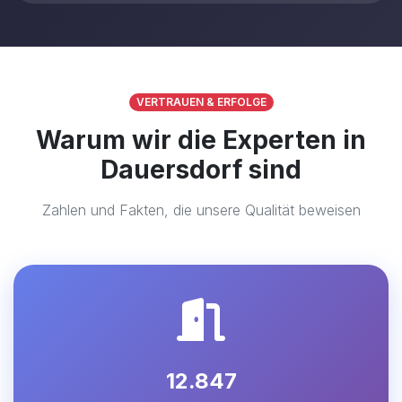
VERTRAUEN & ERFOLGE
Warum wir die Experten in
Dauersdorf sind
Zahlen und Fakten, die unsere Qualität beweisen
12.847