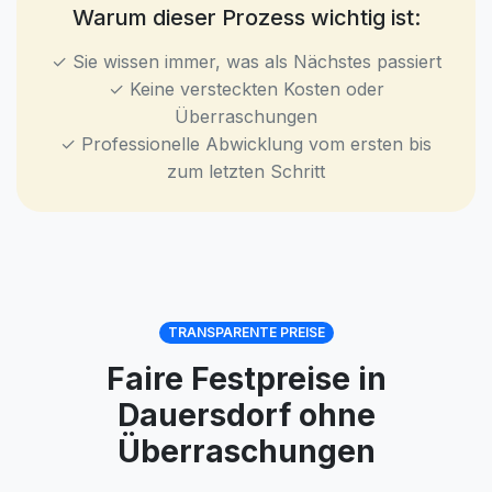
Warum dieser Prozess wichtig ist:
✓ Sie wissen immer, was als Nächstes passiert
✓ Keine versteckten Kosten oder
Überraschungen
✓ Professionelle Abwicklung vom ersten bis
zum letzten Schritt
TRANSPARENTE PREISE
Faire Festpreise in
Dauersdorf ohne
Überraschungen