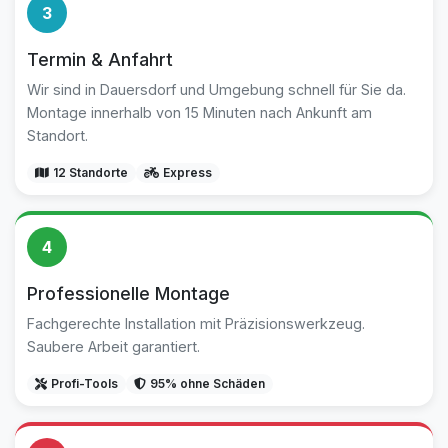
3
Termin & Anfahrt
Wir sind in Dauersdorf und Umgebung schnell für Sie da.
Montage innerhalb von 15 Minuten nach Ankunft am
Standort.
12 Standorte
Express
4
Professionelle Montage
Fachgerechte Installation mit Präzisionswerkzeug.
Saubere Arbeit garantiert.
Profi-Tools
95% ohne Schäden