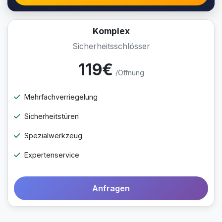
Komplex
Sicherheitsschlösser
119€
/Öffnung
Mehrfachverriegelung
Sicherheitstüren
Spezialwerkzeug
Expertenservice
Anfragen