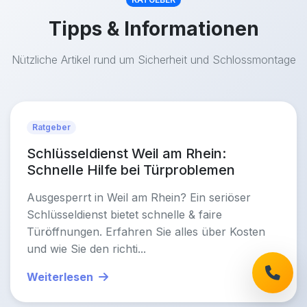
Tipps & Informationen
Nützliche Artikel rund um Sicherheit und Schlossmontage
Ratgeber
Schlüsseldienst Weil am Rhein:
Schnelle Hilfe bei Türproblemen
Ausgesperrt in Weil am Rhein? Ein seriöser
Schlüsseldienst bietet schnelle & faire
Türöffnungen. Erfahren Sie alles über Kosten
und wie Sie den richti...
Weiterlesen