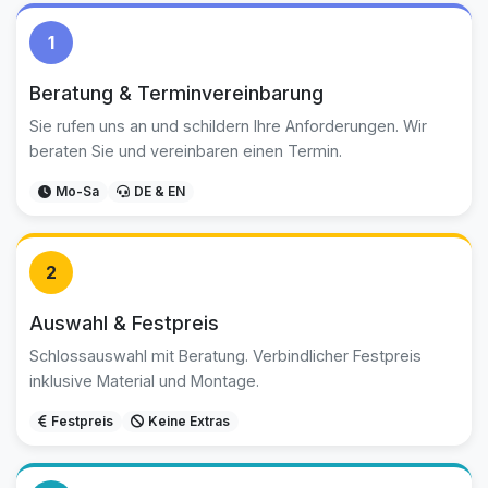
1
Beratung & Terminvereinbarung
Sie rufen uns an und schildern Ihre Anforderungen. Wir
beraten Sie und vereinbaren einen Termin.
Mo-Sa
DE & EN
2
Auswahl & Festpreis
Schlossauswahl mit Beratung. Verbindlicher Festpreis
inklusive Material und Montage.
Festpreis
Keine Extras