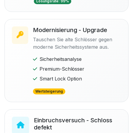
Lösungsrate: 99%
Modernisierung - Upgrade
Tauschen Sie alte Schlösser gegen
moderne Sicherheitssysteme aus.
Sicherheitsanalyse
Premium-Schlösser
Smart Lock Option
Wertsteigerung
Einbruchsversuch - Schloss
defekt