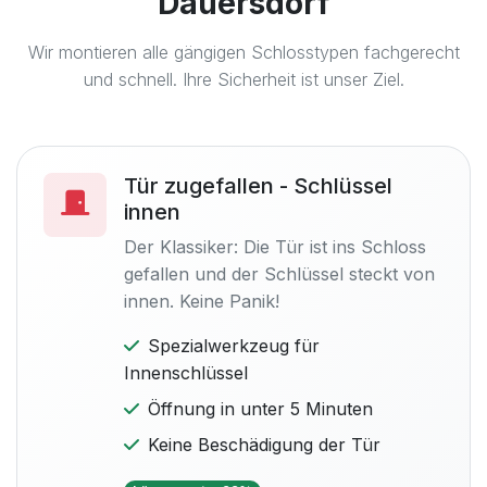
Dauersdorf
Wir montieren alle gängigen Schlosstypen fachgerecht
und schnell. Ihre Sicherheit ist unser Ziel.
Tür zugefallen - Schlüssel
innen
Der Klassiker: Die Tür ist ins Schloss
gefallen und der Schlüssel steckt von
innen. Keine Panik!
Spezialwerkzeug für
Innenschlüssel
Öffnung in unter 5 Minuten
Keine Beschädigung der Tür