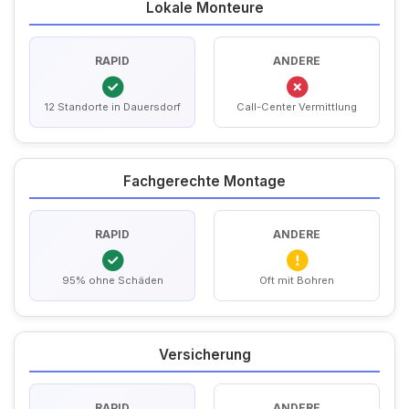
Lokale Monteure
RAPID
ANDERE
12 Standorte in Dauersdorf
Call-Center Vermittlung
Fachgerechte Montage
RAPID
ANDERE
95% ohne Schäden
Oft mit Bohren
Versicherung
RAPID
ANDERE