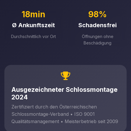
18min
98%
Ø Ankunftszeit
Schadensfrei
Durchschnittlich vor Ort
Öffnungen ohne
Beschädigung
Ausgezeichneter Schlossmontage
2024
Zertifiziert durch den Österreichischen
Schlossmontage-Verband • ISO 9001
Qualitätsmanagement • Meisterbetrieb seit 2009