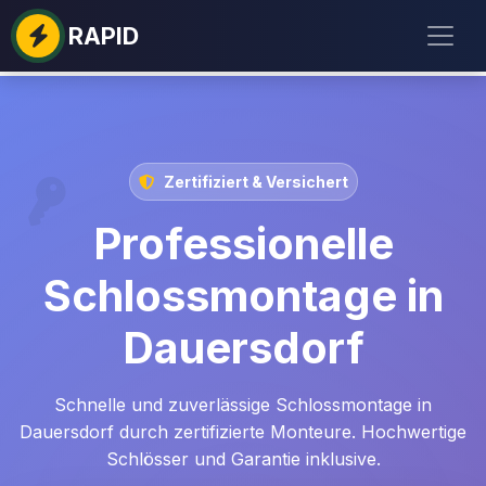
RAPID
Zertifiziert & Versichert
Professionelle
Schlossmontage in
Dauersdorf
Schnelle und zuverlässige Schlossmontage in
Dauersdorf durch zertifizierte Monteure. Hochwertige
Schlösser und Garantie inklusive.