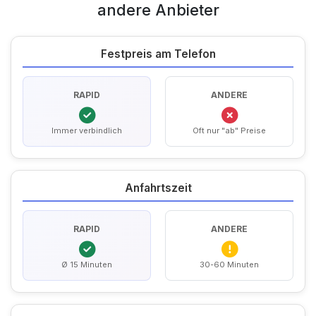
andere Anbieter
Festpreis am Telefon
RAPID
ANDERE
Immer verbindlich
Oft nur "ab" Preise
Anfahrtszeit
RAPID
ANDERE
Ø 15 Minuten
30-60 Minuten