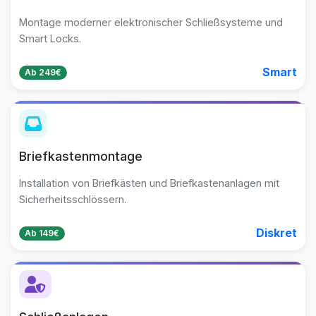
Montage moderner elektronischer Schließsysteme und
Smart Locks.
Smart
Ab 249€
Briefkastenmontage
Installation von Briefkästen und Briefkastenanlagen mit
Sicherheitsschlössern.
Diskret
Ab 149€