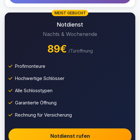
MEIST GEBUCHT
Notdienst
Nachts & Wochenende
89€
/Türöffnung
Profimonteure
Hochwertige Schlösser
Alle Schlosstypen
Garantierte Öffnung
Rechnung für Versicherung
Notdienst rufen