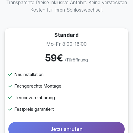
Transparente Preise inklusive Anfahrt. Keine versteckten
Kosten für Ihren Schlosswechsel.
Standard
Mo-Fr 8:00-18:00
59€
/Türöffnung
Neuinstallation
Fachgerechte Montage
Terminvereinbarung
Festpreis garantiert
Jetzt anrufen