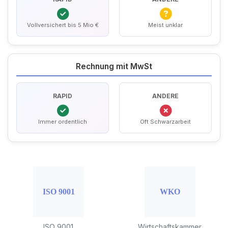
Vollversichert bis 5 Mio €
Meist unklar
Rechnung mit MwSt
RAPID
ANDERE
Immer ordentlich
Oft Schwarzarbeit
ISO 9001
Wirtschaftskammer