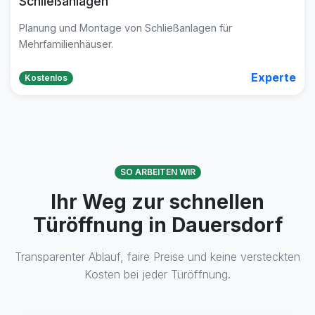
Schließanlagen
Planung und Montage von Schließanlagen für
Mehrfamilienhäuser.
Experte
Kostenlos
SO ARBEITEN WIR
Ihr Weg zur schnellen
Türöffnung in Dauersdorf
Transparenter Ablauf, faire Preise und keine versteckten
Kosten bei jeder Türöffnung.