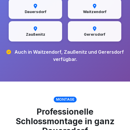
Dauersdorf
Waitzendorf
Zaußenitz
Gerersdorf
Auch in Waitzendorf, Zaußenitz und Gerersdorf
verfügbar.
MONTAGE
Professionelle
Schlossmontage in ganz