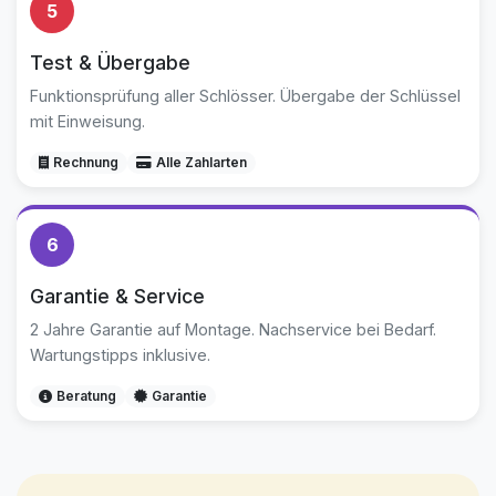
5
Test & Übergabe
Funktionsprüfung aller Schlösser. Übergabe der Schlüssel
mit Einweisung.
Rechnung
Alle Zahlarten
6
Garantie & Service
2 Jahre Garantie auf Montage. Nachservice bei Bedarf.
Wartungstipps inklusive.
Beratung
Garantie