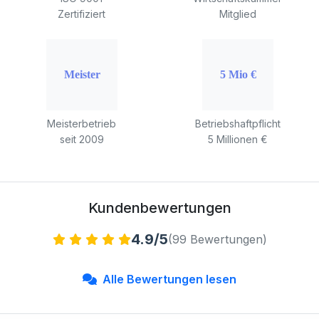
Zertifiziert
Mitglied
Meisterbetrieb
Betriebshaftpflicht
seit 2009
5 Millionen €
Kundenbewertungen
4.9/5
(99 Bewertungen)
Alle Bewertungen lesen