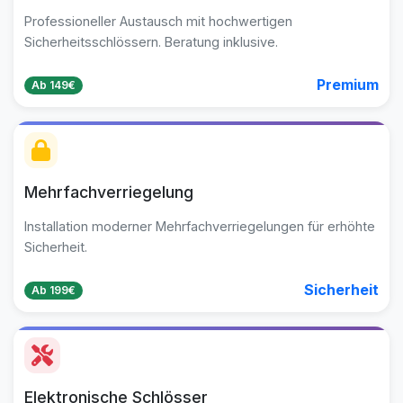
Professioneller Austausch mit hochwertigen
Sicherheitsschlössern. Beratung inklusive.
Premium
Ab 149€
Mehrfachverriegelung
Installation moderner Mehrfachverriegelungen für erhöhte
Sicherheit.
Sicherheit
Ab 199€
Elektronische Schlösser