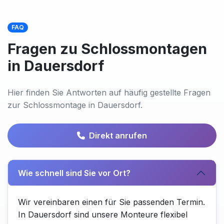
FAQ
Fragen zu Schlossmontagen
in Dauersdorf
Hier finden Sie Antworten auf häufig gestellte Fragen
zur Schlossmontage in Dauersdorf.
Direkt anrufen
Wie schnell sind Sie vor Ort?
Wir vereinbaren einen für Sie passenden Termin.
In Dauersdorf sind unsere Monteure flexibel