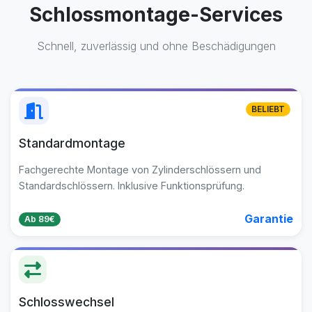
Schlossmontage-Services
Schnell, zuverlässig und ohne Beschädigungen
BELIEBT
Standardmontage
Fachgerechte Montage von Zylinderschlössern und
Standardschlössern. Inklusive Funktionsprüfung.
Garantie
Ab 89€
Schlosswechsel