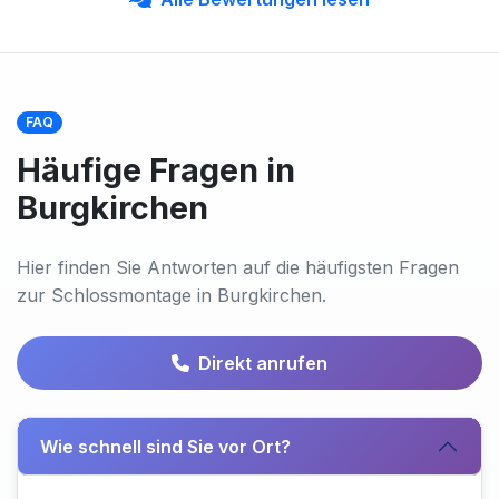
FAQ
Häufige Fragen in
Burgkirchen
Hier finden Sie Antworten auf die häufigsten Fragen
zur Schlossmontage in Burgkirchen.
Direkt anrufen
Wie schnell sind Sie vor Ort?