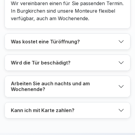
Wir vereinbaren einen für Sie passenden Termin.
In Burgkirchen sind unsere Monteure flexibel
verfügbar, auch am Wochenende.
Was kostet eine Türöffnung?
Wird die Tür beschädigt?
Arbeiten Sie auch nachts und am
Wochenende?
Kann ich mit Karte zahlen?