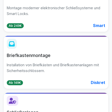
Montage moderner elektronischer Schließsysteme und
Smart Locks.
Smart
Ab 249€
Briefkastenmontage
Installation von Briefkästen und Briefkastenanlagen mit
Sicherheitsschlössern.
Diskret
Ab 149€