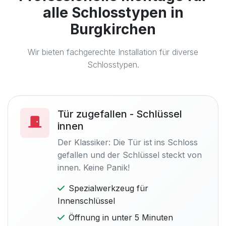
alle Schlosstypen in
Burgkirchen
Wir bieten fachgerechte Installation für diverse
Schlosstypen.
Tür zugefallen - Schlüssel
innen
Der Klassiker: Die Tür ist ins Schloss
gefallen und der Schlüssel steckt von
innen. Keine Panik!
Spezialwerkzeug für
Innenschlüssel
Öffnung in unter 5 Minuten