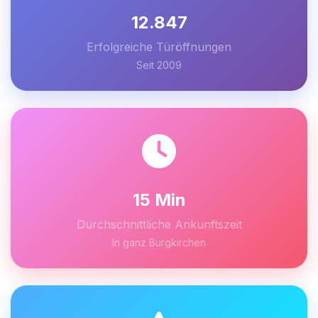
12.847
Erfolgreiche Türöffnungen
Seit 2009
15 Min
Durchschnittliche Ankunftszeit
In ganz Burgkirchen