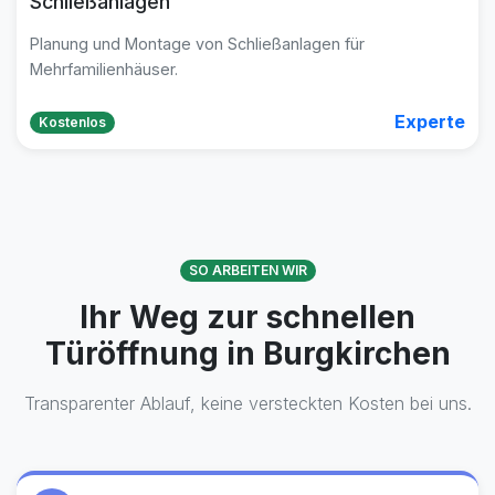
Schließanlagen
Planung und Montage von Schließanlagen für
Mehrfamilienhäuser.
Experte
Kostenlos
SO ARBEITEN WIR
Ihr Weg zur schnellen
Türöffnung in Burgkirchen
Transparenter Ablauf, keine versteckten Kosten bei uns.