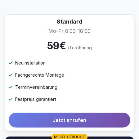
Standard
Mo-Fr 8:00-18:00
59€
/Türöffnung
Neuinstallation
Fachgerechte Montage
Terminvereinbarung
Festpreis garantiert
Jetzt anrufen
MEIST GEBUCHT