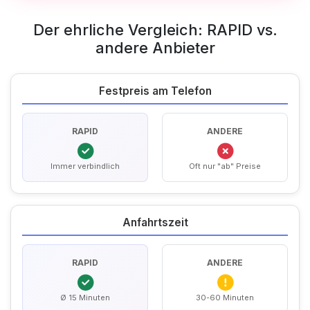
Der ehrliche Vergleich: RAPID vs.
andere Anbieter
Festpreis am Telefon
RAPID
ANDERE
Immer verbindlich
Oft nur "ab" Preise
Anfahrtszeit
RAPID
ANDERE
Ø 15 Minuten
30-60 Minuten