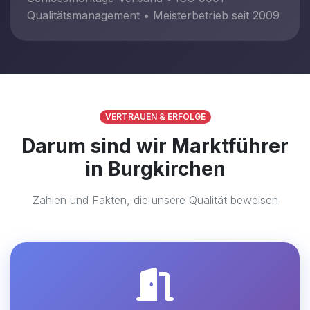
Qualitätsmanagement • Meisterbetrieb seit 2009
VERTRAUEN & ERFOLGE
Darum sind wir Marktführer
in Burgkirchen
Zahlen und Fakten, die unsere Qualität beweisen