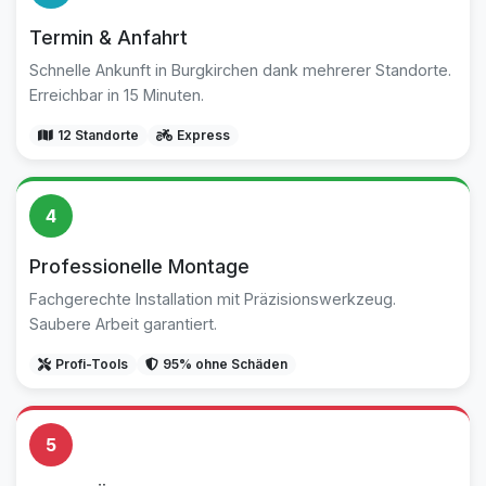
Termin & Anfahrt
Schnelle Ankunft in Burgkirchen dank mehrerer Standorte.
Erreichbar in 15 Minuten.
12 Standorte
Express
4
Professionelle Montage
Fachgerechte Installation mit Präzisionswerkzeug.
Saubere Arbeit garantiert.
Profi-Tools
95% ohne Schäden
5