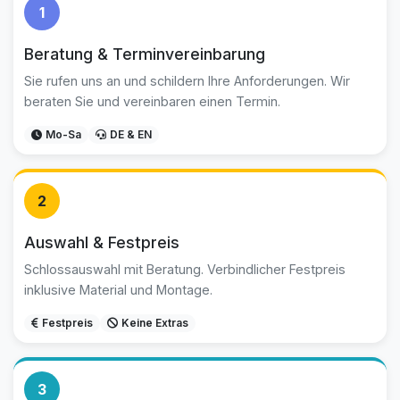
1
Beratung & Terminvereinbarung
Sie rufen uns an und schildern Ihre Anforderungen. Wir
beraten Sie und vereinbaren einen Termin.
Mo-Sa
DE & EN
2
Auswahl & Festpreis
Schlossauswahl mit Beratung. Verbindlicher Festpreis
inklusive Material und Montage.
Festpreis
Keine Extras
3