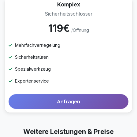
Komplex
Sicherheitsschlösser
119€
/Öffnung
Mehrfachverriegelung
Sicherheitstüren
Spezialwerkzeug
Expertenservice
Anfragen
Weitere Leistungen & Preise