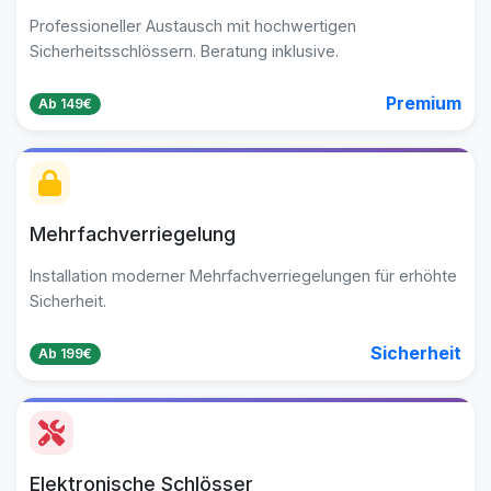
Professioneller Austausch mit hochwertigen
Sicherheitsschlössern. Beratung inklusive.
Premium
Ab 149€
Mehrfachverriegelung
Installation moderner Mehrfachverriegelungen für erhöhte
Sicherheit.
Sicherheit
Ab 199€
Elektronische Schlösser