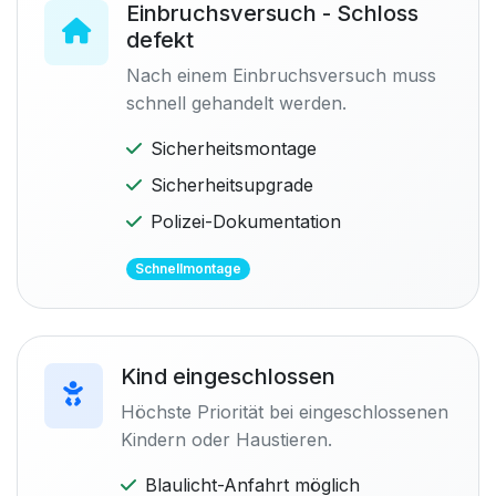
Einbruchsversuch - Schloss
defekt
Nach einem Einbruchsversuch muss
schnell gehandelt werden.
Sicherheitsmontage
Sicherheitsupgrade
Polizei-Dokumentation
Schnellmontage
Kind eingeschlossen
Höchste Priorität bei eingeschlossenen
Kindern oder Haustieren.
Blaulicht-Anfahrt möglich