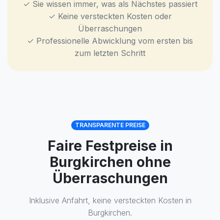
✓ Sie wissen immer, was als Nächstes passiert
✓ Keine versteckten Kosten oder
Überraschungen
✓ Professionelle Abwicklung vom ersten bis
zum letzten Schritt
TRANSPARENTE PREISE
Faire Festpreise in
Burgkirchen ohne
Überraschungen
Inklusive Anfahrt, keine versteckten Kosten in
Burgkirchen.