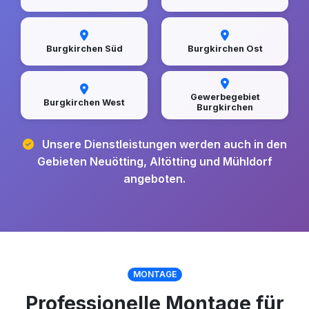
Burgkirchen Süd
Burgkirchen Ost
Gewerbegebiet
Burgkirchen West
Burgkirchen
Unsere Dienstleistungen werden auch in den
Gebieten Neuötting, Altötting und Mühldorf
angeboten.
MONTAGE
Professionelle Montage für