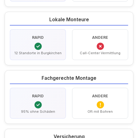
Lokale Monteure
RAPID
ANDERE
12 Standorte in Burgkirchen
Call-Center Vermittlung
Fachgerechte Montage
RAPID
ANDERE
95% ohne Schäden
Oft mit Bohren
Versicherung