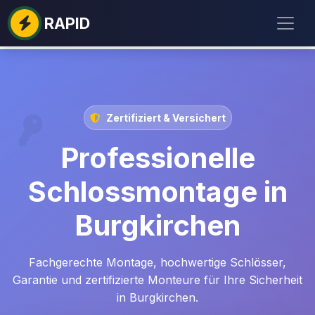
RAPID
Zertifiziert & Versichert
Professionelle
Schlossmontage in
Burgkirchen
Fachgerechte Montage, hochwertige Schlösser,
Garantie und zertifizierte Monteure für Ihre Sicherheit
in Burgkirchen.