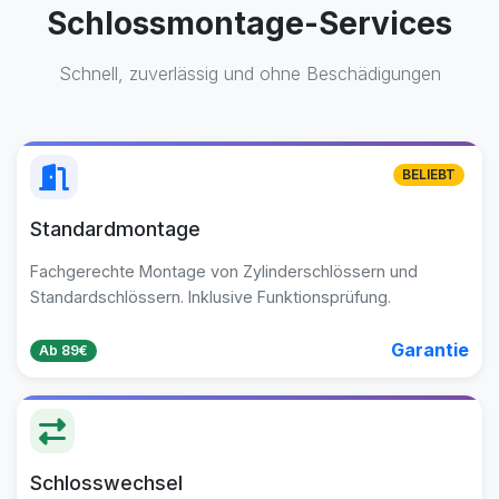
Schlossmontage-Services
Schnell, zuverlässig und ohne Beschädigungen
BELIEBT
Standardmontage
Fachgerechte Montage von Zylinderschlössern und
Standardschlössern. Inklusive Funktionsprüfung.
Garantie
Ab 89€
Schlosswechsel