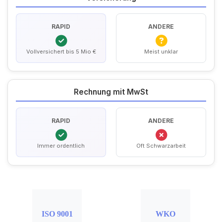
RAPID
ANDERE
Vollversichert bis 5 Mio €
Meist unklar
Rechnung mit MwSt
RAPID
ANDERE
Immer ordentlich
Oft Schwarzarbeit