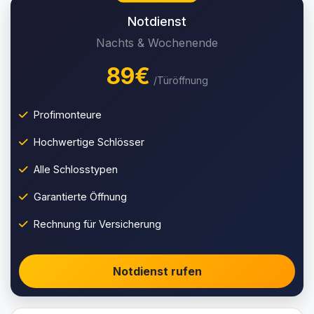
Notdienst
Nachts & Wochenende
89€
/Türöffnung
Profimonteure
Hochwertige Schlösser
Alle Schlosstypen
Garantierte Öffnung
Rechnung für Versicherung
Notdienst rufen