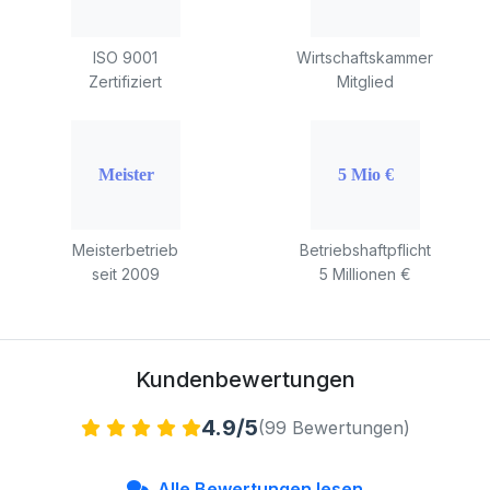
ISO 9001
Wirtschaftskammer
Zertifiziert
Mitglied
Meisterbetrieb
Betriebshaftpflicht
seit 2009
5 Millionen €
Kundenbewertungen
4.9/5
(99 Bewertungen)
Alle Bewertungen lesen