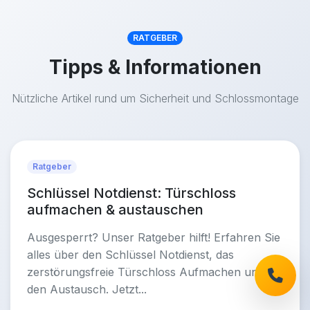
RATGEBER
Tipps & Informationen
Nützliche Artikel rund um Sicherheit und Schlossmontage
Ratgeber
Schlüssel Notdienst: Türschloss
aufmachen & austauschen
Ausgesperrt? Unser Ratgeber hilft! Erfahren Sie
alles über den Schlüssel Notdienst, das
zerstörungsfreie Türschloss Aufmachen und
den Austausch. Jetzt...