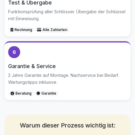
Test & Übergabe
Funktionsprüfung aller Schlösser. Übergabe der Schlüssel
mit Einweisung.
Rechnung
Alle Zahlarten
6
Garantie & Service
2 Jahre Garantie auf Montage. Nachservice bei Bedarf.
Wartungstipps inklusive.
Beratung
Garantie
Warum dieser Prozess wichtig ist: