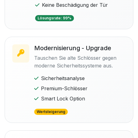
Keine Beschädigung der Tür
Lösungsrate: 99%
Modernisierung - Upgrade
Tauschen Sie alte Schlösser gegen
moderne Sicherheitssysteme aus.
Sicherheitsanalyse
Premium-Schlösser
Smart Lock Option
Wertsteigerung