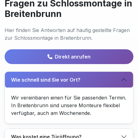
Fragen zu Schlossmontage in
Breitenbrunn
Hier finden Sie Antworten auf häufig gestellte Fragen
zur Schlossmontage in Breitenbrunn.
Direkt anrufen
Wie schnell sind Sie vor Ort?
Wir vereinbaren einen für Sie passenden Termin.
In Breitenbrunn sind unsere Monteure flexibel
verfügbar, auch am Wochenende.
Was kostet eine Türöffnung?