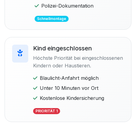
Polizei-Dokumentation
Schnellmontage
Kind eingeschlossen
Höchste Priorität bei eingeschlossenen
Kindern oder Haustieren.
Blaulicht-Anfahrt möglich
Unter 10 Minuten vor Ort
Kostenlose Kindersicherung
PRIORITÄT 1