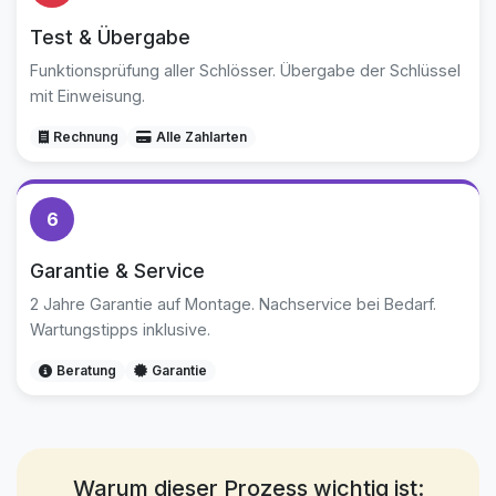
Test & Übergabe
Funktionsprüfung aller Schlösser. Übergabe der Schlüssel
mit Einweisung.
Rechnung
Alle Zahlarten
6
Garantie & Service
2 Jahre Garantie auf Montage. Nachservice bei Bedarf.
Wartungstipps inklusive.
Beratung
Garantie
Warum dieser Prozess wichtig ist: