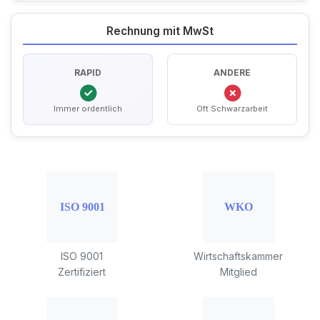
Rechnung mit MwSt
RAPID
ANDERE
Immer ordentlich
Oft Schwarzarbeit
ISO 9001
Wirtschaftskammer
Zertifiziert
Mitglied