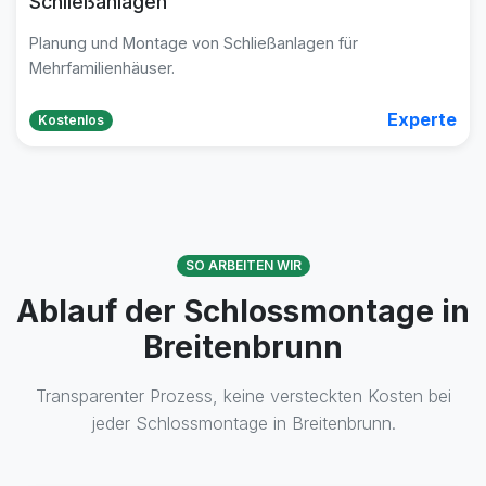
Schließanlagen
Planung und Montage von Schließanlagen für
Mehrfamilienhäuser.
Experte
Kostenlos
SO ARBEITEN WIR
Ablauf der Schlossmontage in
Breitenbrunn
Transparenter Prozess, keine versteckten Kosten bei
jeder Schlossmontage in Breitenbrunn.