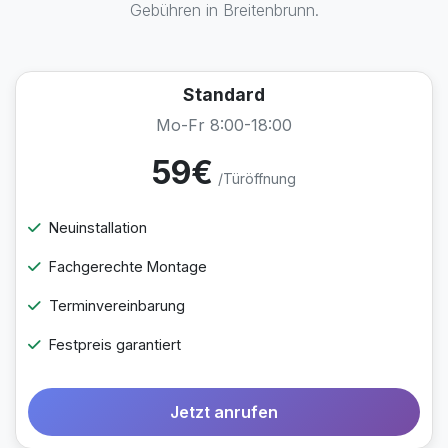
Gebühren in Breitenbrunn.
Standard
Mo-Fr 8:00-18:00
59€
/Türöffnung
Neuinstallation
Fachgerechte Montage
Terminvereinbarung
Festpreis garantiert
Jetzt anrufen