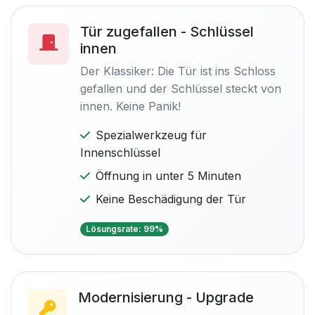
Tür zugefallen - Schlüssel
innen
Der Klassiker: Die Tür ist ins Schloss
gefallen und der Schlüssel steckt von
innen. Keine Panik!
Spezialwerkzeug für
Innenschlüssel
Öffnung in unter 5 Minuten
Keine Beschädigung der Tür
Lösungsrate: 99%
Modernisierung - Upgrade