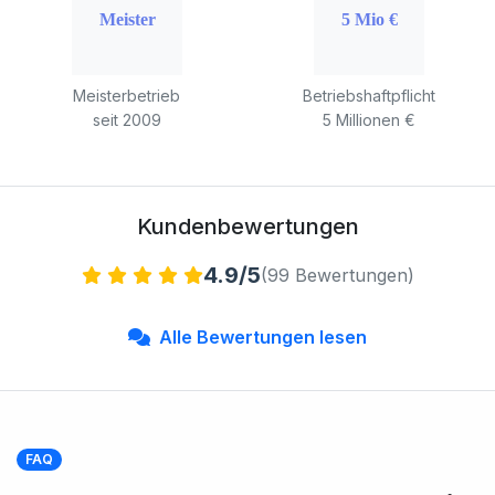
Meisterbetrieb
Betriebshaftpflicht
seit 2009
5 Millionen €
Kundenbewertungen
4.9/5
(99 Bewertungen)
Alle Bewertungen lesen
FAQ