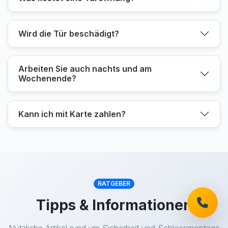
Wird die Tür beschädigt?
Arbeiten Sie auch nachts und am
Wochenende?
Kann ich mit Karte zahlen?
RATGEBER
Tipps & Informationen