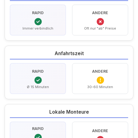
RAPID
ANDERE
Immer verbindlich
Oft nur "ab" Preise
Anfahrtszeit
RAPID
ANDERE
Ø 15 Minuten
30-60 Minuten
Lokale Monteure
RAPID
ANDERE