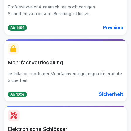
Professioneller Austausch mit hochwertigen
Sicherheitsschlössern. Beratung inklusive.
Premium
Ab 149€
Mehrfachverriegelung
Installation moderner Mehrfachverriegelungen für erhöhte
Sicherheit.
Sicherheit
Ab 199€
Elektronische Schlösser