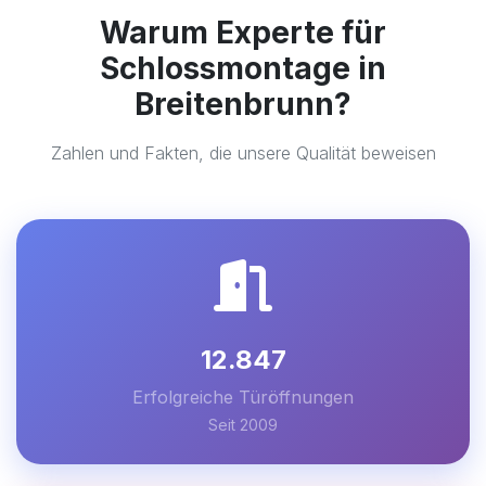
Warum Experte für
Schlossmontage in
Breitenbrunn?
Zahlen und Fakten, die unsere Qualität beweisen
12.847
Erfolgreiche Türöffnungen
Seit 2009