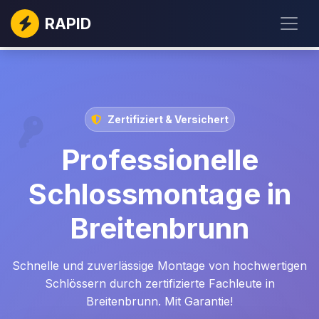
RAPID
Zertifiziert & Versichert
Professionelle
Schlossmontage in
Breitenbrunn
Schnelle und zuverlässige Montage von hochwertigen
Schlössern durch zertifizierte Fachleute in
Breitenbrunn. Mit Garantie!