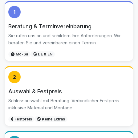
1
Beratung & Terminvereinbarung
Sie rufen uns an und schildern Ihre Anforderungen. Wir
beraten Sie und vereinbaren einen Termin.
Mo-Sa
DE & EN
2
Auswahl & Festpreis
Schlossauswahl mit Beratung. Verbindlicher Festpreis
inklusive Material und Montage.
Festpreis
Keine Extras