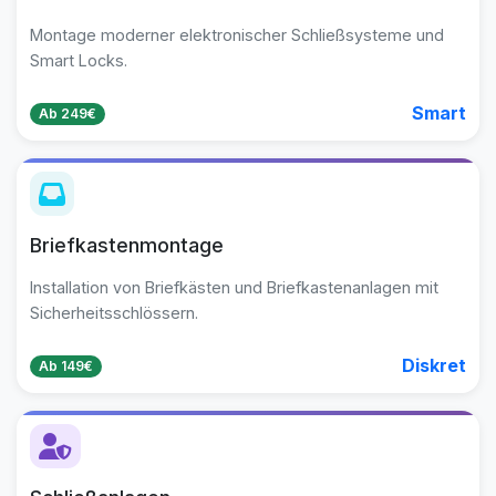
Montage moderner elektronischer Schließsysteme und
Smart Locks.
Smart
Ab 249€
Briefkastenmontage
Installation von Briefkästen und Briefkastenanlagen mit
Sicherheitsschlössern.
Diskret
Ab 149€