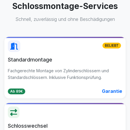
Schlossmontage-Services
Schnell, zuverlässig und ohne Beschädigungen
BELIEBT
Standardmontage
Fachgerechte Montage von Zylinderschlössern und
Standardschlössern. Inklusive Funktionsprüfung.
Garantie
Ab 89€
Schlosswechsel