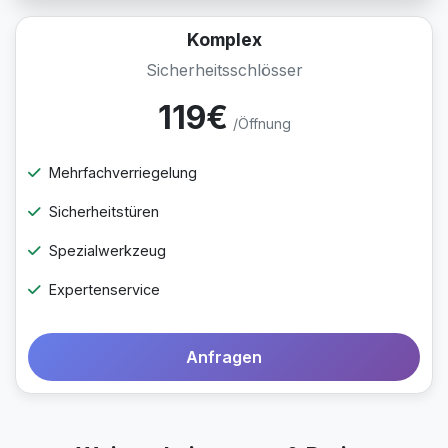
Komplex
Sicherheitsschlösser
119€
/Öffnung
Mehrfachverriegelung
Sicherheitstüren
Spezialwerkzeug
Expertenservice
Anfragen