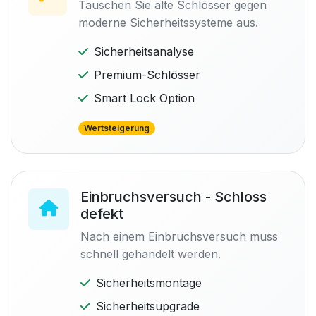
Tauschen Sie alte Schlösser gegen
moderne Sicherheitssysteme aus.
Sicherheitsanalyse
Premium-Schlösser
Smart Lock Option
Wertsteigerung
Einbruchsversuch - Schloss
defekt
Nach einem Einbruchsversuch muss
schnell gehandelt werden.
Sicherheitsmontage
Sicherheitsupgrade