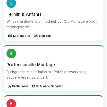
3
Termin & Anfahrt
Wir sind in Breitenbrunn schnell vor Ort. Montage erfolgt
termingerecht.
12 Standorte
Express
4
Professionelle Montage
Fachgerechte Installation mit Präzisionswerkzeug.
Saubere Arbeit garantiert.
Profi-Tools
95% ohne Schäden
5