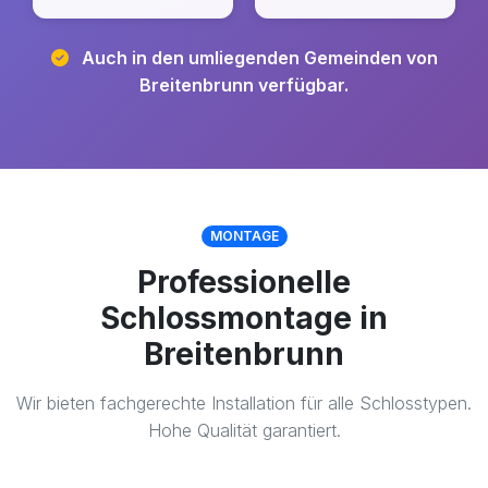
Auch in den umliegenden Gemeinden von
Breitenbrunn verfügbar.
MONTAGE
Professionelle
Schlossmontage in
Breitenbrunn
Wir bieten fachgerechte Installation für alle Schlosstypen.
Hohe Qualität garantiert.