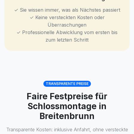
✓ Sie wissen immer, was als Nächstes passiert
✓ Keine versteckten Kosten oder
Überraschungen
✓ Professionelle Abwicklung vom ersten bis
zum letzten Schritt
TRANSPARENTE PREISE
Faire Festpreise für
Schlossmontage in
Breitenbrunn
Transparente Kosten: inklusive Anfahrt, ohne versteckte