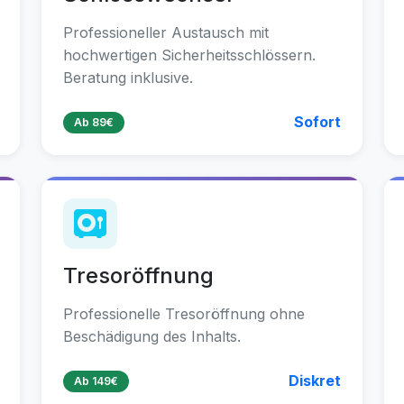
Professioneller Austausch mit
hochwertigen Sicherheitsschlössern.
Beratung inklusive.
Sofort
Ab 89€
Tresoröffnung
Professionelle Tresoröffnung ohne
Beschädigung des Inhalts.
Diskret
Ab 149€