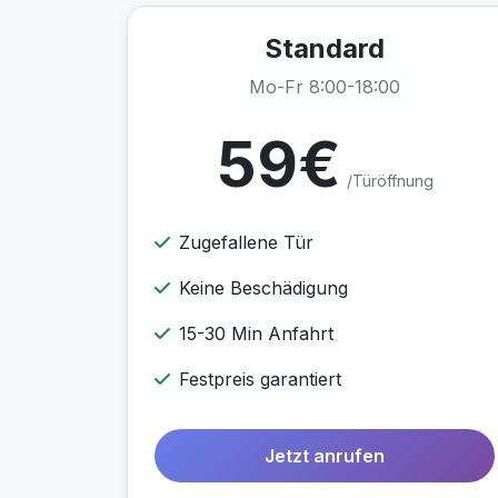
Standard
Mo-Fr 8:00-18:00
59€
/Türöffnung
Zugefallene Tür
Keine Beschädigung
15-30 Min Anfahrt
Festpreis garantiert
Jetzt anrufen