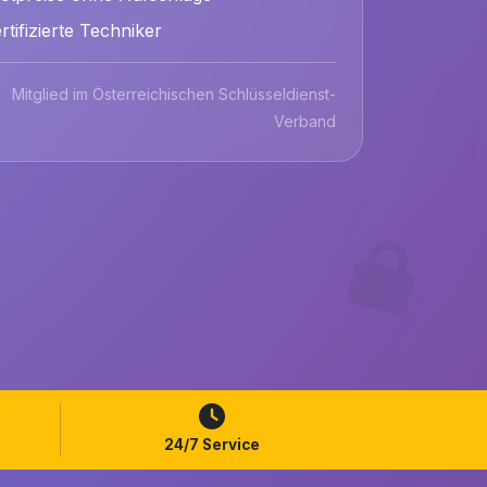
rtifizierte Techniker
Mitglied im Österreichischen Schlüsseldienst-
Verband
24/7 Service