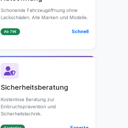
Schonende Fahrzeugöffnung ohne
Lackschäden. Alle Marken und Modelle.
Schnell
Ab 79€
Sicherheitsberatung
Kostenlose Beratung zur
Einbruchsprävention und
Sicherheitstechnik.
Experte
Kostenlos