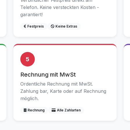
Verbindlicher Festpreis direkt am
Telefon. Keine versteckten Kosten -
garantiert!
Festpreis
Keine Extras
5
Rechnung mit MwSt
Ordentliche Rechnung mit MwSt.
Zahlung bar, Karte oder auf Rechnung
möglich.
Rechnung
Alle Zahlarten