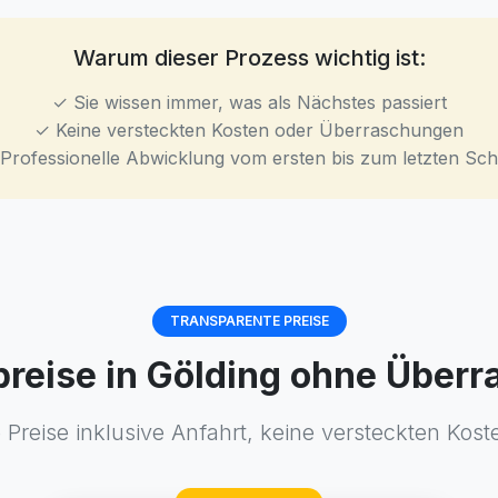
Warum dieser Prozess wichtig ist:
✓ Sie wissen immer, was als Nächstes passiert
✓ Keine versteckten Kosten oder Überraschungen
Professionelle Abwicklung vom ersten bis zum letzten Schr
TRANSPARENTE PREISE
tpreise in Gölding ohne Über
Preise inklusive Anfahrt, keine versteckten Kost