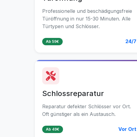
Professionelle und beschädigungsfreie
Türöffnung in nur 15-30 Minuten. Alle
Türtypen und Schlösser.
24/7
Ab 59€
Schlossreparatur
Reparatur defekter Schlösser vor Ort.
Oft günstiger als ein Austausch.
Vor Ort
Ab 49€