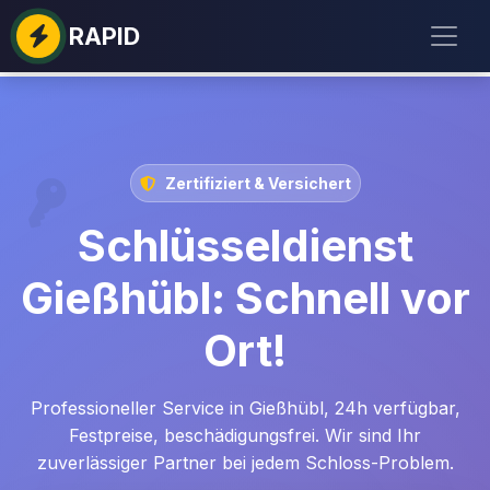
RAPID
Zertifiziert & Versichert
Schlüsseldienst
Gießhübl: Schnell vor
Ort!
Professioneller Service in Gießhübl, 24h verfügbar,
Festpreise, beschädigungsfrei. Wir sind Ihr
zuverlässiger Partner bei jedem Schloss-Problem.