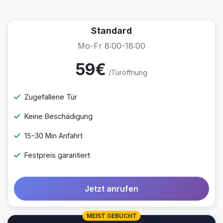
Standard
Mo-Fr 8:00-18:00
59€
/Türöffnung
Zugefallene Tür
Keine Beschädigung
15-30 Min Anfahrt
Festpreis garantiert
Jetzt anrufen
MEIST GEBUCHT