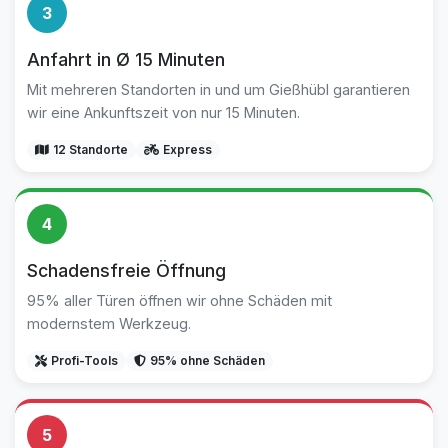
3
Anfahrt in Ø 15 Minuten
Mit mehreren Standorten in und um Gießhübl garantieren
wir eine Ankunftszeit von nur 15 Minuten.
12 Standorte
Express
4
Schadensfreie Öffnung
95% aller Türen öffnen wir ohne Schäden mit
modernstem Werkzeug.
Profi-Tools
95% ohne Schäden
5