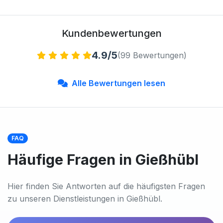
Kundenbewertungen
4.9/5
(99 Bewertungen)
Alle Bewertungen lesen
FAQ
Häufige Fragen in Gießhübl
Hier finden Sie Antworten auf die häufigsten Fragen
zu unseren Dienstleistungen in Gießhübl.