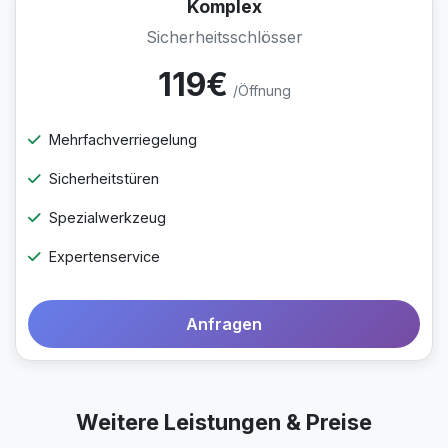
Komplex
Sicherheitsschlösser
119€
/Öffnung
Mehrfachverriegelung
Sicherheitstüren
Spezialwerkzeug
Expertenservice
Anfragen
Weitere Leistungen & Preise