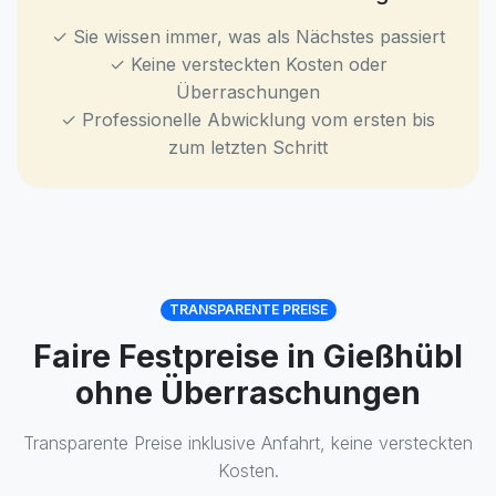
✓ Sie wissen immer, was als Nächstes passiert
✓ Keine versteckten Kosten oder
Überraschungen
✓ Professionelle Abwicklung vom ersten bis
zum letzten Schritt
TRANSPARENTE PREISE
Faire Festpreise in Gießhübl
ohne Überraschungen
Transparente Preise inklusive Anfahrt, keine versteckten
Kosten.