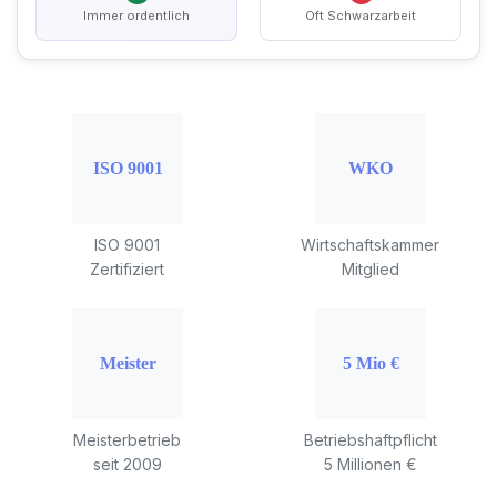
Immer ordentlich
Oft Schwarzarbeit
ISO 9001
Wirtschaftskammer
Zertifiziert
Mitglied
Meisterbetrieb
Betriebshaftpflicht
seit 2009
5 Millionen €