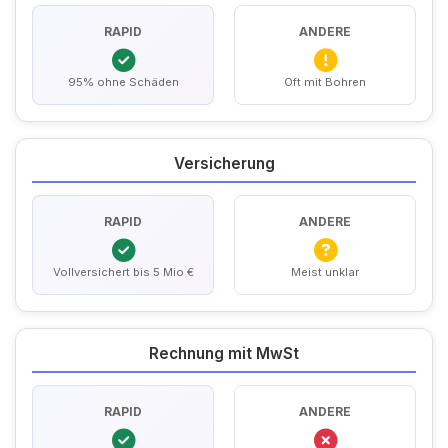
RAPID
ANDERE
95% ohne Schäden
Oft mit Bohren
Versicherung
RAPID
ANDERE
Vollversichert bis 5 Mio €
Meist unklar
Rechnung mit MwSt
RAPID
ANDERE