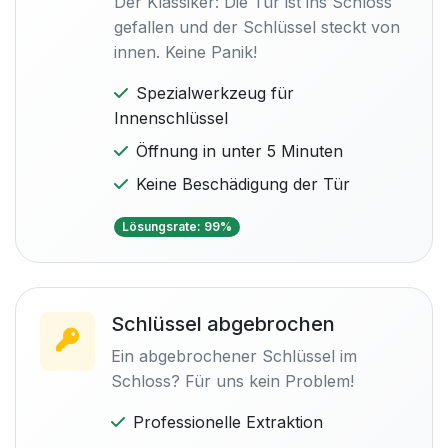
Der Klassiker: Die Tür ist ins Schloss
gefallen und der Schlüssel steckt von
innen. Keine Panik!
Spezialwerkzeug für
Innenschlüssel
Öffnung in unter 5 Minuten
Keine Beschädigung der Tür
Lösungsrate: 99%
Schlüssel abgebrochen
Ein abgebrochener Schlüssel im
Schloss? Für uns kein Problem!
Professionelle Extraktion