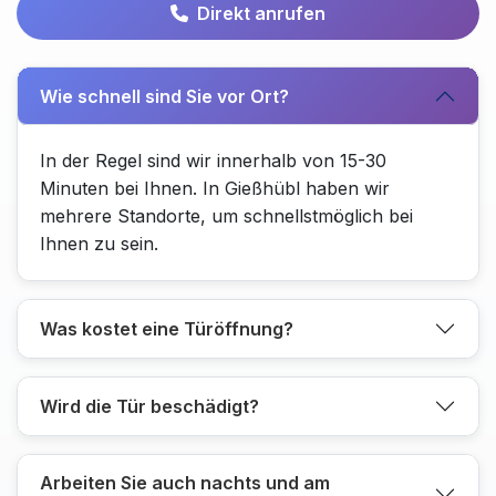
Direkt anrufen
Wie schnell sind Sie vor Ort?
In der Regel sind wir innerhalb von 15-30
Minuten bei Ihnen. In Gießhübl haben wir
mehrere Standorte, um schnellstmöglich bei
Ihnen zu sein.
Was kostet eine Türöffnung?
Wird die Tür beschädigt?
Arbeiten Sie auch nachts und am