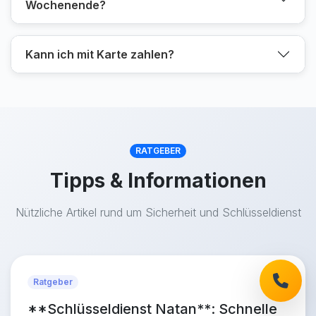
Wochenende?
Kann ich mit Karte zahlen?
RATGEBER
Tipps & Informationen
Nützliche Artikel rund um Sicherheit und Schlüsseldienst
Ratgeber
**Schlüsseldienst Natan**: Schnelle