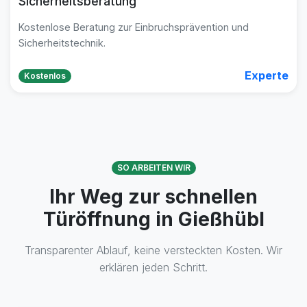
Sicherheitsberatung
Kostenlose Beratung zur Einbruchsprävention und
Sicherheitstechnik.
Experte
Kostenlos
SO ARBEITEN WIR
Ihr Weg zur schnellen
Türöffnung in Gießhübl
Transparenter Ablauf, keine versteckten Kosten. Wir
erklären jeden Schritt.