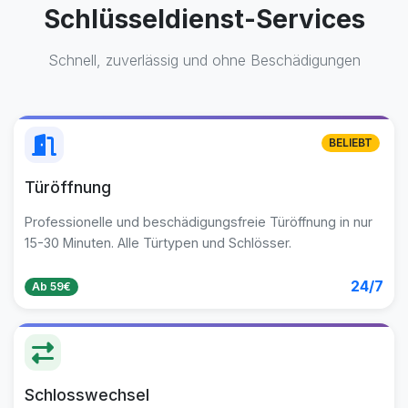
Schlüsseldienst-Services
Schnell, zuverlässig und ohne Beschädigungen
BELIEBT
Türöffnung
Professionelle und beschädigungsfreie Türöffnung in nur
15-30 Minuten. Alle Türtypen und Schlösser.
24/7
Ab 59€
Schlosswechsel