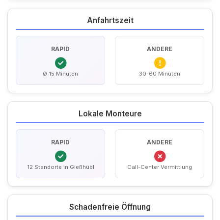
Anfahrtszeit
RAPID
ANDERE
Ø 15 Minuten
30-60 Minuten
Lokale Monteure
RAPID
ANDERE
12 Standorte in Gießhübl
Call-Center Vermittlung
Schadenfreie Öffnung