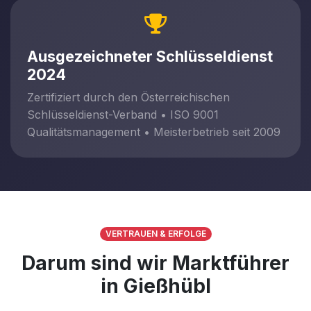
Ausgezeichneter Schlüsseldienst
2024
Zertifiziert durch den Österreichischen
Schlüsseldienst-Verband • ISO 9001
Qualitätsmanagement • Meisterbetrieb seit 2009
VERTRAUEN & ERFOLGE
Darum sind wir Marktführer
in Gießhübl