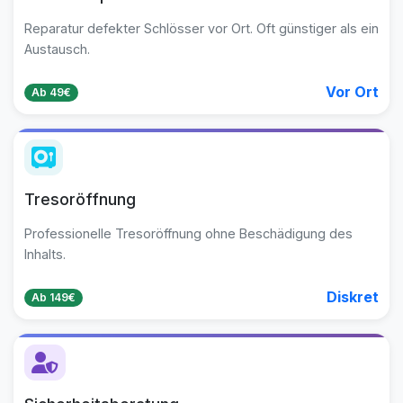
Reparatur defekter Schlösser vor Ort. Oft günstiger als ein
Austausch.
Vor Ort
Ab 49€
Tresoröffnung
Professionelle Tresoröffnung ohne Beschädigung des
Inhalts.
Diskret
Ab 149€