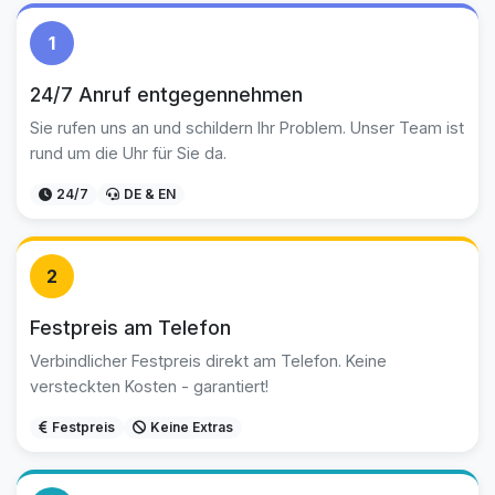
1
24/7 Anruf entgegennehmen
Sie rufen uns an und schildern Ihr Problem. Unser Team ist
rund um die Uhr für Sie da.
24/7
DE & EN
2
Festpreis am Telefon
Verbindlicher Festpreis direkt am Telefon. Keine
versteckten Kosten - garantiert!
Festpreis
Keine Extras