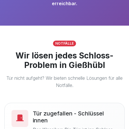
erreichbar.
NOTFÄLLE
Wir lösen jedes Schloss-
Problem in Gießhübl
Tür nicht aufgeht? Wir bieten schnelle Lösungen für alle
Notfälle.
Tür zugefallen - Schlüssel
innen