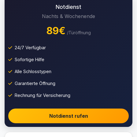
Notdienst
Nachts & Wochenende
89€
/Türöffnung
24/7 Verfügbar
Sofortige Hilfe
Alle Schlosstypen
Garantierte Öffnung
Rechnung für Versicherung
Notdienst rufen