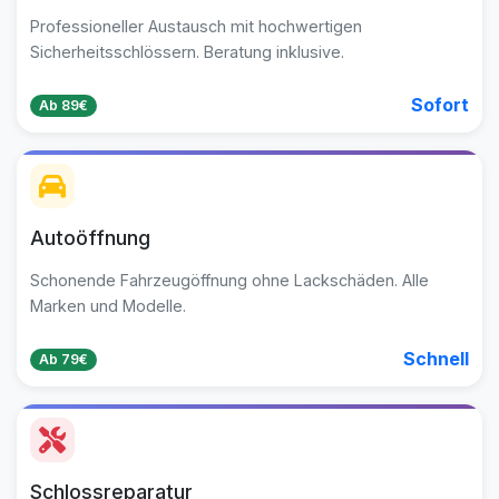
Professioneller Austausch mit hochwertigen
Sicherheitsschlössern. Beratung inklusive.
Sofort
Ab 89€
Autoöffnung
Schonende Fahrzeugöffnung ohne Lackschäden. Alle
Marken und Modelle.
Schnell
Ab 79€
Schlossreparatur