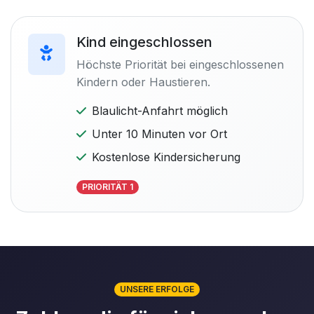
Kind eingeschlossen
Höchste Priorität bei eingeschlossenen
Kindern oder Haustieren.
Blaulicht-Anfahrt möglich
Unter 10 Minuten vor Ort
Kostenlose Kindersicherung
PRIORITÄT 1
UNSERE ERFOLGE