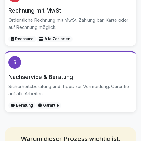
Rechnung mit MwSt
Ordentliche Rechnung mit MwSt. Zahlung bar, Karte oder
auf Rechnung möglich.
Rechnung
Alle Zahlarten
6
Nachservice & Beratung
Sicherheitsberatung und Tipps zur Vermeidung. Garantie
auf alle Arbeiten.
Beratung
Garantie
Warum dieser Prozess wichtig ist: