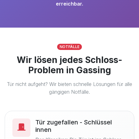
erreichbar.
NOTFÄLLE
Wir lösen jedes Schloss-
Problem in Gassing
Tür nicht aufgeht? Wir bieten schnelle Lösungen für alle
gängigen Notfälle.
Tür zugefallen - Schlüssel
innen