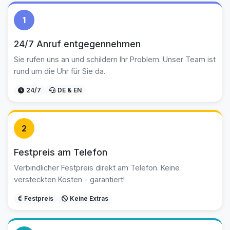
1
24/7 Anruf entgegennehmen
Sie rufen uns an und schildern Ihr Problem. Unser Team ist
rund um die Uhr für Sie da.
24/7
DE & EN
2
Festpreis am Telefon
Verbindlicher Festpreis direkt am Telefon. Keine
versteckten Kosten - garantiert!
Festpreis
Keine Extras