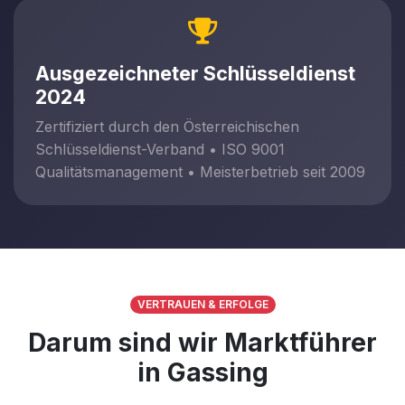
Ausgezeichneter Schlüsseldienst
2024
Zertifiziert durch den Österreichischen
Schlüsseldienst-Verband • ISO 9001
Qualitätsmanagement • Meisterbetrieb seit 2009
VERTRAUEN & ERFOLGE
Darum sind wir Marktführer
in Gassing