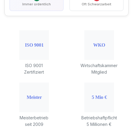
Immer ordentlich
Oft Schwarzarbeit
ISO 9001
Wirtschaftskammer
Zertifiziert
Mitglied
Meisterbetrieb
Betriebshaftpflicht
seit 2009
5 Millionen €