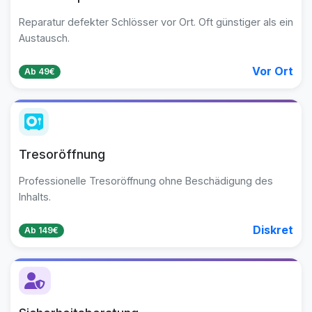
Reparatur defekter Schlösser vor Ort. Oft günstiger als ein
Austausch.
Vor Ort
Ab 49€
Tresoröffnung
Professionelle Tresoröffnung ohne Beschädigung des
Inhalts.
Diskret
Ab 149€