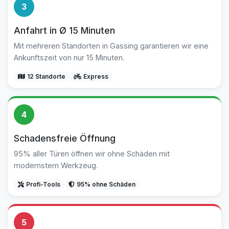
3
Anfahrt in Ø 15 Minuten
Mit mehreren Standorten in Gassing garantieren wir eine
Ankunftszeit von nur 15 Minuten.
12 Standorte
Express
4
Schadensfreie Öffnung
95% aller Türen öffnen wir ohne Schäden mit
modernstem Werkzeug.
Profi-Tools
95% ohne Schäden
5