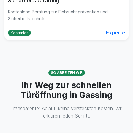
Sicherheitsberatung
Kostenlose Beratung zur Einbruchsprävention und
Sicherheitstechnik.
Experte
Kostenlos
SO ARBEITEN WIR
Ihr Weg zur schnellen
Türöffnung in Gassing
Transparenter Ablauf, keine versteckten Kosten. Wir
erklären jeden Schritt.