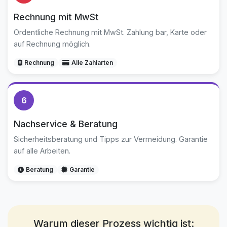
Rechnung mit MwSt
Ordentliche Rechnung mit MwSt. Zahlung bar, Karte oder
auf Rechnung möglich.
Rechnung
Alle Zahlarten
6
Nachservice & Beratung
Sicherheitsberatung und Tipps zur Vermeidung. Garantie
auf alle Arbeiten.
Beratung
Garantie
Warum dieser Prozess wichtig ist: