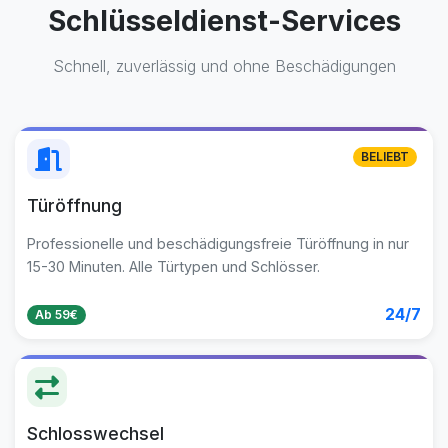
Schlüsseldienst-Services
Schnell, zuverlässig und ohne Beschädigungen
BELIEBT
Türöffnung
Professionelle und beschädigungsfreie Türöffnung in nur
15-30 Minuten. Alle Türtypen und Schlösser.
24/7
Ab 59€
Schlosswechsel