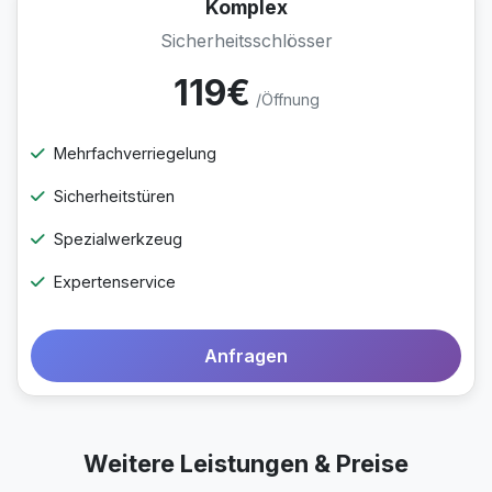
Komplex
Sicherheitsschlösser
119€
/Öffnung
Mehrfachverriegelung
Sicherheitstüren
Spezialwerkzeug
Expertenservice
Anfragen
Weitere Leistungen & Preise