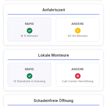
Anfahrtszeit
RAPID
ANDERE
Ø 15 Minuten
30-60 Minuten
Lokale Monteure
RAPID
ANDERE
12 Standorte in Gassing
Call-Center Vermittlung
Schadenfreie Öffnung