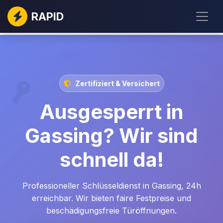
RAPID
Zertifiziert & Versichert
Ausgesperrt in
Gassing? Wir sind
schnell da!
Professioneller Schlüsseldienst in Gassing, 24h
erreichbar. Wir bieten faire Festpreise und
beschädigungsfreie Türöffnungen.