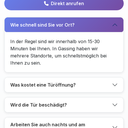
Direkt anrufen
Wie schnell sind Sie vor Ort?
In der Regel sind wir innerhalb von 15-30
Minuten bei Ihnen. In Gassing haben wir
mehrere Standorte, um schnellstmöglich bei
Ihnen zu sein.
Was kostet eine Türöffnung?
Wird die Tür beschädigt?
Arbeiten Sie auch nachts und am