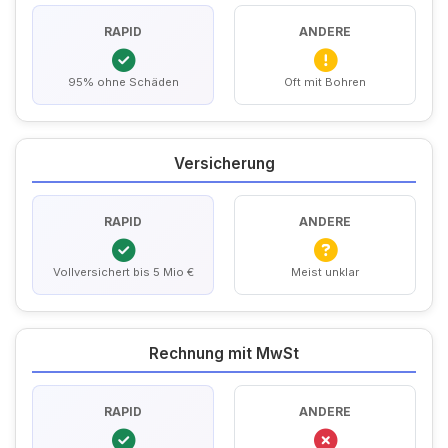
RAPID
ANDERE
95% ohne Schäden
Oft mit Bohren
Versicherung
RAPID
ANDERE
Vollversichert bis 5 Mio €
Meist unklar
Rechnung mit MwSt
RAPID
ANDERE