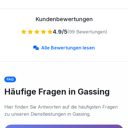
Kundenbewertungen
4.9/5
(99 Bewertungen)
Alle Bewertungen lesen
FAQ
Häufige Fragen in Gassing
Hier finden Sie Antworten auf die häufigsten Fragen
zu unseren Dienstleistungen in Gassing.