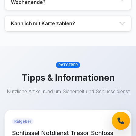
Wochenende?
Kann ich mit Karte zahlen?
RATGEBER
Tipps & Informationen
Nützliche Artikel rund um Sicherheit und Schlüsseldienst
Ratgeber
Schlüssel Notdienst Tresor Schloss