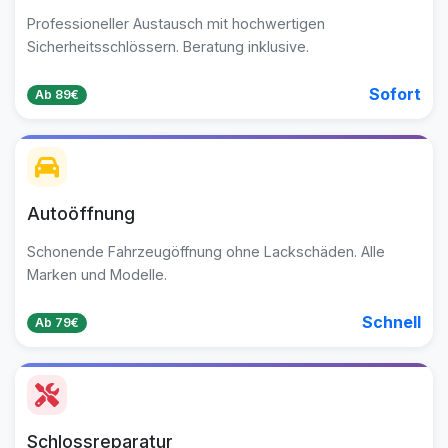
Professioneller Austausch mit hochwertigen
Sicherheitsschlössern. Beratung inklusive.
Sofort
Ab 89€
Autoöffnung
Schonende Fahrzeugöffnung ohne Lackschäden. Alle
Marken und Modelle.
Schnell
Ab 79€
Schlossreparatur