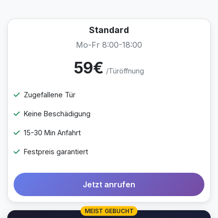
Standard
Mo-Fr 8:00-18:00
59€
/Türöffnung
Zugefallene Tür
Keine Beschädigung
15-30 Min Anfahrt
Festpreis garantiert
Jetzt anrufen
MEIST GEBUCHT