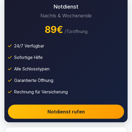
Notdienst
Nachts & Wochenende
89€
/Türöffnung
24/7 Verfügbar
Sofortige Hilfe
Alle Schlosstypen
Garantierte Öffnung
Rechnung für Versicherung
Notdienst rufen