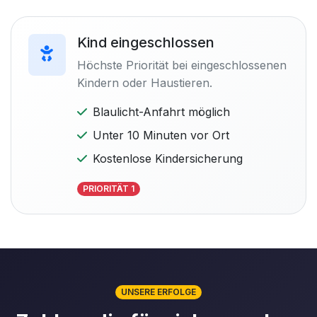
Kind eingeschlossen
Höchste Priorität bei eingeschlossenen
Kindern oder Haustieren.
Blaulicht-Anfahrt möglich
Unter 10 Minuten vor Ort
Kostenlose Kindersicherung
PRIORITÄT 1
UNSERE ERFOLGE