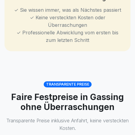
✓ Sie wissen immer, was als Nächstes passiert
✓ Keine versteckten Kosten oder
Überraschungen
✓ Professionelle Abwicklung vom ersten bis
zum letzten Schritt
TRANSPARENTE PREISE
Faire Festpreise in Gassing
ohne Überraschungen
Transparente Preise inklusive Anfahrt, keine versteckten
Kosten.