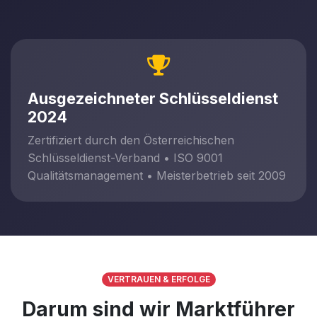
Ausgezeichneter Schlüsseldienst
2024
Zertifiziert durch den Österreichischen
Schlüsseldienst-Verband • ISO 9001
Qualitätsmanagement • Meisterbetrieb seit 2009
VERTRAUEN & ERFOLGE
Darum sind wir Marktführer