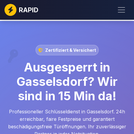
RAPID
Zertifiziert & Versichert
Ausgesperrt in
Gasselsdorf? Wir
sind in 15 Min da!
Professioneller Schlüsseldienst in Gasselsdorf. 24h
erreichbar, faire Festpreise und garantiert
beschädigungsfreie Türöffnungen. Ihr zuverlässiger