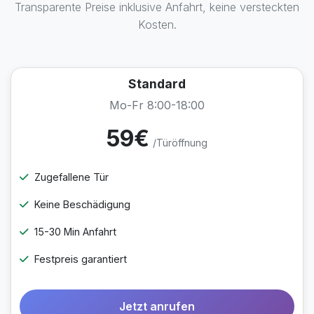
Transparente Preise inklusive Anfahrt, keine versteckten
Kosten.
Standard
Mo-Fr 8:00-18:00
59€
/Türöffnung
Zugefallene Tür
Keine Beschädigung
15-30 Min Anfahrt
Festpreis garantiert
Jetzt anrufen