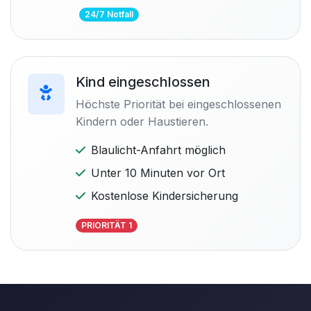
24/7 Notfall
Kind eingeschlossen
Höchste Priorität bei eingeschlossenen
Kindern oder Haustieren.
Blaulicht-Anfahrt möglich
Unter 10 Minuten vor Ort
Kostenlose Kindersicherung
PRIORITÄT 1