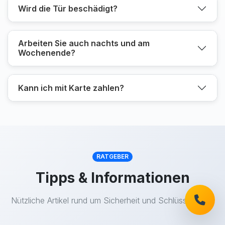
Wird die Tür beschädigt?
Arbeiten Sie auch nachts und am
Wochenende?
Kann ich mit Karte zahlen?
RATGEBER
Tipps & Informationen
Nützliche Artikel rund um Sicherheit und Schlüsseldienst