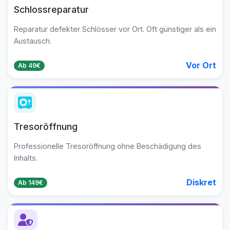
Schlossreparatur
Reparatur defekter Schlösser vor Ort. Oft günstiger als ein
Austausch.
Vor Ort
Ab 49€
Tresoröffnung
Professionelle Tresoröffnung ohne Beschädigung des
Inhalts.
Diskret
Ab 149€