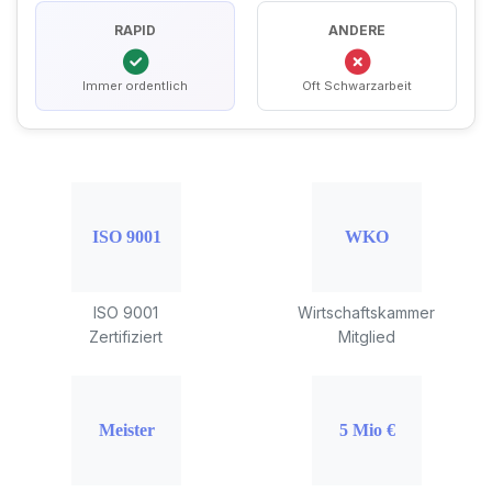
RAPID
ANDERE
Immer ordentlich
Oft Schwarzarbeit
ISO 9001
Wirtschaftskammer
Zertifiziert
Mitglied