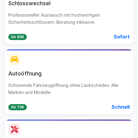
Schlosswechsel
Professioneller Austausch mit hochwertigen
Sicherheitsschlössern. Beratung inklusive.
Sofort
Ab 89€
Autoöffnung
Schonende Fahrzeugöffnung ohne Lackschäden. Alle
Marken und Modelle.
Schnell
Ab 79€