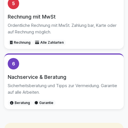
5
Rechnung mit MwSt
Ordentliche Rechnung mit MwSt. Zahlung bar, Karte oder
auf Rechnung möglich.
Rechnung
Alle Zahlarten
6
Nachservice & Beratung
Sicherheitsberatung und Tipps zur Vermeidung. Garantie
auf alle Arbeiten.
Beratung
Garantie