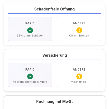
Schadenfreie Öffnung
RAPID
ANDERE
95% ohne Schäden
Oft mit Bohren
Versicherung
RAPID
ANDERE
Vollversichert bis 5 Mio €
Meist unklar
Rechnung mit MwSt