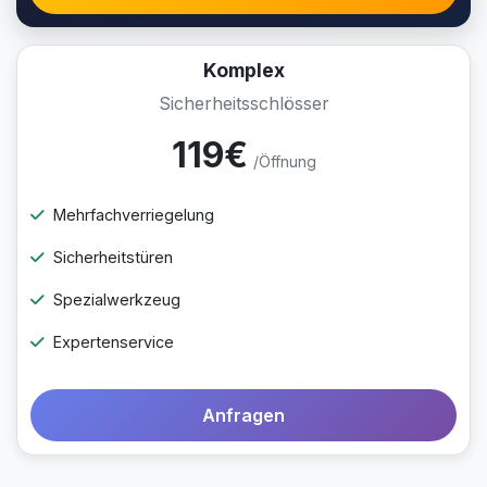
Komplex
Sicherheitsschlösser
119€
/Öffnung
Mehrfachverriegelung
Sicherheitstüren
Spezialwerkzeug
Expertenservice
Anfragen