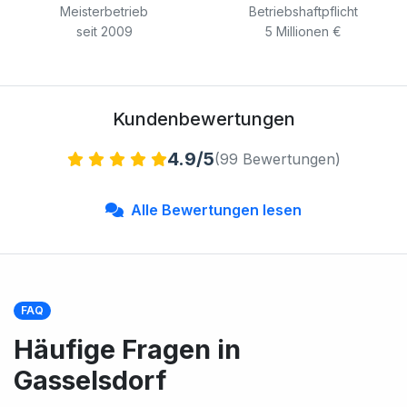
Meisterbetrieb
Betriebshaftpflicht
seit 2009
5 Millionen €
Kundenbewertungen
4.9/5
(99 Bewertungen)
Alle Bewertungen lesen
FAQ
Häufige Fragen in
Gasselsdorf