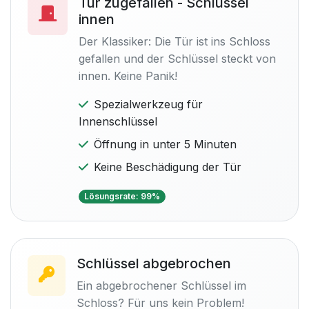
Tür zugefallen - Schlüssel
innen
Der Klassiker: Die Tür ist ins Schloss
gefallen und der Schlüssel steckt von
innen. Keine Panik!
Spezialwerkzeug für
Innenschlüssel
Öffnung in unter 5 Minuten
Keine Beschädigung der Tür
Lösungsrate: 99%
Schlüssel abgebrochen
Ein abgebrochener Schlüssel im
Schloss? Für uns kein Problem!