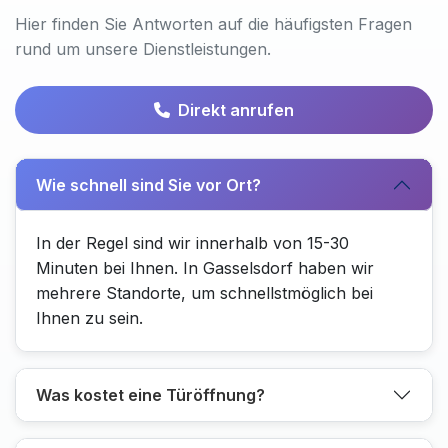
Hier finden Sie Antworten auf die häufigsten Fragen
rund um unsere Dienstleistungen.
Direkt anrufen
Wie schnell sind Sie vor Ort?
In der Regel sind wir innerhalb von 15-30
Minuten bei Ihnen. In Gasselsdorf haben wir
mehrere Standorte, um schnellstmöglich bei
Ihnen zu sein.
Was kostet eine Türöffnung?