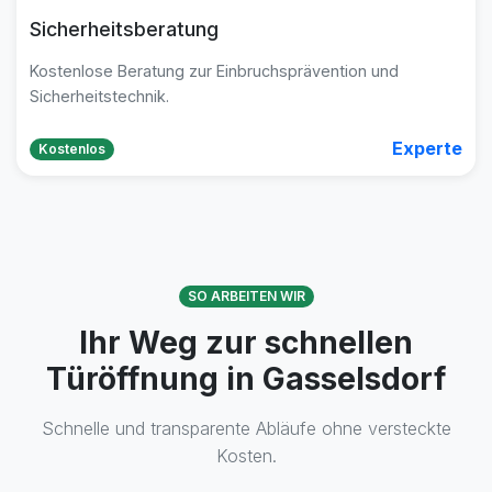
Sicherheitsberatung
Kostenlose Beratung zur Einbruchsprävention und
Sicherheitstechnik.
Experte
Kostenlos
SO ARBEITEN WIR
Ihr Weg zur schnellen
Türöffnung in Gasselsdorf
Schnelle und transparente Abläufe ohne versteckte
Kosten.