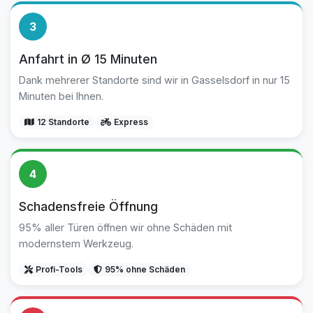
3
Anfahrt in Ø 15 Minuten
Dank mehrerer Standorte sind wir in Gasselsdorf in nur 15
Minuten bei Ihnen.
12 Standorte
Express
4
Schadensfreie Öffnung
95% aller Türen öffnen wir ohne Schäden mit
modernstem Werkzeug.
Profi-Tools
95% ohne Schäden