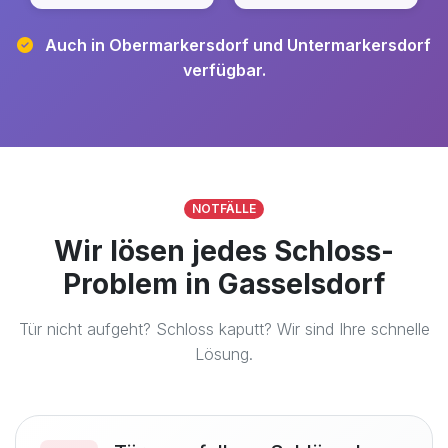
Auch in Obermarkersdorf und Untermarkersdorf
verfügbar.
NOTFÄLLE
Wir lösen jedes Schloss-
Problem in Gasselsdorf
Tür nicht aufgeht? Schloss kaputt? Wir sind Ihre schnelle
Lösung.