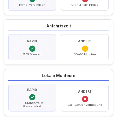
Immer verbindlich
Oft nur "ab" Preise
Anfahrtszeit
RAPID
ANDERE
Ø 15 Minuten
30-60 Minuten
Lokale Monteure
RAPID
ANDERE
12 Standorte in
Call-Center Vermittlung
Gasselsdorf