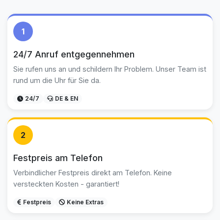
1
24/7 Anruf entgegennehmen
Sie rufen uns an und schildern Ihr Problem. Unser Team ist
rund um die Uhr für Sie da.
24/7
DE & EN
2
Festpreis am Telefon
Verbindlicher Festpreis direkt am Telefon. Keine
versteckten Kosten - garantiert!
Festpreis
Keine Extras