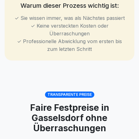
Warum dieser Prozess wichtig ist:
✓ Sie wissen immer, was als Nächstes passiert
✓ Keine versteckten Kosten oder
Überraschungen
✓ Professionelle Abwicklung vom ersten bis
zum letzten Schritt
TRANSPARENTE PREISE
Faire Festpreise in
Gasselsdorf ohne
Überraschungen