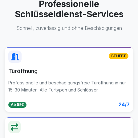
Professionelle
Schlüsseldienst-Services
Schnell, zuverlässig und ohne Beschädigungen
BELIEBT
Türöffnung
Professionelle und beschädigungsfreie Türöffnung in nur
15-30 Minuten. Alle Türtypen und Schlösser.
24/7
Ab 59€