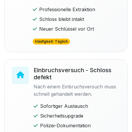
Professionelle Extraktion
Schloss bleibt intakt
Neuer Schlüssel vor Ort
Häufigkeit: Täglich
Einbruchsversuch - Schloss
defekt
Nach einem Einbruchsversuch muss
schnell gehandelt werden.
Sofortiger Austausch
Sicherheitsupgrade
Polizei-Dokumentation