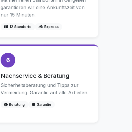
Mit mehreren Standorten in Gargellen
garantieren wir eine Ankunftszeit von
nur 15 Minuten.
12 Standorte
Express
6
Nachservice & Beratung
Sicherheitsberatung und Tipps zur
Vermeidung. Garantie auf alle Arbeiten.
Beratung
Garantie