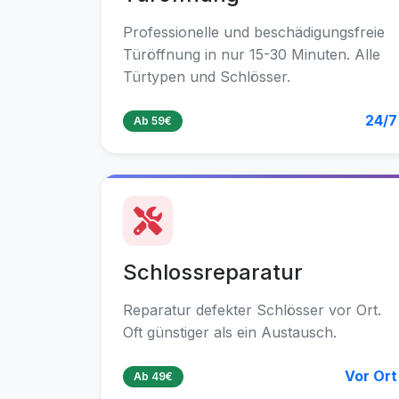
Professionelle und beschädigungsfreie
Türöffnung in nur 15-30 Minuten. Alle
Türtypen und Schlösser.
24/7
Ab 59€
Schlossreparatur
Reparatur defekter Schlösser vor Ort.
Oft günstiger als ein Austausch.
Vor Ort
Ab 49€