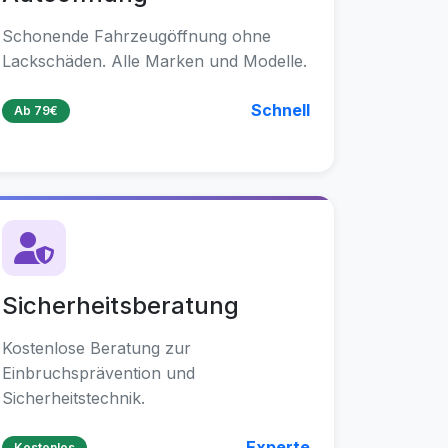
Schonende Fahrzeugöffnung ohne
Lackschäden. Alle Marken und Modelle.
Schnell
Ab 79€
Sicherheitsberatung
Kostenlose Beratung zur
Einbruchsprävention und
Sicherheitstechnik.
Experte
Kostenlos