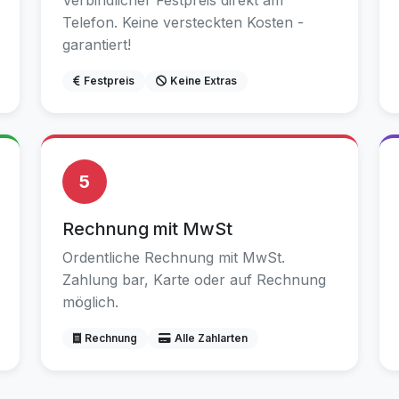
Verbindlicher Festpreis direkt am
Telefon. Keine versteckten Kosten -
garantiert!
Festpreis
Keine Extras
5
Rechnung mit MwSt
Ordentliche Rechnung mit MwSt.
Zahlung bar, Karte oder auf Rechnung
möglich.
Rechnung
Alle Zahlarten