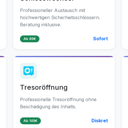
Professioneller Austausch mit
hochwertigen Sicherheitsschlössern.
Beratung inklusive.
Sofort
Ab 89€
Tresoröffnung
Professionelle Tresoröffnung ohne
Beschädigung des Inhalts.
Diskret
Ab 149€