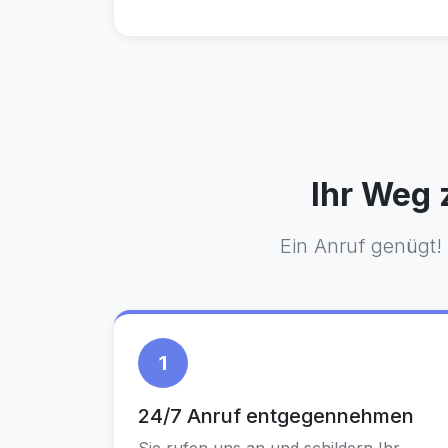
Ihr Weg 
Ein Anruf genügt!
1
24/7 Anruf entgegennehmen