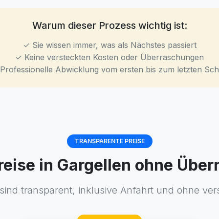
Warum dieser Prozess wichtig ist:
✓ Sie wissen immer, was als Nächstes passiert
✓ Keine versteckten Kosten oder Überraschungen
Professionelle Abwicklung vom ersten bis zum letzten Schr
TRANSPARENTE PREISE
preise in Gargellen ohne Übe
sind transparent, inklusive Anfahrt und ohne ver