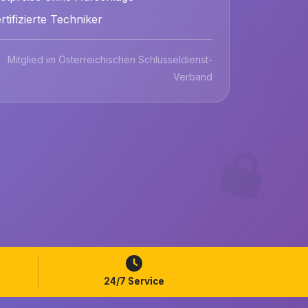
rtifizierte Techniker
Mitglied im Österreichischen Schlüsseldienst-
Verband
24/7 Service