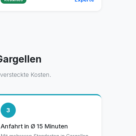
Gargellen
versteckte Kosten.
3
Anfahrt in Ø 15 Minuten