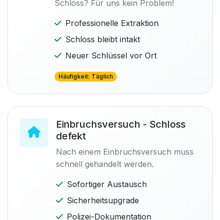
Schloss? Für uns kein Problem!
Professionelle Extraktion
Schloss bleibt intakt
Neuer Schlüssel vor Ort
Häufigkeit: Täglich
Einbruchsversuch - Schloss
defekt
Nach einem Einbruchsversuch muss
schnell gehandelt werden.
Sofortiger Austausch
Sicherheitsupgrade
Polizei-Dokumentation