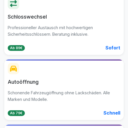
Schlosswechsel
Professioneller Austausch mit hochwertigen
Sicherheitsschlössern. Beratung inklusive.
Sofort
Ab 89€
Autoöffnung
Schonende Fahrzeugöffnung ohne Lackschäden. Alle
Marken und Modelle.
Schnell
Ab 79€