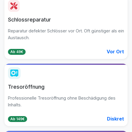
Schlossreparatur
Reparatur defekter Schlösser vor Ort. Oft günstiger als ein
Austausch.
Vor Ort
Ab 49€
Tresoröffnung
Professionelle Tresoröffnung ohne Beschädigung des
Inhalts.
Diskret
Ab 149€