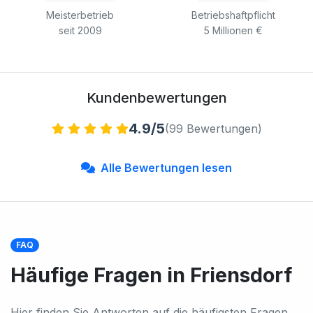
Meisterbetrieb
Betriebshaftpflicht
seit 2009
5 Millionen €
Kundenbewertungen
4.9/5
(99 Bewertungen)
Alle Bewertungen lesen
FAQ
Häufige Fragen in Friensdorf
Hier finden Sie Antworten auf die häufigsten Fragen