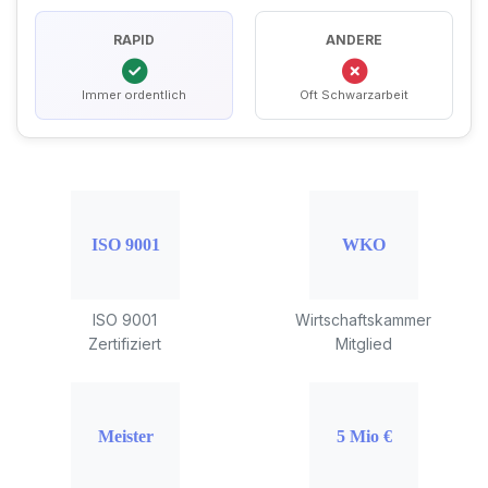
RAPID
ANDERE
Immer ordentlich
Oft Schwarzarbeit
ISO 9001
Wirtschaftskammer
Zertifiziert
Mitglied