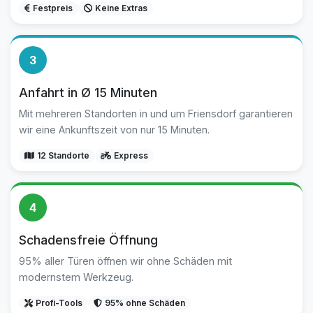
Festpreis
Keine Extras
3
Anfahrt in Ø 15 Minuten
Mit mehreren Standorten in und um Friensdorf garantieren
wir eine Ankunftszeit von nur 15 Minuten.
12 Standorte
Express
4
Schadensfreie Öffnung
95% aller Türen öffnen wir ohne Schäden mit
modernstem Werkzeug.
Profi-Tools
95% ohne Schäden