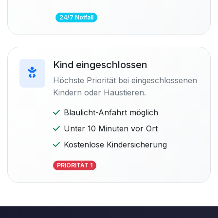
24/7 Notfall
Kind eingeschlossen
Höchste Priorität bei eingeschlossenen
Kindern oder Haustieren.
Blaulicht-Anfahrt möglich
Unter 10 Minuten vor Ort
Kostenlose Kindersicherung
PRIORITÄT 1