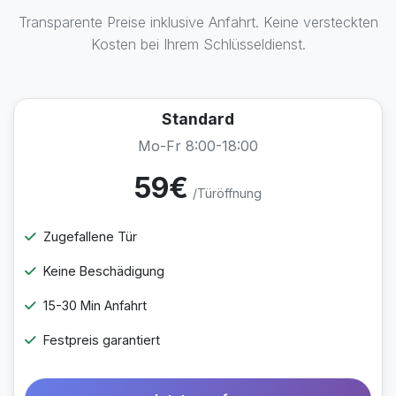
Transparente Preise inklusive Anfahrt. Keine versteckten
Kosten bei Ihrem Schlüsseldienst.
Standard
Mo-Fr 8:00-18:00
59€
/Türöffnung
Zugefallene Tür
Keine Beschädigung
15-30 Min Anfahrt
Festpreis garantiert