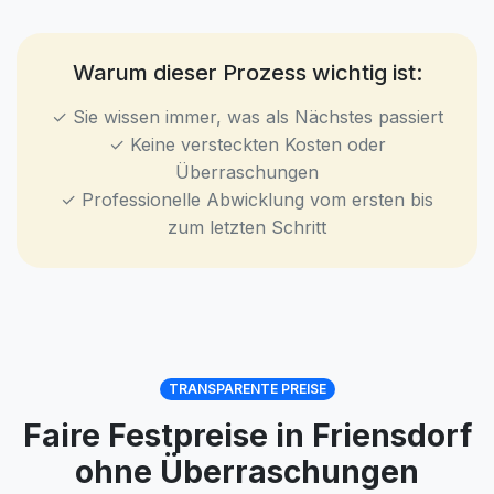
Warum dieser Prozess wichtig ist:
✓ Sie wissen immer, was als Nächstes passiert
✓ Keine versteckten Kosten oder
Überraschungen
✓ Professionelle Abwicklung vom ersten bis
zum letzten Schritt
TRANSPARENTE PREISE
Faire Festpreise in Friensdorf
ohne Überraschungen