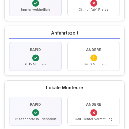
Immer verbindlich
Oft nur "ab" Preise
Anfahrtszeit
RAPID
ANDERE
Ø 15 Minuten
30-60 Minuten
Lokale Monteure
RAPID
ANDERE
12 Standorte in Friensdorf
Call-Center Vermittlung