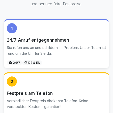
und nennen faire Festpreise.
1
24/7 Anruf entgegennehmen
Sie rufen uns an und schildern Ihr Problem. Unser Team ist
rund um die Uhr für Sie da.
24/7
DE & EN
2
Festpreis am Telefon
Verbindlicher Festpreis direkt am Telefon. Keine
versteckten Kosten - garantiert!