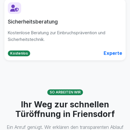
Sicherheitsberatung
Kostenlose Beratung zur Einbruchsprävention und
Sicherheitstechnik.
Experte
Kostenlos
SO ARBEITEN WIR
Ihr Weg zur schnellen
Türöffnung in Friensdorf
Ein Anruf genügt. Wir erklären den transparenten Ablauf