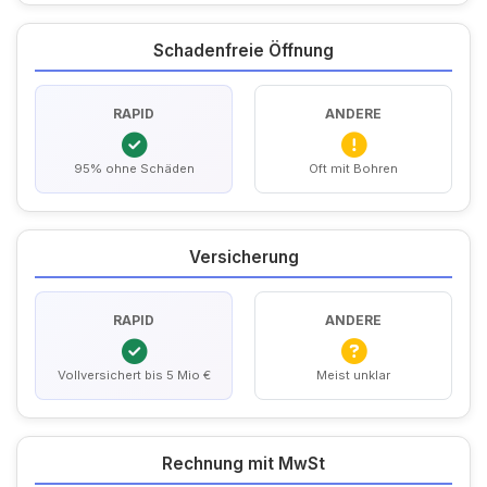
Schadenfreie Öffnung
RAPID
ANDERE
95% ohne Schäden
Oft mit Bohren
Versicherung
RAPID
ANDERE
Vollversichert bis 5 Mio €
Meist unklar
Rechnung mit MwSt