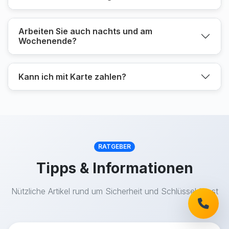
Arbeiten Sie auch nachts und am
Wochenende?
Kann ich mit Karte zahlen?
RATGEBER
Tipps & Informationen
Nützliche Artikel rund um Sicherheit und Schlüsseldienst