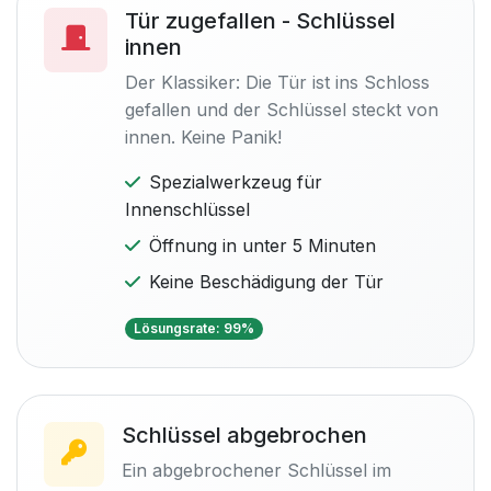
Tür zugefallen - Schlüssel
innen
Der Klassiker: Die Tür ist ins Schloss
gefallen und der Schlüssel steckt von
innen. Keine Panik!
Spezialwerkzeug für
Innenschlüssel
Öffnung in unter 5 Minuten
Keine Beschädigung der Tür
Lösungsrate: 99%
Schlüssel abgebrochen
Ein abgebrochener Schlüssel im