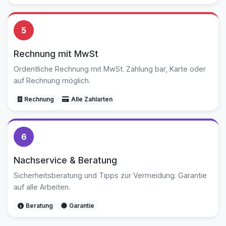
5
Rechnung mit MwSt
Ordentliche Rechnung mit MwSt. Zahlung bar, Karte oder
auf Rechnung möglich.
Rechnung
Alle Zahlarten
6
Nachservice & Beratung
Sicherheitsberatung und Tipps zur Vermeidung. Garantie
auf alle Arbeiten.
Beratung
Garantie