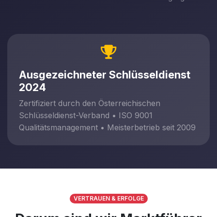
Ausgezeichneter Schlüsseldienst
2024
Zertifiziert durch den Österreichischen
Schlüsseldienst-Verband • ISO 9001
Qualitätsmanagement • Meisterbetrieb seit 2009
VERTRAUEN & ERFOLGE