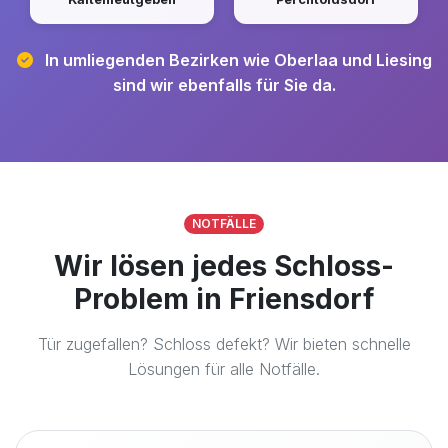
In umliegenden Bezirken wie Oberlaa und Liesing
sind wir ebenfalls für Sie da.
NOTFÄLLE
Wir lösen jedes Schloss-
Problem in Friensdorf
Tür zugefallen? Schloss defekt? Wir bieten schnelle
Lösungen für alle Notfälle.