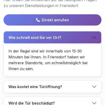
zu unseren Dienstleistungen in Friensdorf.
Direkt anrufen
Wie schnell sind Sie vor Ort?
In der Regel sind wir innerhalb von 15-30
Minuten bei Ihnen. In Friensdorf haben wir
mehrere Standorte, um schnellstmöglich bei
Ihnen zu sein.
Was kostet eine Türöffnung?
Wird die Tür beschädigt?