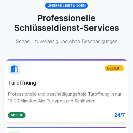
UNSERE LEISTUNGEN
Professionelle
Schlüsseldienst-Services
Schnell, zuverlässig und ohne Beschädigungen
BELIEBT
Türöffnung
Professionelle und beschädigungsfreie Türöffnung in nur
15-30 Minuten. Alle Türtypen und Schlösser.
24/7
Ab 59€