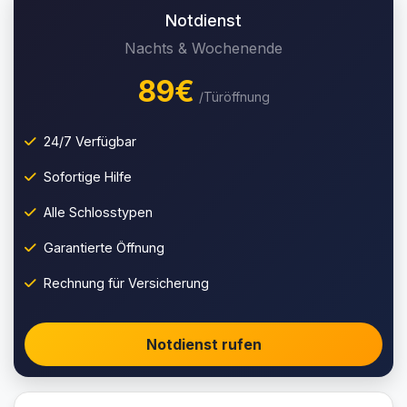
Notdienst
Nachts & Wochenende
89€
/Türöffnung
24/7 Verfügbar
Sofortige Hilfe
Alle Schlosstypen
Garantierte Öffnung
Rechnung für Versicherung
Notdienst rufen