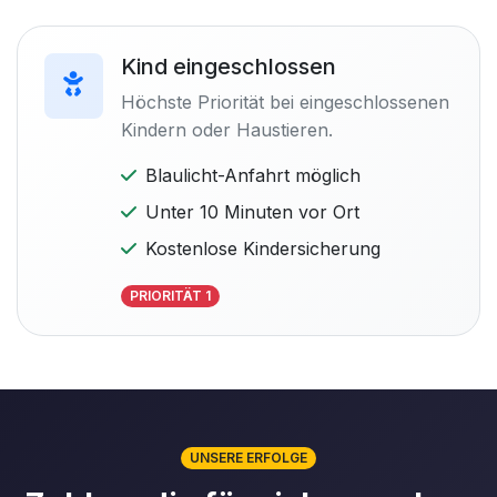
Kind eingeschlossen
Höchste Priorität bei eingeschlossenen
Kindern oder Haustieren.
Blaulicht-Anfahrt möglich
Unter 10 Minuten vor Ort
Kostenlose Kindersicherung
PRIORITÄT 1
UNSERE ERFOLGE