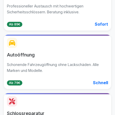
Professioneller Austausch mit hochwertigen
Sicherheitsschlössern. Beratung inklusive.
Sofort
Ab 89€
Autoöffnung
Schonende Fahrzeugöffnung ohne Lackschäden. Alle
Marken und Modelle.
Schnell
Ab 79€
Schlossreparatur