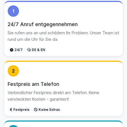
1
24/7 Anruf entgegennehmen
Sie rufen uns an und schildern Ihr Problem. Unser Team ist
rund um die Uhr für Sie da.
24/7
DE & EN
2
Festpreis am Telefon
Verbindlicher Festpreis direkt am Telefon. Keine
versteckten Kosten - garantiert!
Festpreis
Keine Extras