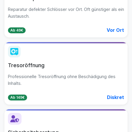
Reparatur defekter Schlösser vor Ort. Oft günstiger als ein
Austausch.
Vor Ort
Ab 49€
Tresoröffnung
Professionelle Tresoröffnung ohne Beschädigung des
Inhalts.
Diskret
Ab 149€