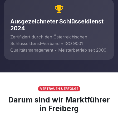
Ausgezeichneter Schlüsseldienst
2024
Zertifiziert durch den Österreichischen
Schlüsseldienst-Verband • ISO 9001
Qualitätsmanagement • Meisterbetrieb seit 2009
VERTRAUEN & ERFOLGE
Darum sind wir Marktführer
in Freiberg