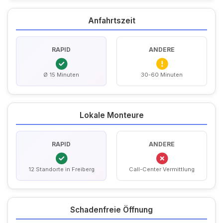
Anfahrtszeit
RAPID
ANDERE
Ø 15 Minuten
30-60 Minuten
Lokale Monteure
RAPID
ANDERE
12 Standorte in Freiberg
Call-Center Vermittlung
Schadenfreie Öffnung