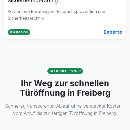
Sicherheitsberatung
Kostenlose Beratung zur Einbruchsprävention und
Sicherheitstechnik.
Experte
Kostenlos
SO ARBEITEN WIR
Ihr Weg zur schnellen
Türöffnung in Freiberg
Schneller, transparenter Ablauf ohne versteckte Kosten –
vom Anruf bis zur fertigen Türöffnung in Freiberg.