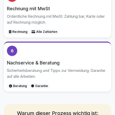
Rechnung mit MwSt
Ordentliche Rechnung mit MwSt. Zahlung bar, Karte oder
auf Rechnung möglich.
Rechnung
Alle Zahlarten
6
Nachservice & Beratung
Sicherheitsberatung und Tipps zur Vermeidung. Garantie
auf alle Arbeiten.
Beratung
Garantie
Warum dieser Prozess wichtig ist: