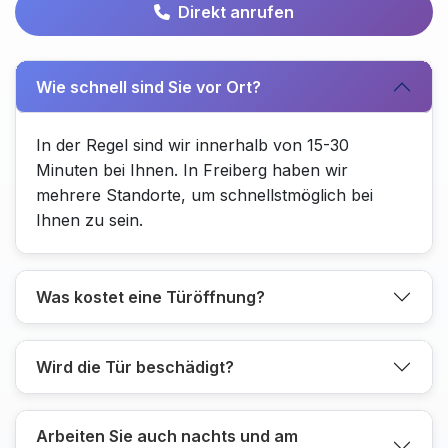
Direkt anrufen
Wie schnell sind Sie vor Ort?
In der Regel sind wir innerhalb von 15-30
Minuten bei Ihnen. In Freiberg haben wir
mehrere Standorte, um schnellstmöglich bei
Ihnen zu sein.
Was kostet eine Türöffnung?
Wird die Tür beschädigt?
Arbeiten Sie auch nachts und am