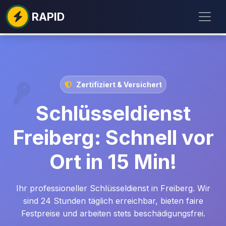
RAPID
Zertifiziert & Versichert
Schlüsseldienst
Freiberg: Schnell vor
Ort in 15 Min!
Ihr professioneller Schlüsseldienst in Freiberg. Wir
sind 24 Stunden täglich erreichbar, bieten faire
Festpreise und arbeiten stets beschädigungsfrei.