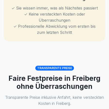
✓ Sie wissen immer, was als Nächstes passiert
✓ Keine versteckten Kosten oder
Überraschungen
✓ Professionelle Abwicklung vom ersten bis
zum letzten Schritt
TRANSPARENTE PREISE
Faire Festpreise in Freiberg
ohne Überraschungen
Transparente Preise inklusive Anfahrt, keine versteckten
Kosten in Freiberg.