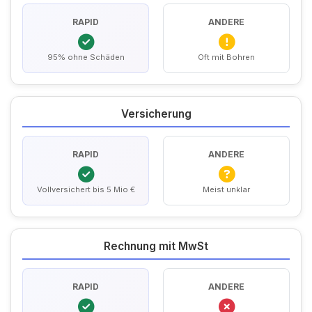
RAPID
ANDERE
95% ohne Schäden
Oft mit Bohren
Versicherung
RAPID
ANDERE
Vollversichert bis 5 Mio €
Meist unklar
Rechnung mit MwSt
RAPID
ANDERE