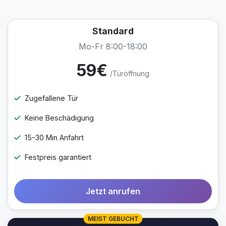
Standard
Mo-Fr 8:00-18:00
59€
/Türöffnung
Zugefallene Tür
Keine Beschädigung
15-30 Min Anfahrt
Festpreis garantiert
Jetzt anrufen
MEIST GEBUCHT