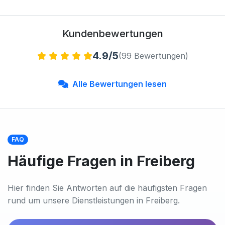
Kundenbewertungen
4.9/5
(99 Bewertungen)
Alle Bewertungen lesen
FAQ
Häufige Fragen in Freiberg
Hier finden Sie Antworten auf die häufigsten Fragen
rund um unsere Dienstleistungen in Freiberg.