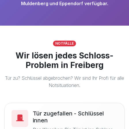
Muldenberg und Eppendorf verfügbar.
NOTFÄLLE
Wir lösen jedes Schloss-
Problem in Freiberg
Tür zu? Schlüssel abgebrochen? Wir sind Ihr Profi für alle
Notsituationen.
Tür zugefallen - Schlüssel
innen