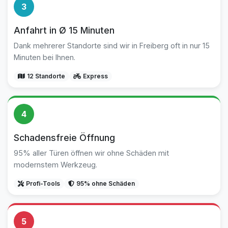
3
Anfahrt in Ø 15 Minuten
Dank mehrerer Standorte sind wir in Freiberg oft in nur 15
Minuten bei Ihnen.
12 Standorte
Express
4
Schadensfreie Öffnung
95% aller Türen öffnen wir ohne Schäden mit
modernstem Werkzeug.
Profi-Tools
95% ohne Schäden
5