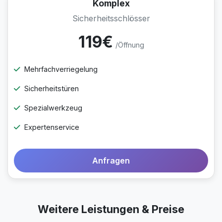
Komplex
Sicherheitsschlösser
119€
/Öffnung
Mehrfachverriegelung
Sicherheitstüren
Spezialwerkzeug
Expertenservice
Anfragen
Weitere Leistungen & Preise