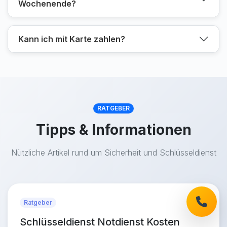
Wochenende?
Kann ich mit Karte zahlen?
RATGEBER
Tipps & Informationen
Nützliche Artikel rund um Sicherheit und Schlüsseldienst
Ratgeber
Schlüsseldienst Notdienst Kosten