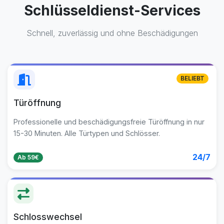
Schlüsseldienst-Services
Schnell, zuverlässig und ohne Beschädigungen
BELIEBT
Türöffnung
Professionelle und beschädigungsfreie Türöffnung in nur
15-30 Minuten. Alle Türtypen und Schlösser.
24/7
Ab 59€
Schlosswechsel