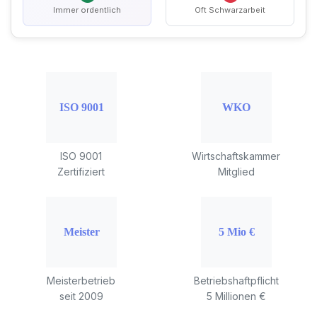
Immer ordentlich
Oft Schwarzarbeit
ISO 9001
Wirtschaftskammer
Zertifiziert
Mitglied
Meisterbetrieb
Betriebshaftpflicht
seit 2009
5 Millionen €