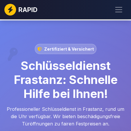
RAPID
Zertifiziert & Versichert
Schlüsseldienst
Frastanz: Schnelle
Hilfe bei Ihnen!
Professioneller Schlüsseldienst in Frastanz, rund um
die Uhr verfügbar. Wir bieten beschädigungsfreie
Türöffnungen zu fairen Festpreisen an.