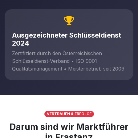
Ausgezeichneter Schlüsseldienst
2024
Zertifiziert durch den Österreichischen
Schlüsseldienst-Verband • ISO 9001
Qualitätsmanagement • Meisterbetrieb seit 2009
VERTRAUEN & ERFOLGE
Darum sind wir Marktführer
in Frastanz