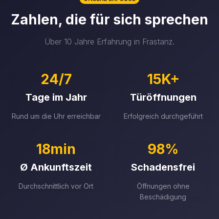
Zahlen, die für sich sprechen
Über 10 Jahre Erfahrung in Frastanz.
24/7
15K+
Tage im Jahr
Türöffnungen
Rund um die Uhr erreichbar
Erfolgreich durchgeführt
18min
98%
Ø Ankunftszeit
Schadensfrei
Durchschnittlich vor Ort
Öffnungen ohne
Beschädigung