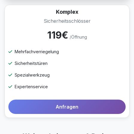
Komplex
Sicherheitsschlösser
119€
/Öffnung
Mehrfachverriegelung
Sicherheitstüren
Spezialwerkzeug
Expertenservice
Anfragen