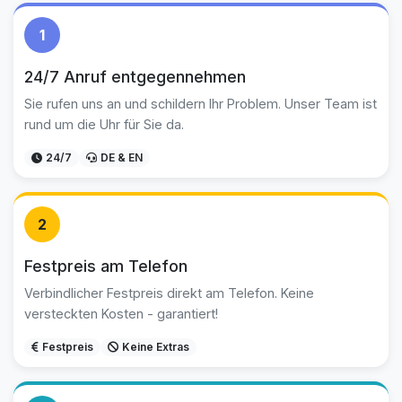
1
24/7 Anruf entgegennehmen
Sie rufen uns an und schildern Ihr Problem. Unser Team ist
rund um die Uhr für Sie da.
24/7
DE & EN
2
Festpreis am Telefon
Verbindlicher Festpreis direkt am Telefon. Keine
versteckten Kosten - garantiert!
Festpreis
Keine Extras