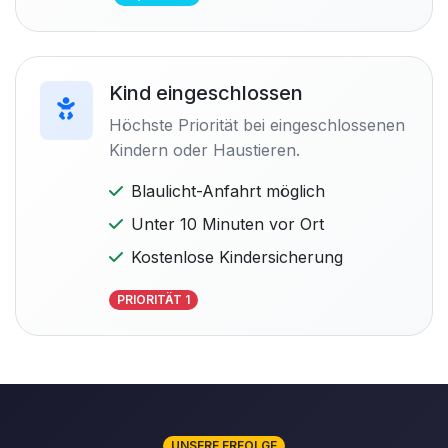
Kind eingeschlossen
Höchste Priorität bei eingeschlossenen
Kindern oder Haustieren.
Blaulicht-Anfahrt möglich
Unter 10 Minuten vor Ort
Kostenlose Kindersicherung
PRIORITÄT 1
UNSERE ERFOLGE