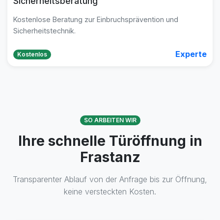
Sicherheitsberatung
Kostenlose Beratung zur Einbruchsprävention und
Sicherheitstechnik.
Experte
Kostenlos
SO ARBEITEN WIR
Ihre schnelle Türöffnung in
Frastanz
Transparenter Ablauf von der Anfrage bis zur Öffnung,
keine versteckten Kosten.