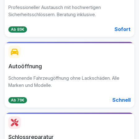
Professioneller Austausch mit hochwertigen
Sicherheitsschlössern. Beratung inklusive.
Sofort
Ab 89€
Autoöffnung
Schonende Fahrzeugöffnung ohne Lackschäden. Alle
Marken und Modelle.
Schnell
Ab 79€
Schlossreparatur