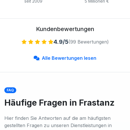
seit 2009
5 Millionen €
Kundenbewertungen
4.9/5
(99 Bewertungen)
Alle Bewertungen lesen
FAQ
Häufige Fragen in Frastanz
Hier finden Sie Antworten auf die am häufigsten
gestellten Fragen zu unseren Dienstleistungen in