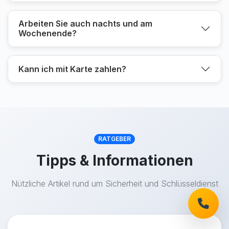
Arbeiten Sie auch nachts und am
Wochenende?
Kann ich mit Karte zahlen?
RATGEBER
Tipps & Informationen
Nützliche Artikel rund um Sicherheit und Schlüsseldienst