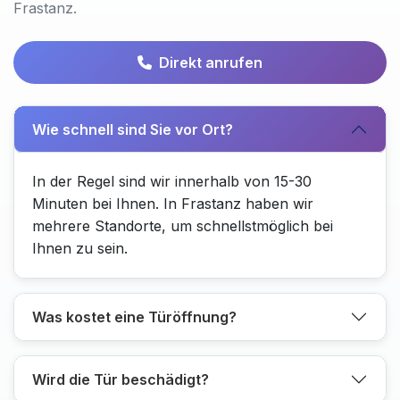
Frastanz.
Direkt anrufen
Wie schnell sind Sie vor Ort?
In der Regel sind wir innerhalb von 15-30
Minuten bei Ihnen. In Frastanz haben wir
mehrere Standorte, um schnellstmöglich bei
Ihnen zu sein.
Was kostet eine Türöffnung?
Wird die Tür beschädigt?