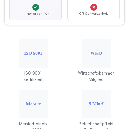
Immer ordentlich
Oft Schwarzarbeit
ISO 9001
Wirtschaftskammer
Zertifiziert
Mitglied
Meisterbetrieb
Betriebshaftpflicht