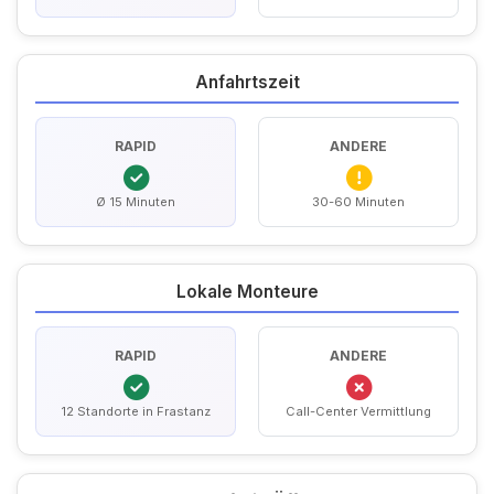
Anfahrtszeit
RAPID
ANDERE
Ø 15 Minuten
30-60 Minuten
Lokale Monteure
RAPID
ANDERE
12 Standorte in Frastanz
Call-Center Vermittlung