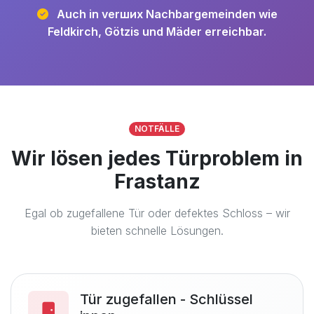
Auch in verших Nachbargemeinden wie
Feldkirch, Götzis und Mäder erreichbar.
NOTFÄLLE
Wir lösen jedes Türproblem in
Frastanz
Egal ob zugefallene Tür oder defektes Schloss – wir
bieten schnelle Lösungen.
Tür zugefallen - Schlüssel