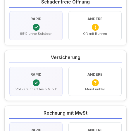
Schadenfreie Öffnung
RAPID
ANDERE
95% ohne Schäden
Oft mit Bohren
Versicherung
RAPID
ANDERE
Vollversichert bis 5 Mio €
Meist unklar
Rechnung mit MwSt
RAPID
ANDERE