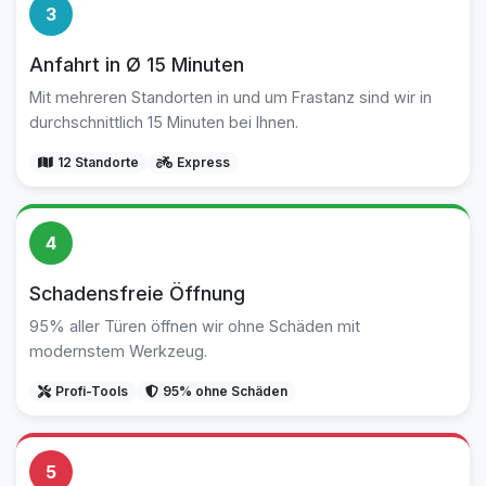
3
Anfahrt in Ø 15 Minuten
Mit mehreren Standorten in und um Frastanz sind wir in
durchschnittlich 15 Minuten bei Ihnen.
12 Standorte
Express
4
Schadensfreie Öffnung
95% aller Türen öffnen wir ohne Schäden mit
modernstem Werkzeug.
Profi-Tools
95% ohne Schäden
5