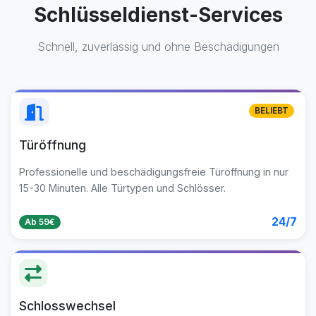
Schlüsseldienst-Services
Schnell, zuverlässig und ohne Beschädigungen
BELIEBT
Türöffnung
Professionelle und beschädigungsfreie Türöffnung in nur
15-30 Minuten. Alle Türtypen und Schlösser.
24/7
Ab 59€
Schlosswechsel