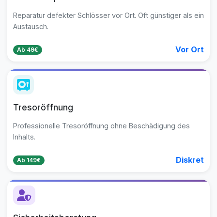
Reparatur defekter Schlösser vor Ort. Oft günstiger als ein
Austausch.
Vor Ort
Ab 49€
Tresoröffnung
Professionelle Tresoröffnung ohne Beschädigung des
Inhalts.
Diskret
Ab 149€