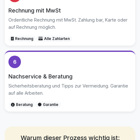
Rechnung mit MwSt
Ordentliche Rechnung mit MwSt. Zahlung bar, Karte oder
auf Rechnung möglich.
Rechnung
Alle Zahlarten
6
Nachservice & Beratung
Sicherheitsberatung und Tipps zur Vermeidung. Garantie
auf alle Arbeiten.
Beratung
Garantie
Warum dieser Prozess wichtig ist: