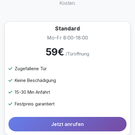
Kosten.
Standard
Mo-Fr 8:00-18:00
59€
/Türöffnung
Zugefallene Tür
Keine Beschädigung
15-30 Min Anfahrt
Festpreis garantiert
Jetzt anrufen