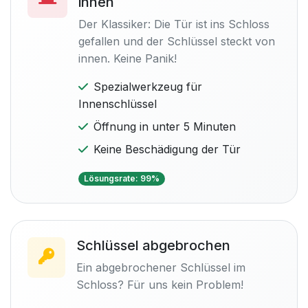
innen
Der Klassiker: Die Tür ist ins Schloss
gefallen und der Schlüssel steckt von
innen. Keine Panik!
Spezialwerkzeug für
Innenschlüssel
Öffnung in unter 5 Minuten
Keine Beschädigung der Tür
Lösungsrate: 99%
Schlüssel abgebrochen
Ein abgebrochener Schlüssel im
Schloss? Für uns kein Problem!