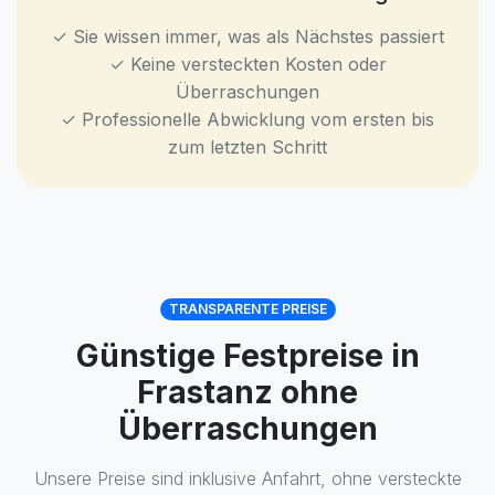
✓ Sie wissen immer, was als Nächstes passiert
✓ Keine versteckten Kosten oder
Überraschungen
✓ Professionelle Abwicklung vom ersten bis
zum letzten Schritt
TRANSPARENTE PREISE
Günstige Festpreise in
Frastanz ohne
Überraschungen
Unsere Preise sind inklusive Anfahrt, ohne versteckte