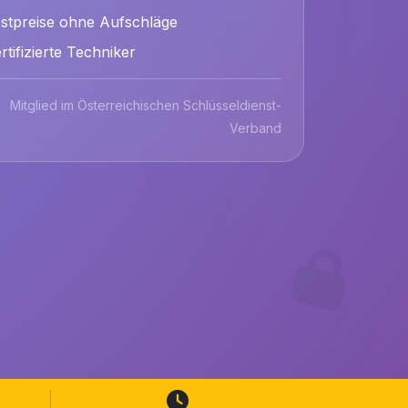
stpreise ohne Aufschläge
rtifizierte Techniker
Mitglied im Österreichischen Schlüsseldienst-
Verband