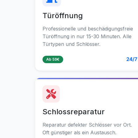
Türöffnung
Professionelle und beschädigungsfreie
Türöffnung in nur 15-30 Minuten. Alle
Türtypen und Schlösser.
24/7
Ab 59€
Schlossreparatur
Reparatur defekter Schlösser vor Ort.
Oft günstiger als ein Austausch.