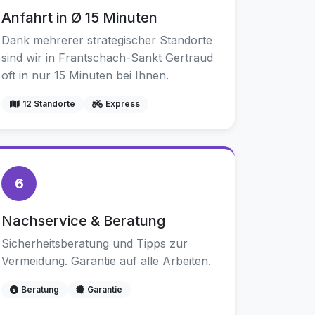
Anfahrt in Ø 15 Minuten
Dank mehrerer strategischer Standorte
sind wir in Frantschach-Sankt Gertraud
oft in nur 15 Minuten bei Ihnen.
12 Standorte
Express
6
Nachservice & Beratung
Sicherheitsberatung und Tipps zur
Vermeidung. Garantie auf alle Arbeiten.
Beratung
Garantie