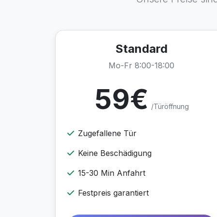
Standard
Mo-Fr 8:00-18:00
59€
/Türöffnung
Zugefallene Tür
Keine Beschädigung
15-30 Min Anfahrt
Festpreis garantiert