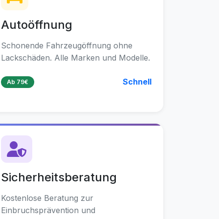
Autoöffnung
Schonende Fahrzeugöffnung ohne
Lackschäden. Alle Marken und Modelle.
Schnell
Ab 79€
Sicherheitsberatung
Kostenlose Beratung zur
Einbruchsprävention und