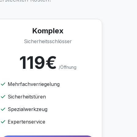
Komplex
Sicherheitsschlösser
119€
/Öffnung
Mehrfachverriegelung
Sicherheitstüren
Spezialwerkzeug
Expertenservice