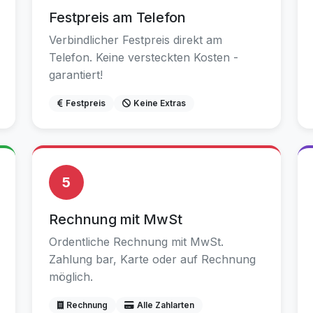
Festpreis am Telefon
Verbindlicher Festpreis direkt am
Telefon. Keine versteckten Kosten -
garantiert!
Festpreis
Keine Extras
5
Rechnung mit MwSt
Ordentliche Rechnung mit MwSt.
Zahlung bar, Karte oder auf Rechnung
möglich.
Rechnung
Alle Zahlarten