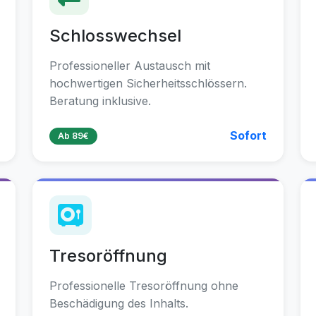
Schlosswechsel
Professioneller Austausch mit
hochwertigen Sicherheitsschlössern.
Beratung inklusive.
Sofort
Ab 89€
Tresoröffnung
Professionelle Tresoröffnung ohne
Beschädigung des Inhalts.