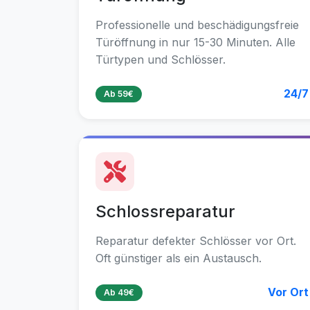
Professionelle und beschädigungsfreie
Türöffnung in nur 15-30 Minuten. Alle
Türtypen und Schlösser.
24/7
Ab 59€
Schlossreparatur
Reparatur defekter Schlösser vor Ort.
Oft günstiger als ein Austausch.
Vor Ort
Ab 49€