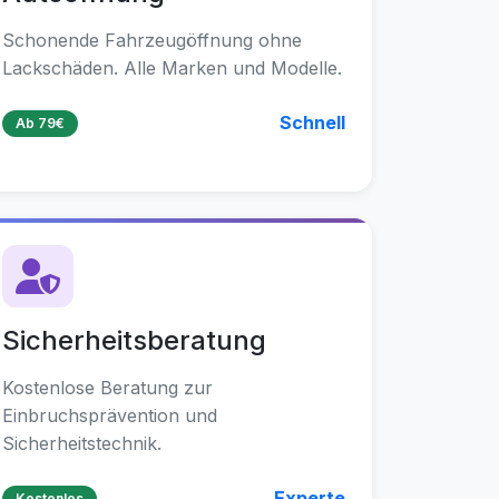
Schonende Fahrzeugöffnung ohne
Lackschäden. Alle Marken und Modelle.
Schnell
Ab 79€
Sicherheitsberatung
Kostenlose Beratung zur
Einbruchsprävention und
Sicherheitstechnik.
Experte
Kostenlos