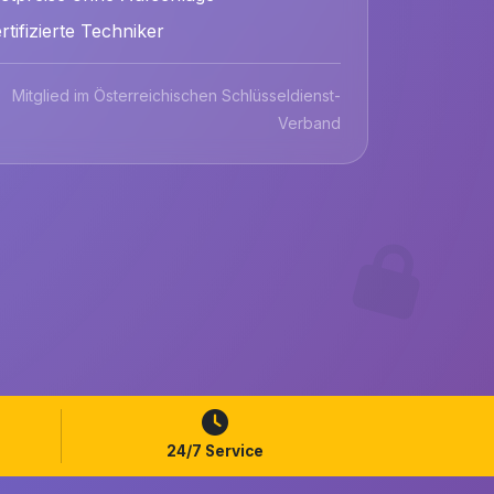
rtifizierte Techniker
Mitglied im Österreichischen Schlüsseldienst-
Verband
24/7 Service