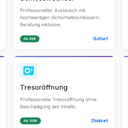
Professioneller Austausch mit
hochwertigen Sicherheitsschlössern.
Beratung inklusive.
Sofort
Ab 89€
Tresoröffnung
Professionelle Tresoröffnung ohne
Beschädigung des Inhalts.
Diskret
Ab 149€