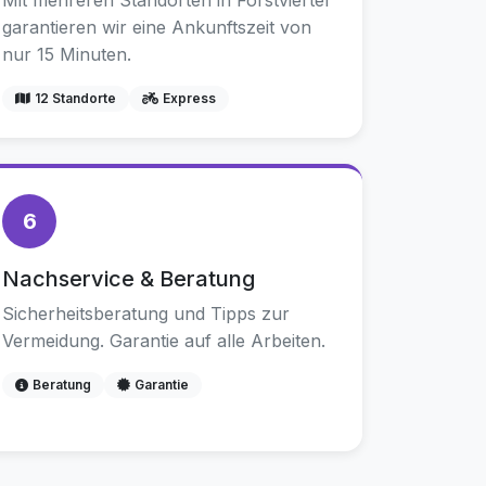
Mit mehreren Standorten in Forstviertel
garantieren wir eine Ankunftszeit von
nur 15 Minuten.
12 Standorte
Express
6
Nachservice & Beratung
Sicherheitsberatung und Tipps zur
Vermeidung. Garantie auf alle Arbeiten.
Beratung
Garantie