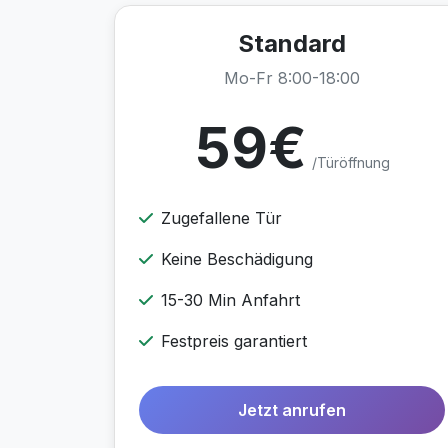
Standard
Mo-Fr 8:00-18:00
59€
/Türöffnung
Zugefallene Tür
Keine Beschädigung
15-30 Min Anfahrt
Festpreis garantiert
Jetzt anrufen