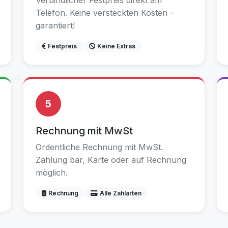
Verbindlicher Festpreis direkt am
Telefon. Keine versteckten Kosten -
garantiert!
Festpreis
Keine Extras
5
Rechnung mit MwSt
Ordentliche Rechnung mit MwSt.
Zahlung bar, Karte oder auf Rechnung
möglich.
Rechnung
Alle Zahlarten