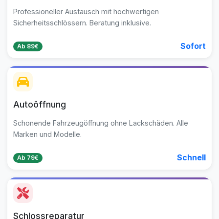
Professioneller Austausch mit hochwertigen
Sicherheitsschlössern. Beratung inklusive.
Sofort
Ab 89€
Autoöffnung
Schonende Fahrzeugöffnung ohne Lackschäden. Alle
Marken und Modelle.
Schnell
Ab 79€
Schlossreparatur