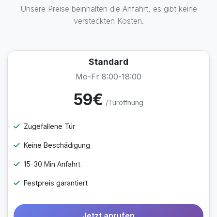
Unsere Preise beinhalten die Anfahrt, es gibt keine
versteckten Kosten.
Standard
Mo-Fr 8:00-18:00
59€
/Türöffnung
Zugefallene Tür
Keine Beschädigung
15-30 Min Anfahrt
Festpreis garantiert
Jetzt anrufen