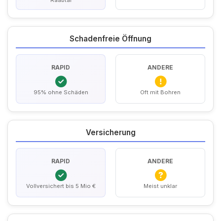
Raabtal
Schadenfreie Öffnung
RAPID
ANDERE
95% ohne Schäden
Oft mit Bohren
Versicherung
RAPID
ANDERE
Vollversichert bis 5 Mio €
Meist unklar