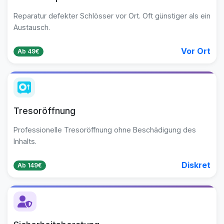
Reparatur defekter Schlösser vor Ort. Oft günstiger als ein
Austausch.
Vor Ort
Ab 49€
Tresoröffnung
Professionelle Tresoröffnung ohne Beschädigung des
Inhalts.
Diskret
Ab 149€