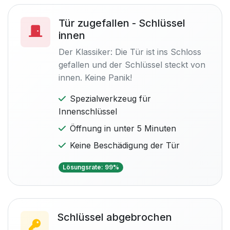
Tür zugefallen - Schlüssel
innen
Der Klassiker: Die Tür ist ins Schloss
gefallen und der Schlüssel steckt von
innen. Keine Panik!
Spezialwerkzeug für
Innenschlüssel
Öffnung in unter 5 Minuten
Keine Beschädigung der Tür
Lösungsrate: 99%
Schlüssel abgebrochen