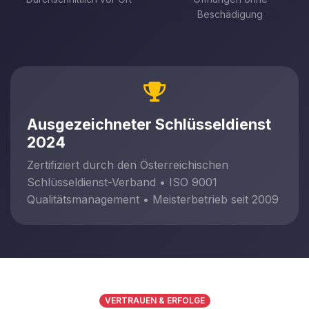
Beschädigung
Ausgezeichneter Schlüsseldienst
2024
Zertifiziert durch den Österreichischen
Schlüsseldienst-Verband • ISO 9001
Qualitätsmanagement • Meisterbetrieb seit 2009
VERTRAUEN & ERFOLGE