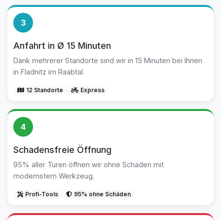
3
Anfahrt in Ø 15 Minuten
Dank mehrerer Standorte sind wir in 15 Minuten bei Ihnen
in Fladnitz im Raabtal.
12 Standorte
Express
4
Schadensfreie Öffnung
95% aller Türen öffnen wir ohne Schäden mit
modernstem Werkzeug.
Profi-Tools
95% ohne Schäden