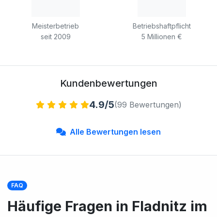
Meisterbetrieb
Betriebshaftpflicht
seit 2009
5 Millionen €
Kundenbewertungen
4.9/5
(99 Bewertungen)
Alle Bewertungen lesen
FAQ
Häufige Fragen in Fladnitz im