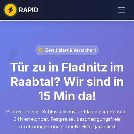
RAPID
Zertifiziert & Versichert
Tür zu in Fladnitz im
Raabtal? Wir sind in
15 Min da!
Professioneller Schlüsseldienst in Fladnitz im Raabtal,
24h erreichbar. Festpreise, beschädigungsfreie
Türöffnungen und schnelle Hilfe garantiert.