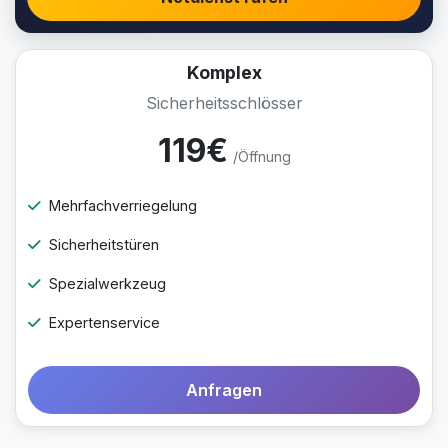
Komplex
Sicherheitsschlösser
119€
/Öffnung
Mehrfachverriegelung
Sicherheitstüren
Spezialwerkzeug
Expertenservice
Anfragen