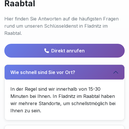
Raabtal
Hier finden Sie Antworten auf die häufigsten Fragen
rund um unseren Schlüsseldienst in Fladnitz im
Raabtal.
Direkt anrufen
Wie schnell sind Sie vor Ort?
In der Regel sind wir innerhalb von 15-30
Minuten bei Ihnen. In Fladnitz im Raabtal haben
wir mehrere Standorte, um schnellstmöglich bei
Ihnen zu sein.