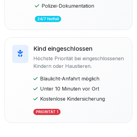
Polizei-Dokumentation
24/7 Notfall
Kind eingeschlossen
Höchste Priorität bei eingeschlossenen
Kindern oder Haustieren.
Blaulicht-Anfahrt möglich
Unter 10 Minuten vor Ort
Kostenlose Kindersicherung
PRIORITÄT 1