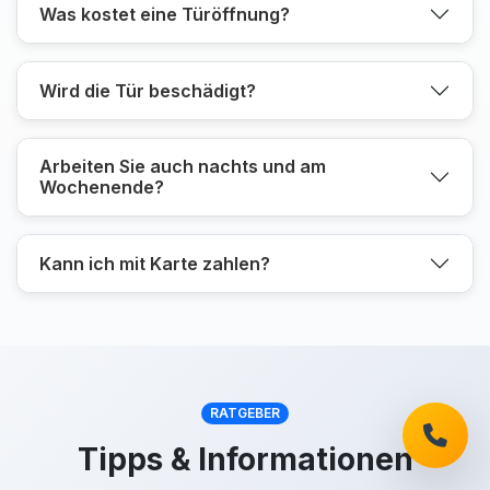
Was kostet eine Türöffnung?
Wird die Tür beschädigt?
Arbeiten Sie auch nachts und am
Wochenende?
Kann ich mit Karte zahlen?
RATGEBER
Tipps & Informationen