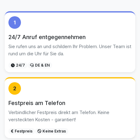
1
24/7 Anruf entgegennehmen
Sie rufen uns an und schildern Ihr Problem. Unser Team ist
rund um die Uhr für Sie da.
24/7
DE & EN
2
Festpreis am Telefon
Verbindlicher Festpreis direkt am Telefon. Keine
versteckten Kosten - garantiert!
Festpreis
Keine Extras