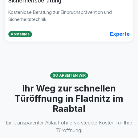
Sicherheitsberatung
Kostenlose Beratung zur Einbruchsprävention und
Sicherheitstechnik.
Experte
Kostenlos
SO ARBEITEN WIR
Ihr Weg zur schnellen
Türöffnung in Fladnitz im
Raabtal
Ein transparenter Ablauf ohne versteckte Kosten für Ihre
Türöffnung.