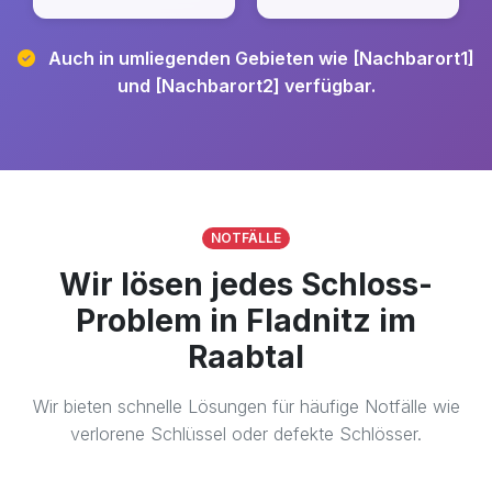
Auch in umliegenden Gebieten wie [Nachbarort1]
und [Nachbarort2] verfügbar.
NOTFÄLLE
Wir lösen jedes Schloss-
Problem in Fladnitz im
Raabtal
Wir bieten schnelle Lösungen für häufige Notfälle wie
verlorene Schlüssel oder defekte Schlösser.