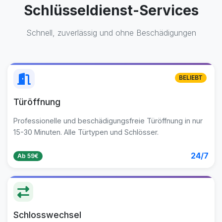
Schlüsseldienst-Services
Schnell, zuverlässig und ohne Beschädigungen
BELIEBT
Türöffnung
Professionelle und beschädigungsfreie Türöffnung in nur
15-30 Minuten. Alle Türtypen und Schlösser.
24/7
Ab 59€
Schlosswechsel