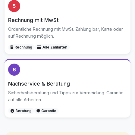
5
Rechnung mit MwSt
Ordentliche Rechnung mit MwSt. Zahlung bar, Karte oder
auf Rechnung möglich.
Rechnung
Alle Zahlarten
6
Nachservice & Beratung
Sicherheitsberatung und Tipps zur Vermeidung. Garantie
auf alle Arbeiten.
Beratung
Garantie