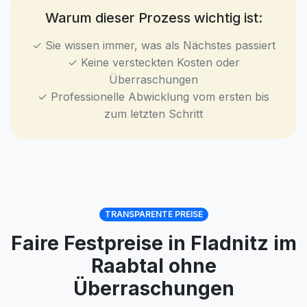
Warum dieser Prozess wichtig ist:
✓ Sie wissen immer, was als Nächstes passiert
✓ Keine versteckten Kosten oder
Überraschungen
✓ Professionelle Abwicklung vom ersten bis
zum letzten Schritt
TRANSPARENTE PREISE
Faire Festpreise in Fladnitz im
Raabtal ohne
Überraschungen