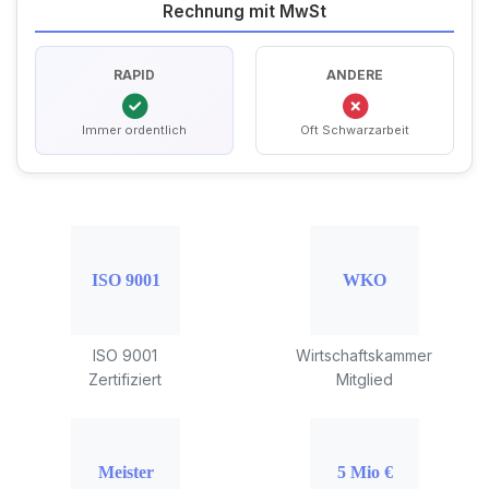
Rechnung mit MwSt
RAPID
ANDERE
Immer ordentlich
Oft Schwarzarbeit
ISO 9001
Wirtschaftskammer
Zertifiziert
Mitglied