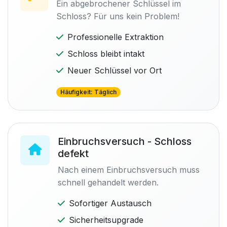
Ein abgebrochener Schlüssel im
Schloss? Für uns kein Problem!
Professionelle Extraktion
Schloss bleibt intakt
Neuer Schlüssel vor Ort
Häufigkeit: Täglich
Einbruchsversuch - Schloss
defekt
Nach einem Einbruchsversuch muss
schnell gehandelt werden.
Sofortiger Austausch
Sicherheitsupgrade