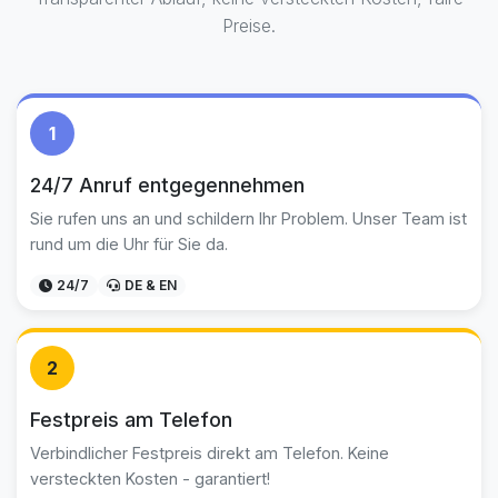
Preise.
1
24/7 Anruf entgegennehmen
Sie rufen uns an und schildern Ihr Problem. Unser Team ist
rund um die Uhr für Sie da.
24/7
DE & EN
2
Festpreis am Telefon
Verbindlicher Festpreis direkt am Telefon. Keine
versteckten Kosten - garantiert!