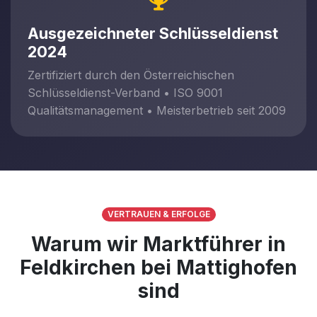
Ausgezeichneter Schlüsseldienst
2024
Zertifiziert durch den Österreichischen
Schlüsseldienst-Verband • ISO 9001
Qualitätsmanagement • Meisterbetrieb seit 2009
VERTRAUEN & ERFOLGE
Warum wir Marktführer in
Feldkirchen bei Mattighofen
sind