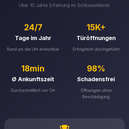
Über 10 Jahre Erfahrung im Schlüsseldienst.
24/7
15K+
Tage im Jahr
Türöffnungen
Rund um die Uhr erreichbar
Erfolgreich durchgeführt
18min
98%
Ø Ankunftszeit
Schadensfrei
Durchschnittlich vor Ort
Öffnungen ohne
Beschädigung