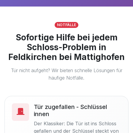
NOTFÄLLE
Sofortige Hilfe bei jedem
Schloss-Problem in
Feldkirchen bei Mattighofen
Tür nicht aufgeht? Wir bieten schnelle Lösungen für
häufige Notfälle.
Tür zugefallen - Schlüssel
innen
Der Klassiker: Die Tür ist ins Schloss
gefallen und der Schlüssel steckt von