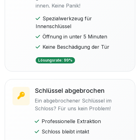
innen. Keine Panik!
Spezialwerkzeug für
Innenschlüssel
Öffnung in unter 5 Minuten
Keine Beschädigung der Tür
Lösungsrate: 99%
Schlüssel abgebrochen
Ein abgebrochener Schlüssel im
Schloss? Für uns kein Problem!
Professionelle Extraktion
Schloss bleibt intakt