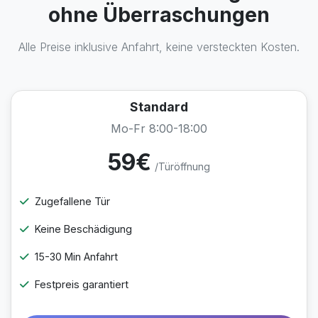
ohne Überraschungen
Alle Preise inklusive Anfahrt, keine versteckten Kosten.
Standard
Mo-Fr 8:00-18:00
59€
/Türöffnung
Zugefallene Tür
Keine Beschädigung
15-30 Min Anfahrt
Festpreis garantiert