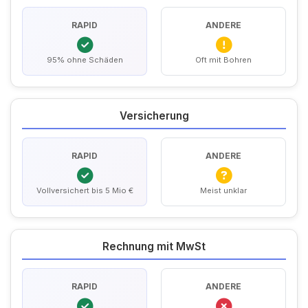
RAPID
ANDERE
95% ohne Schäden
Oft mit Bohren
Versicherung
RAPID
ANDERE
Vollversichert bis 5 Mio €
Meist unklar
Rechnung mit MwSt
RAPID
ANDERE