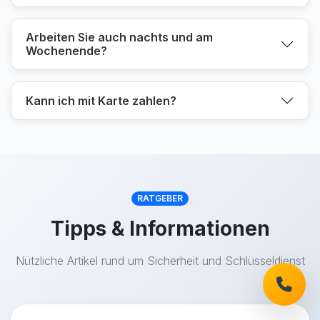
Arbeiten Sie auch nachts und am
Wochenende?
Kann ich mit Karte zahlen?
RATGEBER
Tipps & Informationen
Nützliche Artikel rund um Sicherheit und Schlüsseldienst