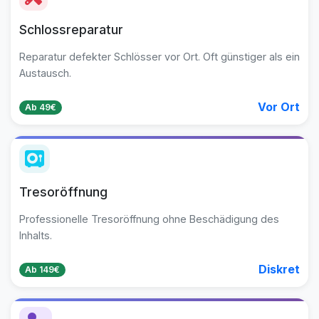
Schlossreparatur
Reparatur defekter Schlösser vor Ort. Oft günstiger als ein
Austausch.
Vor Ort
Ab 49€
Tresoröffnung
Professionelle Tresoröffnung ohne Beschädigung des
Inhalts.
Diskret
Ab 149€