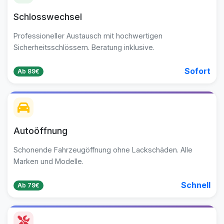
Schlosswechsel
Professioneller Austausch mit hochwertigen
Sicherheitsschlössern. Beratung inklusive.
Sofort
Ab 89€
Autoöffnung
Schonende Fahrzeugöffnung ohne Lackschäden. Alle
Marken und Modelle.
Schnell
Ab 79€