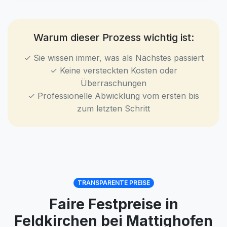
Warum dieser Prozess wichtig ist:
✓ Sie wissen immer, was als Nächstes passiert
✓ Keine versteckten Kosten oder
Überraschungen
✓ Professionelle Abwicklung vom ersten bis
zum letzten Schritt
TRANSPARENTE PREISE
Faire Festpreise in
Feldkirchen bei Mattighofen