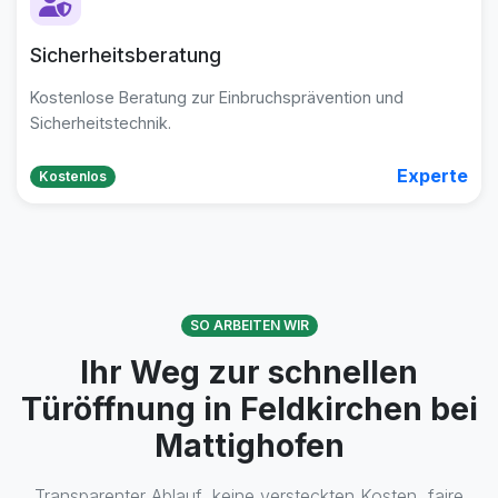
Sicherheitsberatung
Kostenlose Beratung zur Einbruchsprävention und
Sicherheitstechnik.
Experte
Kostenlos
SO ARBEITEN WIR
Ihr Weg zur schnellen
Türöffnung in Feldkirchen bei
Mattighofen
Transparenter Ablauf, keine versteckten Kosten, faire