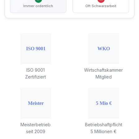
Immer ordentlich
Oft Schwarzarbeit
ISO 9001
Wirtschaftskammer
Zertifiziert
Mitglied
Meisterbetrieb
Betriebshaftpflicht
seit 2009
5 Millionen €