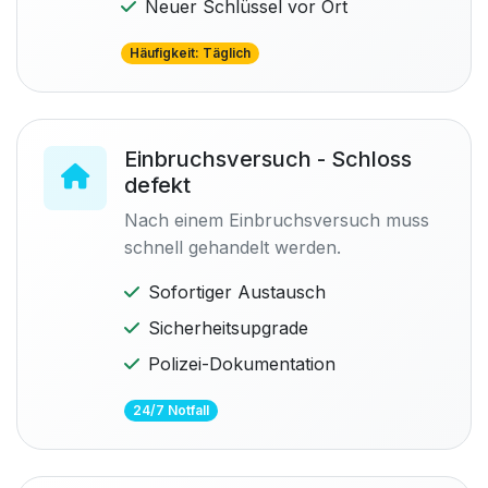
Neuer Schlüssel vor Ort
Häufigkeit: Täglich
Einbruchsversuch - Schloss
defekt
Nach einem Einbruchsversuch muss
schnell gehandelt werden.
Sofortiger Austausch
Sicherheitsupgrade
Polizei-Dokumentation
24/7 Notfall