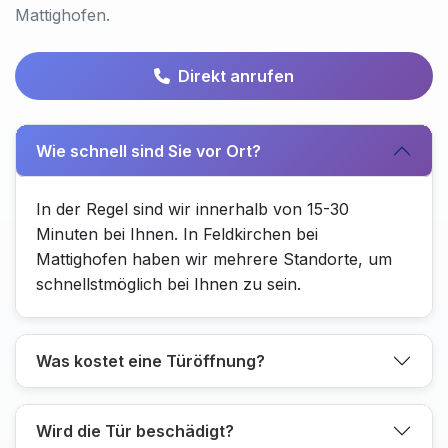
Mattighofen.
Direkt anrufen
Wie schnell sind Sie vor Ort?
In der Regel sind wir innerhalb von 15-30
Minuten bei Ihnen. In Feldkirchen bei
Mattighofen haben wir mehrere Standorte, um
schnellstmöglich bei Ihnen zu sein.
Was kostet eine Türöffnung?
Wird die Tür beschädigt?