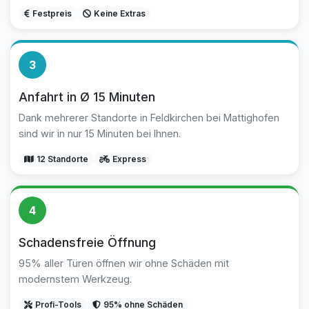
Festpreis
Keine Extras
3
Anfahrt in Ø 15 Minuten
Dank mehrerer Standorte in Feldkirchen bei Mattighofen
sind wir in nur 15 Minuten bei Ihnen.
12 Standorte
Express
4
Schadensfreie Öffnung
95% aller Türen öffnen wir ohne Schäden mit
modernstem Werkzeug.
Profi-Tools
95% ohne Schäden