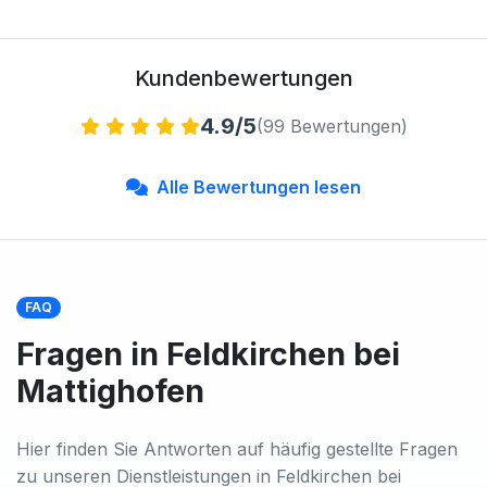
Kundenbewertungen
4.9/5
(99 Bewertungen)
Alle Bewertungen lesen
FAQ
Fragen in Feldkirchen bei
Mattighofen
Hier finden Sie Antworten auf häufig gestellte Fragen
zu unseren Dienstleistungen in Feldkirchen bei