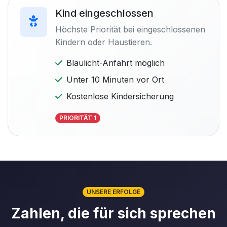
Kind eingeschlossen
Höchste Priorität bei eingeschlossenen
Kindern oder Haustieren.
Blaulicht-Anfahrt möglich
Unter 10 Minuten vor Ort
Kostenlose Kindersicherung
PRIORITÄT 1
UNSERE ERFOLGE
Zahlen, die für sich sprechen