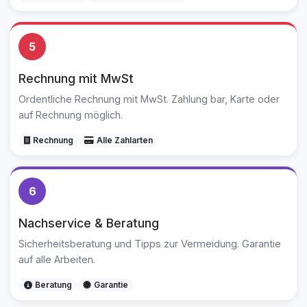
5
Rechnung mit MwSt
Ordentliche Rechnung mit MwSt. Zahlung bar, Karte oder
auf Rechnung möglich.
Rechnung
Alle Zahlarten
6
Nachservice & Beratung
Sicherheitsberatung und Tipps zur Vermeidung. Garantie
auf alle Arbeiten.
Beratung
Garantie