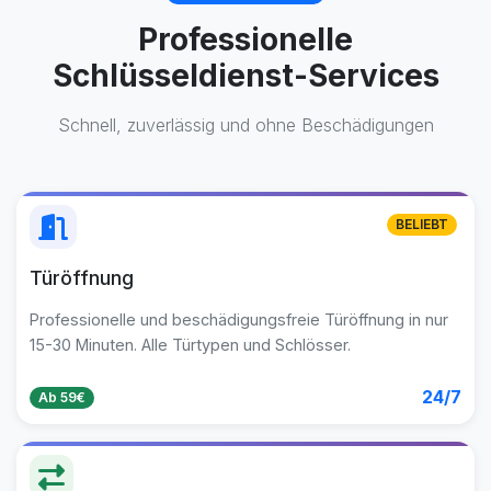
Professionelle
Schlüsseldienst-Services
Schnell, zuverlässig und ohne Beschädigungen
BELIEBT
Türöffnung
Professionelle und beschädigungsfreie Türöffnung in nur
15-30 Minuten. Alle Türtypen und Schlösser.
24/7
Ab 59€