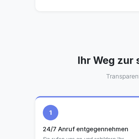
Ihr Weg zur
Transparent
1
24/7 Anruf entgegennehmen