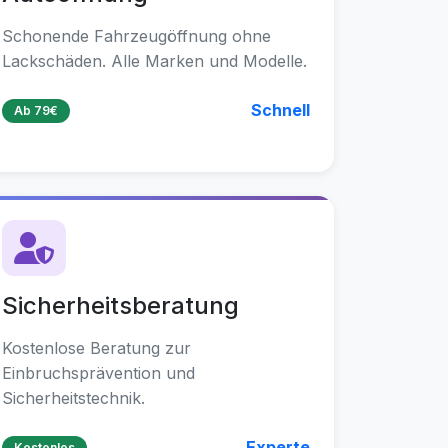
Schonende Fahrzeugöffnung ohne
Lackschäden. Alle Marken und Modelle.
Schnell
Ab 79€
Sicherheitsberatung
Kostenlose Beratung zur
Einbruchsprävention und
Sicherheitstechnik.
Experte
Kostenlos