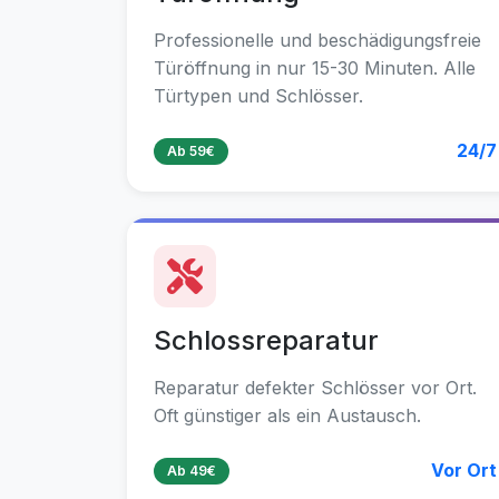
Professionelle und beschädigungsfreie
Türöffnung in nur 15-30 Minuten. Alle
Türtypen und Schlösser.
24/7
Ab 59€
Schlossreparatur
Reparatur defekter Schlösser vor Ort.
Oft günstiger als ein Austausch.
Vor Ort
Ab 49€