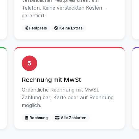
Verbindlicher Festpreis direkt am
Telefon. Keine versteckten Kosten -
garantiert!
Festpreis
Keine Extras
5
Rechnung mit MwSt
Ordentliche Rechnung mit MwSt.
Zahlung bar, Karte oder auf Rechnung
möglich.
Rechnung
Alle Zahlarten