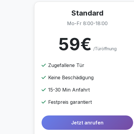
Standard
Mo-Fr 8:00-18:00
59€
/Türöffnung
Zugefallene Tür
Keine Beschädigung
15-30 Min Anfahrt
Festpreis garantiert
Jetzt anrufen