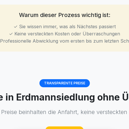
Warum dieser Prozess wichtig ist:
✓ Sie wissen immer, was als Nächstes passiert
✓ Keine versteckten Kosten oder Überraschungen
Professionelle Abwicklung vom ersten bis zum letzten Schr
TRANSPARENTE PREISE
se in Erdmannsiedlung ohne
Preise beinhalten die Anfahrt, keine versteckten