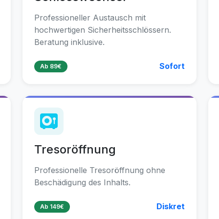
Professioneller Austausch mit
hochwertigen Sicherheitsschlössern.
Beratung inklusive.
Sofort
Ab 89€
Tresoröffnung
Professionelle Tresoröffnung ohne
Beschädigung des Inhalts.
Diskret
Ab 149€