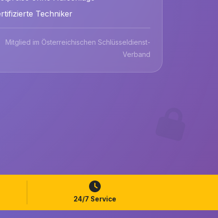
rtifizierte Techniker
Mitglied im Österreichischen Schlüsseldienst-
Verband
24/7 Service