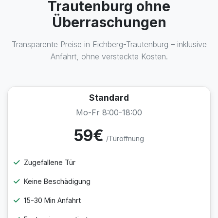
Trautenburg ohne
Überraschungen
Transparente Preise in Eichberg-Trautenburg – inklusive
Anfahrt, ohne versteckte Kosten.
Standard
Mo-Fr 8:00-18:00
59€
/Türöffnung
Zugefallene Tür
Keine Beschädigung
15-30 Min Anfahrt