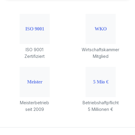
ISO 9001
Wirtschaftskammer
Zertifiziert
Mitglied
Meisterbetrieb
Betriebshaftpflicht
seit 2009
5 Millionen €