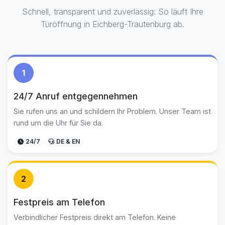
Schnell, transparent und zuverlässig: So läuft Ihre
Türöffnung in Eichberg-Trautenburg ab.
1
24/7 Anruf entgegennehmen
Sie rufen uns an und schildern Ihr Problem. Unser Team ist
rund um die Uhr für Sie da.
24/7
DE & EN
2
Festpreis am Telefon
Verbindlicher Festpreis direkt am Telefon. Keine