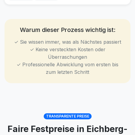
Warum dieser Prozess wichtig ist:
✓ Sie wissen immer, was als Nächstes passiert
✓ Keine versteckten Kosten oder
Überraschungen
✓ Professionelle Abwicklung vom ersten bis
zum letzten Schritt
TRANSPARENTE PREISE
Faire Festpreise in Eichberg-