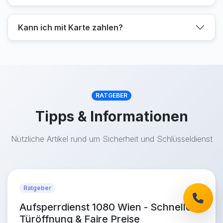
Kann ich mit Karte zahlen?
RATGEBER
Tipps & Informationen
Nützliche Artikel rund um Sicherheit und Schlüsseldienst
Ratgeber
Aufsperrdienst 1080 Wien - Schnelle
Türöffnung & Faire Preise