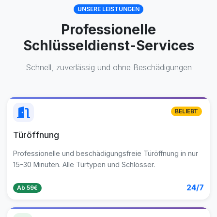
UNSERE LEISTUNGEN
Professionelle
Schlüsseldienst-Services
Schnell, zuverlässig und ohne Beschädigungen
BELIEBT
Türöffnung
Professionelle und beschädigungsfreie Türöffnung in nur
15-30 Minuten. Alle Türtypen und Schlösser.
24/7
Ab 59€