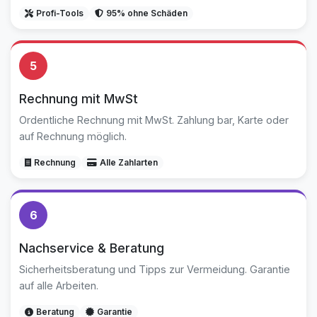
Profi-Tools
95% ohne Schäden
5
Rechnung mit MwSt
Ordentliche Rechnung mit MwSt. Zahlung bar, Karte oder
auf Rechnung möglich.
Rechnung
Alle Zahlarten
6
Nachservice & Beratung
Sicherheitsberatung und Tipps zur Vermeidung. Garantie
auf alle Arbeiten.
Beratung
Garantie