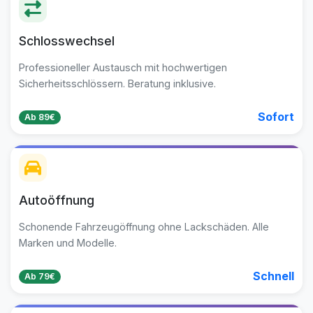
Schlosswechsel
Professioneller Austausch mit hochwertigen
Sicherheitsschlössern. Beratung inklusive.
Sofort
Ab 89€
Autoöffnung
Schonende Fahrzeugöffnung ohne Lackschäden. Alle
Marken und Modelle.
Schnell
Ab 79€