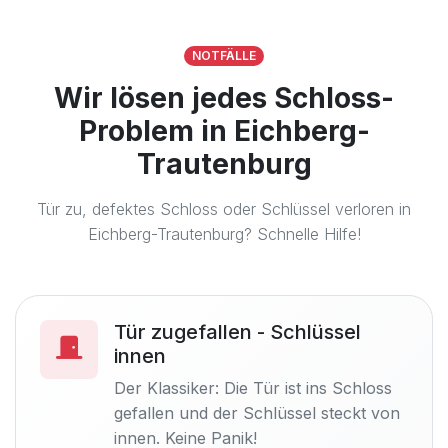
NOTFÄLLE
Wir lösen jedes Schloss-
Problem in Eichberg-
Trautenburg
Tür zu, defektes Schloss oder Schlüssel verloren in
Eichberg-Trautenburg? Schnelle Hilfe!
Tür zugefallen - Schlüssel
innen
Der Klassiker: Die Tür ist ins Schloss
gefallen und der Schlüssel steckt von
innen. Keine Panik!