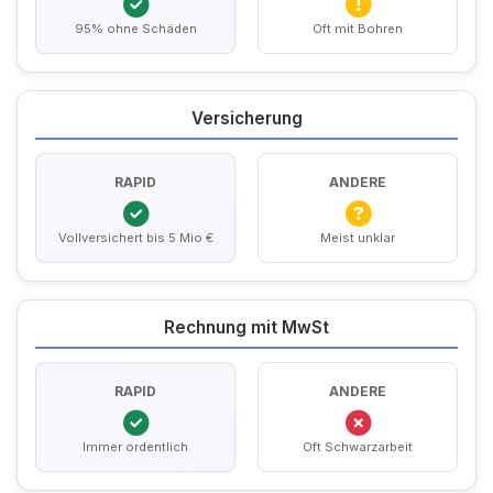
95% ohne Schäden
Oft mit Bohren
Versicherung
RAPID
ANDERE
Vollversichert bis 5 Mio €
Meist unklar
Rechnung mit MwSt
RAPID
ANDERE
Immer ordentlich
Oft Schwarzarbeit