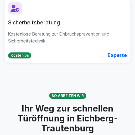
Sicherheitsberatung
Kostenlose Beratung zur Einbruchsprävention und
Sicherheitstechnik.
Experte
Kostenlos
SO ARBEITEN WIR
Ihr Weg zur schnellen
Türöffnung in Eichberg-
Trautenburg