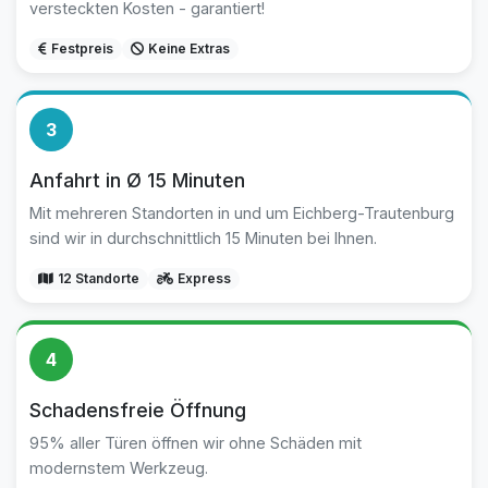
versteckten Kosten - garantiert!
Festpreis
Keine Extras
3
Anfahrt in Ø 15 Minuten
Mit mehreren Standorten in und um Eichberg-Trautenburg
sind wir in durchschnittlich 15 Minuten bei Ihnen.
12 Standorte
Express
4
Schadensfreie Öffnung
95% aller Türen öffnen wir ohne Schäden mit
modernstem Werkzeug.