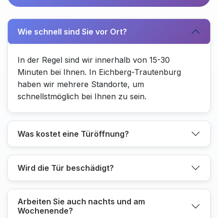
Wie schnell sind Sie vor Ort?
In der Regel sind wir innerhalb von 15-30
Minuten bei Ihnen. In Eichberg-Trautenburg
haben wir mehrere Standorte, um
schnellstmöglich bei Ihnen zu sein.
Was kostet eine Türöffnung?
Wird die Tür beschädigt?
Arbeiten Sie auch nachts und am
Wochenende?