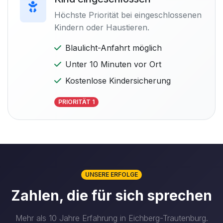
Höchste Priorität bei eingeschlossenen
Kindern oder Haustieren.
Blaulicht-Anfahrt möglich
Unter 10 Minuten vor Ort
Kostenlose Kindersicherung
PRIORITÄT 1
UNSERE ERFOLGE
Zahlen, die für sich sprechen
Mehr als 10 Jahre Erfahrung in Eichberg-Trautenburg.