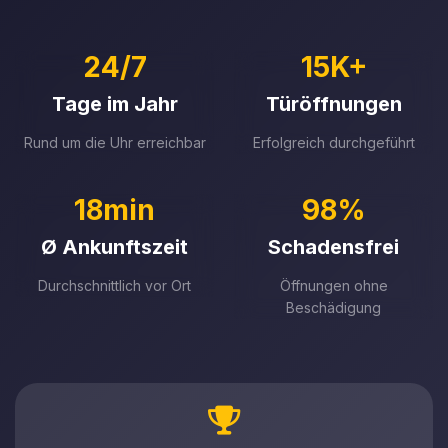
24/7
15K+
Tage im Jahr
Türöffnungen
Rund um die Uhr erreichbar
Erfolgreich durchgeführt
18min
98%
Ø Ankunftszeit
Schadensfrei
Durchschnittlich vor Ort
Öffnungen ohne
Beschädigung