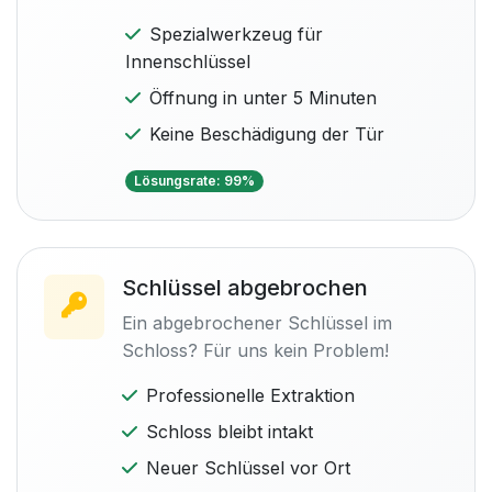
Spezialwerkzeug für
Innenschlüssel
Öffnung in unter 5 Minuten
Keine Beschädigung der Tür
Lösungsrate: 99%
Schlüssel abgebrochen
Ein abgebrochener Schlüssel im
Schloss? Für uns kein Problem!
Professionelle Extraktion
Schloss bleibt intakt
Neuer Schlüssel vor Ort