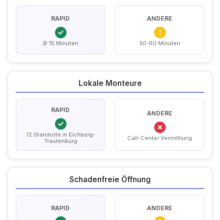
RAPID
ANDERE
Ø 15 Minuten
30-60 Minuten
Lokale Monteure
RAPID
ANDERE
12 Standorte in Eichberg-
Call-Center Vermittlung
Trautenburg
Schadenfreie Öffnung
RAPID
ANDERE