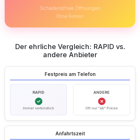
Schadensfreie Öffnungen
Ohne Bohren
Der ehrliche Vergleich: RAPID vs.
andere Anbieter
Festpreis am Telefon
RAPID
ANDERE
Immer verbindlich
Oft nur "ab" Preise
Anfahrtszeit