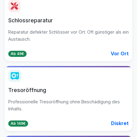
Schlossreparatur
Reparatur defekter Schlösser vor Ort. Oft günstiger als ein
Austausch.
Vor Ort
Ab 49€
Tresoröffnung
Professionelle Tresoröffnung ohne Beschädigung des
Inhalts.
Diskret
Ab 149€