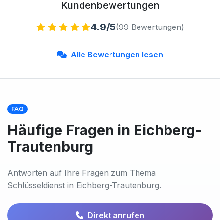
Kundenbewertungen
4.9/5
(99 Bewertungen)
Alle Bewertungen lesen
FAQ
Häufige Fragen in Eichberg-
Trautenburg
Antworten auf Ihre Fragen zum Thema
Schlüsseldienst in Eichberg-Trautenburg.
Direkt anrufen