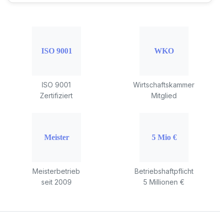
ISO 9001
Wirtschaftskammer
Zertifiziert
Mitglied
Meisterbetrieb
Betriebshaftpflicht
seit 2009
5 Millionen €