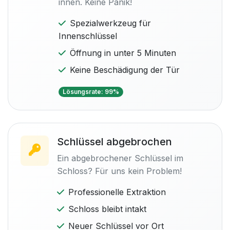
innen. Keine Panik!
Spezialwerkzeug für
Innenschlüssel
Öffnung in unter 5 Minuten
Keine Beschädigung der Tür
Lösungsrate: 99%
Schlüssel abgebrochen
Ein abgebrochener Schlüssel im
Schloss? Für uns kein Problem!
Professionelle Extraktion
Schloss bleibt intakt
Neuer Schlüssel vor Ort