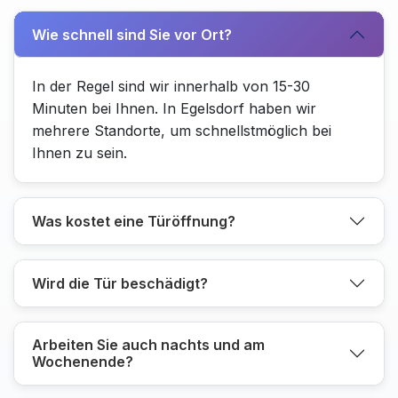
Wie schnell sind Sie vor Ort?
In der Regel sind wir innerhalb von 15-30
Minuten bei Ihnen. In Egelsdorf haben wir
mehrere Standorte, um schnellstmöglich bei
Ihnen zu sein.
Was kostet eine Türöffnung?
Wird die Tür beschädigt?
Arbeiten Sie auch nachts und am
Wochenende?