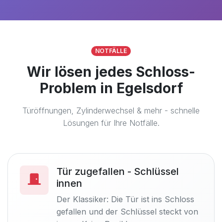
NOTFÄLLE
Wir lösen jedes Schloss-
Problem in Egelsdorf
Türöffnungen, Zylinderwechsel & mehr - schnelle
Lösungen für Ihre Notfälle.
Tür zugefallen - Schlüssel
innen
Der Klassiker: Die Tür ist ins Schloss
gefallen und der Schlüssel steckt von