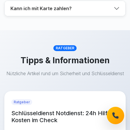
Kann ich mit Karte zahlen?
RATGEBER
Tipps & Informationen
Nützliche Artikel rund um Sicherheit und Schlüsseldienst
Ratgeber
Schlüsseldienst Notdienst: 24h Hilfe &
Kosten im Check