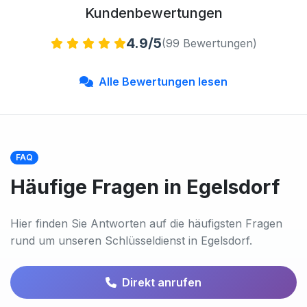
Kundenbewertungen
4.9/5
(99 Bewertungen)
Alle Bewertungen lesen
FAQ
Häufige Fragen in Egelsdorf
Hier finden Sie Antworten auf die häufigsten Fragen
rund um unseren Schlüsseldienst in Egelsdorf.
Direkt anrufen