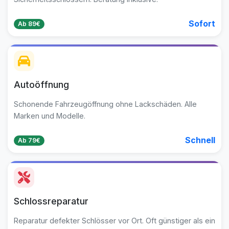
Sofort
Ab 89€
Autoöffnung
Schonende Fahrzeugöffnung ohne Lackschäden. Alle
Marken und Modelle.
Schnell
Ab 79€
Schlossreparatur
Reparatur defekter Schlösser vor Ort. Oft günstiger als ein