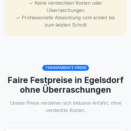
✓ Keine versteckten Kosten oder
Überraschungen
✓ Professionelle Abwicklung vom ersten bis
zum letzten Schritt
TRANSPARENTE PREISE
Faire Festpreise in Egelsdorf
ohne Überraschungen
Unsere Preise verstehen sich inklusive Anfahrt, ohne
versteckte Kosten.