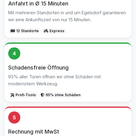
Anfahrt in Ø 15 Minuten
Mit mehreren Standorten in und um Egelsdorf garantieren
wir eine Ankunftszeit von nur 15 Minuten.
12 Standorte
Express
4
Schadensfreie Öffnung
95% aller Türen öffnen wir ohne Schäden mit
modernstem Werkzeug.
Profi-Tools
95% ohne Schäden
5
Rechnung mit MwSt