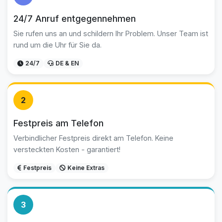
24/7 Anruf entgegennehmen
Sie rufen uns an und schildern Ihr Problem. Unser Team ist
rund um die Uhr für Sie da.
24/7
DE & EN
2
Festpreis am Telefon
Verbindlicher Festpreis direkt am Telefon. Keine
versteckten Kosten - garantiert!
Festpreis
Keine Extras
3