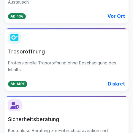
Austausch.
Vor Ort
Ab 49€
Tresoröffnung
Professionelle Tresoröffnung ohne Beschädigung des
Inhalts.
Diskret
Ab 149€
Sicherheitsberatung
Kostenlose Beratung zur Einbruchsprävention und