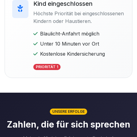
Kind eingeschlossen
Höchste Priorität bei eingeschlossenen
Kindern oder Haustieren.
Blaulicht-Anfahrt möglich
Unter 10 Minuten vor Ort
Kostenlose Kindersicherung
PRIORITÄT 1
UNSERE ERFOLGE
Zahlen, die für sich sprechen