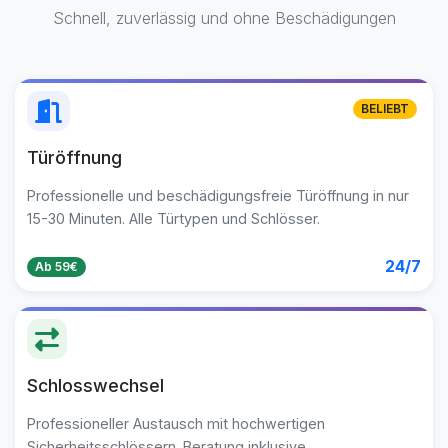
Schnell, zuverlässig und ohne Beschädigungen
BELIEBT
Türöffnung
Professionelle und beschädigungsfreie Türöffnung in nur
15-30 Minuten. Alle Türtypen und Schlösser.
24/7
Ab 59€
Schlosswechsel
Professioneller Austausch mit hochwertigen
Sicherheitsschlössern. Beratung inklusive.