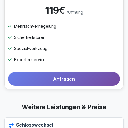
119€
/Öffnung
Mehrfachverriegelung
Sicherheitstüren
Spezialwerkzeug
Expertenservice
Anfragen
Weitere Leistungen & Preise
Schlosswechsel