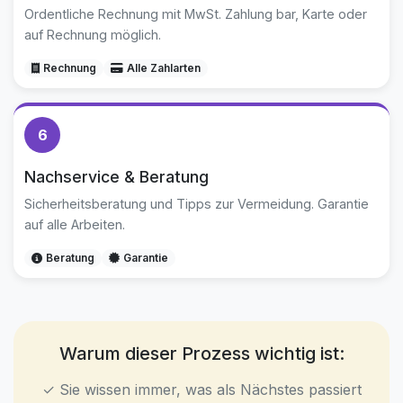
Ordentliche Rechnung mit MwSt. Zahlung bar, Karte oder
auf Rechnung möglich.
Rechnung
Alle Zahlarten
6
Nachservice & Beratung
Sicherheitsberatung und Tipps zur Vermeidung. Garantie
auf alle Arbeiten.
Beratung
Garantie
Warum dieser Prozess wichtig ist:
✓ Sie wissen immer, was als Nächstes passiert