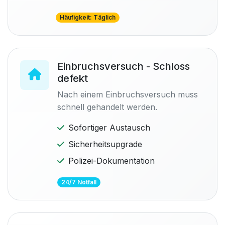
Häufigkeit: Täglich
Einbruchsversuch - Schloss
defekt
Nach einem Einbruchsversuch muss
schnell gehandelt werden.
Sofortiger Austausch
Sicherheitsupgrade
Polizei-Dokumentation
24/7 Notfall