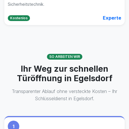
Sicherheitstechnik.
Experte
Kostenlos
SO ARBEITEN WIR
Ihr Weg zur schnellen
Türöffnung in Egelsdorf
Transparenter Ablauf ohne versteckte Kosten – Ihr
Schlüsseldienst in Egelsdorf.
1