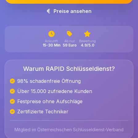
Preise ansehen
Ankunft
Ab nur
Bewertung
15-30 Min
59 Euro
4.9/5.0
Warum RAPID Schlüsseldienst?
98% schadenfreie Öffnung
Über 15.000 zufriedene Kunden
Festpreise ohne Aufschläge
Zertifizierte Techniker
Mitglied im Österreichischen Schlüsseldienst-Verband