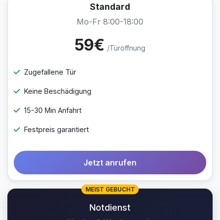
Standard
Mo-Fr 8:00-18:00
59€
/Türöffnung
Zugefallene Tür
Keine Beschädigung
15-30 Min Anfahrt
Festpreis garantiert
Jetzt anrufen
MEIST GEBUCHT
Notdienst