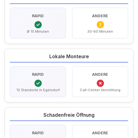
RAPID
ANDERE
Ø 15 Minuten
30-60 Minuten
Lokale Monteure
RAPID
ANDERE
12 Standorte in Egelsdorf
Call-Center Vermittlung
Schadenfreie Öffnung
RAPID
ANDERE