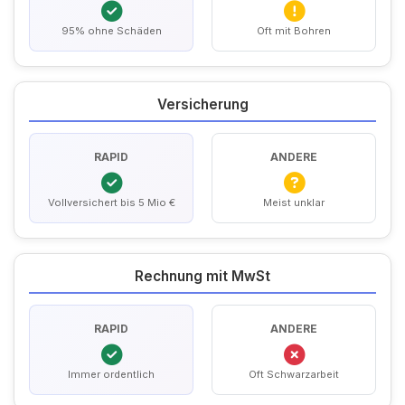
95% ohne Schäden
Oft mit Bohren
Versicherung
RAPID
ANDERE
Vollversichert bis 5 Mio €
Meist unklar
Rechnung mit MwSt
RAPID
ANDERE
Immer ordentlich
Oft Schwarzarbeit