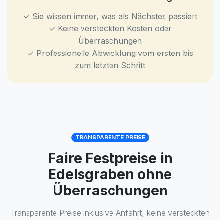
✓ Sie wissen immer, was als Nächstes passiert
✓ Keine versteckten Kosten oder
Überraschungen
✓ Professionelle Abwicklung vom ersten bis
zum letzten Schritt
TRANSPARENTE PREISE
Faire Festpreise in
Edelsgraben ohne
Überraschungen
Transparente Preise inklusive Anfahrt, keine versteckten