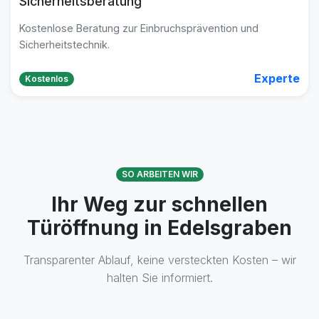
Sicherheitsberatung
Kostenlose Beratung zur Einbruchsprävention und
Sicherheitstechnik.
Experte
Kostenlos
SO ARBEITEN WIR
Ihr Weg zur schnellen
Türöffnung in Edelsgraben
Transparenter Ablauf, keine versteckten Kosten – wir
halten Sie informiert.