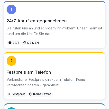
1
24/7 Anruf entgegennehmen
Sie rufen uns an und schildern Ihr Problem. Unser Team ist
rund um die Uhr für Sie da.
24/7
DE & EN
2
Festpreis am Telefon
Verbindlicher Festpreis direkt am Telefon. Keine
versteckten Kosten - garantiert!
Festpreis
Keine Extras