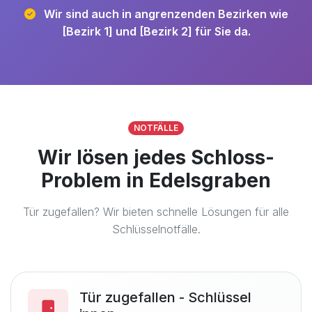
Wir sind auch in angrenzenden Bezirken wie
[Bezirk 1] und [Bezirk 2] für Sie da.
NOTFÄLLE
Wir lösen jedes Schloss-
Problem in Edelsgraben
Tür zugefallen? Wir bieten schnelle Lösungen für alle
Schlüsselnotfälle.
Tür zugefallen - Schlüssel