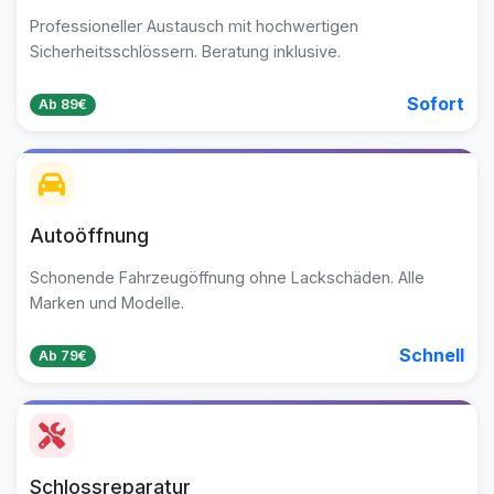
Professioneller Austausch mit hochwertigen
Sicherheitsschlössern. Beratung inklusive.
Sofort
Ab 89€
Autoöffnung
Schonende Fahrzeugöffnung ohne Lackschäden. Alle
Marken und Modelle.
Schnell
Ab 79€
Schlossreparatur