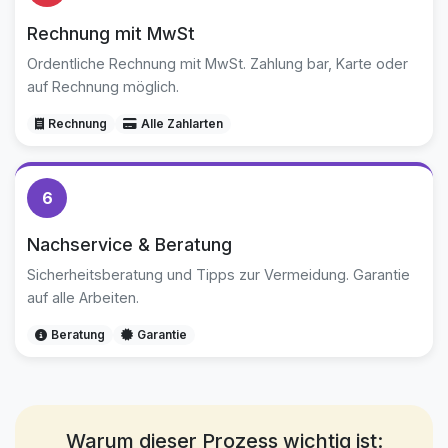
Rechnung mit MwSt
Ordentliche Rechnung mit MwSt. Zahlung bar, Karte oder
auf Rechnung möglich.
Rechnung
Alle Zahlarten
6
Nachservice & Beratung
Sicherheitsberatung und Tipps zur Vermeidung. Garantie
auf alle Arbeiten.
Beratung
Garantie
Warum dieser Prozess wichtig ist: