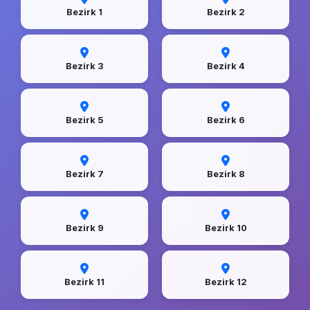
Bezirk 1
Bezirk 2
Bezirk 3
Bezirk 4
Bezirk 5
Bezirk 6
Bezirk 7
Bezirk 8
Bezirk 9
Bezirk 10
Bezirk 11
Bezirk 12