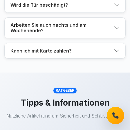
Wird die Tür beschädigt?
Arbeiten Sie auch nachts und am
Wochenende?
Kann ich mit Karte zahlen?
RATGEBER
Tipps & Informationen
Nützliche Artikel rund um Sicherheit und Schlüsseldienst