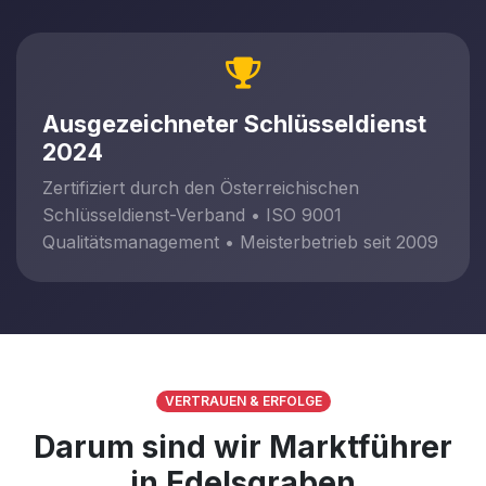
Ausgezeichneter Schlüsseldienst
2024
Zertifiziert durch den Österreichischen
Schlüsseldienst-Verband • ISO 9001
Qualitätsmanagement • Meisterbetrieb seit 2009
VERTRAUEN & ERFOLGE
Darum sind wir Marktführer
in Edelsgraben