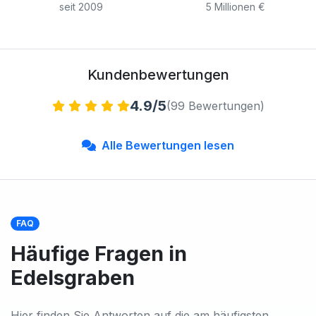
seit 2009
5 Millionen €
Kundenbewertungen
4.9/5
(99 Bewertungen)
Alle Bewertungen lesen
FAQ
Häufige Fragen in
Edelsgraben
Hier finden Sie Antworten auf die am häufigsten