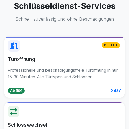
Schlüsseldienst-Services
Schnell, zuverlässig und ohne Beschädigungen
BELIEBT
Türöffnung
Professionelle und beschädigungsfreie Türöffnung in nur
15-30 Minuten. Alle Türtypen und Schlösser.
24/7
Ab 59€
Schlosswechsel