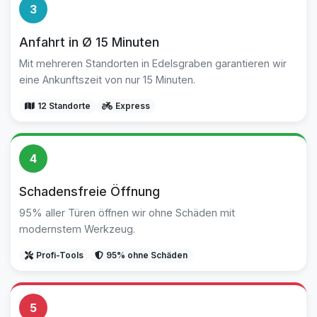
3
Anfahrt in Ø 15 Minuten
Mit mehreren Standorten in Edelsgraben garantieren wir
eine Ankunftszeit von nur 15 Minuten.
12 Standorte
Express
4
Schadensfreie Öffnung
95% aller Türen öffnen wir ohne Schäden mit
modernstem Werkzeug.
Profi-Tools
95% ohne Schäden
5