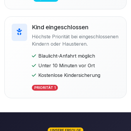
Kind eingeschlossen
Höchste Priorität bei eingeschlossenen
Kindern oder Haustieren.
Blaulicht-Anfahrt möglich
Unter 10 Minuten vor Ort
Kostenlose Kindersicherung
PRIORITÄT 1
UNSERE ERFOLGE