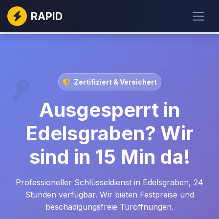
RAPID
Zertifiziert & Versichert
Ausgesperrt in
Edelsgraben? Wir
sind in 15 Min da!
Professioneller Schlüsseldienst in Edelsgraben, 24
Stunden verfügbar. Wir bieten Festpreise und
beschädigungsfreie Türöffnungen.