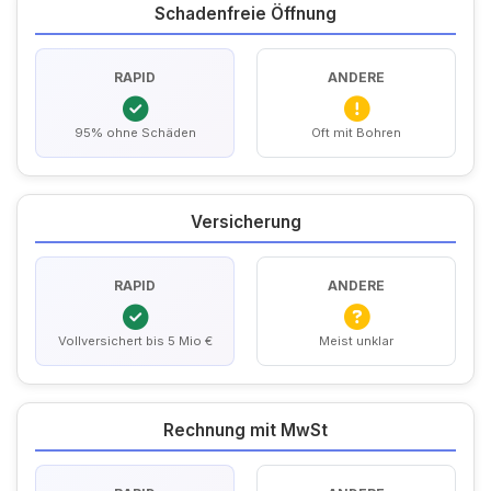
Schadenfreie Öffnung
RAPID
ANDERE
95% ohne Schäden
Oft mit Bohren
Versicherung
RAPID
ANDERE
Vollversichert bis 5 Mio €
Meist unklar
Rechnung mit MwSt