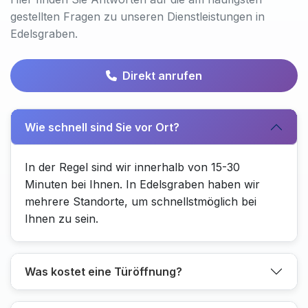
gestellten Fragen zu unseren Dienstleistungen in
Edelsgraben.
Direkt anrufen
Wie schnell sind Sie vor Ort?
In der Regel sind wir innerhalb von 15-30
Minuten bei Ihnen. In Edelsgraben haben wir
mehrere Standorte, um schnellstmöglich bei
Ihnen zu sein.
Was kostet eine Türöffnung?