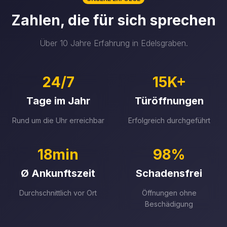
Zahlen, die für sich sprechen
Über 10 Jahre Erfahrung in Edelsgraben.
24/7
15K+
Tage im Jahr
Türöffnungen
Rund um die Uhr erreichbar
Erfolgreich durchgeführt
18min
98%
Ø Ankunftszeit
Schadensfrei
Durchschnittlich vor Ort
Öffnungen ohne
Beschädigung