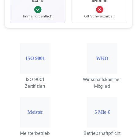
RAPID
ANDERE
Immer ordentlich
Oft Schwarzarbeit
ISO 9001
Wirtschaftskammer
Zertifiziert
Mitglied
Meisterbetrieb
Betriebshaftpflicht