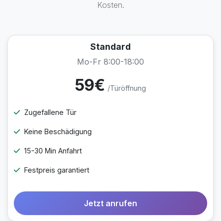
Kosten.
Standard
Mo-Fr 8:00-18:00
59€
/Türöffnung
Zugefallene Tür
Keine Beschädigung
15-30 Min Anfahrt
Festpreis garantiert
Jetzt anrufen