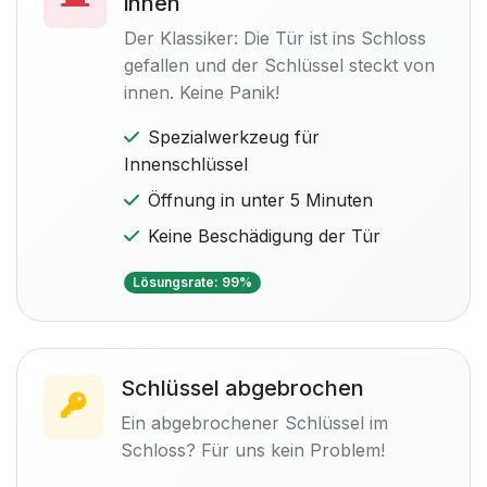
innen
Der Klassiker: Die Tür ist ins Schloss
gefallen und der Schlüssel steckt von
innen. Keine Panik!
Spezialwerkzeug für
Innenschlüssel
Öffnung in unter 5 Minuten
Keine Beschädigung der Tür
Lösungsrate: 99%
Schlüssel abgebrochen
Ein abgebrochener Schlüssel im
Schloss? Für uns kein Problem!