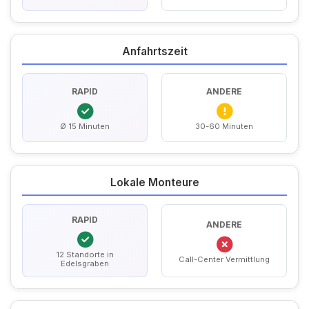
Anfahrtszeit
RAPID
ANDERE
Ø 15 Minuten
30-60 Minuten
Lokale Monteure
RAPID
ANDERE
12 Standorte in
Call-Center Vermittlung
Edelsgraben