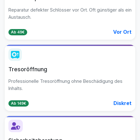
Reparatur defekter Schlösser vor Ort. Oft günstiger als ein
Austausch.
Vor Ort
Ab 49€
Tresoröffnung
Professionelle Tresoröffnung ohne Beschädigung des
Inhalts.
Diskret
Ab 149€