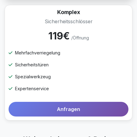
Komplex
Sicherheitsschlösser
119€
/Öffnung
Mehrfachverriegelung
Sicherheitstüren
Spezialwerkzeug
Expertenservice
Anfragen