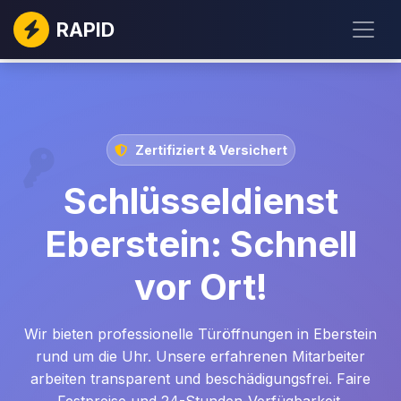
RAPID
Zertifiziert & Versichert
Schlüsseldienst
Eberstein: Schnell
vor Ort!
Wir bieten professionelle Türöffnungen in Eberstein
rund um die Uhr. Unsere erfahrenen Mitarbeiter
arbeiten transparent und beschädigungsfrei. Faire