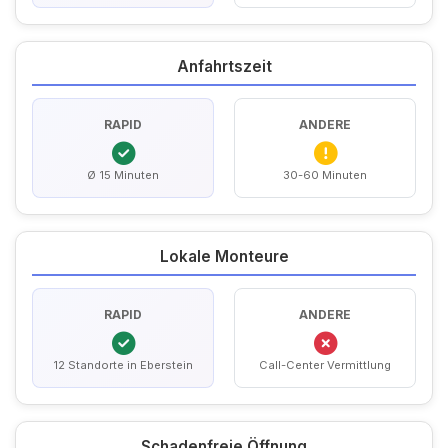
Anfahrtszeit
RAPID
ANDERE
Ø 15 Minuten
30-60 Minuten
Lokale Monteure
RAPID
ANDERE
12 Standorte in Eberstein
Call-Center Vermittlung
Schadenfreie Öffnung