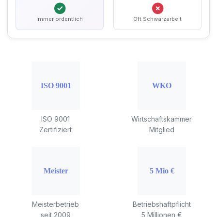
Immer ordentlich
Oft Schwarzarbeit
ISO 9001
Wirtschaftskammer
Zertifiziert
Mitglied
Meisterbetrieb
Betriebshaftpflicht
seit 2009
5 Millionen €