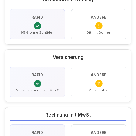
RAPID
ANDERE
95% ohne Schäden
Oft mit Bohren
Versicherung
RAPID
ANDERE
Vollversichert bis 5 Mio €
Meist unklar
Rechnung mit MwSt
RAPID
ANDERE