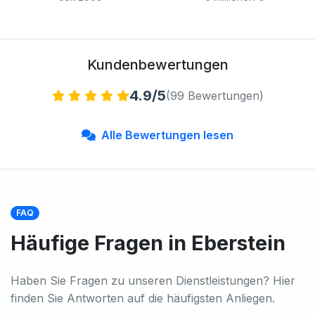
Kundenbewertungen
4.9/5
(99 Bewertungen)
Alle Bewertungen lesen
FAQ
Häufige Fragen in Eberstein
Haben Sie Fragen zu unseren Dienstleistungen? Hier
finden Sie Antworten auf die häufigsten Anliegen.