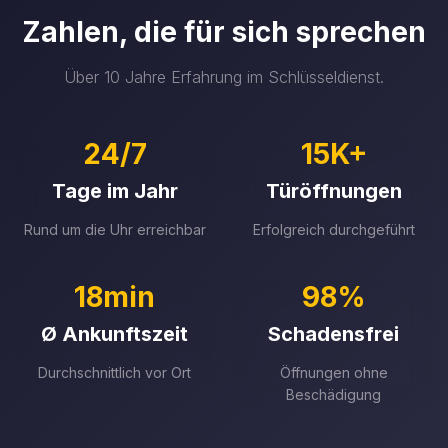
Zahlen, die für sich sprechen
Über 10 Jahre Erfahrung im Schlüsseldienst.
24/7
15K+
Tage im Jahr
Türöffnungen
Rund um die Uhr erreichbar
Erfolgreich durchgeführt
18min
98%
Ø Ankunftszeit
Schadensfrei
Durchschnittlich vor Ort
Öffnungen ohne
Beschädigung