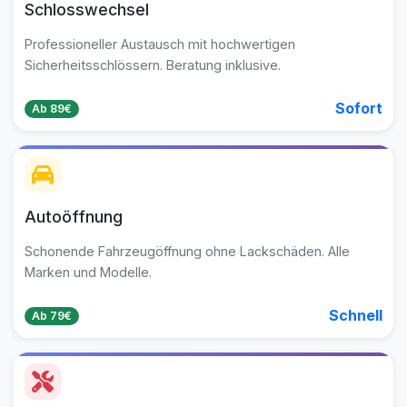
Schlosswechsel
Professioneller Austausch mit hochwertigen
Sicherheitsschlössern. Beratung inklusive.
Sofort
Ab 89€
Autoöffnung
Schonende Fahrzeugöffnung ohne Lackschäden. Alle
Marken und Modelle.
Schnell
Ab 79€