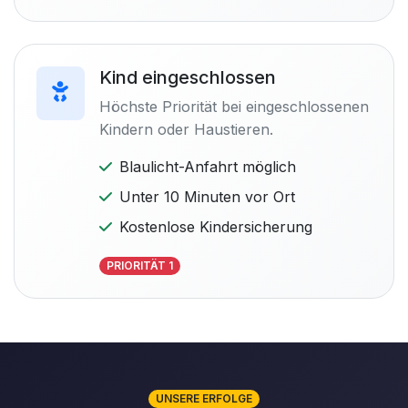
Kind eingeschlossen
Höchste Priorität bei eingeschlossenen
Kindern oder Haustieren.
Blaulicht-Anfahrt möglich
Unter 10 Minuten vor Ort
Kostenlose Kindersicherung
PRIORITÄT 1
UNSERE ERFOLGE