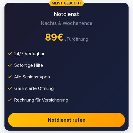
MEIST GEBUCHT
Notdienst
Nachts & Wochenende
89€
/Türöffnung
24/7 Verfügbar
Sofortige Hilfe
Alle Schlosstypen
Garantierte Öffnung
Rechnung für Versicherung
Notdienst rufen