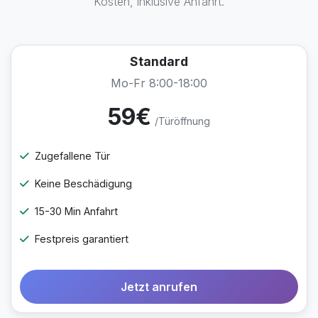
Kosten, inklusive Anfahrt.
Standard
Mo-Fr 8:00-18:00
59€
/Türöffnung
Zugefallene Tür
Keine Beschädigung
15-30 Min Anfahrt
Festpreis garantiert
Jetzt anrufen