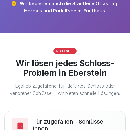
Wir bedienen auch die Stadtteile Ottakring,
Hernals und Rudolfsheim-Fünfhaus.
NOTFÄLLE
Wir lösen jedes Schloss-
Problem in Eberstein
Egal ob zugefallene Tür, defektes Schloss oder
verlorener Schlüssel – wir bieten schnelle Lösungen.
Tür zugefallen - Schlüssel
innen