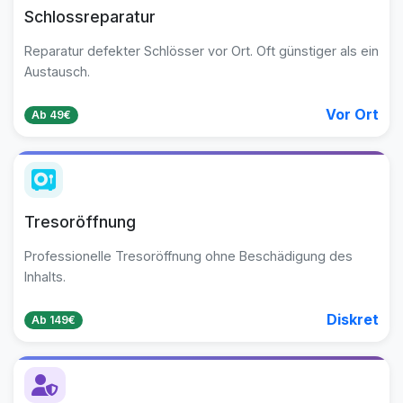
Schlossreparatur
Reparatur defekter Schlösser vor Ort. Oft günstiger als ein
Austausch.
Vor Ort
Ab 49€
Tresoröffnung
Professionelle Tresoröffnung ohne Beschädigung des
Inhalts.
Diskret
Ab 149€