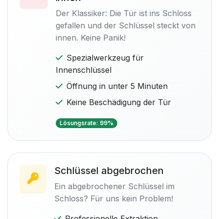
Der Klassiker: Die Tür ist ins Schloss
gefallen und der Schlüssel steckt von
innen. Keine Panik!
Spezialwerkzeug für
Innenschlüssel
Öffnung in unter 5 Minuten
Keine Beschädigung der Tür
Lösungsrate: 99%
Schlüssel abgebrochen
Ein abgebrochener Schlüssel im
Schloss? Für uns kein Problem!
Professionelle Extraktion