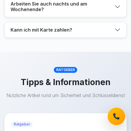
Arbeiten Sie auch nachts und am
Wochenende?
Kann ich mit Karte zahlen?
RATGEBER
Tipps & Informationen
Nützliche Artikel rund um Sicherheit und Schlüsseldienst
Ratgeber