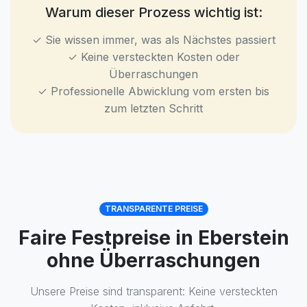
Warum dieser Prozess wichtig ist:
✓ Sie wissen immer, was als Nächstes passiert
✓ Keine versteckten Kosten oder
Überraschungen
✓ Professionelle Abwicklung vom ersten bis
zum letzten Schritt
TRANSPARENTE PREISE
Faire Festpreise in Eberstein
ohne Überraschungen
Unsere Preise sind transparent: Keine versteckten