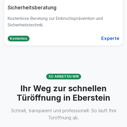
Sicherheitsberatung
Kostenlose Beratung zur Einbruchsprävention und
Sicherheitstechnik.
Experte
Kostenlos
SO ARBEITEN WIR
Ihr Weg zur schnellen
Türöffnung in Eberstein
Schnell, transparent und professionell: So läuft Ihre
Türöffnung ab.