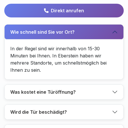
Direkt anrufen
Wie schnell sind Sie vor Ort?
In der Regel sind wir innerhalb von 15-30
Minuten bei Ihnen. In Eberstein haben wir
mehrere Standorte, um schnellstmöglich bei
Ihnen zu sein.
Was kostet eine Türöffnung?
Wird die Tür beschädigt?