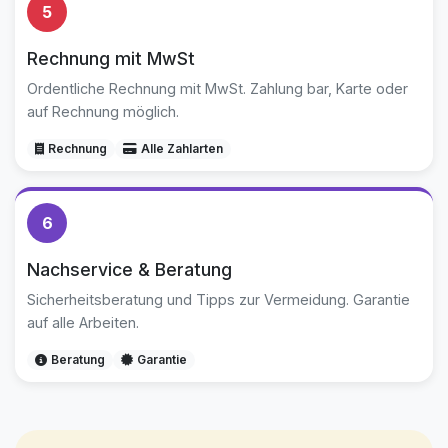
5
Rechnung mit MwSt
Ordentliche Rechnung mit MwSt. Zahlung bar, Karte oder
auf Rechnung möglich.
Rechnung
Alle Zahlarten
6
Nachservice & Beratung
Sicherheitsberatung und Tipps zur Vermeidung. Garantie
auf alle Arbeiten.
Beratung
Garantie