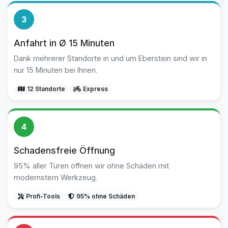
3
Anfahrt in Ø 15 Minuten
Dank mehrerer Standorte in und um Eberstein sind wir in
nur 15 Minuten bei Ihnen.
12 Standorte
Express
4
Schadensfreie Öffnung
95% aller Türen öffnen wir ohne Schäden mit
modernstem Werkzeug.
Profi-Tools
95% ohne Schäden