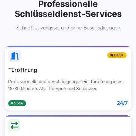
Professionelle
Schlüsseldienst-Services
Schnell, zuverlässig und ohne Beschädigungen
BELIEBT
Türöffnung
Professionelle und beschädigungsfreie Türöffnung in nur
15-30 Minuten. Alle Türtypen und Schlösser.
24/7
Ab 59€