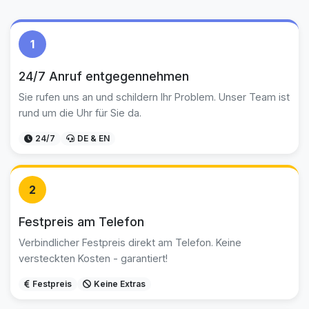
1
24/7 Anruf entgegennehmen
Sie rufen uns an und schildern Ihr Problem. Unser Team ist
rund um die Uhr für Sie da.
24/7
DE & EN
2
Festpreis am Telefon
Verbindlicher Festpreis direkt am Telefon. Keine
versteckten Kosten - garantiert!
Festpreis
Keine Extras