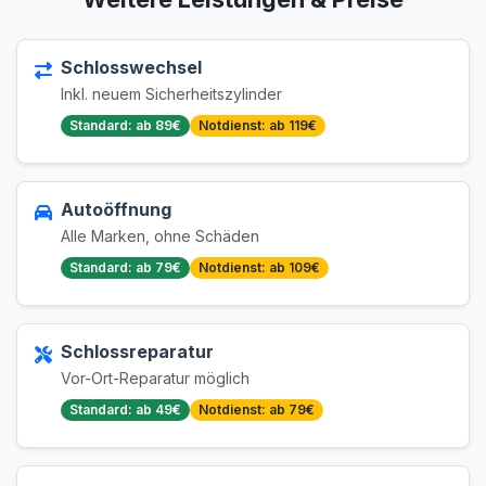
Schlosswechsel
Inkl. neuem Sicherheitszylinder
Standard: ab 89€
Notdienst: ab 119€
Autoöffnung
Alle Marken, ohne Schäden
Standard: ab 79€
Notdienst: ab 109€
Schlossreparatur
Vor-Ort-Reparatur möglich
Standard: ab 49€
Notdienst: ab 79€