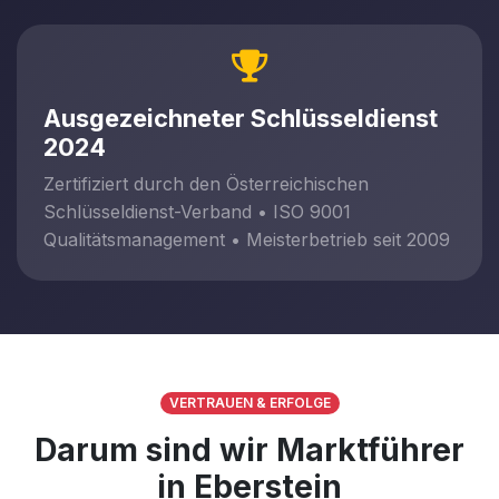
Ausgezeichneter Schlüsseldienst
2024
Zertifiziert durch den Österreichischen
Schlüsseldienst-Verband • ISO 9001
Qualitätsmanagement • Meisterbetrieb seit 2009
VERTRAUEN & ERFOLGE
Darum sind wir Marktführer
in Eberstein