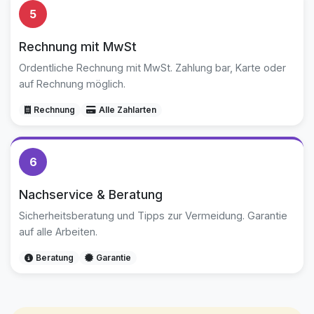
5
Rechnung mit MwSt
Ordentliche Rechnung mit MwSt. Zahlung bar, Karte oder
auf Rechnung möglich.
Rechnung
Alle Zahlarten
6
Nachservice & Beratung
Sicherheitsberatung und Tipps zur Vermeidung. Garantie
auf alle Arbeiten.
Beratung
Garantie