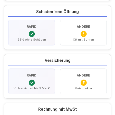
Schadenfreie Öffnung
RAPID
ANDERE
95% ohne Schäden
Oft mit Bohren
Versicherung
RAPID
ANDERE
Vollversichert bis 5 Mio €
Meist unklar
Rechnung mit MwSt