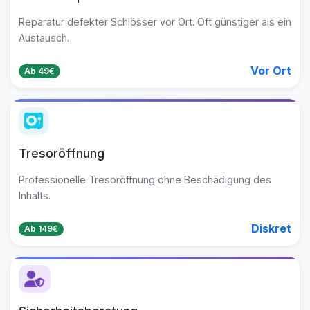
Reparatur defekter Schlösser vor Ort. Oft günstiger als ein
Austausch.
Vor Ort
Ab 49€
Tresoröffnung
Professionelle Tresoröffnung ohne Beschädigung des
Inhalts.
Diskret
Ab 149€