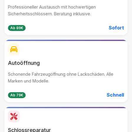
Professioneller Austausch mit hochwertigen
Sicherheitsschlössern. Beratung inklusive.
Sofort
Ab 89€
Autoöffnung
Schonende Fahrzeugöffnung ohne Lackschäden. Alle
Marken und Modelle.
Schnell
Ab 79€
Schlossreparatur