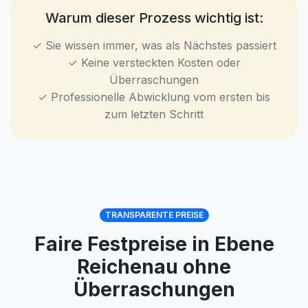
Warum dieser Prozess wichtig ist:
✓ Sie wissen immer, was als Nächstes passiert
✓ Keine versteckten Kosten oder
Überraschungen
✓ Professionelle Abwicklung vom ersten bis
zum letzten Schritt
TRANSPARENTE PREISE
Faire Festpreise in Ebene
Reichenau ohne
Überraschungen