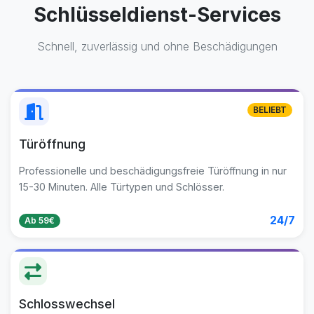
Schlüsseldienst-Services
Schnell, zuverlässig und ohne Beschädigungen
BELIEBT
Türöffnung
Professionelle und beschädigungsfreie Türöffnung in nur
15-30 Minuten. Alle Türtypen und Schlösser.
24/7
Ab 59€
Schlosswechsel