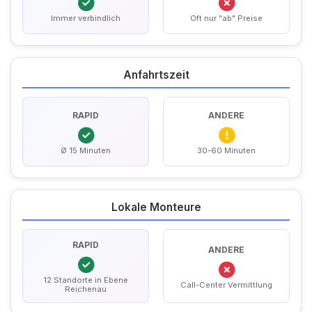
Immer verbindlich
Oft nur "ab" Preise
Anfahrtszeit
RAPID
ANDERE
Ø 15 Minuten
30-60 Minuten
Lokale Monteure
RAPID
ANDERE
12 Standorte in Ebene
Call-Center Vermittlung
Reichenau