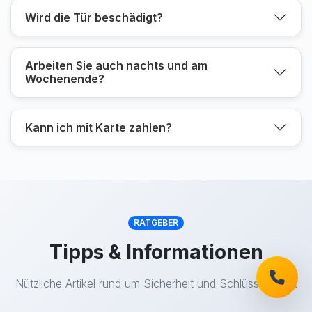
Wird die Tür beschädigt?
Arbeiten Sie auch nachts und am
Wochenende?
Kann ich mit Karte zahlen?
RATGEBER
Tipps & Informationen
Nützliche Artikel rund um Sicherheit und Schlüsseldienst