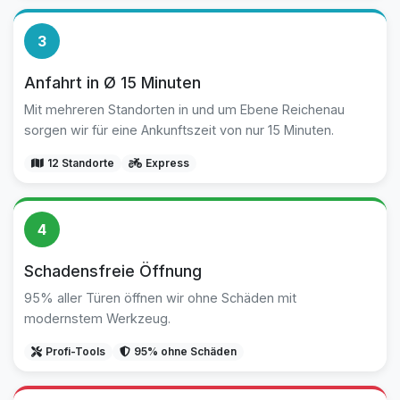
3
Anfahrt in Ø 15 Minuten
Mit mehreren Standorten in und um Ebene Reichenau
sorgen wir für eine Ankunftszeit von nur 15 Minuten.
12 Standorte
Express
4
Schadensfreie Öffnung
95% aller Türen öffnen wir ohne Schäden mit
modernstem Werkzeug.
Profi-Tools
95% ohne Schäden