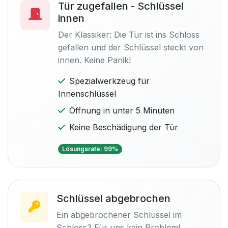
Tür zugefallen - Schlüssel
innen
Der Klassiker: Die Tür ist ins Schloss
gefallen und der Schlüssel steckt von
innen. Keine Panik!
Spezialwerkzeug für
Innenschlüssel
Öffnung in unter 5 Minuten
Keine Beschädigung der Tür
Lösungsrate: 99%
Schlüssel abgebrochen
Ein abgebrochener Schlüssel im
Schloss? Für uns kein Problem!