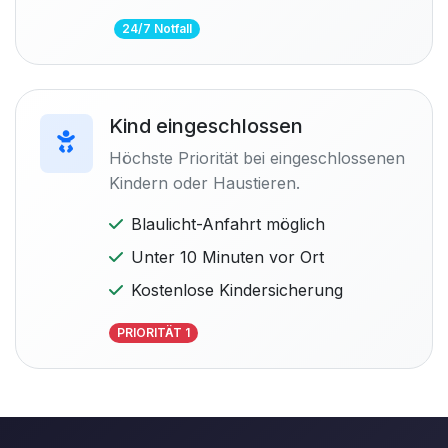
24/7 Notfall
Kind eingeschlossen
Höchste Priorität bei eingeschlossenen
Kindern oder Haustieren.
Blaulicht-Anfahrt möglich
Unter 10 Minuten vor Ort
Kostenlose Kindersicherung
PRIORITÄT 1