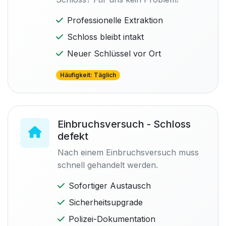
Professionelle Extraktion
Schloss bleibt intakt
Neuer Schlüssel vor Ort
Häufigkeit: Täglich
Einbruchsversuch - Schloss
defekt
Nach einem Einbruchsversuch muss
schnell gehandelt werden.
Sofortiger Austausch
Sicherheitsupgrade
Polizei-Dokumentation