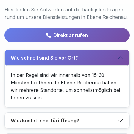
Hier finden Sie Antworten auf die häufigsten Fragen
rund um unsere Dienstleistungen in Ebene Reichenau.
Direkt anrufen
Wie schnell sind Sie vor Ort?
In der Regel sind wir innerhalb von 15-30
Minuten bei Ihnen. In Ebene Reichenau haben
wir mehrere Standorte, um schnellstmöglich bei
Ihnen zu sein.
Was kostet eine Türöffnung?