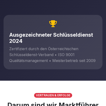
Ausgezeichneter Schlüsseldienst
2024
Zertifiziert durch den Österreichischen
Schlüsseldienst-Verband • ISO 9001
Qualitätsmanagement • Meisterbetrieb seit 2009
VERTRAUEN & ERFOLGE
Darum sind wir Marktführer