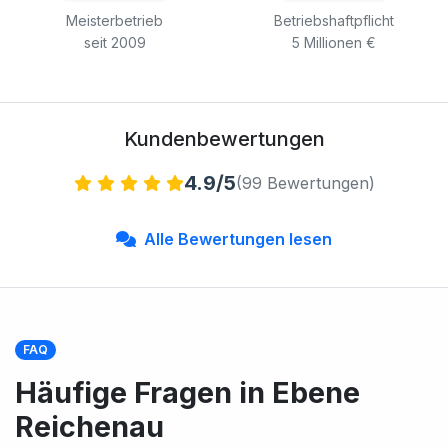
Meisterbetrieb
Betriebshaftpflicht
seit 2009
5 Millionen €
Kundenbewertungen
4.9/5
(99 Bewertungen)
Alle Bewertungen lesen
FAQ
Häufige Fragen in Ebene
Reichenau