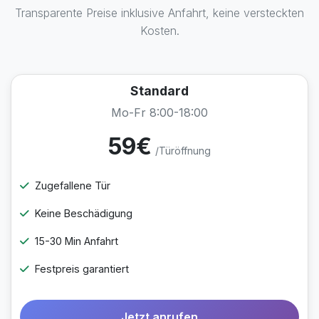
Transparente Preise inklusive Anfahrt, keine versteckten
Kosten.
Standard
Mo-Fr 8:00-18:00
59€
/Türöffnung
Zugefallene Tür
Keine Beschädigung
15-30 Min Anfahrt
Festpreis garantiert
Jetzt anrufen