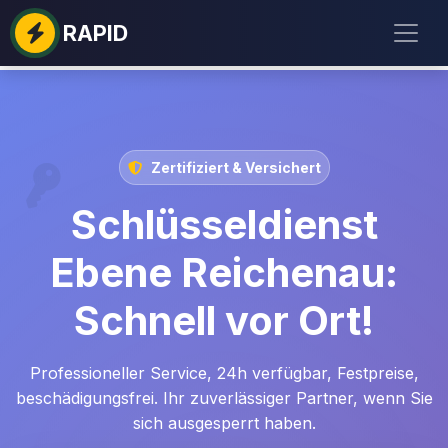
RAPID
Zertifiziert & Versichert
Schlüsseldienst
Ebene Reichenau:
Schnell vor Ort!
Professioneller Service, 24h verfügbar, Festpreise,
beschädigungsfrei. Ihr zuverlässiger Partner, wenn Sie
sich ausgesperrt haben.