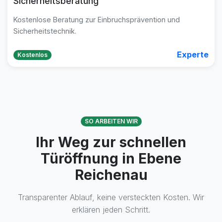
Sicherheitsberatung
Kostenlose Beratung zur Einbruchsprävention und
Sicherheitstechnik.
Experte
Kostenlos
SO ARBEITEN WIR
Ihr Weg zur schnellen
Türöffnung in Ebene
Reichenau
Transparenter Ablauf, keine versteckten Kosten. Wir
erklären jeden Schritt.