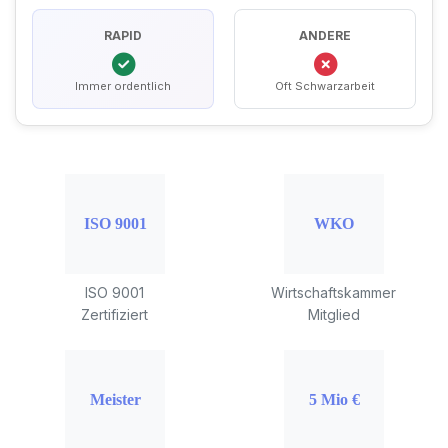
RAPID
ANDERE
Immer ordentlich
Oft Schwarzarbeit
ISO 9001
Wirtschaftskammer
Zertifiziert
Mitglied