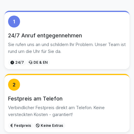
1
24/7 Anruf entgegennehmen
Sie rufen uns an und schildern Ihr Problem. Unser Team ist
rund um die Uhr für Sie da.
24/7
DE & EN
2
Festpreis am Telefon
Verbindlicher Festpreis direkt am Telefon. Keine
versteckten Kosten - garantiert!
Festpreis
Keine Extras