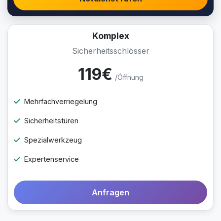
Komplex
Sicherheitsschlösser
119€
/Öffnung
Mehrfachverriegelung
Sicherheitstüren
Spezialwerkzeug
Expertenservice
Anfragen