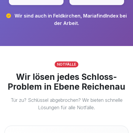
Wir sind auch in Feldkirchen, MariafindIndex bei
der Arbeit.
NOTFÄLLE
Wir lösen jedes Schloss-
Problem in Ebene Reichenau
Tür zu? Schlüssel abgebrochen? Wir bieten schnelle
Lösungen für alle Notfälle.