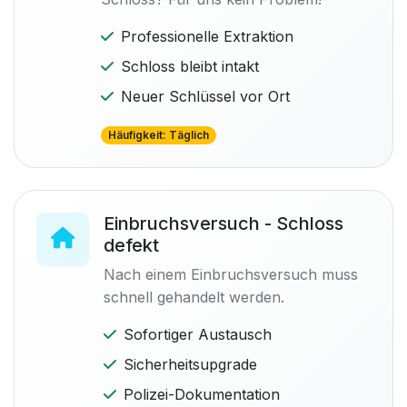
Professionelle Extraktion
Schloss bleibt intakt
Neuer Schlüssel vor Ort
Häufigkeit: Täglich
Einbruchsversuch - Schloss
defekt
Nach einem Einbruchsversuch muss
schnell gehandelt werden.
Sofortiger Austausch
Sicherheitsupgrade
Polizei-Dokumentation