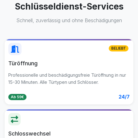
Schlüsseldienst-Services
Schnell, zuverlässig und ohne Beschädigungen
BELIEBT
Türöffnung
Professionelle und beschädigungsfreie Türöffnung in nur
15-30 Minuten. Alle Türtypen und Schlösser.
24/7
Ab 59€
Schlosswechsel