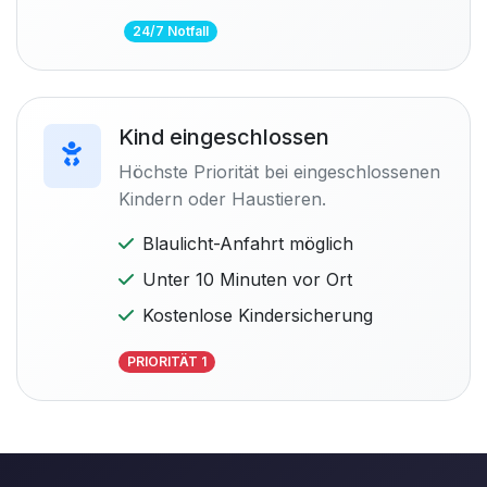
24/7 Notfall
Kind eingeschlossen
Höchste Priorität bei eingeschlossenen
Kindern oder Haustieren.
Blaulicht-Anfahrt möglich
Unter 10 Minuten vor Ort
Kostenlose Kindersicherung
PRIORITÄT 1