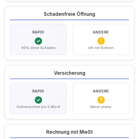
Schadenfreie Öffnung
RAPID
ANDERE
95% ohne Schäden
Oft mit Bohren
Versicherung
RAPID
ANDERE
Vollversichert bis 5 Mio €
Meist unklar
Rechnung mit MwSt