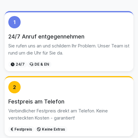
1
24/7 Anruf entgegennehmen
Sie rufen uns an und schildern Ihr Problem. Unser Team ist
rund um die Uhr für Sie da.
24/7
DE & EN
2
Festpreis am Telefon
Verbindlicher Festpreis direkt am Telefon. Keine
versteckten Kosten - garantiert!
Festpreis
Keine Extras