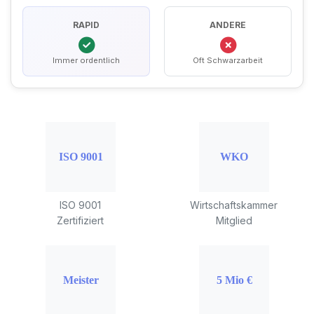
RAPID
ANDERE
Immer ordentlich
Oft Schwarzarbeit
ISO 9001
Wirtschaftskammer
Zertifiziert
Mitglied