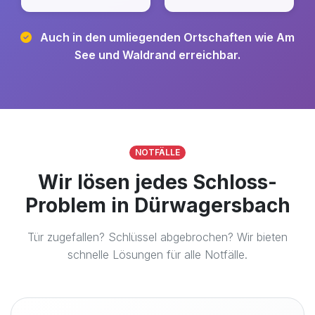
Auch in den umliegenden Ortschaften wie Am
See und Waldrand erreichbar.
NOTFÄLLE
Wir lösen jedes Schloss-
Problem in Dürwagersbach
Tür zugefallen? Schlüssel abgebrochen? Wir bieten
schnelle Lösungen für alle Notfälle.