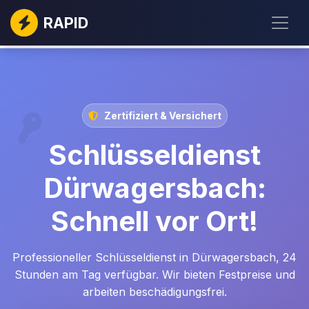
RAPID
Zertifiziert & Versichert
Schlüsseldienst
Dürwagersbach:
Schnell vor Ort!
Professioneller Schlüsseldienst in Dürwagersbach, 24
Stunden am Tag verfügbar. Wir bieten Festpreise und
arbeiten beschädigungsfrei.