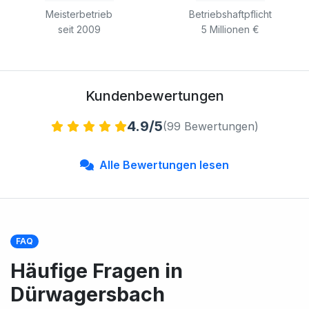
Meisterbetrieb
Betriebshaftpflicht
seit 2009
5 Millionen €
Kundenbewertungen
4.9/5
(99 Bewertungen)
Alle Bewertungen lesen
FAQ
Häufige Fragen in
Dürwagersbach