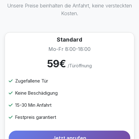
Unsere Preise beinhalten die Anfahrt, keine versteckten
Kosten.
Standard
Mo-Fr 8:00-18:00
59€
/Türöffnung
Zugefallene Tür
Keine Beschädigung
15-30 Min Anfahrt
Festpreis garantiert
Jetzt anrufen