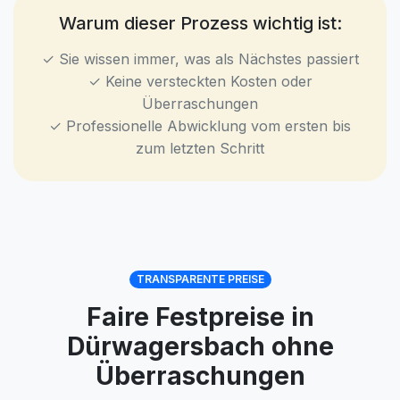
Warum dieser Prozess wichtig ist:
✓ Sie wissen immer, was als Nächstes passiert
✓ Keine versteckten Kosten oder
Überraschungen
✓ Professionelle Abwicklung vom ersten bis
zum letzten Schritt
TRANSPARENTE PREISE
Faire Festpreise in
Dürwagersbach ohne
Überraschungen