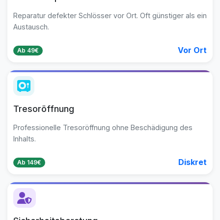
Reparatur defekter Schlösser vor Ort. Oft günstiger als ein
Austausch.
Vor Ort
Ab 49€
Tresoröffnung
Professionelle Tresoröffnung ohne Beschädigung des
Inhalts.
Diskret
Ab 149€