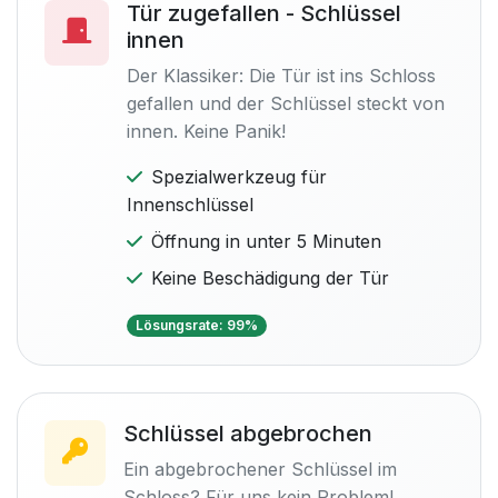
Tür zugefallen - Schlüssel
innen
Der Klassiker: Die Tür ist ins Schloss
gefallen und der Schlüssel steckt von
innen. Keine Panik!
Spezialwerkzeug für
Innenschlüssel
Öffnung in unter 5 Minuten
Keine Beschädigung der Tür
Lösungsrate: 99%
Schlüssel abgebrochen
Ein abgebrochener Schlüssel im
Schloss? Für uns kein Problem!