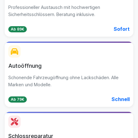
Professioneller Austausch mit hochwertigen
Sicherheitsschlössern. Beratung inklusive.
Sofort
Ab 89€
Autoöffnung
Schonende Fahrzeugöffnung ohne Lackschäden. Alle
Marken und Modelle.
Schnell
Ab 79€
Schlossreparatur