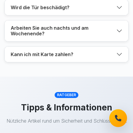
Wird die Tür beschädigt?
Arbeiten Sie auch nachts und am
Wochenende?
Kann ich mit Karte zahlen?
RATGEBER
Tipps & Informationen
Nützliche Artikel rund um Sicherheit und Schlüsseldienst