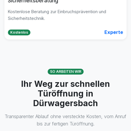
Sicherheitsberatung
Kostenlose Beratung zur Einbruchsprävention und
Sicherheitstechnik.
Experte
Kostenlos
SO ARBEITEN WIR
Ihr Weg zur schnellen
Türöffnung in
Dürwagersbach
Transparenter Ablauf ohne versteckte Kosten, vom Anruf
bis zur fertigen Türöffnung.