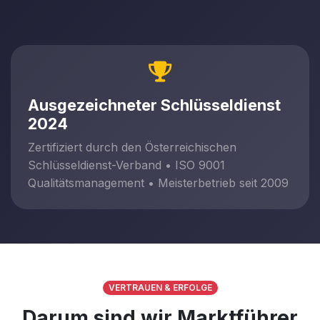
Ausgezeichneter Schlüsseldienst
2024
Zertifiziert durch den Österreichischen
Schlüsseldienst-Verband • ISO 9001
Qualitätsmanagement • Meisterbetrieb seit 2009
VERTRAUEN & ERFOLGE
Darum sind wir Marktführer