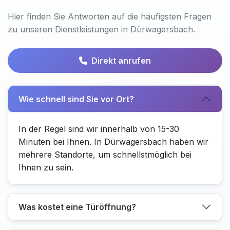
Hier finden Sie Antworten auf die häufigsten Fragen
zu unseren Dienstleistungen in Dürwagersbach.
Direkt anrufen
Wie schnell sind Sie vor Ort?
In der Regel sind wir innerhalb von 15-30
Minuten bei Ihnen. In Dürwagersbach haben wir
mehrere Standorte, um schnellstmöglich bei
Ihnen zu sein.
Was kostet eine Türöffnung?