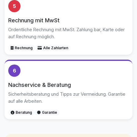
5
Rechnung mit MwSt
Ordentliche Rechnung mit MwSt. Zahlung bar, Karte oder
auf Rechnung möglich.
Rechnung
Alle Zahlarten
6
Nachservice & Beratung
Sicherheitsberatung und Tipps zur Vermeidung. Garantie
auf alle Arbeiten.
Beratung
Garantie