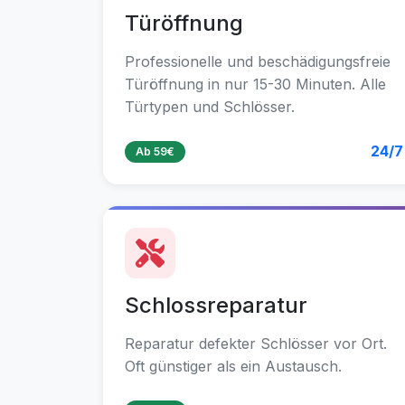
Türöffnung
Professionelle und beschädigungsfreie
Türöffnung in nur 15-30 Minuten. Alle
Türtypen und Schlösser.
24/7
Ab 59€
Schlossreparatur
Reparatur defekter Schlösser vor Ort.
Oft günstiger als ein Austausch.