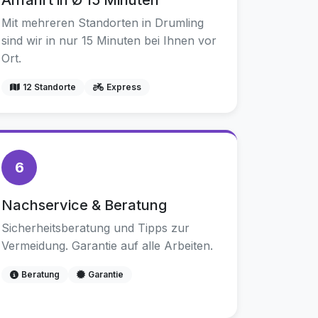
Anfahrt in Ø 15 Minuten
Mit mehreren Standorten in Drumling
sind wir in nur 15 Minuten bei Ihnen vor
Ort.
12 Standorte
Express
6
Nachservice & Beratung
Sicherheitsberatung und Tipps zur
Vermeidung. Garantie auf alle Arbeiten.
Beratung
Garantie