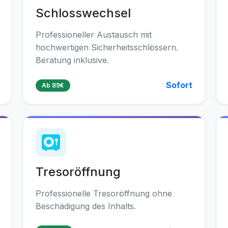
Schlosswechsel
Professioneller Austausch mit
hochwertigen Sicherheitsschlössern.
Beratung inklusive.
Sofort
Ab 89€
Tresoröffnung
Professionelle Tresoröffnung ohne
Beschädigung des Inhalts.