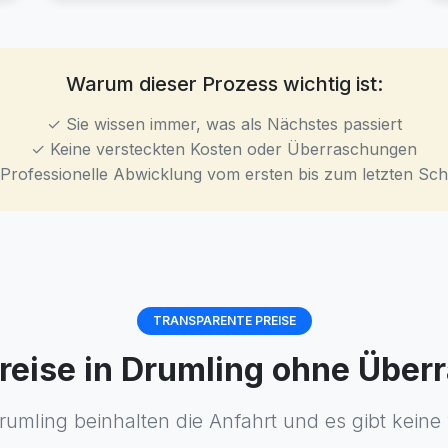
Warum dieser Prozess wichtig ist:
✓ Sie wissen immer, was als Nächstes passiert
✓ Keine versteckten Kosten oder Überraschungen
Professionelle Abwicklung vom ersten bis zum letzten Schr
TRANSPARENTE PREISE
preise in Drumling ohne Übe
rumling beinhalten die Anfahrt und es gibt keine