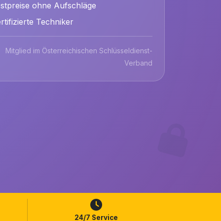
stpreise ohne Aufschläge
rtifizierte Techniker
Mitglied im Österreichischen Schlüsseldienst-
Verband
24/7 Service