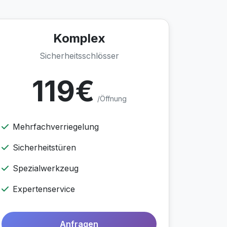
Komplex
Sicherheitsschlösser
119€
/Öffnung
Mehrfachverriegelung
Sicherheitstüren
Spezialwerkzeug
Expertenservice
Anfragen