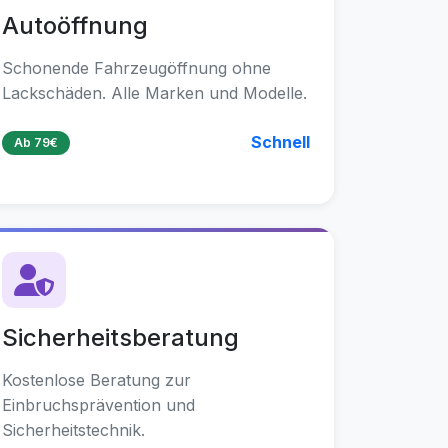
Autoöffnung
Schonende Fahrzeugöffnung ohne
Lackschäden. Alle Marken und Modelle.
Schnell
Ab 79€
Sicherheitsberatung
Kostenlose Beratung zur
Einbruchsprävention und
Sicherheitstechnik.