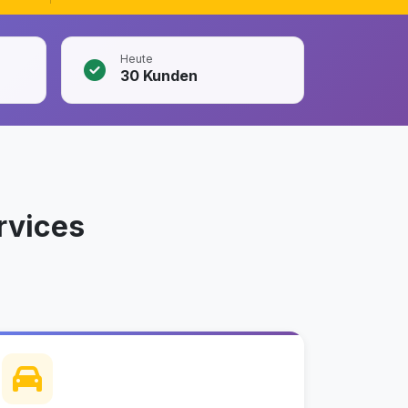
Heute
30
Kunden
rvices