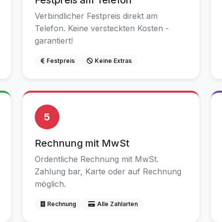
Festpreis am Telefon
Verbindlicher Festpreis direkt am
Telefon. Keine versteckten Kosten -
garantiert!
Festpreis
Keine Extras
5
Rechnung mit MwSt
Ordentliche Rechnung mit MwSt.
Zahlung bar, Karte oder auf Rechnung
möglich.
Rechnung
Alle Zahlarten