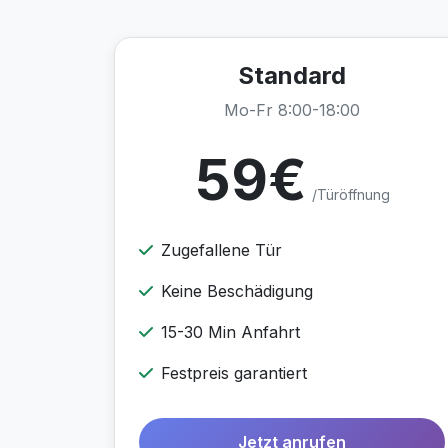
Standard
Mo-Fr 8:00-18:00
59€
/Türöffnung
Zugefallene Tür
Keine Beschädigung
15-30 Min Anfahrt
Festpreis garantiert
Jetzt anrufen