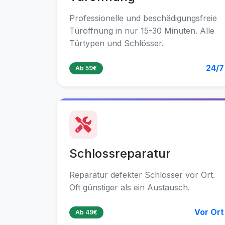
Professionelle und beschädigungsfreie
Türöffnung in nur 15-30 Minuten. Alle
Türtypen und Schlösser.
24/7
Ab 59€
Schlossreparatur
Reparatur defekter Schlösser vor Ort.
Oft günstiger als ein Austausch.
Vor Ort
Ab 49€