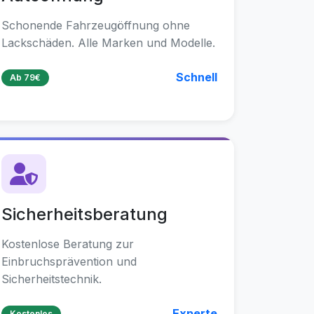
Schonende Fahrzeugöffnung ohne
Lackschäden. Alle Marken und Modelle.
Schnell
Ab 79€
Sicherheitsberatung
Kostenlose Beratung zur
Einbruchsprävention und
Sicherheitstechnik.
Experte
Kostenlos