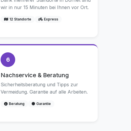
Dank mehrerer Standorte in Dornet sind
wir in nur 15 Minuten bei Ihnen vor Ort.
12 Standorte
Express
6
Nachservice & Beratung
Sicherheitsberatung und Tipps zur
Vermeidung. Garantie auf alle Arbeiten.
Beratung
Garantie