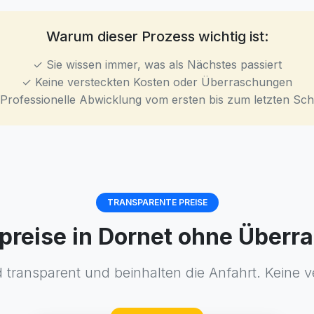
Warum dieser Prozess wichtig ist:
✓ Sie wissen immer, was als Nächstes passiert
✓ Keine versteckten Kosten oder Überraschungen
Professionelle Abwicklung vom ersten bis zum letzten Schr
TRANSPARENTE PREISE
tpreise in Dornet ohne Über
d transparent und beinhalten die Anfahrt. Keine v