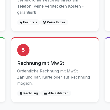
Verbindlicher Festpreis direkt am
Telefon. Keine versteckten Kosten -
garantiert!
Festpreis
Keine Extras
5
Rechnung mit MwSt
Ordentliche Rechnung mit MwSt.
Zahlung bar, Karte oder auf Rechnung
möglich.
Rechnung
Alle Zahlarten