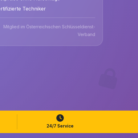
rtifizierte Techniker
Mitglied im Österreichischen Schlüsseldienst-
Verband
24/7 Service