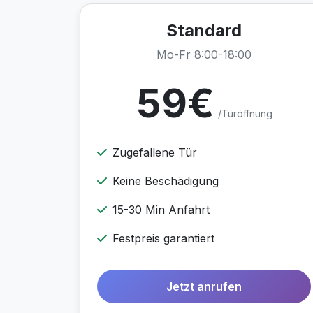
Standard
Mo-Fr 8:00-18:00
59€
/Türöffnung
Zugefallene Tür
Keine Beschädigung
15-30 Min Anfahrt
Festpreis garantiert
Jetzt anrufen