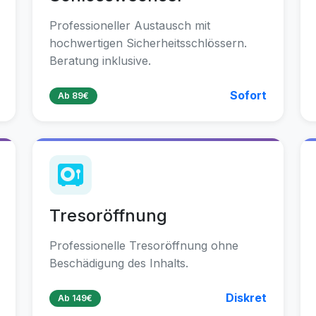
Professioneller Austausch mit
hochwertigen Sicherheitsschlössern.
Beratung inklusive.
Sofort
Ab 89€
Tresoröffnung
Professionelle Tresoröffnung ohne
Beschädigung des Inhalts.
Diskret
Ab 149€