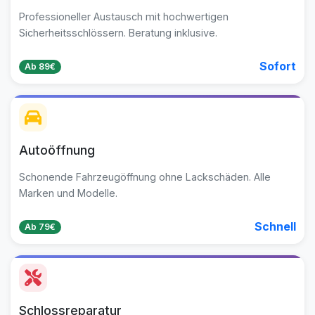
Professioneller Austausch mit hochwertigen
Sicherheitsschlössern. Beratung inklusive.
Sofort
Ab 89€
Autoöffnung
Schonende Fahrzeugöffnung ohne Lackschäden. Alle
Marken und Modelle.
Schnell
Ab 79€
Schlossreparatur