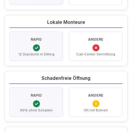
Lokale Monteure
RAPID
ANDERE
12 Standorte in Ditting
Call-Center Vermittlung
Schadenfreie Öffnung
RAPID
ANDERE
95% ohne Schäden
Oft mit Bohren