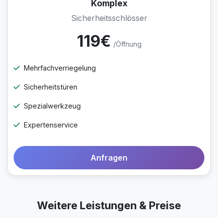
Komplex
Sicherheitsschlösser
119€
/Öffnung
Mehrfachverriegelung
Sicherheitstüren
Spezialwerkzeug
Expertenservice
Anfragen
Weitere Leistungen & Preise