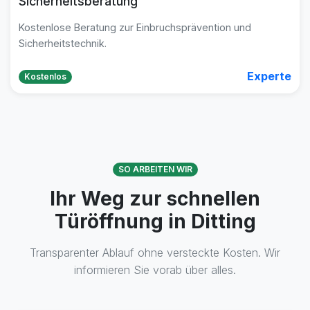
Sicherheitsberatung
Kostenlose Beratung zur Einbruchsprävention und
Sicherheitstechnik.
Experte
Kostenlos
SO ARBEITEN WIR
Ihr Weg zur schnellen
Türöffnung in Ditting
Transparenter Ablauf ohne versteckte Kosten. Wir
informieren Sie vorab über alles.