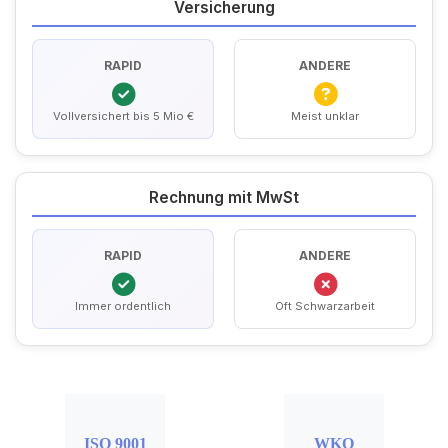
Versicherung
RAPID
ANDERE
Vollversichert bis 5 Mio €
Meist unklar
Rechnung mit MwSt
RAPID
ANDERE
Immer ordentlich
Oft Schwarzarbeit