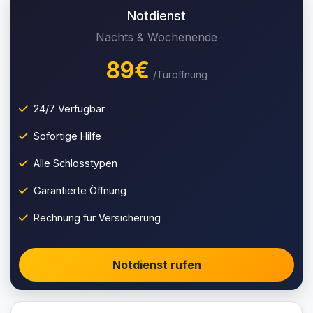
Notdienst
Nachts & Wochenende
89€
/Türöffnung
24/7 Verfügbar
Sofortige Hilfe
Alle Schlosstypen
Garantierte Öffnung
Rechnung für Versicherung
Notdienst rufen