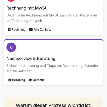
Rechnung mit MwSt
Ordentliche Rechnung mit MwSt. Zahlung bar, Karte oder
auf Rechnung möglich.
Rechnung
Alle Zahlarten
6
Nachservice & Beratung
Sicherheitsberatung und Tipps zur Vermeidung. Garantie
auf alle Arbeiten.
Beratung
Garantie
Warum dieser Prozess wichtig ist: