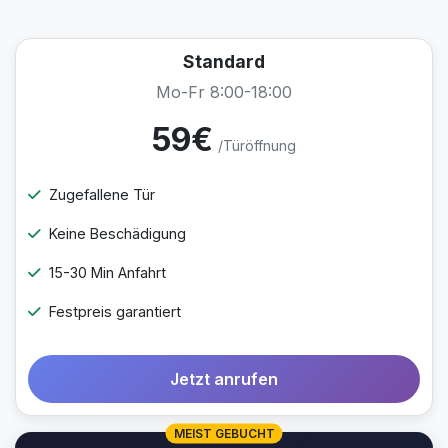
Standard
Mo-Fr 8:00-18:00
59€
/Türöffnung
Zugefallene Tür
Keine Beschädigung
15-30 Min Anfahrt
Festpreis garantiert
Jetzt anrufen
MEIST GEBUCHT