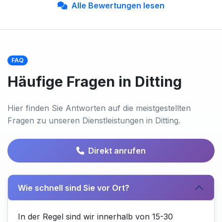
Alle Bewertungen lesen
FAQ
Häufige Fragen in Ditting
Hier finden Sie Antworten auf die meistgestellten
Fragen zu unseren Dienstleistungen in Ditting.
Direkt anrufen
Wie schnell sind Sie vor Ort?
In der Regel sind wir innerhalb von 15-30