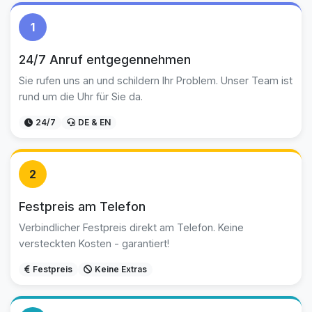
1
24/7 Anruf entgegennehmen
Sie rufen uns an und schildern Ihr Problem. Unser Team ist
rund um die Uhr für Sie da.
24/7
DE & EN
2
Festpreis am Telefon
Verbindlicher Festpreis direkt am Telefon. Keine
versteckten Kosten - garantiert!
Festpreis
Keine Extras