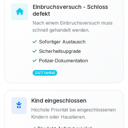
Einbruchsversuch - Schloss
defekt
Nach einem Einbruchsversuch muss
schnell gehandelt werden.
Sofortiger Austausch
Sicherheitsupgrade
Polizei-Dokumentation
24/7 Notfall
Kind eingeschlossen
Höchste Priorität bei eingeschlossenen
Kindern oder Haustieren.