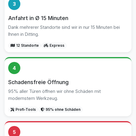
3
Anfahrt in Ø 15 Minuten
Dank mehrerer Standorte sind wir in nur 15 Minuten bei
Ihnen in Ditting.
12 Standorte
Express
4
Schadensfreie Öffnung
95% aller Türen öffnen wir ohne Schäden mit
modernstem Werkzeug.
Profi-Tools
95% ohne Schäden
5