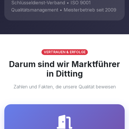
Schlüsseldienst-Verband • ISO 9001
Qualitätsmanagement • Meisterbetrieb seit 2009
VERTRAUEN & ERFOLGE
Darum sind wir Marktführer
in Ditting
Zahlen und Fakten, die unsere Qualität beweisen