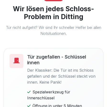
Wir lösen jedes Schloss-
Problem in Ditting
Tür nicht aufgeht? Wir sind Ihr schneller Helfer bei allen
Notsituationen.
Tür zugefallen - Schlüssel
innen
Der Klassiker: Die Tür ist ins Schloss
gefallen und der Schlüssel steckt von
innen. Keine Panik!
Spezialwerkzeug für
Innenschlüssel
Öffnung in unter 5 Minuten