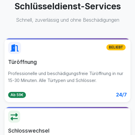
Schlüsseldienst-Services
Schnell, zuverlässig und ohne Beschädigungen
BELIEBT
Türöffnung
Professionelle und beschädigungsfreie Türöffnung in nur
15-30 Minuten. Alle Türtypen und Schlösser.
24/7
Ab 59€
Schlosswechsel