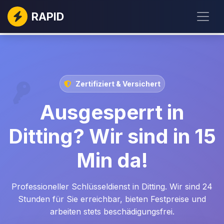
RAPID
Zertifiziert & Versichert
Ausgesperrt in
Ditting? Wir sind in 15
Min da!
Professioneller Schlüsseldienst in Ditting. Wir sind 24
Stunden für Sie erreichbar, bieten Festpreise und
arbeiten stets beschädigungsfrei.