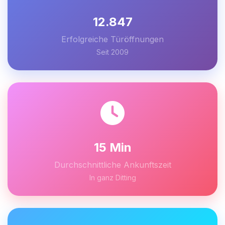
12.847
Erfolgreiche Türöffnungen
Seit 2009
15 Min
Durchschnittliche Ankunftszeit
In ganz Ditting