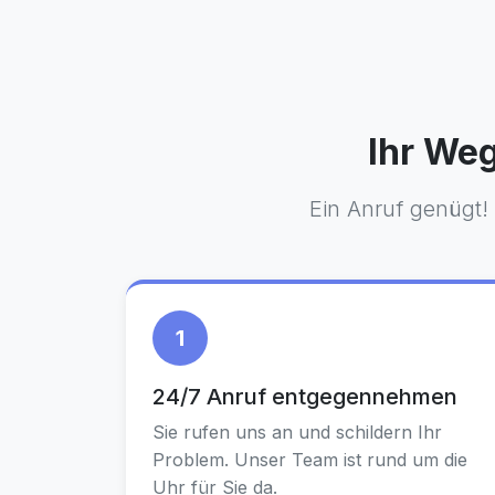
Ihr Weg
Ein Anruf genügt!
1
24/7 Anruf entgegennehmen
Sie rufen uns an und schildern Ihr
Problem. Unser Team ist rund um die
Uhr für Sie da.