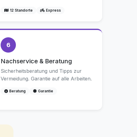
12 Standorte
Express
6
Nachservice & Beratung
Sicherheitsberatung und Tipps zur
Vermeidung. Garantie auf alle Arbeiten.
Beratung
Garantie