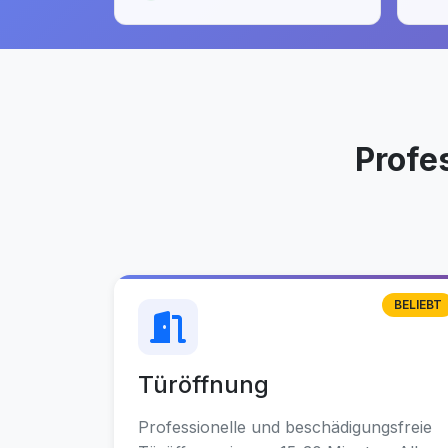
Profe
BELIEBT
Türöffnung
Professionelle und beschädigungsfreie