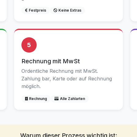
Festpreis
Keine Extras
5
Rechnung mit MwSt
Ordentliche Rechnung mit MwSt.
Zahlung bar, Karte oder auf Rechnung
möglich.
Rechnung
Alle Zahlarten
Warum dieser Prozess wichtig ist: