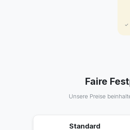
✓ 
Faire Fes
Unsere Preise beinhalte
Standard