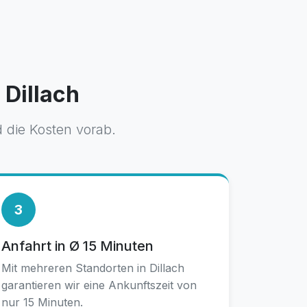
 Dillach
 die Kosten vorab.
3
Anfahrt in Ø 15 Minuten
Mit mehreren Standorten in Dillach
garantieren wir eine Ankunftszeit von
nur 15 Minuten.