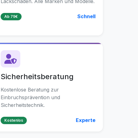
Lackschäden. Alle Marken und Modelle.
Schnell
Ab 79€
Sicherheitsberatung
Kostenlose Beratung zur
Einbruchsprävention und
Sicherheitstechnik.
Experte
Kostenlos