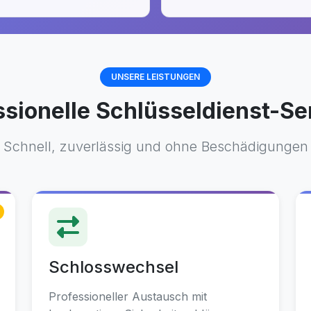
UNSERE LEISTUNGEN
ssionelle Schlüsseldienst-Se
Schnell, zuverlässig und ohne Beschädigungen
Schlosswechsel
Professioneller Austausch mit