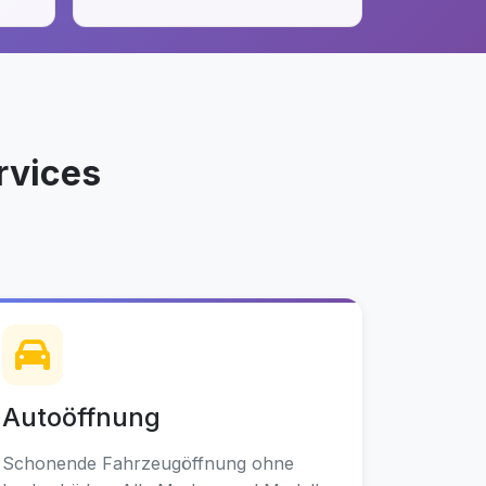
rvices
Autoöffnung
Schonende Fahrzeugöffnung ohne