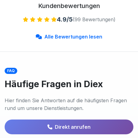
Kundenbewertungen
4.9/5
(99 Bewertungen)
Alle Bewertungen lesen
FAQ
Häufige Fragen in Diex
Hier finden Sie Antworten auf die häufigsten Fragen
rund um unsere Dienstleistungen.
Direkt anrufen