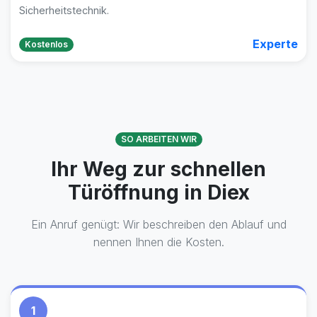
Sicherheitstechnik.
Experte
Kostenlos
SO ARBEITEN WIR
Ihr Weg zur schnellen
Türöffnung in Diex
Ein Anruf genügt: Wir beschreiben den Ablauf und
nennen Ihnen die Kosten.
1