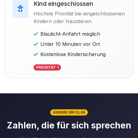
Kind eingeschlossen
Höchste Priorität bei eingeschlossenen
Kindern oder Haustieren.
Blaulicht-Anfahrt möglich
Unter 10 Minuten vor Ort
Kostenlose Kindersicherung
PRIORITÄT 1
UNSERE ERFOLGE
Zahlen, die für sich sprechen