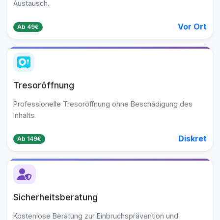
Austausch.
Vor Ort
Ab 49€
Tresoröffnung
Professionelle Tresoröffnung ohne Beschädigung des
Inhalts.
Diskret
Ab 149€
Sicherheitsberatung
Kostenlose Beratung zur Einbruchsprävention und