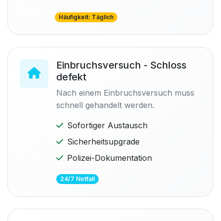
Häufigkeit: Täglich
Einbruchsversuch - Schloss
defekt
Nach einem Einbruchsversuch muss
schnell gehandelt werden.
Sofortiger Austausch
Sicherheitsupgrade
Polizei-Dokumentation
24/7 Notfall