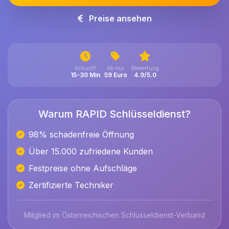
Preise ansehen
Ankunft
Ab nur
Bewertung
15-30 Min
59 Euro
4.9/5.0
Warum RAPID Schlüsseldienst?
98% schadenfreie Öffnung
Über 15.000 zufriedene Kunden
Festpreise ohne Aufschläge
Zertifizierte Techniker
Mitglied im Österreichischen Schlüsseldienst-Verband