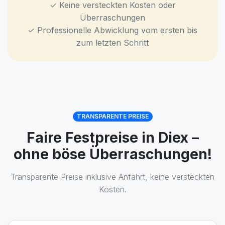
✓ Keine versteckten Kosten oder
Überraschungen
✓ Professionelle Abwicklung vom ersten bis
zum letzten Schritt
TRANSPARENTE PREISE
Faire Festpreise in Diex –
ohne böse Überraschungen!
Transparente Preise inklusive Anfahrt, keine versteckten
Kosten.