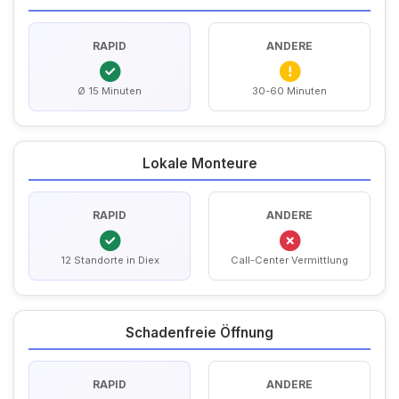
RAPID
ANDERE
Ø 15 Minuten
30-60 Minuten
Lokale Monteure
RAPID
ANDERE
12 Standorte in Diex
Call-Center Vermittlung
Schadenfreie Öffnung
RAPID
ANDERE