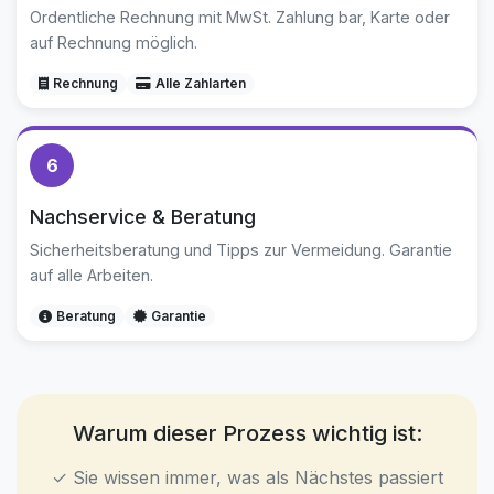
Ordentliche Rechnung mit MwSt. Zahlung bar, Karte oder
auf Rechnung möglich.
Rechnung
Alle Zahlarten
6
Nachservice & Beratung
Sicherheitsberatung und Tipps zur Vermeidung. Garantie
auf alle Arbeiten.
Beratung
Garantie
Warum dieser Prozess wichtig ist:
✓ Sie wissen immer, was als Nächstes passiert