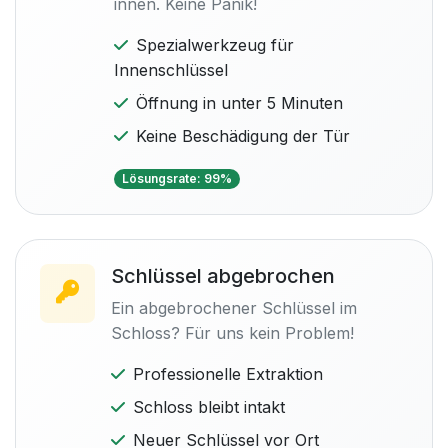
innen. Keine Panik!
Spezialwerkzeug für
Innenschlüssel
Öffnung in unter 5 Minuten
Keine Beschädigung der Tür
Lösungsrate: 99%
Schlüssel abgebrochen
Ein abgebrochener Schlüssel im
Schloss? Für uns kein Problem!
Professionelle Extraktion
Schloss bleibt intakt
Neuer Schlüssel vor Ort