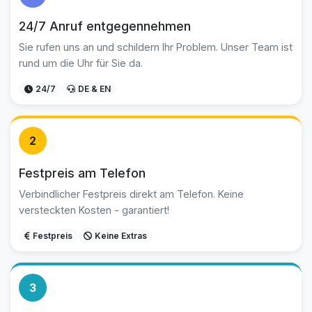
24/7 Anruf entgegennehmen
Sie rufen uns an und schildern Ihr Problem. Unser Team ist
rund um die Uhr für Sie da.
24/7
DE & EN
2
Festpreis am Telefon
Verbindlicher Festpreis direkt am Telefon. Keine
versteckten Kosten - garantiert!
Festpreis
Keine Extras
3