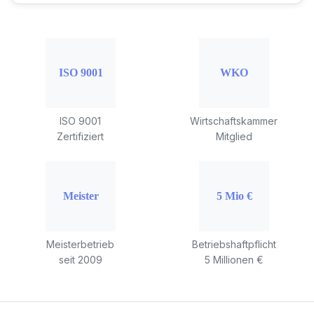
ISO 9001
Wirtschaftskammer
Zertifiziert
Mitglied
Meisterbetrieb
Betriebshaftpflicht
seit 2009
5 Millionen €