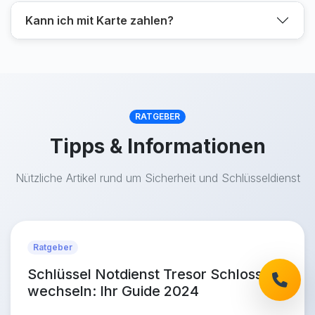
Kann ich mit Karte zahlen?
RATGEBER
Tipps & Informationen
Nützliche Artikel rund um Sicherheit und Schlüsseldienst
Ratgeber
Schlüssel Notdienst Tresor Schloss
wechseln: Ihr Guide 2024