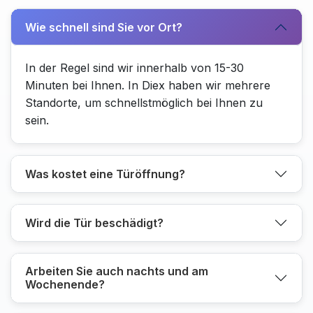
Wie schnell sind Sie vor Ort?
In der Regel sind wir innerhalb von 15-30
Minuten bei Ihnen. In Diex haben wir mehrere
Standorte, um schnellstmöglich bei Ihnen zu
sein.
Was kostet eine Türöffnung?
Wird die Tür beschädigt?
Arbeiten Sie auch nachts und am
Wochenende?