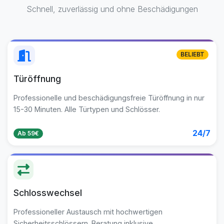
Schnell, zuverlässig und ohne Beschädigungen
BELIEBT
Türöffnung
Professionelle und beschädigungsfreie Türöffnung in nur
15-30 Minuten. Alle Türtypen und Schlösser.
24/7
Ab 59€
Schlosswechsel
Professioneller Austausch mit hochwertigen
Sicherheitsschlössern. Beratung inklusive.