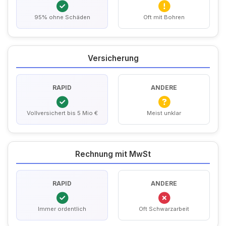
95% ohne Schäden
Oft mit Bohren
Versicherung
RAPID
ANDERE
Vollversichert bis 5 Mio €
Meist unklar
Rechnung mit MwSt
RAPID
ANDERE
Immer ordentlich
Oft Schwarzarbeit