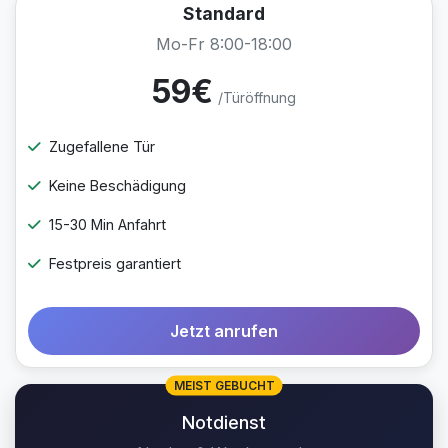
Standard
Mo-Fr 8:00-18:00
59€
/Türöffnung
Zugefallene Tür
Keine Beschädigung
15-30 Min Anfahrt
Festpreis garantiert
Jetzt anrufen
MEIST GEBUCHT
Notdienst