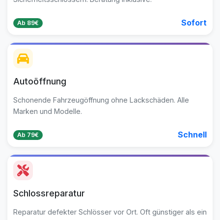
Sofort
Ab 89€
Autoöffnung
Schonende Fahrzeugöffnung ohne Lackschäden. Alle
Marken und Modelle.
Schnell
Ab 79€
Schlossreparatur
Reparatur defekter Schlösser vor Ort. Oft günstiger als ein