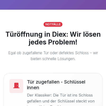
NOTFÄLLE
Türöffnung in Diex: Wir lösen
jedes Problem!
Egal ob zugefallene Tür oder defektes Schloss – wir
bieten schnelle Lösungen.
Tür zugefallen - Schlüssel
innen
Der Klassiker: Die Tür ist ins Schloss
gefallen und der Schlüssel steckt von