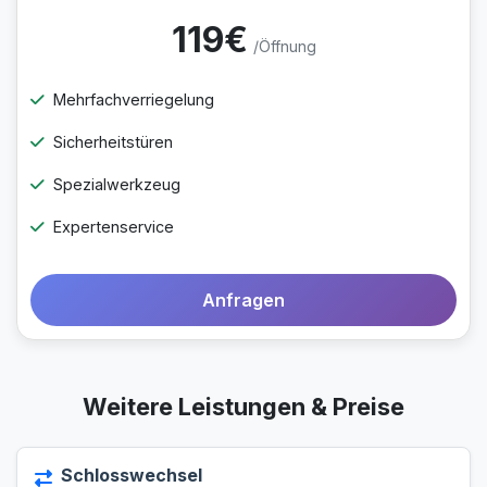
119€
/Öffnung
Mehrfachverriegelung
Sicherheitstüren
Spezialwerkzeug
Expertenservice
Anfragen
Weitere Leistungen & Preise
Schlosswechsel