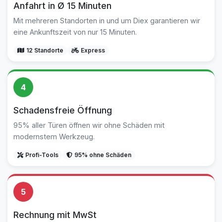
Anfahrt in Ø 15 Minuten
Mit mehreren Standorten in und um Diex garantieren wir
eine Ankunftszeit von nur 15 Minuten.
12 Standorte
Express
4
Schadensfreie Öffnung
95% aller Türen öffnen wir ohne Schäden mit
modernstem Werkzeug.
Profi-Tools
95% ohne Schäden
5
Rechnung mit MwSt