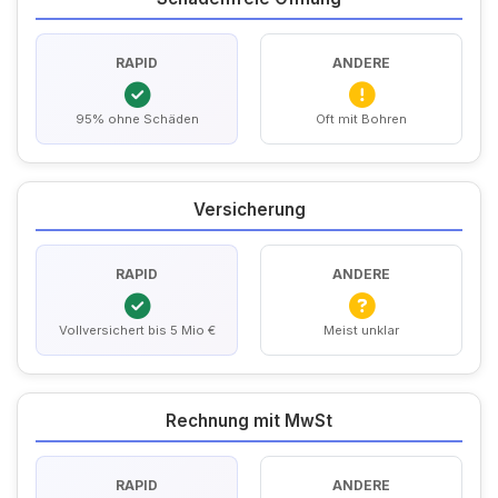
RAPID
ANDERE
95% ohne Schäden
Oft mit Bohren
Versicherung
RAPID
ANDERE
Vollversichert bis 5 Mio €
Meist unklar
Rechnung mit MwSt
RAPID
ANDERE