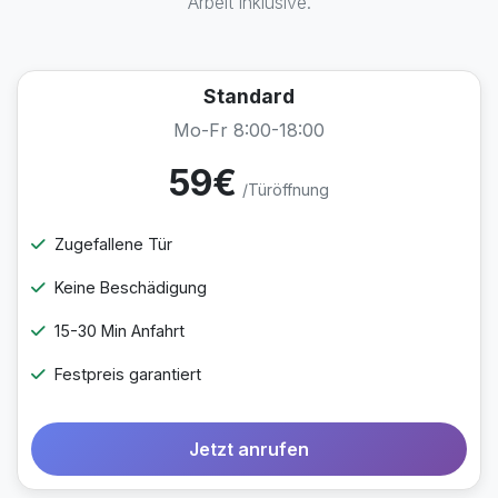
Arbeit inklusive.
Standard
Mo-Fr 8:00-18:00
59€
/Türöffnung
Zugefallene Tür
Keine Beschädigung
15-30 Min Anfahrt
Festpreis garantiert
Jetzt anrufen