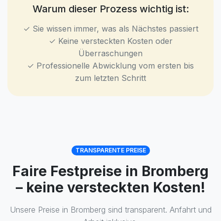
Warum dieser Prozess wichtig ist:
✓ Sie wissen immer, was als Nächstes passiert
✓ Keine versteckten Kosten oder
Überraschungen
✓ Professionelle Abwicklung vom ersten bis
zum letzten Schritt
TRANSPARENTE PREISE
Faire Festpreise in Bromberg
– keine versteckten Kosten!
Unsere Preise in Bromberg sind transparent. Anfahrt und