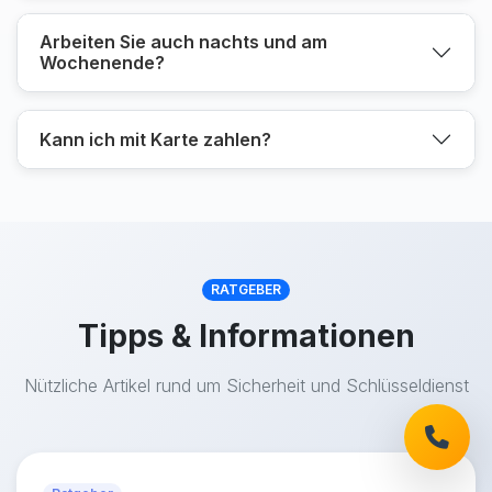
Arbeiten Sie auch nachts und am
Wochenende?
Kann ich mit Karte zahlen?
RATGEBER
Tipps & Informationen
Nützliche Artikel rund um Sicherheit und Schlüsseldienst