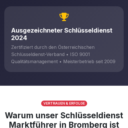
Ausgezeichneter Schlüsseldienst
2024
Zertifiziert durch den Österreichischen
Schlüsseldienst-Verband • ISO 9001
Qualitätsmanagement • Meisterbetrieb seit 2009
VERTRAUEN & ERFOLGE
Warum unser Schlüsseldienst
Marktführer in Bromberg ist