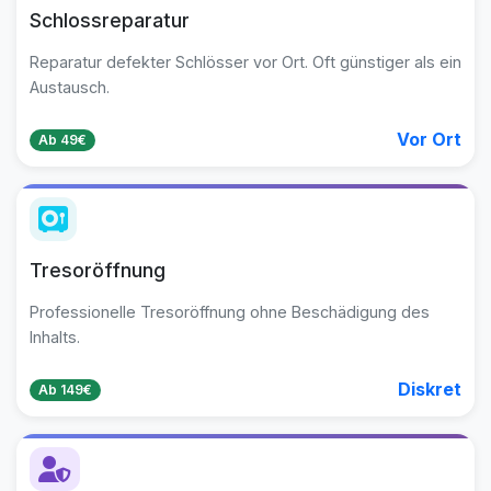
Schlossreparatur
Reparatur defekter Schlösser vor Ort. Oft günstiger als ein
Austausch.
Vor Ort
Ab 49€
Tresoröffnung
Professionelle Tresoröffnung ohne Beschädigung des
Inhalts.
Diskret
Ab 149€