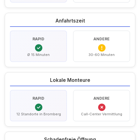
Anfahrtszeit
RAPID
ANDERE
Ø 15 Minuten
30-60 Minuten
Lokale Monteure
RAPID
ANDERE
12 Standorte in Bromberg
Call-Center Vermittlung
Schadenfreie Öffnung