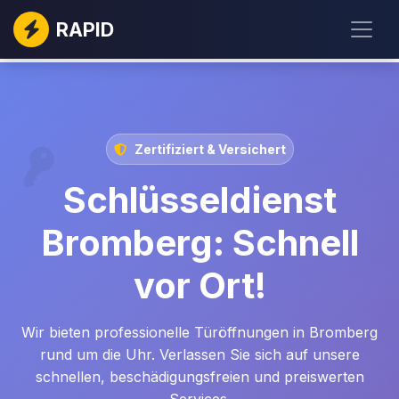
RAPID
Zertifiziert & Versichert
Schlüsseldienst
Bromberg: Schnell
vor Ort!
Wir bieten professionelle Türöffnungen in Bromberg
rund um die Uhr. Verlassen Sie sich auf unsere
schnellen, beschädigungsfreien und preiswerten