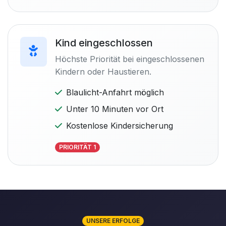
Kind eingeschlossen
Höchste Priorität bei eingeschlossenen
Kindern oder Haustieren.
Blaulicht-Anfahrt möglich
Unter 10 Minuten vor Ort
Kostenlose Kindersicherung
PRIORITÄT 1
UNSERE ERFOLGE