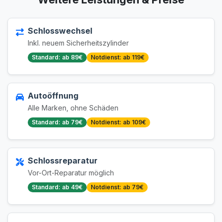
Schlosswechsel
Inkl. neuem Sicherheitszylinder
Standard: ab 89€
Notdienst: ab 119€
Autoöffnung
Alle Marken, ohne Schäden
Standard: ab 79€
Notdienst: ab 109€
Schlossreparatur
Vor-Ort-Reparatur möglich
Standard: ab 49€
Notdienst: ab 79€