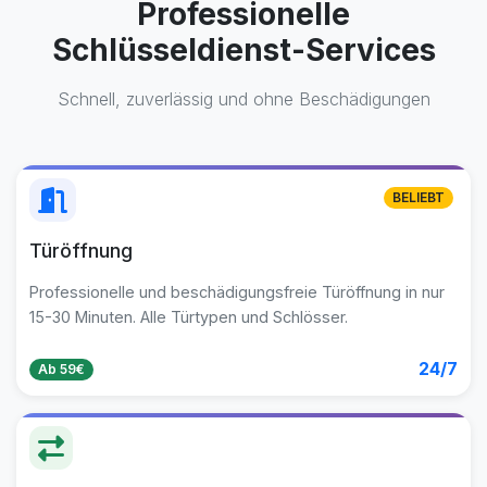
Professionelle
Schlüsseldienst-Services
Schnell, zuverlässig und ohne Beschädigungen
BELIEBT
Türöffnung
Professionelle und beschädigungsfreie Türöffnung in nur
15-30 Minuten. Alle Türtypen und Schlösser.
24/7
Ab 59€