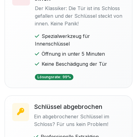
Der Klassiker: Die Tür ist ins Schloss
gefallen und der Schlüssel steckt von
innen. Keine Panik!
Spezialwerkzeug für
Innenschlüssel
Öffnung in unter 5 Minuten
Keine Beschädigung der Tür
Lösungsrate: 99%
Schlüssel abgebrochen
Ein abgebrochener Schlüssel im
Schloss? Für uns kein Problem!
Professionelle Extraktion