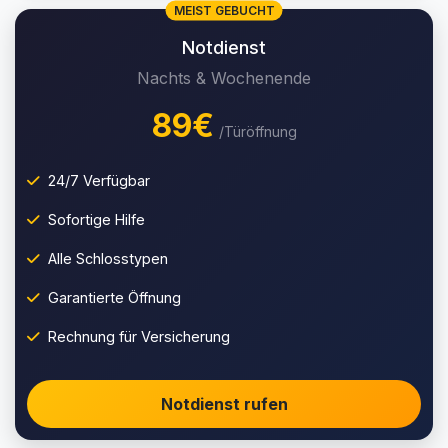
MEIST GEBUCHT
Notdienst
Nachts & Wochenende
89€
/Türöffnung
24/7 Verfügbar
Sofortige Hilfe
Alle Schlosstypen
Garantierte Öffnung
Rechnung für Versicherung
Notdienst rufen