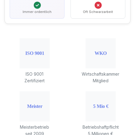
Immer ordentlich
Oft Schwarzarbeit
ISO 9001
Wirtschaftskammer
Zertifiziert
Mitglied
Meisterbetrieb
Betriebshaftpflicht
seit 2009
5 Millionen €