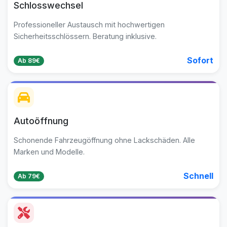
Schlosswechsel
Professioneller Austausch mit hochwertigen
Sicherheitsschlössern. Beratung inklusive.
Sofort
Ab 89€
Autoöffnung
Schonende Fahrzeugöffnung ohne Lackschäden. Alle
Marken und Modelle.
Schnell
Ab 79€