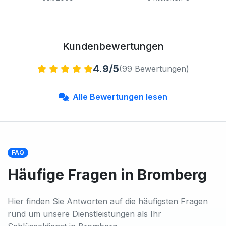
Kundenbewertungen
4.9/5
(99 Bewertungen)
Alle Bewertungen lesen
FAQ
Häufige Fragen in Bromberg
Hier finden Sie Antworten auf die häufigsten Fragen
rund um unsere Dienstleistungen als Ihr