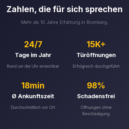
Zahlen, die für sich sprechen
Mehr als 10 Jahre Erfahrung in Bromberg.
24/7
15K+
Tage im Jahr
Türöffnungen
Rund um die Uhr erreichbar
Erfolgreich durchgeführt
18min
98%
Ø Ankunftszeit
Schadensfrei
Durchschnittlich vor Ort
Öffnungen ohne
Beschädigung