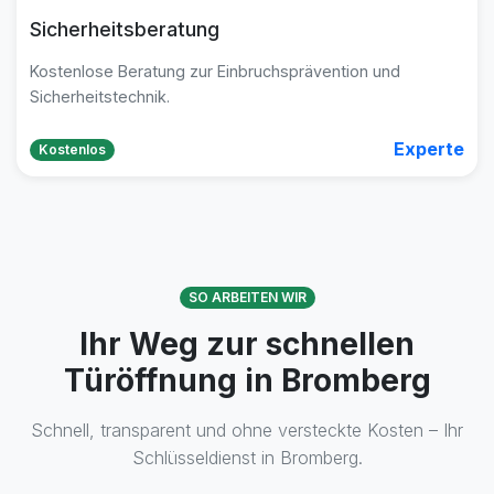
Sicherheitsberatung
Kostenlose Beratung zur Einbruchsprävention und
Sicherheitstechnik.
Experte
Kostenlos
SO ARBEITEN WIR
Ihr Weg zur schnellen
Türöffnung in Bromberg
Schnell, transparent und ohne versteckte Kosten – Ihr
Schlüsseldienst in Bromberg.