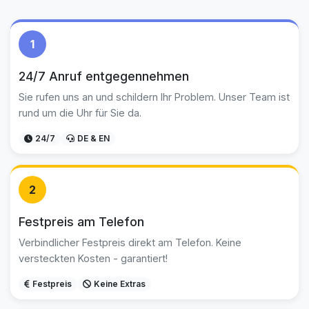
1
24/7 Anruf entgegennehmen
Sie rufen uns an und schildern Ihr Problem. Unser Team ist
rund um die Uhr für Sie da.
24/7
DE & EN
2
Festpreis am Telefon
Verbindlicher Festpreis direkt am Telefon. Keine
versteckten Kosten - garantiert!
Festpreis
Keine Extras