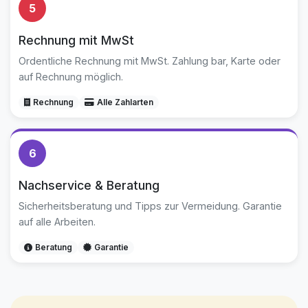
5
Rechnung mit MwSt
Ordentliche Rechnung mit MwSt. Zahlung bar, Karte oder
auf Rechnung möglich.
Rechnung
Alle Zahlarten
6
Nachservice & Beratung
Sicherheitsberatung und Tipps zur Vermeidung. Garantie
auf alle Arbeiten.
Beratung
Garantie