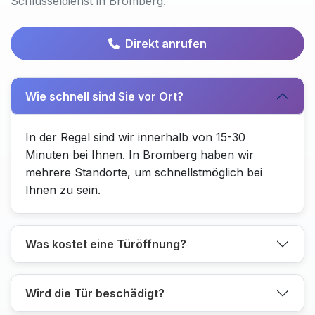
Schlüsseldienst in Bromberg.
Direkt anrufen
Wie schnell sind Sie vor Ort?
In der Regel sind wir innerhalb von 15-30
Minuten bei Ihnen. In Bromberg haben wir
mehrere Standorte, um schnellstmöglich bei
Ihnen zu sein.
Was kostet eine Türöffnung?
Wird die Tür beschädigt?