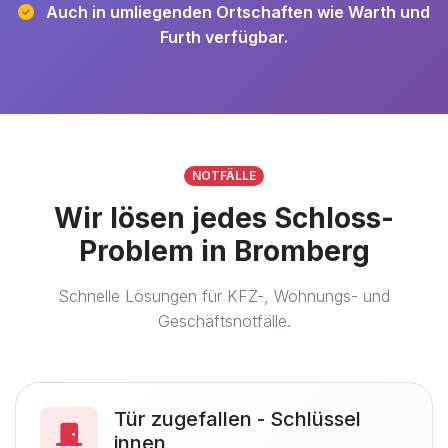
Auch in umliegenden Ortschaften wie Warth und
Furth verfügbar.
NOTFÄLLE
Wir lösen jedes Schloss-
Problem in Bromberg
Schnelle Lösungen für KFZ-, Wohnungs- und
Geschäftsnotfälle.
Tür zugefallen - Schlüssel
innen